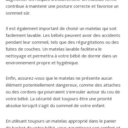
contribue à maintenir une posture correcte et favorise un
sommeil sûr.
Il est également important de choisir un matelas qui soit
facilement lavable. Les bébés peuvent avoir des accidents
pendant leur sommeil, tels que des régurgitations ou des
fuites de couches. Un matelas lavable facilitera le
nettoyage et permettra à votre bébé de dormir dans un
environnement propre et hygiénique.
Enfin, assurez-vous que le matelas ne présente aucun
élément potentiellement dangereux, comme des attaches
ou des cordons qui pourraient s’enrouler autour du cou de
votre bébé. La sécurité doit toujours être une priorité
absolue lorsqu’il s’agit du sommeil de votre enfant.
En utilisant toujours un matelas approprié dans le panier
de basket de votre bébé, vous garantissez son confort et