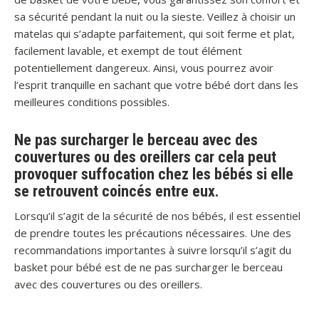
sa sécurité pendant la nuit ou la sieste. Veillez à choisir un
matelas qui s’adapte parfaitement, qui soit ferme et plat,
facilement lavable, et exempt de tout élément
potentiellement dangereux. Ainsi, vous pourrez avoir
l’esprit tranquille en sachant que votre bébé dort dans les
meilleures conditions possibles.
Ne pas surcharger le berceau avec des
couvertures ou des oreillers car cela peut
provoquer suffocation chez les bébés si elle
se retrouvent coincés entre eux.
Lorsqu’il s’agit de la sécurité de nos bébés, il est essentiel
de prendre toutes les précautions nécessaires. Une des
recommandations importantes à suivre lorsqu’il s’agit du
basket pour bébé est de ne pas surcharger le berceau
avec des couvertures ou des oreillers.