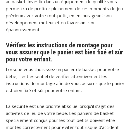
au basket. Investir dans un équipement de qualité vous
permettra de profiter pleinement de ces moments de jeu
précieux avec votre tout-petit, en encourageant son
développement moteur et en favorisant son
épanouissement.
Vérifiez les instructions de montage pour
vous assurer que le panier est bien fixé et sûr
pour votre enfant.
Lorsque vous choisissez un panier de basket pour votre
bébé, il est essentiel de vérifier attentivement les
instructions de montage afin de vous assurer que le panier
est bien fixé et sûr pour votre enfant.
La sécurité est une priorité absolue lorsqu’il s’agit des
activités de jeu de votre bébé. Les paniers de basket
spécialement conçus pour les tout-petits doivent être
montés correctement pour éviter tout risque d’accident.