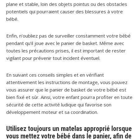
plane et stable, loin des objets pointus ou des obstacles
potentiels qui pourraient causer des blessures à votre
bébé.
Enfin, n’oubliez pas de surveiller constamment votre bébé
pendant qu’il joue avec le panier de basket. Même avec
toutes les précautions prises, il est important de rester
vigilant pour prévenir tout incident éventuel.
En suivant ces conseils simples et en vérifiant
attentivement les instructions de montage, vous pouvez
vous assurer que le panier de basket de votre bébé est
bien fixé et sûr. Ainsi, votre enfant pourra profiter en toute
sécurité de cette activité ludique qui favorise son
développement moteur et sa coordination.
Utilisez toujours un matelas approprié lorsque
vous mettez votre bébé dans le panier, afin de