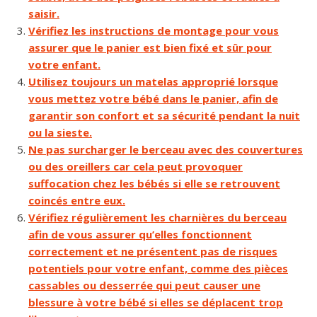
saisir.
Vérifiez les instructions de montage pour vous
assurer que le panier est bien fixé et sûr pour
votre enfant.
Utilisez toujours un matelas approprié lorsque
vous mettez votre bébé dans le panier, afin de
garantir son confort et sa sécurité pendant la nuit
ou la sieste.
Ne pas surcharger le berceau avec des couvertures
ou des oreillers car cela peut provoquer
suffocation chez les bébés si elle se retrouvent
coincés entre eux.
Vérifiez régulièrement les charnières du berceau
afin de vous assurer qu’elles fonctionnent
correctement et ne présentent pas de risques
potentiels pour votre enfant, comme des pièces
cassables ou desserrée qui peut causer une
blessure à votre bébé si elles se déplacent trop