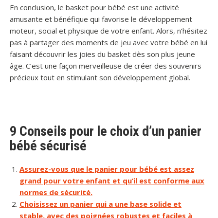
En conclusion, le basket pour bébé est une activité
amusante et bénéfique qui favorise le développement
moteur, social et physique de votre enfant. Alors, n’hésitez
pas à partager des moments de jeu avec votre bébé en lui
faisant découvrir les joies du basket dès son plus jeune
âge. C’est une façon merveilleuse de créer des souvenirs
précieux tout en stimulant son développement global.
9 Conseils pour le choix d’un panier
bébé sécurisé
Assurez-vous que le panier pour bébé est assez
grand pour votre enfant et qu’il est conforme aux
normes de sécurité.
Choisissez un panier qui a une base solide et
stable, avec des poignées robustes et faciles à