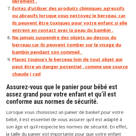
librement .
Évitez d’utiliser des produits chimiques agressifs
ou abrasifs lorsque vous nettoyez le berceau, car
ils peuvent être toxiques pour votre enfant si elle
entrent en contact avec la peau du bambin .
Ne jamais suspendre des objets au-dessus du
berceau car ils peuvent tomber sur le visage du
bambin pendant son sommeil .
Placez toujours le berceau loin de tout objet qui
peut être un danger potentiel , comme une source
chaude ( rad
Assurez-vous que le panier pour bébé est
assez grand pour votre enfant et qu’il est
conforme aux normes de sécurité.
Lorsque vous choisissez un panier de basket pour votre
bébé, il est essentiel de vous assurer qu’il est adapté à
son âge et qu’il respecte les normes de sécurité. En effet,
la taille du panier est importante pour que votre enfant