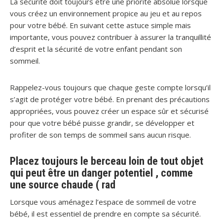
La sécurité doit toujours être une priorité absolue lorsque
vous créez un environnement propice au jeu et au repos
pour votre bébé. En suivant cette astuce simple mais
importante, vous pouvez contribuer à assurer la tranquillité
d’esprit et la sécurité de votre enfant pendant son
sommeil.
Rappelez-vous toujours que chaque geste compte lorsqu’il
s’agit de protéger votre bébé. En prenant des précautions
appropriées, vous pouvez créer un espace sûr et sécurisé
pour que votre bébé puisse grandir, se développer et
profiter de son temps de sommeil sans aucun risque.
Placez toujours le berceau loin de tout objet
qui peut être un danger potentiel , comme
une source chaude ( rad
Lorsque vous aménagez l’espace de sommeil de votre
bébé, il est essentiel de prendre en compte sa sécurité.