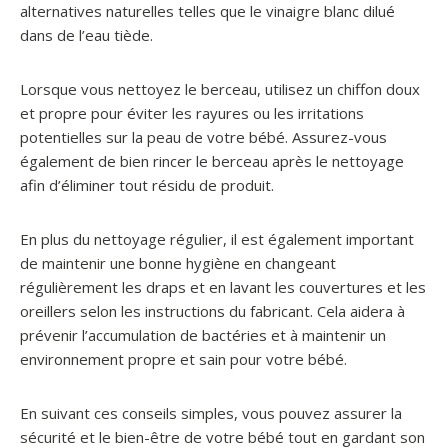
alternatives naturelles telles que le vinaigre blanc dilué
dans de l’eau tiède.
Lorsque vous nettoyez le berceau, utilisez un chiffon doux
et propre pour éviter les rayures ou les irritations
potentielles sur la peau de votre bébé. Assurez-vous
également de bien rincer le berceau après le nettoyage
afin d’éliminer tout résidu de produit.
En plus du nettoyage régulier, il est également important
de maintenir une bonne hygiène en changeant
régulièrement les draps et en lavant les couvertures et les
oreillers selon les instructions du fabricant. Cela aidera à
prévenir l’accumulation de bactéries et à maintenir un
environnement propre et sain pour votre bébé.
En suivant ces conseils simples, vous pouvez assurer la
sécurité et le bien-être de votre bébé tout en gardant son