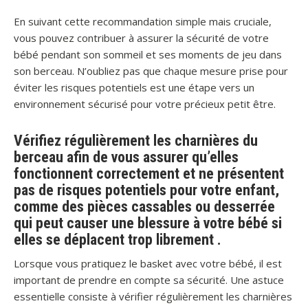
En suivant cette recommandation simple mais cruciale,
vous pouvez contribuer à assurer la sécurité de votre
bébé pendant son sommeil et ses moments de jeu dans
son berceau. N’oubliez pas que chaque mesure prise pour
éviter les risques potentiels est une étape vers un
environnement sécurisé pour votre précieux petit être.
Vérifiez régulièrement les charnières du
berceau afin de vous assurer qu’elles
fonctionnent correctement et ne présentent
pas de risques potentiels pour votre enfant,
comme des pièces cassables ou desserrée
qui peut causer une blessure à votre bébé si
elles se déplacent trop librement .
Lorsque vous pratiquez le basket avec votre bébé, il est
important de prendre en compte sa sécurité. Une astuce
essentielle consiste à vérifier régulièrement les charnières