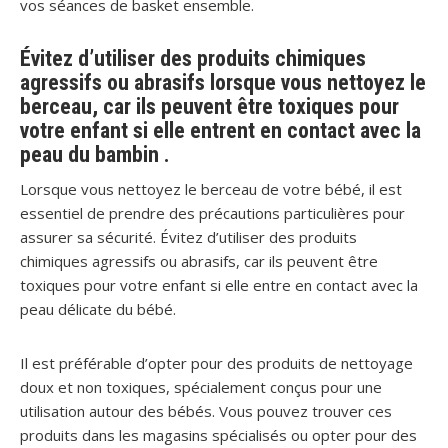
vos séances de basket ensemble.
Évitez d’utiliser des produits chimiques
agressifs ou abrasifs lorsque vous nettoyez le
berceau, car ils peuvent être toxiques pour
votre enfant si elle entrent en contact avec la
peau du bambin .
Lorsque vous nettoyez le berceau de votre bébé, il est
essentiel de prendre des précautions particulières pour
assurer sa sécurité. Évitez d’utiliser des produits
chimiques agressifs ou abrasifs, car ils peuvent être
toxiques pour votre enfant si elle entre en contact avec la
peau délicate du bébé.
Il est préférable d’opter pour des produits de nettoyage
doux et non toxiques, spécialement conçus pour une
utilisation autour des bébés. Vous pouvez trouver ces
produits dans les magasins spécialisés ou opter pour des