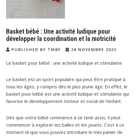
Basket bébé : Une activité ludique pour
développer la coordination et la motricité
PUBLISHED BY TMBF
28 NOVEMBRE 2023
Le basket pour bébé : une activité ludique et stimulante
Le basket est un sport populaire qui peut être pratiqué à
tous les âges, y compris dès le plus jeune âge. En effet, le
basket pour bébé est une activité ludique et stimulante qui
favorise le développement moteur et social de l’enfant.
Dès que votre bébé commence à se tenir assis, il peut
commencer à explorer les balles et les jouets. C’est à ce
moment-là que vous pouvez introduire le mini panier de