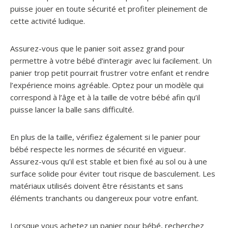
puisse jouer en toute sécurité et profiter pleinement de
cette activité ludique.
Assurez-vous que le panier soit assez grand pour
permettre à votre bébé d’interagir avec lui facilement. Un
panier trop petit pourrait frustrer votre enfant et rendre
l’expérience moins agréable. Optez pour un modèle qui
correspond à l’âge et à la taille de votre bébé afin qu’il
puisse lancer la balle sans difficulté.
En plus de la taille, vérifiez également si le panier pour
bébé respecte les normes de sécurité en vigueur.
Assurez-vous qu’il est stable et bien fixé au sol ou à une
surface solide pour éviter tout risque de basculement. Les
matériaux utilisés doivent être résistants et sans
éléments tranchants ou dangereux pour votre enfant.
Lorsque vous achetez un panier pour bébé, recherchez