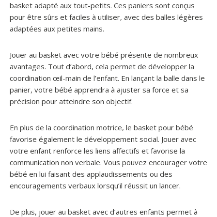
basket adapté aux tout-petits. Ces paniers sont conçus
pour être sûrs et faciles à utiliser, avec des balles légères
adaptées aux petites mains.
Jouer au basket avec votre bébé présente de nombreux
avantages. Tout d’abord, cela permet de développer la
coordination œil-main de l’enfant. En lançant la balle dans le
panier, votre bébé apprendra à ajuster sa force et sa
précision pour atteindre son objectif.
En plus de la coordination motrice, le basket pour bébé
favorise également le développement social. Jouer avec
votre enfant renforce les liens affectifs et favorise la
communication non verbale. Vous pouvez encourager votre
bébé en lui faisant des applaudissements ou des
encouragements verbaux lorsqu’il réussit un lancer.
De plus, jouer au basket avec d’autres enfants permet à