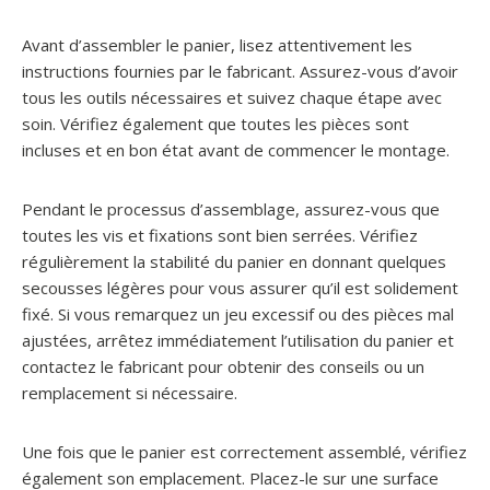
Avant d’assembler le panier, lisez attentivement les
instructions fournies par le fabricant. Assurez-vous d’avoir
tous les outils nécessaires et suivez chaque étape avec
soin. Vérifiez également que toutes les pièces sont
incluses et en bon état avant de commencer le montage.
Pendant le processus d’assemblage, assurez-vous que
toutes les vis et fixations sont bien serrées. Vérifiez
régulièrement la stabilité du panier en donnant quelques
secousses légères pour vous assurer qu’il est solidement
fixé. Si vous remarquez un jeu excessif ou des pièces mal
ajustées, arrêtez immédiatement l’utilisation du panier et
contactez le fabricant pour obtenir des conseils ou un
remplacement si nécessaire.
Une fois que le panier est correctement assemblé, vérifiez
également son emplacement. Placez-le sur une surface