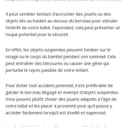
Il peut sembler tentant d’accrocher des jouets ou des
objets liés au basket au-dessus du berceau pour stimuler
l’intérêt de votre bébé. Cependant, cela peut présenter un
risque potentiel pour la sécurité.
En effet, les objets suspendus peuvent tomber sur le
visage ou le corps du bambin pendant son sommeil. Cela
peut entraîner des blessures ou causer une gêne qui
perturbe le repos paisible de votre enfant.
Pour éviter tout accident potentiel, il est préférable de
garder le berceau dégagé et exempt d’objets suspendus.
Vous pouvez plutôt choisir des jouets adaptés à l’âge de
votre bébé et les placer à proximité pour qu’il puisse y
accéder facilement lorsqu’il est éveillé et supervisé.