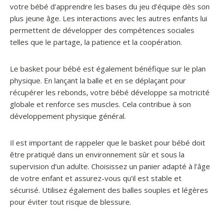
votre bébé d’apprendre les bases du jeu d’équipe dès son
plus jeune âge. Les interactions avec les autres enfants lui
permettent de développer des compétences sociales
telles que le partage, la patience et la coopération.
Le basket pour bébé est également bénéfique sur le plan
physique. En lançant la balle et en se déplaçant pour
récupérer les rebonds, votre bébé développe sa motricité
globale et renforce ses muscles. Cela contribue à son
développement physique général.
Il est important de rappeler que le basket pour bébé doit
être pratiqué dans un environnement sûr et sous la
supervision d’un adulte. Choisissez un panier adapté à l’âge
de votre enfant et assurez-vous qu’il est stable et
sécurisé. Utilisez également des balles souples et légères
pour éviter tout risque de blessure.