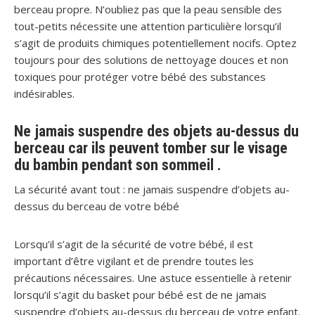
berceau propre. N’oubliez pas que la peau sensible des
tout-petits nécessite une attention particulière lorsqu’il
s’agit de produits chimiques potentiellement nocifs. Optez
toujours pour des solutions de nettoyage douces et non
toxiques pour protéger votre bébé des substances
indésirables.
Ne jamais suspendre des objets au-dessus du
berceau car ils peuvent tomber sur le visage
du bambin pendant son sommeil .
La sécurité avant tout : ne jamais suspendre d’objets au-
dessus du berceau de votre bébé
Lorsqu’il s’agit de la sécurité de votre bébé, il est
important d’être vigilant et de prendre toutes les
précautions nécessaires. Une astuce essentielle à retenir
lorsqu’il s’agit du basket pour bébé est de ne jamais
suspendre d’objets au-dessus du berceau de votre enfant.