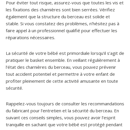
Pour éviter tout risque, assurez-vous que toutes les vis et
les fixations des charnières sont bien serrées. Vérifiez
également que la structure du berceau est solide et
stable. Si vous constatez des problèmes, n’hésitez pas à
faire appel à un professionnel qualifié pour effectuer les
réparations nécessaires.
La sécurité de votre bébé est primordiale lorsqu’il s’agit de
pratiquer le basket ensemble. En veillant régulièrement à
l’état des charnières du berceau, vous pouvez prévenir
tout accident potentiel et permettre à votre enfant de
profiter pleinement de cette activité amusante en toute
sécurité.
Rappelez-vous toujours de consulter les recommandations
du fabricant pour l’entretien et la sécurité du berceau. En
suivant ces conseils simples, vous pouvez avoir l’esprit
tranquille en sachant que votre bébé est protégé pendant