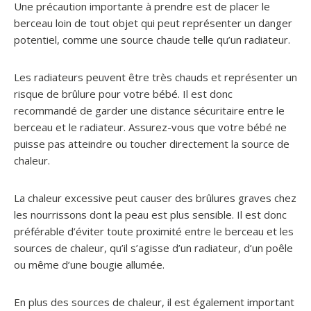
Une précaution importante à prendre est de placer le
berceau loin de tout objet qui peut représenter un danger
potentiel, comme une source chaude telle qu’un radiateur.
Les radiateurs peuvent être très chauds et représenter un
risque de brûlure pour votre bébé. Il est donc
recommandé de garder une distance sécuritaire entre le
berceau et le radiateur. Assurez-vous que votre bébé ne
puisse pas atteindre ou toucher directement la source de
chaleur.
La chaleur excessive peut causer des brûlures graves chez
les nourrissons dont la peau est plus sensible. Il est donc
préférable d’éviter toute proximité entre le berceau et les
sources de chaleur, qu’il s’agisse d’un radiateur, d’un poêle
ou même d’une bougie allumée.
En plus des sources de chaleur, il est également important