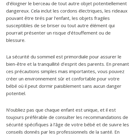
d’éloigner le berceau de tout autre objet potentiellement
dangereux. Cela inclut les cordons électriques, les rideaux
pouvant être tirés par l’enfant, les objets fragiles
susceptibles de se briser ou tout autre élément qui
pourrait présenter un risque d’étouffement ou de
blessure.
La sécurité du sommeil est primordiale pour assurer le
bien-être et la tranquillité d’esprit des parents. En prenant
ces précautions simples mais importantes, vous pouvez
créer un environnement sûr et confortable pour votre
bébé où il peut dormir paisiblement sans aucun danger
potentiel.
N’oubliez pas que chaque enfant est unique, et il est
toujours préférable de consulter les recommandations de
sécurité spécifiques à l’âge de votre bébé et de suivre les
conseils donnés par les professionnels de la santé. En