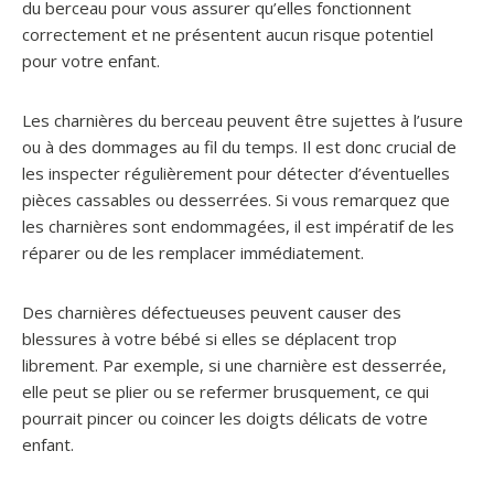
du berceau pour vous assurer qu’elles fonctionnent
correctement et ne présentent aucun risque potentiel
pour votre enfant.
Les charnières du berceau peuvent être sujettes à l’usure
ou à des dommages au fil du temps. Il est donc crucial de
les inspecter régulièrement pour détecter d’éventuelles
pièces cassables ou desserrées. Si vous remarquez que
les charnières sont endommagées, il est impératif de les
réparer ou de les remplacer immédiatement.
Des charnières défectueuses peuvent causer des
blessures à votre bébé si elles se déplacent trop
librement. Par exemple, si une charnière est desserrée,
elle peut se plier ou se refermer brusquement, ce qui
pourrait pincer ou coincer les doigts délicats de votre
enfant.