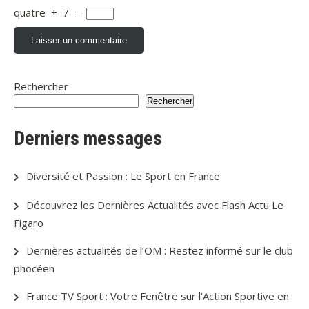
quatre
+
7
=
Rechercher
Rechercher
Derniers messages
Diversité et Passion : Le Sport en France
Découvrez les Dernières Actualités avec Flash Actu Le
Figaro
Dernières actualités de l’OM : Restez informé sur le club
phocéen
France TV Sport : Votre Fenêtre sur l’Action Sportive en