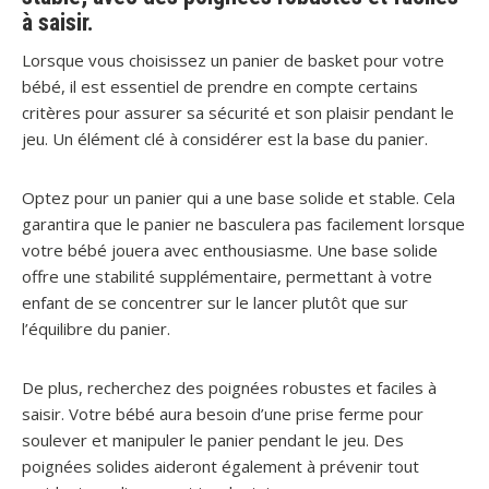
à saisir.
Lorsque vous choisissez un panier de basket pour votre
bébé, il est essentiel de prendre en compte certains
critères pour assurer sa sécurité et son plaisir pendant le
jeu. Un élément clé à considérer est la base du panier.
Optez pour un panier qui a une base solide et stable. Cela
garantira que le panier ne basculera pas facilement lorsque
votre bébé jouera avec enthousiasme. Une base solide
offre une stabilité supplémentaire, permettant à votre
enfant de se concentrer sur le lancer plutôt que sur
l’équilibre du panier.
De plus, recherchez des poignées robustes et faciles à
saisir. Votre bébé aura besoin d’une prise ferme pour
soulever et manipuler le panier pendant le jeu. Des
poignées solides aideront également à prévenir tout