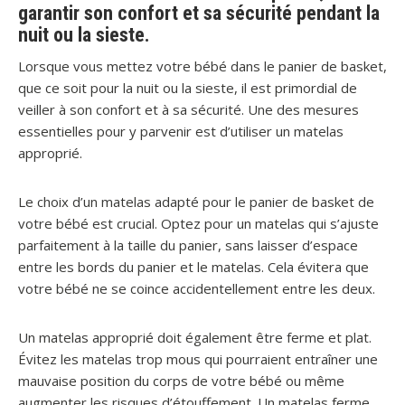
garantir son confort et sa sécurité pendant la
nuit ou la sieste.
Lorsque vous mettez votre bébé dans le panier de basket,
que ce soit pour la nuit ou la sieste, il est primordial de
veiller à son confort et à sa sécurité. Une des mesures
essentielles pour y parvenir est d’utiliser un matelas
approprié.
Le choix d’un matelas adapté pour le panier de basket de
votre bébé est crucial. Optez pour un matelas qui s’ajuste
parfaitement à la taille du panier, sans laisser d’espace
entre les bords du panier et le matelas. Cela évitera que
votre bébé ne se coince accidentellement entre les deux.
Un matelas approprié doit également être ferme et plat.
Évitez les matelas trop mous qui pourraient entraîner une
mauvaise position du corps de votre bébé ou même
augmenter les risques d’étouffement. Un matelas ferme