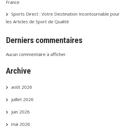
France
Sports Direct : Votre Destination Incontournable pour
les Articles de Sport de Qualité
Derniers commentaires
Aucun commentaire à afficher.
Archive
août 2026
juillet 2026
juin 2026
mai 2026