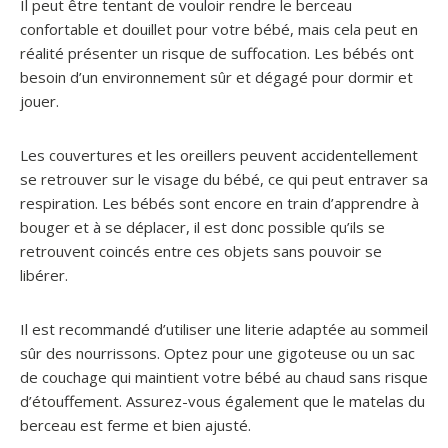
Il peut être tentant de vouloir rendre le berceau
confortable et douillet pour votre bébé, mais cela peut en
réalité présenter un risque de suffocation. Les bébés ont
besoin d’un environnement sûr et dégagé pour dormir et
jouer.
Les couvertures et les oreillers peuvent accidentellement
se retrouver sur le visage du bébé, ce qui peut entraver sa
respiration. Les bébés sont encore en train d’apprendre à
bouger et à se déplacer, il est donc possible qu’ils se
retrouvent coincés entre ces objets sans pouvoir se
libérer.
Il est recommandé d’utiliser une literie adaptée au sommeil
sûr des nourrissons. Optez pour une gigoteuse ou un sac
de couchage qui maintient votre bébé au chaud sans risque
d’étouffement. Assurez-vous également que le matelas du
berceau est ferme et bien ajusté.