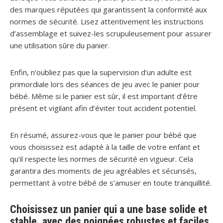
des marques réputées qui garantissent la conformité aux
normes de sécurité. Lisez attentivement les instructions
d’assemblage et suivez-les scrupuleusement pour assurer
une utilisation sûre du panier.
Enfin, n’oubliez pas que la supervision d’un adulte est
primordiale lors des séances de jeu avec le panier pour
bébé. Même si le panier est sûr, il est important d’être
présent et vigilant afin d’éviter tout accident potentiel.
En résumé, assurez-vous que le panier pour bébé que
vous choisissez est adapté à la taille de votre enfant et
qu’il respecte les normes de sécurité en vigueur. Cela
garantira des moments de jeu agréables et sécurisés,
permettant à votre bébé de s’amuser en toute tranquillité.
Choisissez un panier qui a une base solide et
stable, avec des poignées robustes et faciles