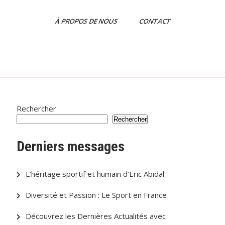
À PROPOS DE NOUS
CONTACT
Rechercher
Rechercher
Derniers messages
L’héritage sportif et humain d’Eric Abidal
Diversité et Passion : Le Sport en France
Découvrez les Dernières Actualités avec