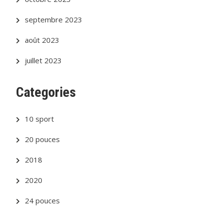
septembre 2023
août 2023
juillet 2023
Categories
10 sport
20 pouces
2018
2020
24 pouces