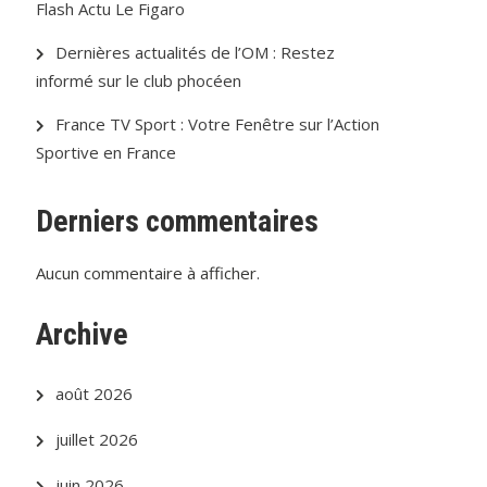
Flash Actu Le Figaro
Dernières actualités de l’OM : Restez
informé sur le club phocéen
France TV Sport : Votre Fenêtre sur l’Action
Sportive en France
Derniers commentaires
Aucun commentaire à afficher.
Archive
août 2026
juillet 2026
juin 2026