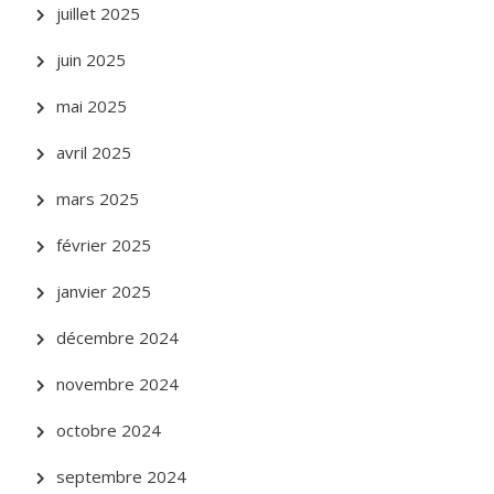
juillet 2025
juin 2025
mai 2025
avril 2025
mars 2025
février 2025
janvier 2025
décembre 2024
novembre 2024
octobre 2024
septembre 2024