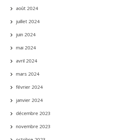
août 2024
juillet 2024
juin 2024
mai 2024
avril 2024
mars 2024
février 2024
janvier 2024
décembre 2023
novembre 2023
octobre 2023