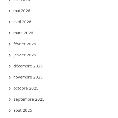
mai 2026
avril 2026
mars 2026
février 2026
janvier 2026
décembre 2025
novembre 2025
octobre 2025
septembre 2025
août 2025