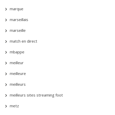
marque
marseillais
marseille
match en direct
mbappe
meilleur
meilleure
meilleurs
meilleurs sites streaming foot
metz