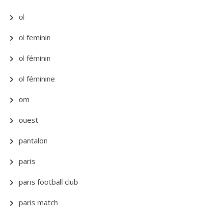
ol
ol feminin
ol féminin
ol féminine
om
ouest
pantalon
paris
paris football club
paris match