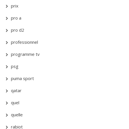
prix
pro a
pro d2
professionnel
programme tv
psg
puma sport
qatar
quel
quelle
rabiot