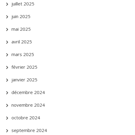
juillet 2025
juin 2025
mai 2025
avril 2025
mars 2025
février 2025
janvier 2025
décembre 2024
novembre 2024
octobre 2024
septembre 2024