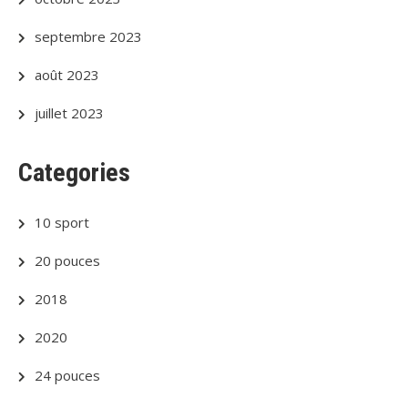
septembre 2023
août 2023
juillet 2023
Categories
10 sport
20 pouces
2018
2020
24 pouces