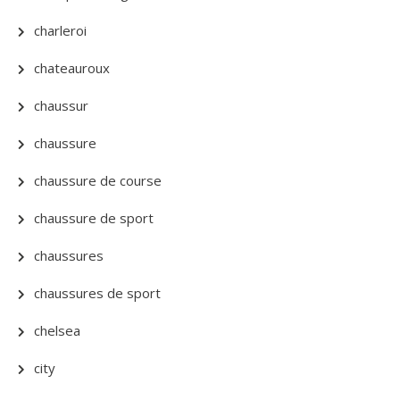
charleroi
chateauroux
chaussur
chaussure
chaussure de course
chaussure de sport
chaussures
chaussures de sport
chelsea
city