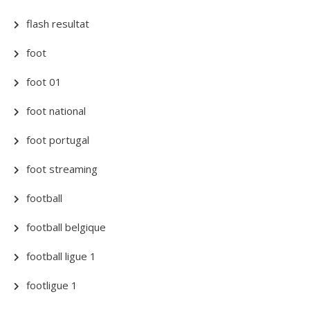
flash resultat
foot
foot 01
foot national
foot portugal
foot streaming
football
football belgique
football ligue 1
footligue 1