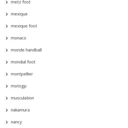
metz foot
mexique
mexique foot
monaco
monde handball
mondial foot
montpellier
motogp
musculation
nakamura
nancy