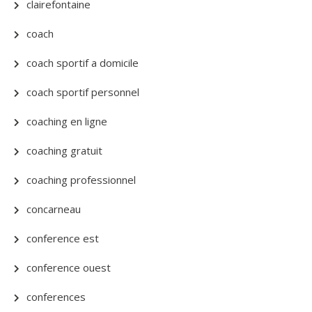
clairefontaine
coach
coach sportif a domicile
coach sportif personnel
coaching en ligne
coaching gratuit
coaching professionnel
concarneau
conference est
conference ouest
conferences