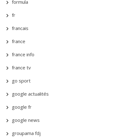
formula
fr
francais
france
france info
france tv
go sport
google actualités
google fr
google news
groupama fdj