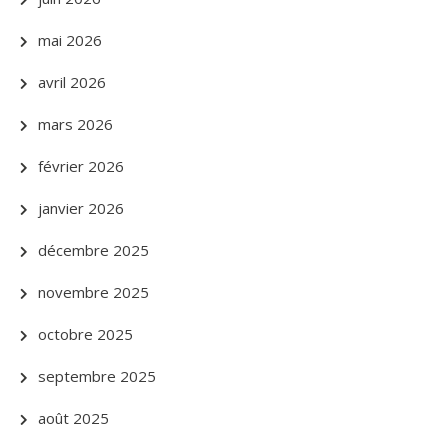
mai 2026
avril 2026
mars 2026
février 2026
janvier 2026
décembre 2025
novembre 2025
octobre 2025
septembre 2025
août 2025