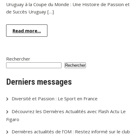
Uruguay à la Coupe du Monde : Une Histoire de Passion et
de Succès Uruguay […]
Read more...
Rechercher
Rechercher
Derniers messages
Diversité et Passion : Le Sport en France
Découvrez les Dernières Actualités avec Flash Actu Le
Figaro
Dernières actualités de l’OM : Restez informé sur le club