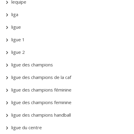
lequipe
liga
ligue
ligue 1
ligue 2
ligue des champions
ligue des champions de la caf
ligue des champions féminine
ligue des champions feminine
ligue des champions handball
ligue du centre