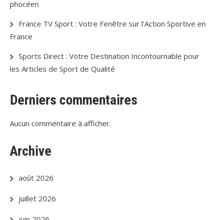
phocéen
France TV Sport : Votre Fenêtre sur l’Action Sportive en
France
Sports Direct : Votre Destination Incontournable pour
les Articles de Sport de Qualité
Derniers commentaires
Aucun commentaire à afficher.
Archive
août 2026
juillet 2026
juin 2026