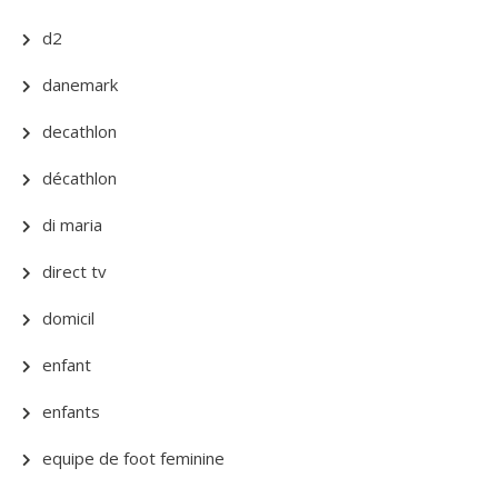
d2
danemark
decathlon
décathlon
di maria
direct tv
domicil
enfant
enfants
equipe de foot feminine