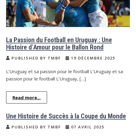
La Passion du Football en Uruguay : Une
Histoire d’Amour pour le Ballon Rond
PUBLISHED BY TMBF
19 DÉCEMBRE 2025
L’Uruguay et sa passion pour le football L’Uruguay et sa
passion pour le football L’Uruguay, […]
Read more...
Une Histoire de Succès à la Coupe du Monde
PUBLISHED BY TMBF
07 AVRIL 2025