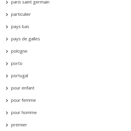
paris saint germain
particulier
pays bas
pays de galles
pologne
porto
portugal
pour enfant
pour femme
pour homme
premier