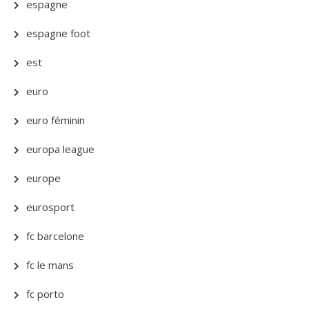
espagne
espagne foot
est
euro
euro féminin
europa league
europe
eurosport
fc barcelone
fc le mans
fc porto