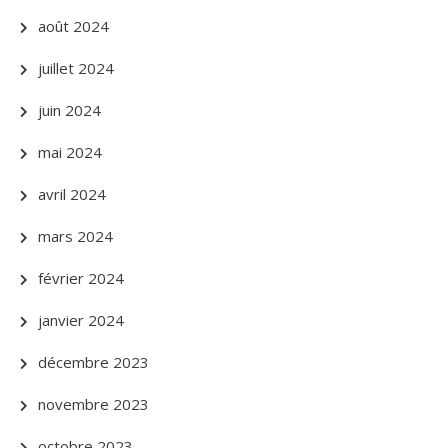
août 2024
juillet 2024
juin 2024
mai 2024
avril 2024
mars 2024
février 2024
janvier 2024
décembre 2023
novembre 2023
octobre 2023