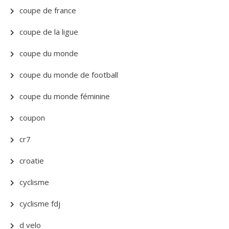
coupe de france
coupe de la ligue
coupe du monde
coupe du monde de football
coupe du monde féminine
coupon
cr7
croatie
cyclisme
cyclisme fdj
d velo