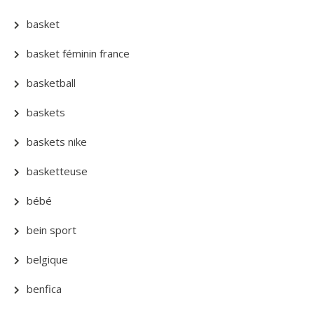
basket
basket féminin france
basketball
baskets
baskets nike
basketteuse
bébé
bein sport
belgique
benfica