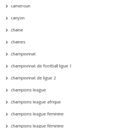
cameroun
canyon
chaine
chaines
championnat
championnat de football ligue 1
championnat de ligue 2
champions league
champions league afrique
champions league feminine
champions league féminine