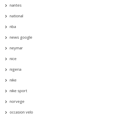
nantes
national
nba
news google
neymar
nice
nigeria
nike
nike sport
norvege
occasion velo