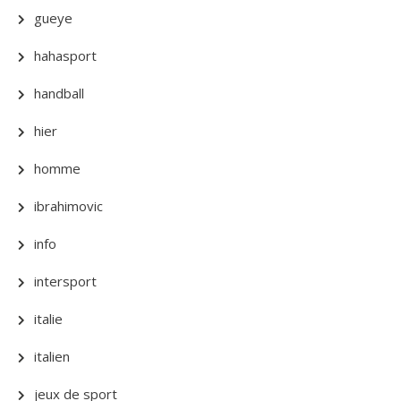
gueye
hahasport
handball
hier
homme
ibrahimovic
info
intersport
italie
italien
jeux de sport