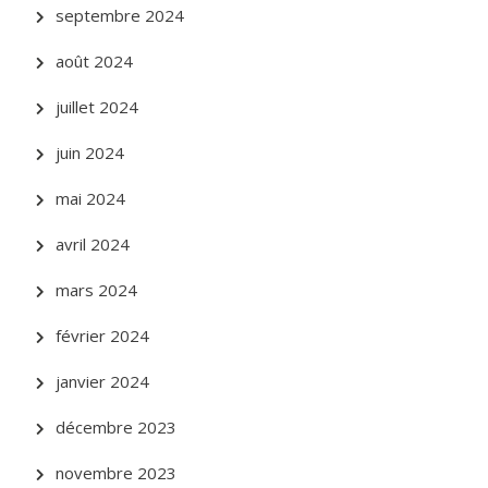
septembre 2024
août 2024
juillet 2024
juin 2024
mai 2024
avril 2024
mars 2024
février 2024
janvier 2024
décembre 2023
novembre 2023