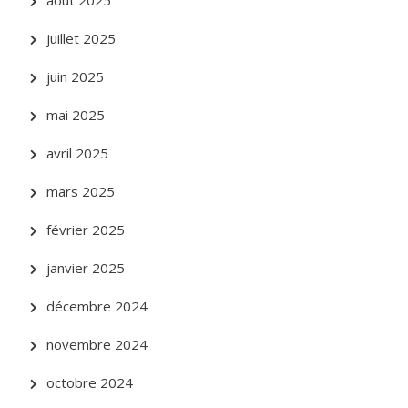
août 2025
juillet 2025
juin 2025
mai 2025
avril 2025
mars 2025
février 2025
janvier 2025
décembre 2024
novembre 2024
octobre 2024