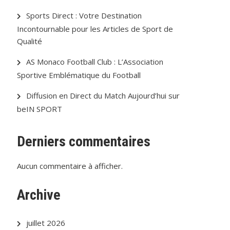
Sports Direct : Votre Destination
Incontournable pour les Articles de Sport de
Qualité
AS Monaco Football Club : L’Association
Sportive Emblématique du Football
Diffusion en Direct du Match Aujourd’hui sur
beIN SPORT
Derniers commentaires
Aucun commentaire à afficher.
Archive
juillet 2026