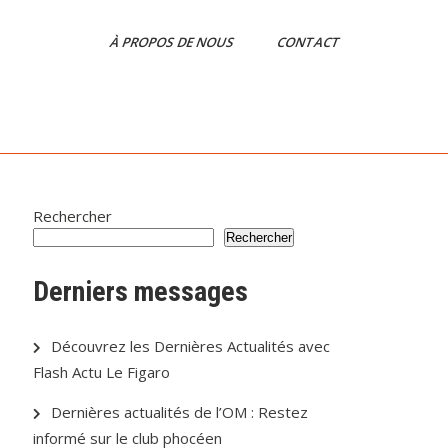
À PROPOS DE NOUS
CONTACT
Rechercher
Rechercher
Derniers messages
Découvrez les Dernières Actualités avec
Flash Actu Le Figaro
Dernières actualités de l’OM : Restez
informé sur le club phocéen