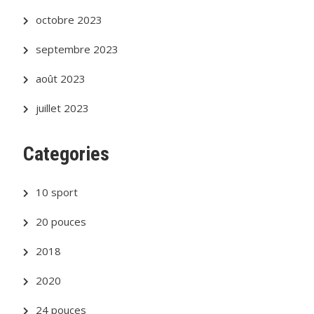
octobre 2023
septembre 2023
août 2023
juillet 2023
Categories
10 sport
20 pouces
2018
2020
24 pouces