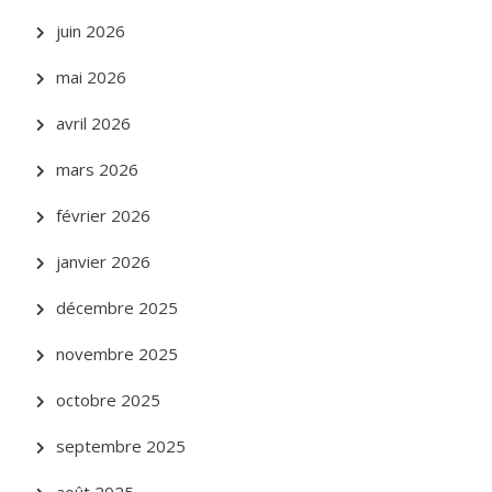
juin 2026
mai 2026
avril 2026
mars 2026
février 2026
janvier 2026
décembre 2025
novembre 2025
octobre 2025
septembre 2025