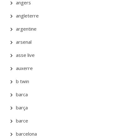
angers
angleterre
argentine
arsenal
asse live
auxerre
b twin
barca
barça
barce
barcelona