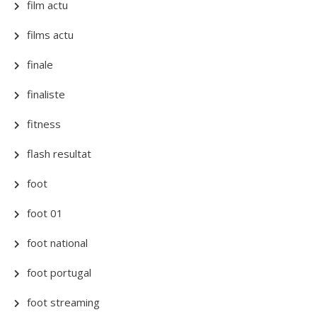
film actu
films actu
finale
finaliste
fitness
flash resultat
foot
foot 01
foot national
foot portugal
foot streaming