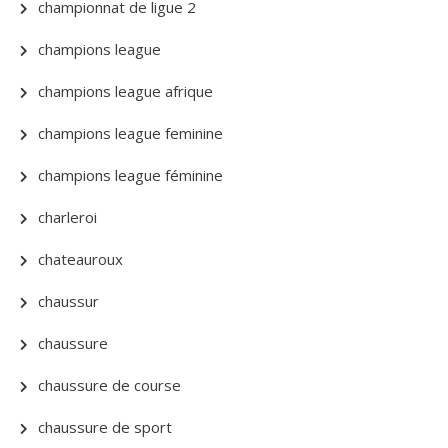
championnat de ligue 2
champions league
champions league afrique
champions league feminine
champions league féminine
charleroi
chateauroux
chaussur
chaussure
chaussure de course
chaussure de sport