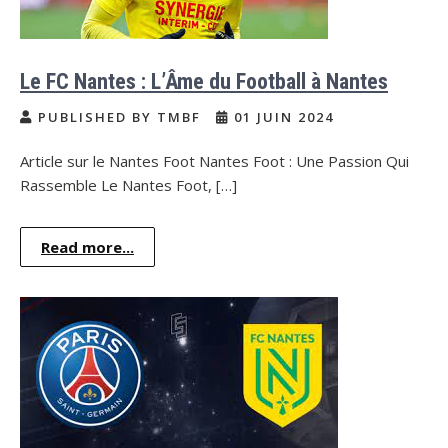
Le FC Nantes : L’Âme du Football à Nantes
PUBLISHED BY TMBF
01 JUIN 2024
Article sur le Nantes Foot Nantes Foot : Une Passion Qui
Rassemble Le Nantes Foot, […]
Read more...