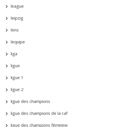
league
leipzig
lens
lequipe
liga
ligue
ligue 1
ligue 2
ligue des champions
ligue des champions de la caf
ligue des champions féminine