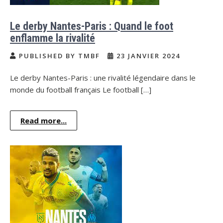
Le derby Nantes-Paris : Quand le foot
enflamme la rivalité
PUBLISHED BY TMBF
23 JANVIER 2024
Le derby Nantes-Paris : une rivalité légendaire dans le
monde du football français Le football […]
Read more...