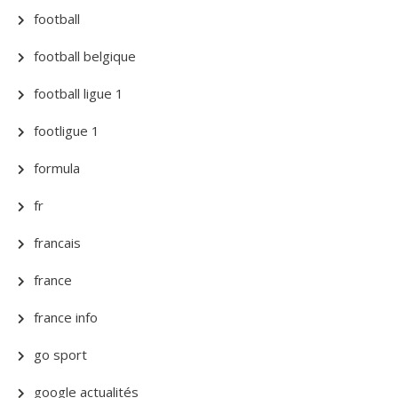
football
football belgique
football ligue 1
footligue 1
formula
fr
francais
france
france info
go sport
google actualités