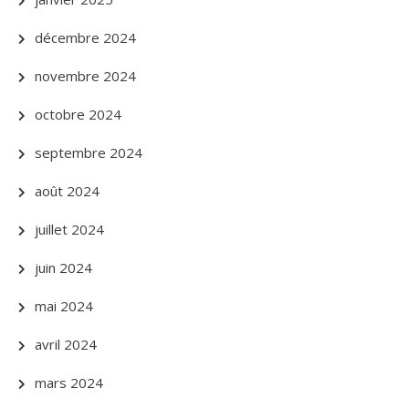
décembre 2024
novembre 2024
octobre 2024
septembre 2024
août 2024
juillet 2024
juin 2024
mai 2024
avril 2024
mars 2024