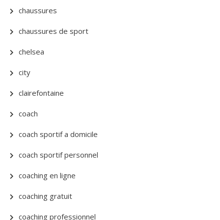
chaussures
chaussures de sport
chelsea
city
clairefontaine
coach
coach sportif a domicile
coach sportif personnel
coaching en ligne
coaching gratuit
coaching professionnel