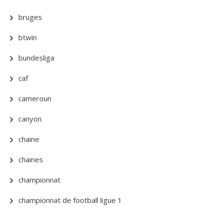
bruges
btwin
bundesliga
caf
cameroun
canyon
chaine
chaines
championnat
championnat de football ligue 1