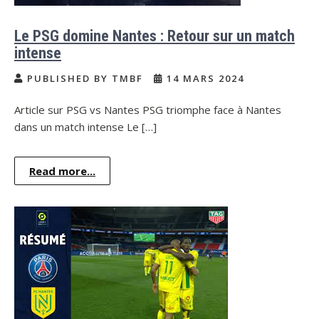
Le PSG domine Nantes : Retour sur un match
intense
PUBLISHED BY TMBF
14 MARS 2024
Article sur PSG vs Nantes PSG triomphe face à Nantes
dans un match intense Le […]
Read more...