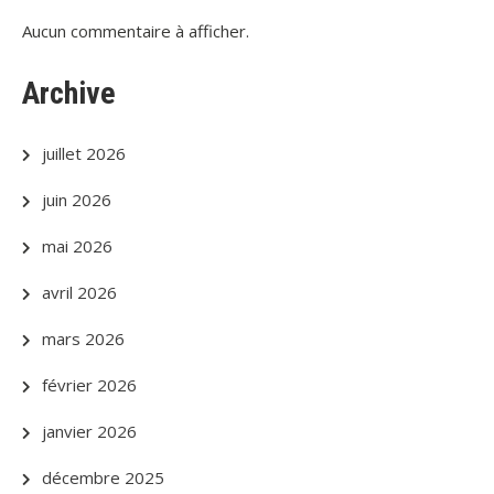
Aucun commentaire à afficher.
Archive
juillet 2026
juin 2026
mai 2026
avril 2026
mars 2026
février 2026
janvier 2026
décembre 2025