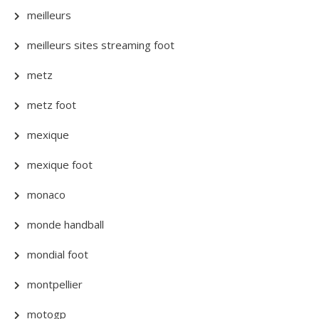
meilleurs
meilleurs sites streaming foot
metz
metz foot
mexique
mexique foot
monaco
monde handball
mondial foot
montpellier
motogp