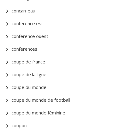
concarneau
conference est
conference ouest
conferences
coupe de france
coupe de la ligue
coupe du monde
coupe du monde de football
coupe du monde féminine
coupon