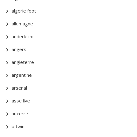
algerie foot
allemagne
anderlecht
angers
angleterre
argentine
arsenal
asse live
auxerre
b twin