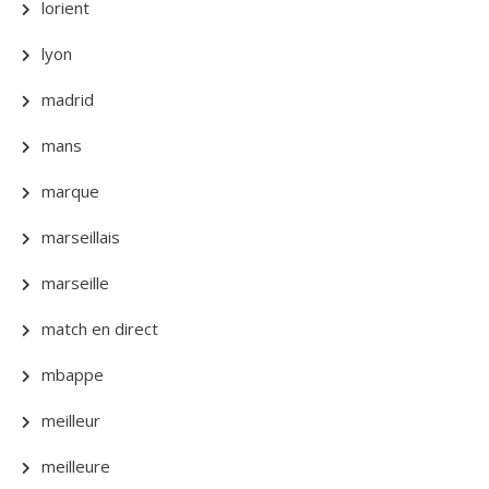
lorient
lyon
madrid
mans
marque
marseillais
marseille
match en direct
mbappe
meilleur
meilleure