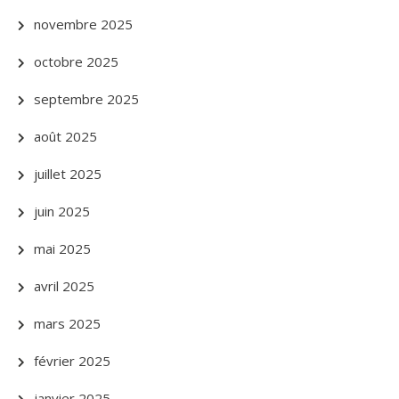
novembre 2025
octobre 2025
septembre 2025
août 2025
juillet 2025
juin 2025
mai 2025
avril 2025
mars 2025
février 2025
janvier 2025