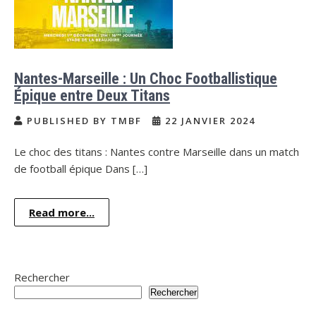
Nantes-Marseille : Un Choc Footballistique
Épique entre Deux Titans
PUBLISHED BY TMBF
22 JANVIER 2024
Le choc des titans : Nantes contre Marseille dans un match
de football épique Dans […]
Read more...
Rechercher
Rechercher