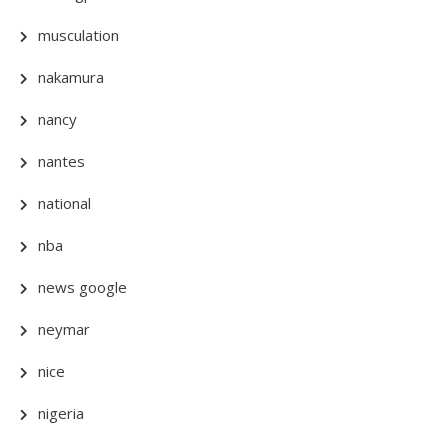
musculation
nakamura
nancy
nantes
national
nba
news google
neymar
nice
nigeria