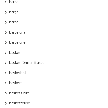
barca
barça
barce
barcelona
barcelone
basket
basket féminin france
basketball
baskets
baskets nike
basketteuse