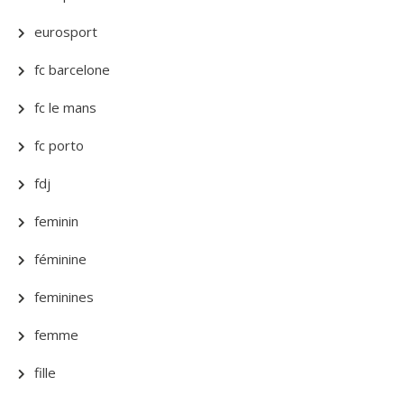
eurosport
fc barcelone
fc le mans
fc porto
fdj
feminin
féminine
feminines
femme
fille