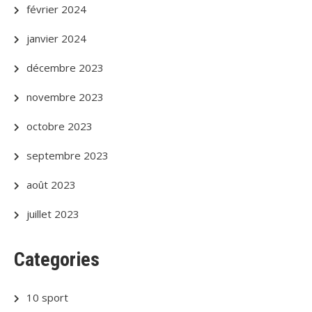
février 2024
janvier 2024
décembre 2023
novembre 2023
octobre 2023
septembre 2023
août 2023
juillet 2023
Categories
10 sport