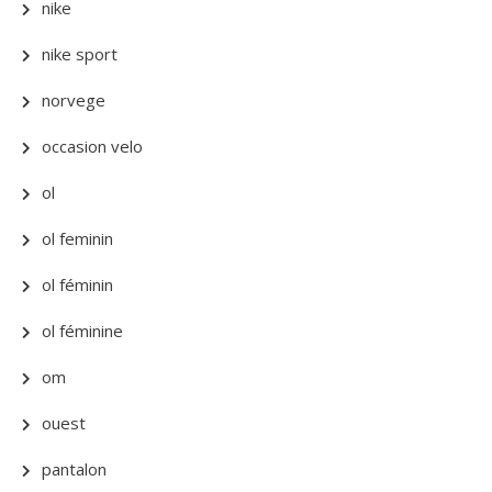
nike
nike sport
norvege
occasion velo
ol
ol feminin
ol féminin
ol féminine
om
ouest
pantalon