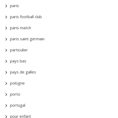
paris
paris football club
paris match
paris saint germain
particulier
pays bas
pays de galles
pologne
porto
portugal
pour enfant