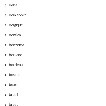
bébé
bein sport
belgique
benfica
benzema
berkane
bordeau
boston
boxe
bresil
brest