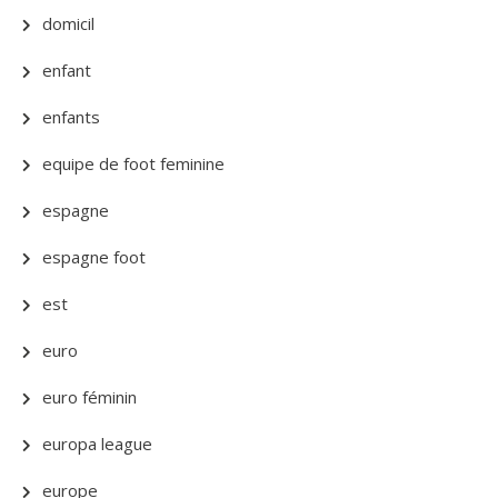
domicil
enfant
enfants
equipe de foot feminine
espagne
espagne foot
est
euro
euro féminin
europa league
europe