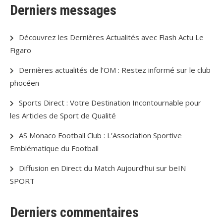
Derniers messages
Découvrez les Dernières Actualités avec Flash Actu Le
Figaro
Dernières actualités de l’OM : Restez informé sur le club
phocéen
Sports Direct : Votre Destination Incontournable pour
les Articles de Sport de Qualité
AS Monaco Football Club : L’Association Sportive
Emblématique du Football
Diffusion en Direct du Match Aujourd’hui sur beIN
SPORT
Derniers commentaires