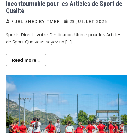
Incontournable pour les Articles de Sport de
Qualité
PUBLISHED BY TMBF
23 JUILLET 2026
Sports Direct : Votre Destination Ultime pour les Articles
de Sport Que vous soyez un […]
Read more...