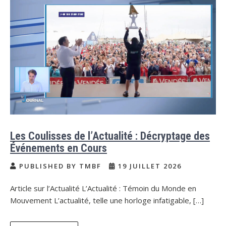
Les Coulisses de l’Actualité : Décryptage des
Événements en Cours
PUBLISHED BY TMBF
19 JUILLET 2026
Article sur l’Actualité L’Actualité : Témoin du Monde en
Mouvement L’actualité, telle une horloge infatigable, […]