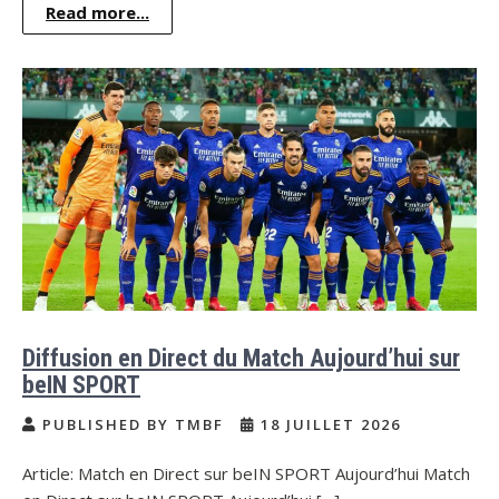
Read more...
Diffusion en Direct du Match Aujourd’hui sur
beIN SPORT
PUBLISHED BY TMBF
18 JUILLET 2026
Article: Match en Direct sur beIN SPORT Aujourd’hui Match