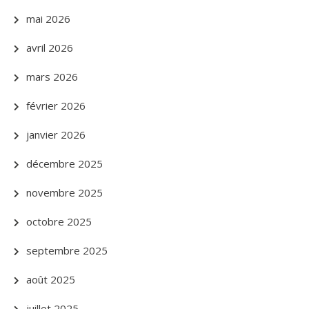
mai 2026
avril 2026
mars 2026
février 2026
janvier 2026
décembre 2025
novembre 2025
octobre 2025
septembre 2025
août 2025
juillet 2025