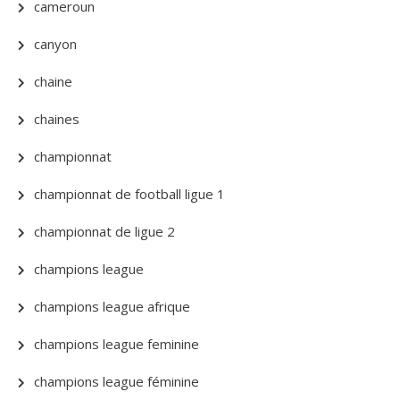
cameroun
canyon
chaine
chaines
championnat
championnat de football ligue 1
championnat de ligue 2
champions league
champions league afrique
champions league feminine
champions league féminine