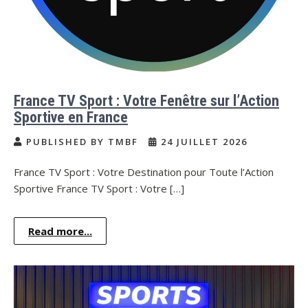
France TV Sport : Votre Fenêtre sur l’Action
Sportive en France
PUBLISHED BY TMBF
24 JUILLET 2026
France TV Sport : Votre Destination pour Toute l’Action
Sportive France TV Sport : Votre […]
Read more...