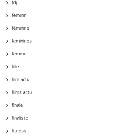
fdj
feminin
féminine
feminines
femme
fille
film actu
films actu
finale
finaliste
fitness