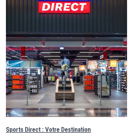
Sports Direct : Votre Destination