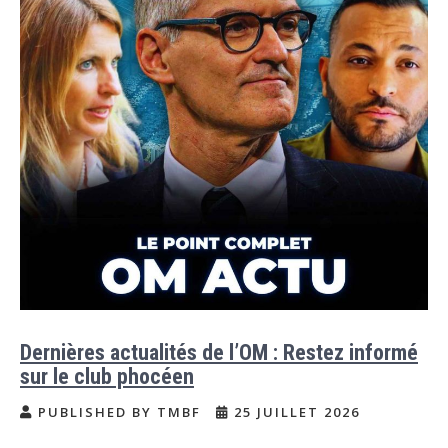
Dernières actualités de l’OM : Restez informé
sur le club phocéen
PUBLISHED BY TMBF
25 JUILLET 2026