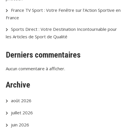
France TV Sport : Votre Fenêtre sur l’Action Sportive en
France
Sports Direct : Votre Destination Incontournable pour
les Articles de Sport de Qualité
Derniers commentaires
Aucun commentaire à afficher.
Archive
août 2026
juillet 2026
juin 2026