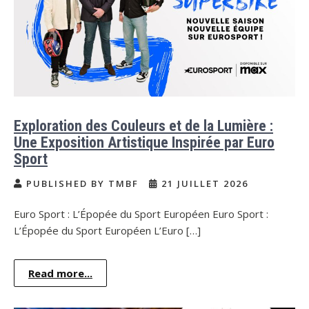
Exploration des Couleurs et de la Lumière :
Une Exposition Artistique Inspirée par Euro
Sport
PUBLISHED BY TMBF
21 JUILLET 2026
Euro Sport : L’Épopée du Sport Européen Euro Sport :
L’Épopée du Sport Européen L’Euro […]
Read more...