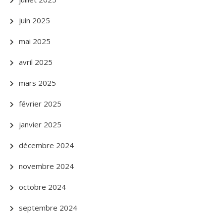
juin 2025
mai 2025
avril 2025
mars 2025
février 2025
janvier 2025
décembre 2024
novembre 2024
octobre 2024
septembre 2024