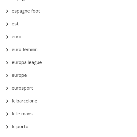
espagne foot
est
euro
euro féminin
europa league
europe
eurosport
fc barcelone
fc le mans
fc porto