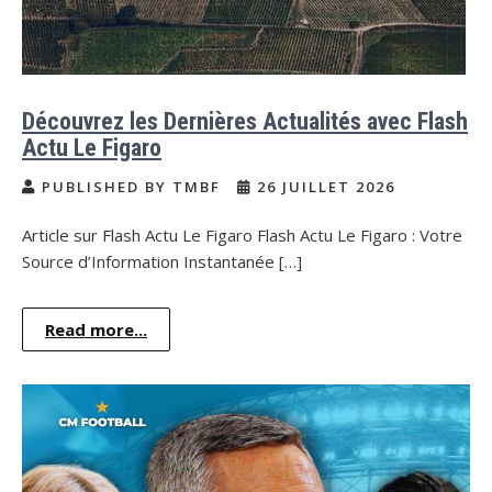
Découvrez les Dernières Actualités avec Flash
Actu Le Figaro
PUBLISHED BY TMBF
26 JUILLET 2026
Article sur Flash Actu Le Figaro Flash Actu Le Figaro : Votre
Source d’Information Instantanée […]
Read more...