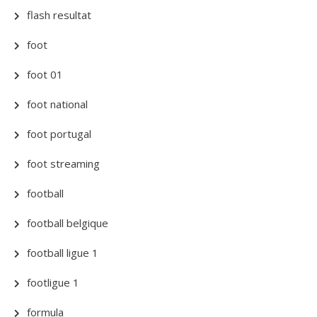
flash resultat
foot
foot 01
foot national
foot portugal
foot streaming
football
football belgique
football ligue 1
footligue 1
formula