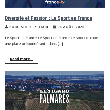
Diversité et Passion : Le Sport en France
PUBLISHED BY TMBF
06 AOÛT 2026
Le Sport en France Le Sport en France Le sport occupe
une place prépondérante dans […]
Read more...