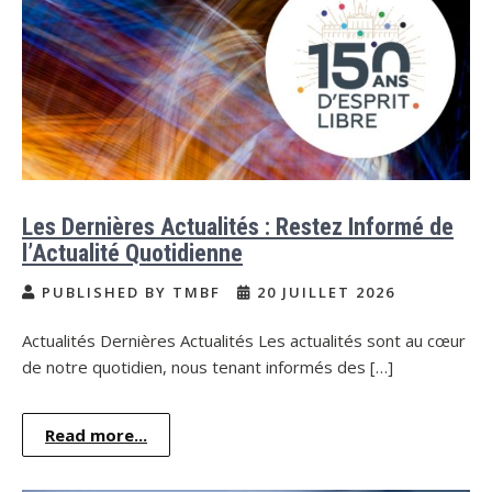
Les Dernières Actualités : Restez Informé de
l’Actualité Quotidienne
PUBLISHED BY TMBF
20 JUILLET 2026
Actualités Dernières Actualités Les actualités sont au cœur
de notre quotidien, nous tenant informés des […]
Read more...