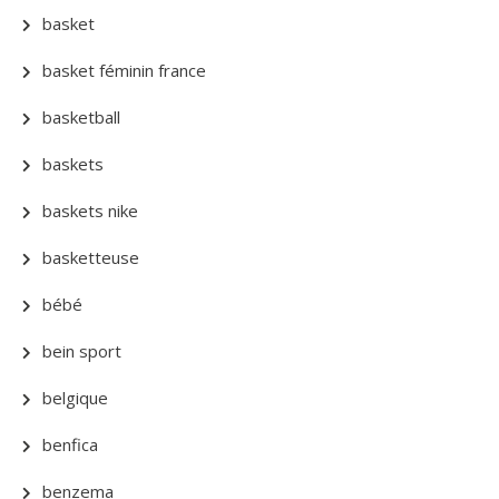
basket
basket féminin france
basketball
baskets
baskets nike
basketteuse
bébé
bein sport
belgique
benfica
benzema