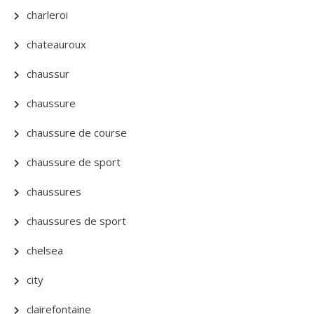
charleroi
chateauroux
chaussur
chaussure
chaussure de course
chaussure de sport
chaussures
chaussures de sport
chelsea
city
clairefontaine