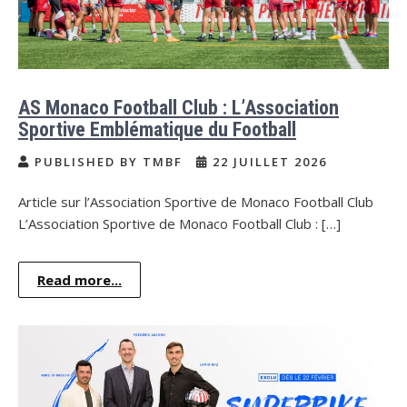
AS Monaco Football Club : L’Association
Sportive Emblématique du Football
PUBLISHED BY TMBF
22 JUILLET 2026
Article sur l’Association Sportive de Monaco Football Club
L’Association Sportive de Monaco Football Club : […]
Read more...