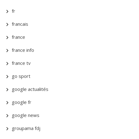
fr
francais
france
france info
france tv
go sport
google actualités
google fr
google news
groupama fdj