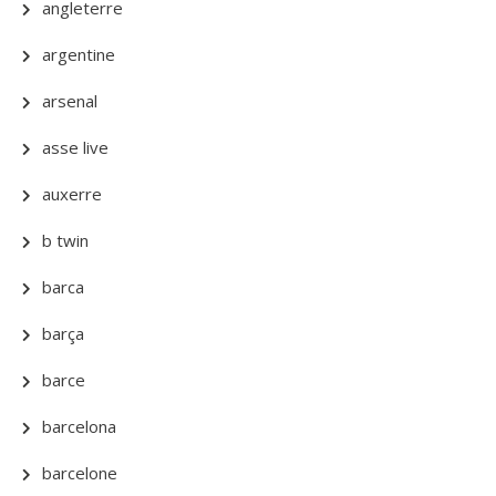
angleterre
argentine
arsenal
asse live
auxerre
b twin
barca
barça
barce
barcelona
barcelone