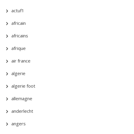
actuf1
africain
africains
afrique
air france
algerie
algerie foot
allemagne
anderlecht
angers