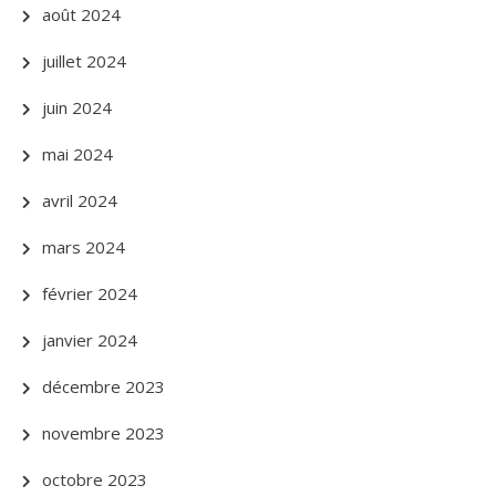
août 2024
juillet 2024
juin 2024
mai 2024
avril 2024
mars 2024
février 2024
janvier 2024
décembre 2023
novembre 2023
octobre 2023