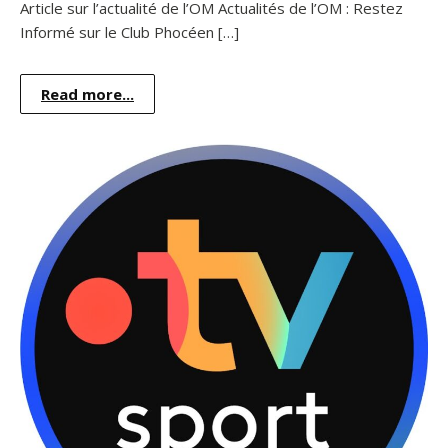
Article sur l’actualité de l’OM Actualités de l’OM : Restez
Informé sur le Club Phocéen […]
Read more...