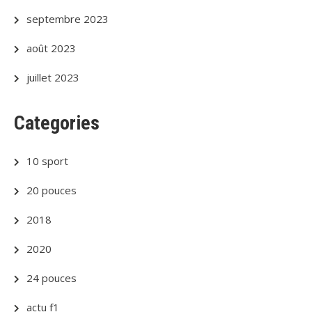
septembre 2023
août 2023
juillet 2023
Categories
10 sport
20 pouces
2018
2020
24 pouces
actu f1