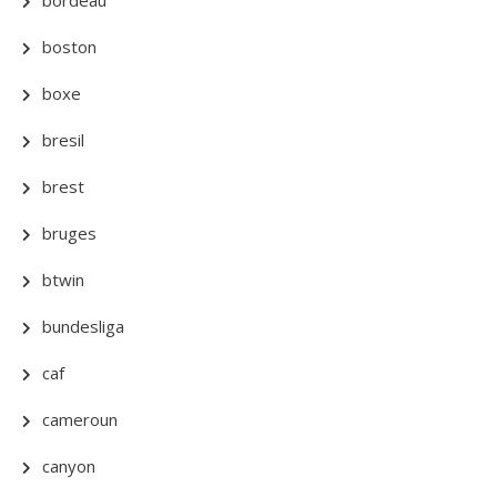
bordeau
boston
boxe
bresil
brest
bruges
btwin
bundesliga
caf
cameroun
canyon