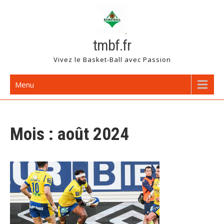
Skip
to
content
tmbf.fr
Vivez le Basket-Ball avec Passion
Menu
Mois :
août 2024