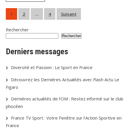
Pagination
1
2
…
4
Suivant
des
Rechercher
publications
Rechercher
Derniers messages
Diversité et Passion : Le Sport en France
Découvrez les Dernières Actualités avec Flash Actu Le
Figaro
Dernières actualités de l’OM : Restez informé sur le club
phocéen
France TV Sport : Votre Fenêtre sur l’Action Sportive en
France