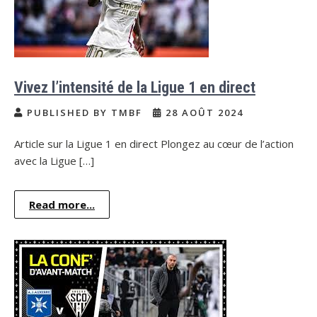
Vivez l’intensité de la Ligue 1 en direct
PUBLISHED BY TMBF
28 AOÛT 2024
Article sur la Ligue 1 en direct Plongez au cœur de l’action
avec la Ligue […]
Read more...