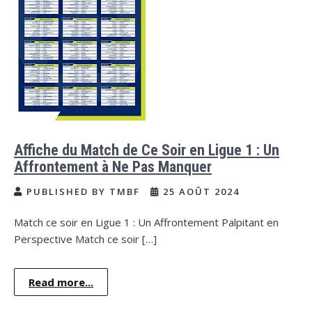
Affiche du Match de Ce Soir en Ligue 1 : Un
Affrontement à Ne Pas Manquer
PUBLISHED BY TMBF
25 AOÛT 2024
Match ce soir en Ligue 1 : Un Affrontement Palpitant en
Perspective Match ce soir […]
Read more...