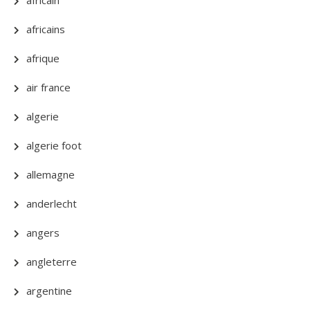
africain
africains
afrique
air france
algerie
algerie foot
allemagne
anderlecht
angers
angleterre
argentine