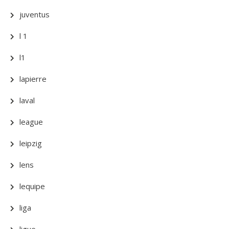
juventus
l 1
l1
lapierre
laval
league
leipzig
lens
lequipe
liga