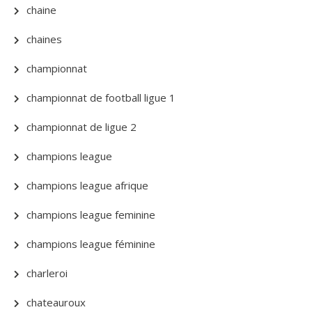
chaine
chaines
championnat
championnat de football ligue 1
championnat de ligue 2
champions league
champions league afrique
champions league feminine
champions league féminine
charleroi
chateauroux