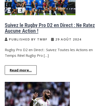
Suivez le Rugby Pro D2 en Direct : Ne Ratez
Aucune Action !
PUBLISHED BY TMBF
29 AOÛT 2024
Rugby Pro D2 en Direct : Suivez Toutes les Actions en
Temps Réel Rugby Pro […]
Read more...