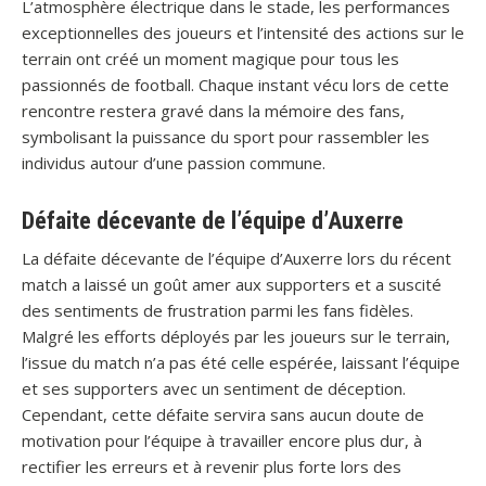
L’atmosphère électrique dans le stade, les performances
exceptionnelles des joueurs et l’intensité des actions sur le
terrain ont créé un moment magique pour tous les
passionnés de football. Chaque instant vécu lors de cette
rencontre restera gravé dans la mémoire des fans,
symbolisant la puissance du sport pour rassembler les
individus autour d’une passion commune.
Défaite décevante de l’équipe d’Auxerre
La défaite décevante de l’équipe d’Auxerre lors du récent
match a laissé un goût amer aux supporters et a suscité
des sentiments de frustration parmi les fans fidèles.
Malgré les efforts déployés par les joueurs sur le terrain,
l’issue du match n’a pas été celle espérée, laissant l’équipe
et ses supporters avec un sentiment de déception.
Cependant, cette défaite servira sans aucun doute de
motivation pour l’équipe à travailler encore plus dur, à
rectifier les erreurs et à revenir plus forte lors des