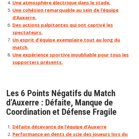
Une atmosphère électrique dans le stade.
Une cohésion remarquable au sein de l’équipe
d’Auxerre.
Des actions palpitantes qui ont captivé les
spectateurs.
Un esprit d’équipe exemplaire tout au long du
match.
Une expérience sportive inoubliable pour tous les
supporters présents.
Les 6 Points Négatifs du Match
d’Auxerre : Défaite, Manque de
Coordination et Défense Fragile
Défaite décevante de l’équipe d’Auxerre
Performance en dents de scie des joueurs lors du