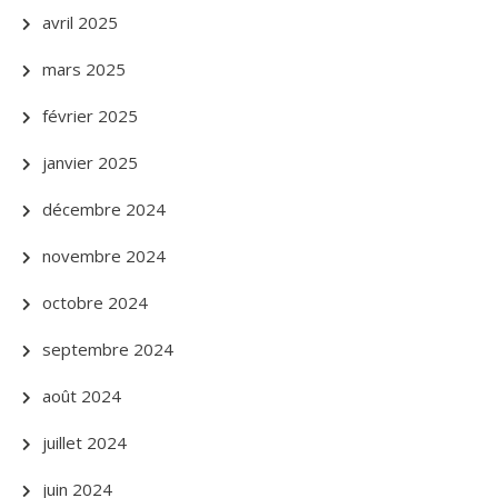
avril 2025
mars 2025
février 2025
janvier 2025
décembre 2024
novembre 2024
octobre 2024
septembre 2024
août 2024
juillet 2024
juin 2024