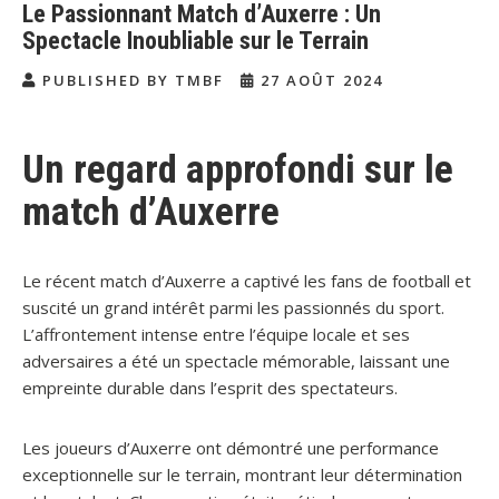
Le Passionnant Match d’Auxerre : Un
Spectacle Inoubliable sur le Terrain
PUBLISHED BY TMBF
27 AOÛT 2024
Un regard approfondi sur le
match d’Auxerre
Le récent match d’Auxerre a captivé les fans de football et
suscité un grand intérêt parmi les passionnés du sport.
L’affrontement intense entre l’équipe locale et ses
adversaires a été un spectacle mémorable, laissant une
empreinte durable dans l’esprit des spectateurs.
Les joueurs d’Auxerre ont démontré une performance
exceptionnelle sur le terrain, montrant leur détermination