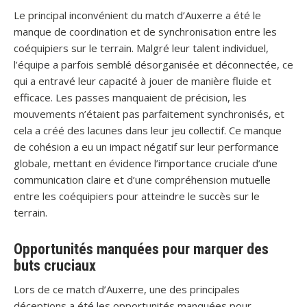
Le principal inconvénient du match d’Auxerre a été le
manque de coordination et de synchronisation entre les
coéquipiers sur le terrain. Malgré leur talent individuel,
l’équipe a parfois semblé désorganisée et déconnectée, ce
qui a entravé leur capacité à jouer de manière fluide et
efficace. Les passes manquaient de précision, les
mouvements n’étaient pas parfaitement synchronisés, et
cela a créé des lacunes dans leur jeu collectif. Ce manque
de cohésion a eu un impact négatif sur leur performance
globale, mettant en évidence l’importance cruciale d’une
communication claire et d’une compréhension mutuelle
entre les coéquipiers pour atteindre le succès sur le
terrain.
Opportunités manquées pour marquer des
buts cruciaux
Lors de ce match d’Auxerre, une des principales
déceptions a été les opportunités manquées pour