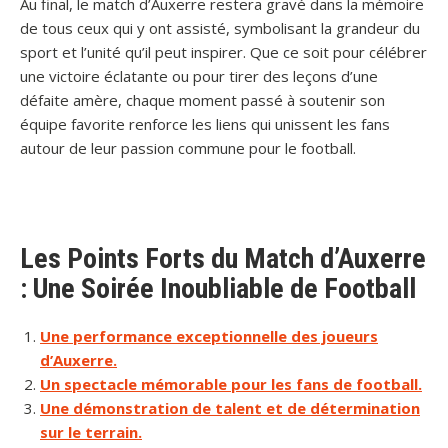
Au final, le match d’Auxerre restera gravé dans la mémoire
de tous ceux qui y ont assisté, symbolisant la grandeur du
sport et l’unité qu’il peut inspirer. Que ce soit pour célébrer
une victoire éclatante ou pour tirer des leçons d’une
défaite amère, chaque moment passé à soutenir son
équipe favorite renforce les liens qui unissent les fans
autour de leur passion commune pour le football.
Les Points Forts du Match d’Auxerre
: Une Soirée Inoubliable de Football
Une performance exceptionnelle des joueurs
d’Auxerre.
Un spectacle mémorable pour les fans de football.
Une démonstration de talent et de détermination
sur le terrain.