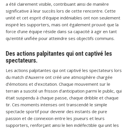
a été clairement visible, contribuant ainsi de manière
significative à leur succès lors de cette rencontre. Cette
unité et cet esprit d’équipe indéniables ont non seulement
inspiré les supporters, mais ont également prouvé que la
force d’une équipe réside dans sa capacité à agir en tant
qu’entité unifiée pour atteindre ses objectifs communs.
Des actions palpitantes qui ont captivé les
spectateurs.
Les actions palpitantes qui ont captivé les spectateurs lors
du match d’Auxerre ont créé une atmosphère chargée
d’émotions et d’excitation. Chaque mouvement sur le
terrain a suscité un frisson d’anticipation parmi le public, qui
était suspendu à chaque passe, chaque dribble et chaque
tir. Ces moments intenses ont transcendé le simple
spectacle sportif pour devenir des instants de pure
passion et de connexion entre les joueurs et leurs
supporters, renforçant ainsi le lien indéfectible qui unit les