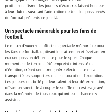
professionnalisme des joueurs d’Auxerre, faisant honneur
à leur club et suscitant l’admiration de tous les passionnés
de football présents ce jour-là.
Un spectacle mémorable pour les fans de
football.
Le match d’Auxerre a offert un spectacle mémorable pour
les fans de football, captivant leur attention et éveillant en
eux une passion débordante pour le sport. Chaque
moment sur le terrain a été empreint d’intensité et
d’émotion, créant une atmosphère électrisante qui a
transporté les supporters dans un tourbillon d’excitation.
Les joueurs ont brillé par leur talent et leur détermination,
offrant un spectacle à couper le souffle qui restera gravé
dans la mémoire de tous ceux qui ont eu la chance d’y
assister.