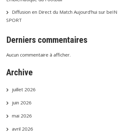
Diffusion en Direct du Match Aujourd’hui sur beIN
SPORT
Derniers commentaires
Aucun commentaire à afficher.
Archive
juillet 2026
juin 2026
mai 2026
avril 2026