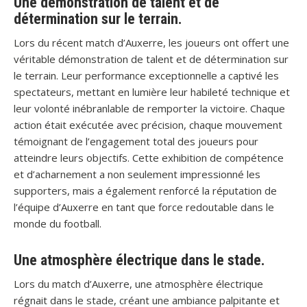
Une démonstration de talent et de
détermination sur le terrain.
Lors du récent match d’Auxerre, les joueurs ont offert une
véritable démonstration de talent et de détermination sur
le terrain. Leur performance exceptionnelle a captivé les
spectateurs, mettant en lumière leur habileté technique et
leur volonté inébranlable de remporter la victoire. Chaque
action était exécutée avec précision, chaque mouvement
témoignant de l’engagement total des joueurs pour
atteindre leurs objectifs. Cette exhibition de compétence
et d’acharnement a non seulement impressionné les
supporters, mais a également renforcé la réputation de
l’équipe d’Auxerre en tant que force redoutable dans le
monde du football.
Une atmosphère électrique dans le stade.
Lors du match d’Auxerre, une atmosphère électrique
régnait dans le stade, créant une ambiance palpitante et