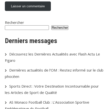
Rechercher
Rechercher
Derniers messages
Découvrez les Dernières Actualités avec Flash Actu Le
Figaro
Dernières actualités de l’OM : Restez informé sur le club
phocéen
Sports Direct : Votre Destination Incontournable pour
les Articles de Sport de Qualité
AS Monaco Football Club : L’Association Sportive
Emblématique du Football