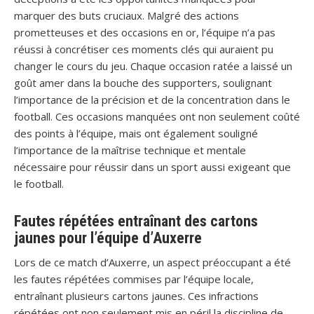
marquer des buts cruciaux. Malgré des actions
prometteuses et des occasions en or, l’équipe n’a pas
réussi à concrétiser ces moments clés qui auraient pu
changer le cours du jeu. Chaque occasion ratée a laissé un
goût amer dans la bouche des supporters, soulignant
l’importance de la précision et de la concentration dans le
football. Ces occasions manquées ont non seulement coûté
des points à l’équipe, mais ont également souligné
l’importance de la maîtrise technique et mentale
nécessaire pour réussir dans un sport aussi exigeant que
le football.
Fautes répétées entraînant des cartons
jaunes pour l’équipe d’Auxerre
Lors de ce match d’Auxerre, un aspect préoccupant a été
les fautes répétées commises par l’équipe locale,
entraînant plusieurs cartons jaunes. Ces infractions
répétées ont non seulement mis en péril la discipline de