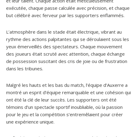
et leur talent. Chaque action était méticuleusement
exécutée, chaque passe calculée avec précision, et chaque
but célébré avec ferveur par les supporters enflammés.
L’atmosphère dans le stade était électrique, vibrant au
rythme des actions palpitantes qui se déroulaient sous les
yeux émerveillés des spectateurs. Chaque mouvement
des joueurs était scruté avec attention, chaque échange
de possession suscitant des cris de joie ou de frustration
dans les tribunes.
Malgré les hauts et les bas du match, l’équipe d’Auxerre a
montré un esprit d’équipe remarquable et une cohésion qui
ont été la clé de leur succès. Les supporters ont été
témoins d’un spectacle sportif inoubliable, où la passion
pour le jeu et la compétition s’entremêlaient pour créer
une expérience unique.