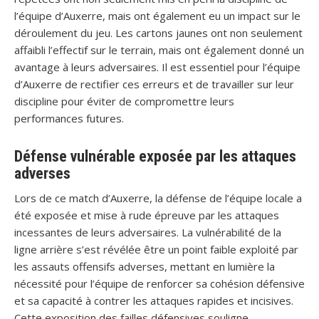
l’équipe d’Auxerre, mais ont également eu un impact sur le
déroulement du jeu. Les cartons jaunes ont non seulement
affaibli l’effectif sur le terrain, mais ont également donné un
avantage à leurs adversaires. Il est essentiel pour l’équipe
d’Auxerre de rectifier ces erreurs et de travailler sur leur
discipline pour éviter de compromettre leurs
performances futures.
Défense vulnérable exposée par les attaques
adverses
Lors de ce match d’Auxerre, la défense de l’équipe locale a
été exposée et mise à rude épreuve par les attaques
incessantes de leurs adversaires. La vulnérabilité de la
ligne arrière s’est révélée être un point faible exploité par
les assauts offensifs adverses, mettant en lumière la
nécessité pour l’équipe de renforcer sa cohésion défensive
et sa capacité à contrer les attaques rapides et incisives.
Cette exposition des failles défensives souligne