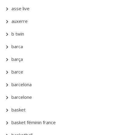
asse live
auxerre
b twin
barca
barça
barce
barcelona
barcelone
basket
basket féminin france