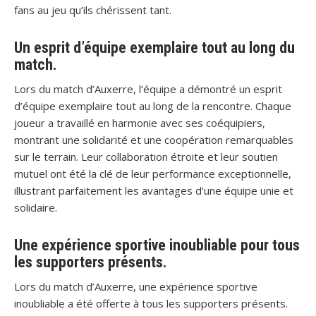
fans au jeu qu’ils chérissent tant.
Un esprit d’équipe exemplaire tout au long du
match.
Lors du match d’Auxerre, l’équipe a démontré un esprit
d’équipe exemplaire tout au long de la rencontre. Chaque
joueur a travaillé en harmonie avec ses coéquipiers,
montrant une solidarité et une coopération remarquables
sur le terrain. Leur collaboration étroite et leur soutien
mutuel ont été la clé de leur performance exceptionnelle,
illustrant parfaitement les avantages d’une équipe unie et
solidaire.
Une expérience sportive inoubliable pour tous
les supporters présents.
Lors du match d’Auxerre, une expérience sportive
inoubliable a été offerte à tous les supporters présents.