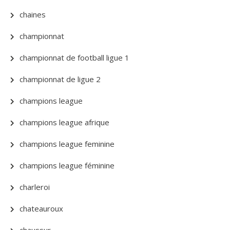
chaines
championnat
championnat de football ligue 1
championnat de ligue 2
champions league
champions league afrique
champions league feminine
champions league féminine
charleroi
chateauroux