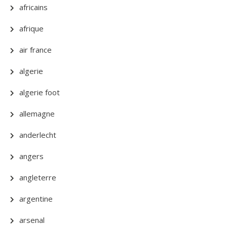
africains
afrique
air france
algerie
algerie foot
allemagne
anderlecht
angers
angleterre
argentine
arsenal