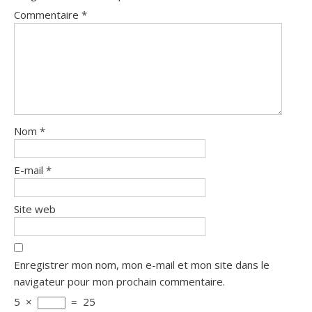
Commentaire
*
Nom
*
E-mail
*
Site web
Enregistrer mon nom, mon e-mail et mon site dans le
navigateur pour mon prochain commentaire.
5
×
=
25