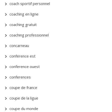
coach sportif personnel
coaching en ligne
coaching gratuit
coaching professionnel
concarneau
conference est
conference ouest
conferences
coupe de france
coupe de la ligue
coupe du monde