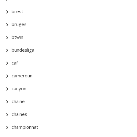
brest
bruges
btwin
bundesliga
caf
cameroun
canyon
chaine
chaines
championnat