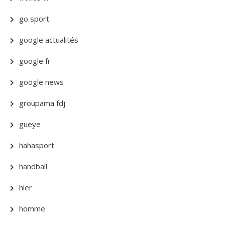
go sport
google actualités
google fr
google news
groupama fdj
gueye
hahasport
handball
hier
homme