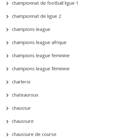
championnat de football ligue 1
championnat de ligue 2
champions league
champions league afrique
champions league feminine
champions league féminine
charleroi
chateauroux
chaussur
chaussure
chaussure de course