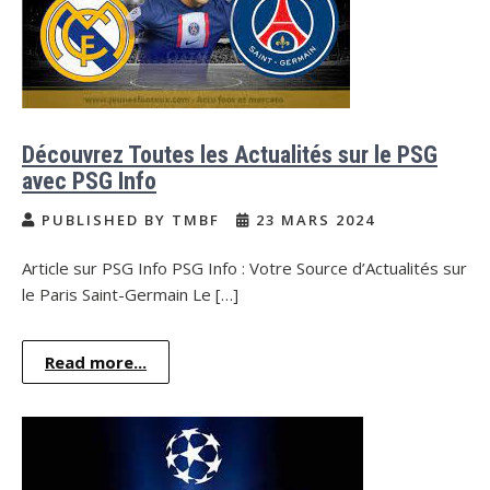
Découvrez Toutes les Actualités sur le PSG
avec PSG Info
PUBLISHED BY TMBF
23 MARS 2024
Article sur PSG Info PSG Info : Votre Source d’Actualités sur
le Paris Saint-Germain Le […]
Read more...