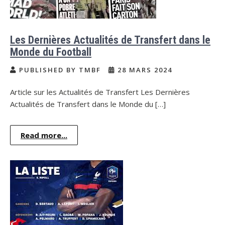
Les Dernières Actualités de Transfert dans le
Monde du Football
PUBLISHED BY TMBF
28 MARS 2024
Article sur les Actualités de Transfert Les Dernières
Actualités de Transfert dans le Monde du […]
Read more...