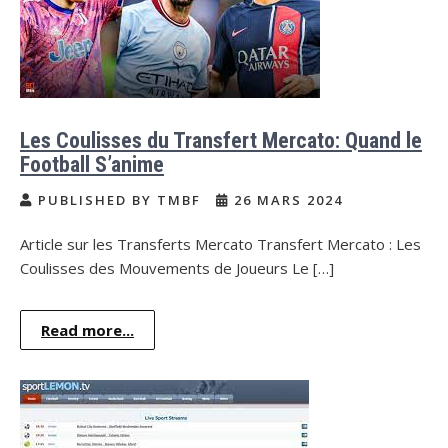
Les Coulisses du Transfert Mercato: Quand le
Football S’anime
PUBLISHED BY TMBF
26 MARS 2024
Article sur les Transferts Mercato Transfert Mercato : Les
Coulisses des Mouvements de Joueurs Le […]
Read more...