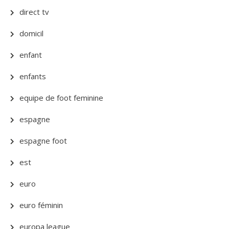
direct tv
domicil
enfant
enfants
equipe de foot feminine
espagne
espagne foot
est
euro
euro féminin
europa league