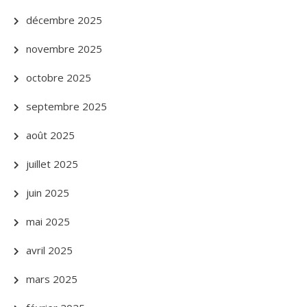
décembre 2025
novembre 2025
octobre 2025
septembre 2025
août 2025
juillet 2025
juin 2025
mai 2025
avril 2025
mars 2025