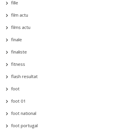
fille
film actu
films actu
finale
finaliste
fitness
flash resultat
foot
foot 01
foot national
foot portugal