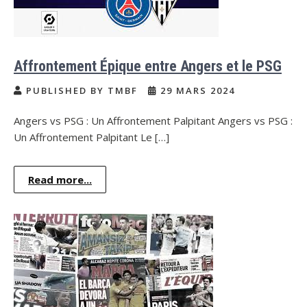
Affrontement Épique entre Angers et le PSG
PUBLISHED BY TMBF
29 MARS 2024
Angers vs PSG : Un Affrontement Palpitant Angers vs PSG :
Un Affrontement Palpitant Le […]
Read more...