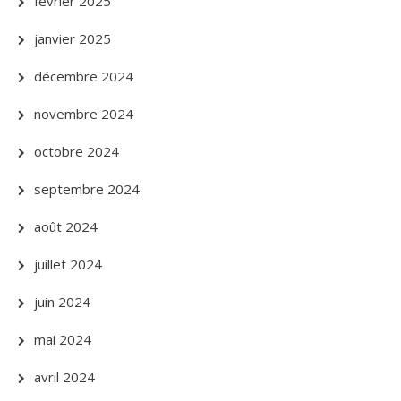
février 2025
janvier 2025
décembre 2024
novembre 2024
octobre 2024
septembre 2024
août 2024
juillet 2024
juin 2024
mai 2024
avril 2024