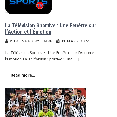
La Télévision Sportive : Une Fenêtre sur
l’Action et l’Émotion
PUBLISHED BY TMBF
31 MARS 2024
La Télévision Sportive : Une Fenêtre sur l’Action et
l’Émotion La Télévision Sportive : Une […]
Read more...