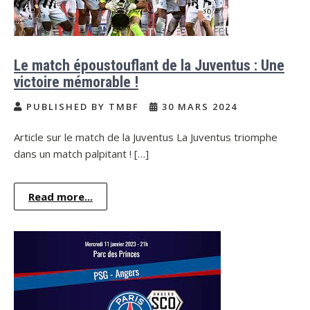
Le match époustouflant de la Juventus : Une
victoire mémorable !
PUBLISHED BY TMBF
30 MARS 2024
Article sur le match de la Juventus La Juventus triomphe
dans un match palpitant ! […]
Read more...