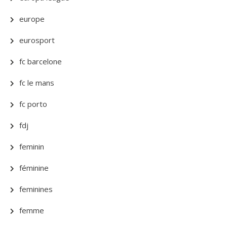
europe
eurosport
fc barcelone
fc le mans
fc porto
fdj
feminin
féminine
feminines
femme