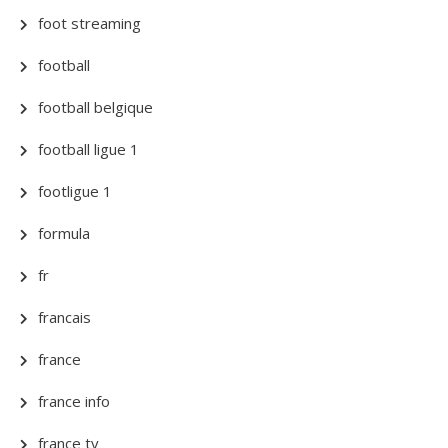
foot streaming
football
football belgique
football ligue 1
footligue 1
formula
fr
francais
france
france info
france tv