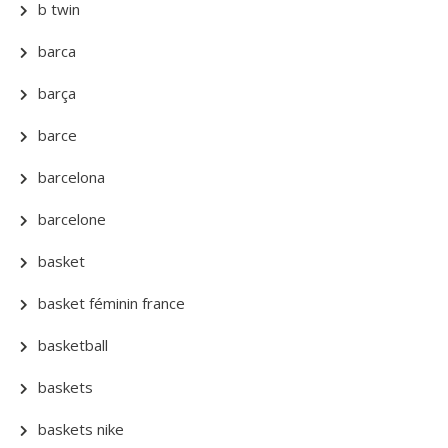
b twin
barca
barça
barce
barcelona
barcelone
basket
basket féminin france
basketball
baskets
baskets nike