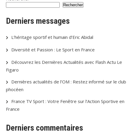
publications
Rechercher
Derniers messages
L’héritage sportif et humain d’Eric Abidal
Diversité et Passion : Le Sport en France
Découvrez les Dernières Actualités avec Flash Actu Le
Figaro
Dernières actualités de l’OM : Restez informé sur le club
phocéen
France TV Sport : Votre Fenêtre sur l’Action Sportive en
France
Derniers commentaires