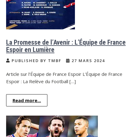
La Promesse de l’Avenir : L’Équipe de France
Espoir en Lumière
PUBLISHED BY TMBF
27 MARS 2024
Article sur l’Équipe de France Espoir L’Équipe de France
Espoir : La Relève du Football […]
Read more...