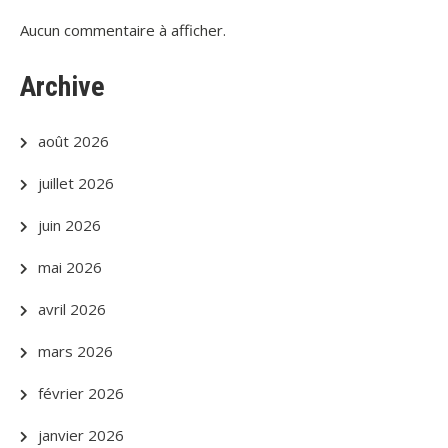
Aucun commentaire à afficher.
Archive
août 2026
juillet 2026
juin 2026
mai 2026
avril 2026
mars 2026
février 2026
janvier 2026