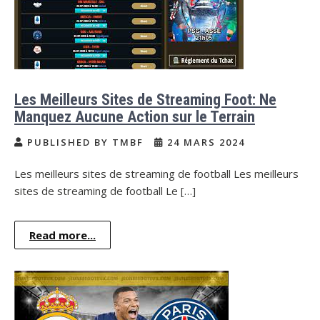
Les Meilleurs Sites de Streaming Foot: Ne
Manquez Aucune Action sur le Terrain
PUBLISHED BY TMBF
24 MARS 2024
Les meilleurs sites de streaming de football Les meilleurs
sites de streaming de football Le […]
Read more...