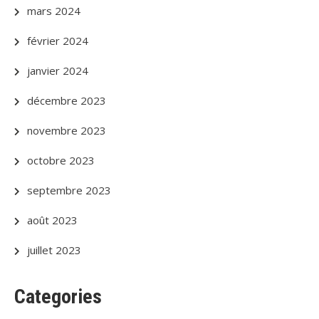
mars 2024
février 2024
janvier 2024
décembre 2023
novembre 2023
octobre 2023
septembre 2023
août 2023
juillet 2023
Categories