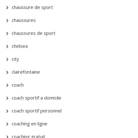
chaussure de sport
chaussures
chaussures de sport
chelsea
city
clairefontaine
coach
coach sportif a domicile
coach sportif personnel
coaching en ligne
coaching gratuit