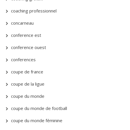
coaching professionnel
concarneau
conference est
conference ouest
conferences
coupe de france
coupe de la ligue
coupe du monde
coupe du monde de football
coupe du monde féminine