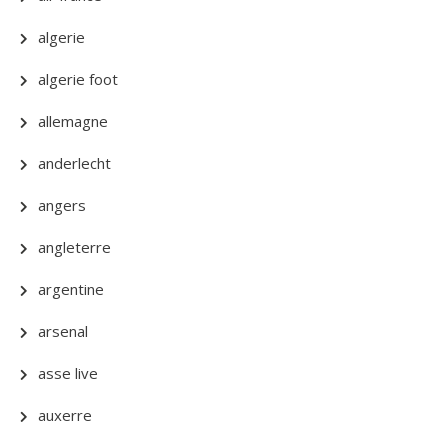
algerie
algerie foot
allemagne
anderlecht
angers
angleterre
argentine
arsenal
asse live
auxerre