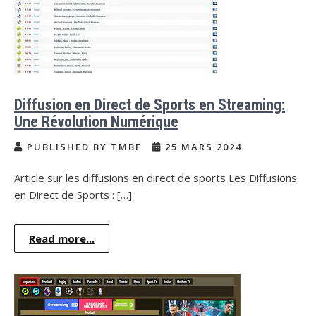
Diffusion en Direct de Sports en Streaming:
Une Révolution Numérique
PUBLISHED BY TMBF
25 MARS 2024
Article sur les diffusions en direct de sports Les Diffusions
en Direct de Sports : […]
Read more...