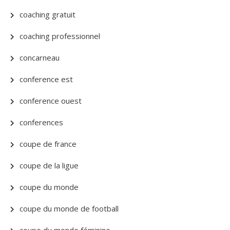
coaching gratuit
coaching professionnel
concarneau
conference est
conference ouest
conferences
coupe de france
coupe de la ligue
coupe du monde
coupe du monde de football