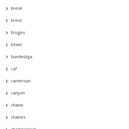
bresil
brest
bruges
btwin
bundesliga
caf
cameroun
canyon
chaine
chaines