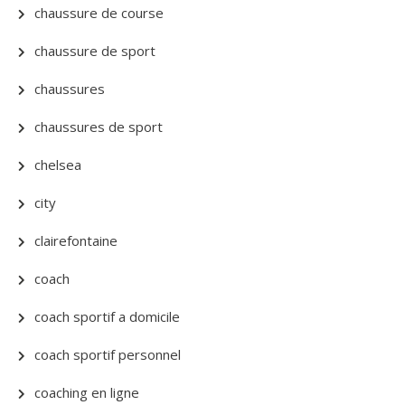
chaussure de course
chaussure de sport
chaussures
chaussures de sport
chelsea
city
clairefontaine
coach
coach sportif a domicile
coach sportif personnel
coaching en ligne