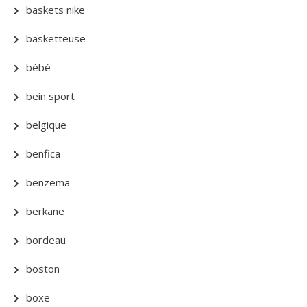
baskets nike
basketteuse
bébé
bein sport
belgique
benfica
benzema
berkane
bordeau
boston
boxe