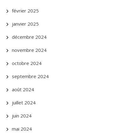
février 2025
janvier 2025
décembre 2024
novembre 2024
octobre 2024
septembre 2024
août 2024
juillet 2024
juin 2024
mai 2024