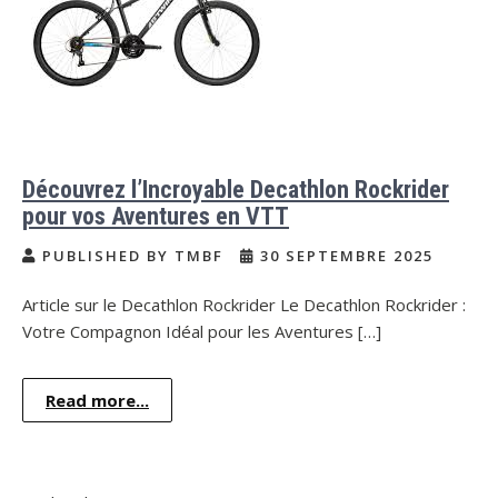
Découvrez l’Incroyable Decathlon Rockrider
pour vos Aventures en VTT
PUBLISHED BY TMBF
30 SEPTEMBRE 2025
Article sur le Decathlon Rockrider Le Decathlon Rockrider :
Votre Compagnon Idéal pour les Aventures […]
Read more...