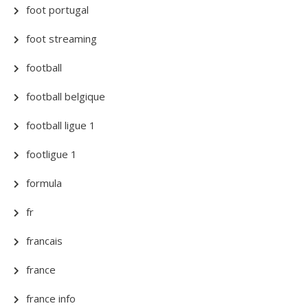
foot portugal
foot streaming
football
football belgique
football ligue 1
footligue 1
formula
fr
francais
france
france info