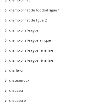
championnat
championnat de football ligue 1
championnat de ligue 2
champions league
champions league afrique
champions league feminine
champions league féminine
charleroi
chateauroux
chaussur
chaussure