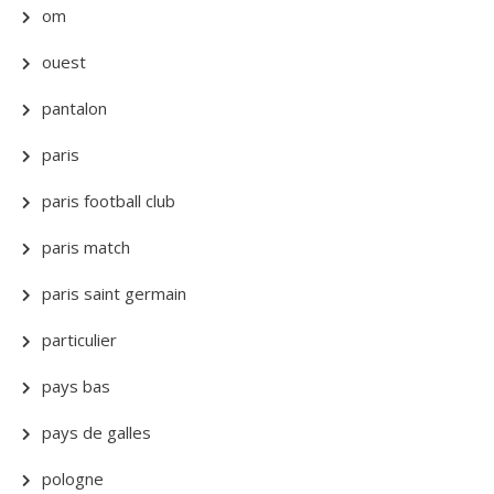
om
ouest
pantalon
paris
paris football club
paris match
paris saint germain
particulier
pays bas
pays de galles
pologne