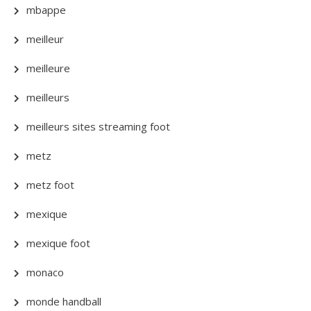
mbappe
meilleur
meilleure
meilleurs
meilleurs sites streaming foot
metz
metz foot
mexique
mexique foot
monaco
monde handball