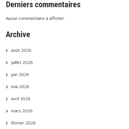
Derniers commentaires
Aucun commentaire à afficher.
Archive
août 2026
juillet 2026
juin 2026
mai 2026
avril 2026
mars 2026
février 2026