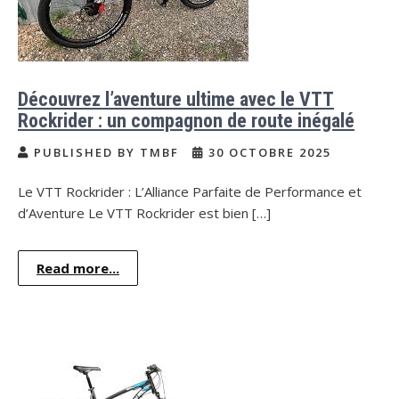
Découvrez l’aventure ultime avec le VTT
Rockrider : un compagnon de route inégalé
PUBLISHED BY TMBF
30 OCTOBRE 2025
Le VTT Rockrider : L’Alliance Parfaite de Performance et
d’Aventure Le VTT Rockrider est bien […]
Read more...