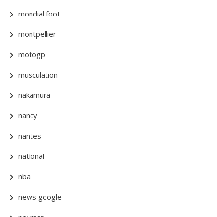
mondial foot
montpellier
motogp
musculation
nakamura
nancy
nantes
national
nba
news google