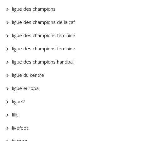
ligue des champions
ligue des champions de la caf
ligue des champions féminine
ligue des champions feminine
ligue des champions handball
ligue du centre
ligue europa
ligue2
lille
livefoot