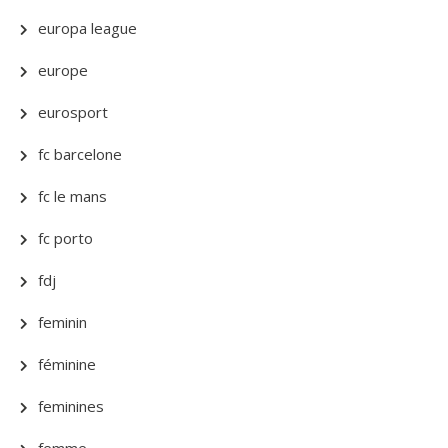
europa league
europe
eurosport
fc barcelone
fc le mans
fc porto
fdj
feminin
féminine
feminines