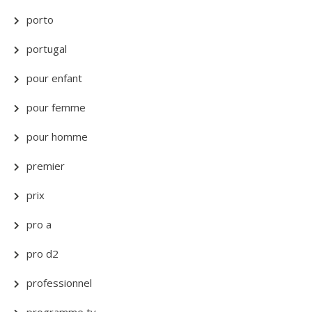
porto
portugal
pour enfant
pour femme
pour homme
premier
prix
pro a
pro d2
professionnel