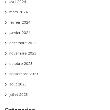
avril 2024
mars 2024
février 2024
janvier 2024
décembre 2023
novembre 2023
octobre 2023
septembre 2023
août 2023
juillet 2023