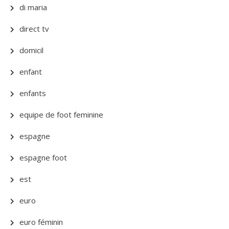
di maria
direct tv
domicil
enfant
enfants
equipe de foot feminine
espagne
espagne foot
est
euro
euro féminin