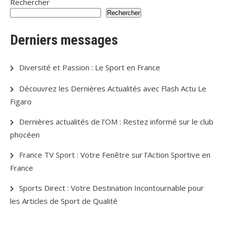
Rechercher
Rechercher
Derniers messages
Diversité et Passion : Le Sport en France
Découvrez les Dernières Actualités avec Flash Actu Le
Figaro
Dernières actualités de l’OM : Restez informé sur le club
phocéen
France TV Sport : Votre Fenêtre sur l’Action Sportive en
France
Sports Direct : Votre Destination Incontournable pour
les Articles de Sport de Qualité