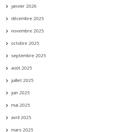
janvier 2026
décembre 2025
novembre 2025
octobre 2025
septembre 2025
août 2025
juillet 2025
juin 2025
mai 2025
avril 2025
mars 2025