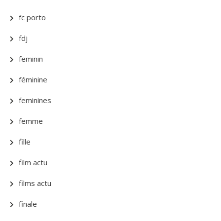
fc porto
fdj
feminin
féminine
feminines
femme
fille
film actu
films actu
finale