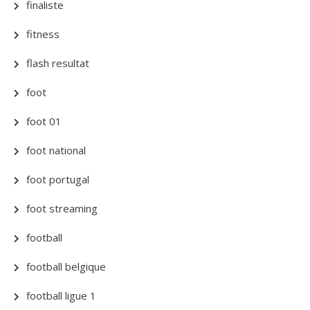
finaliste
fitness
flash resultat
foot
foot 01
foot national
foot portugal
foot streaming
football
football belgique
football ligue 1