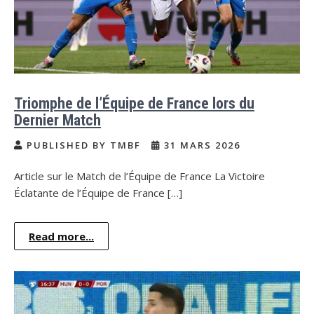
Triomphe de l’Équipe de France lors du
Dernier Match
PUBLISHED BY TMBF
31 MARS 2026
Article sur le Match de l’Équipe de France La Victoire
Éclatante de l’Équipe de France […]
Read more...