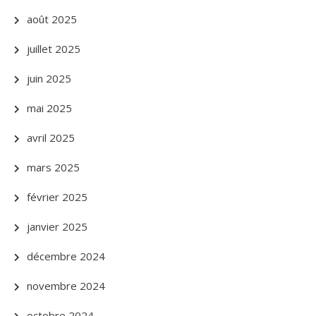
août 2025
juillet 2025
juin 2025
mai 2025
avril 2025
mars 2025
février 2025
janvier 2025
décembre 2024
novembre 2024
octobre 2024