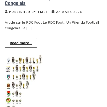
Congolais
PUBLISHED BY TMBF
27 MARS 2026
Article sur le RDC Foot Le RDC Foot : Un Pilier du Football
Congolais Le […]
Read more...