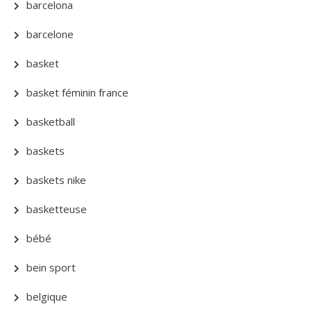
barcelona
barcelone
basket
basket féminin france
basketball
baskets
baskets nike
basketteuse
bébé
bein sport
belgique