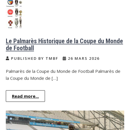
Le Palmarès Historique de la Coupe du Monde
de Football
PUBLISHED BY TMBF
26 MARS 2026
Palmarès de la Coupe du Monde de Football Palmarès de
la Coupe du Monde de […]
Read more...