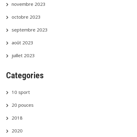
novembre 2023
octobre 2023
septembre 2023
août 2023
juillet 2023
Categories
10 sport
20 pouces
2018
2020