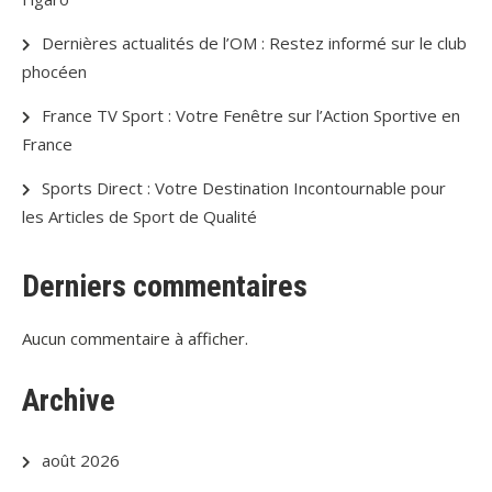
Dernières actualités de l’OM : Restez informé sur le club
phocéen
France TV Sport : Votre Fenêtre sur l’Action Sportive en
France
Sports Direct : Votre Destination Incontournable pour
les Articles de Sport de Qualité
Derniers commentaires
Aucun commentaire à afficher.
Archive
août 2026