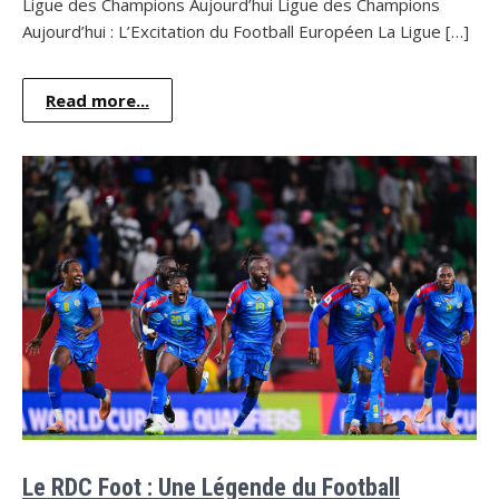
Ligue des Champions Aujourd’hui Ligue des Champions
Aujourd’hui : L’Excitation du Football Européen La Ligue […]
Read more...
Le RDC Foot : Une Légende du Football