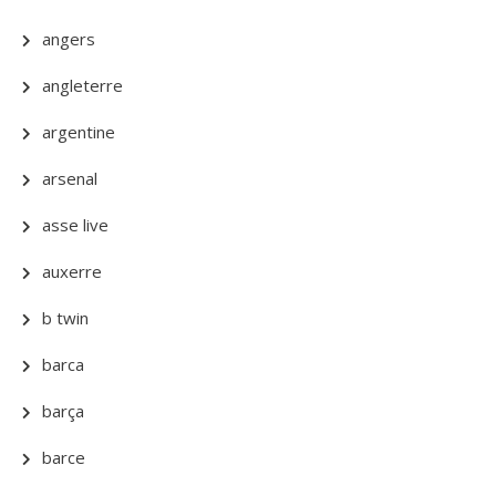
angers
angleterre
argentine
arsenal
asse live
auxerre
b twin
barca
barça
barce