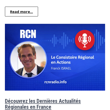
Read more...
Découvrez les Dernières Actualités
Régionales en France