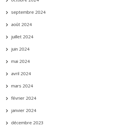
septembre 2024
août 2024
juillet 2024
juin 2024
mai 2024
avril 2024
mars 2024
février 2024
janvier 2024
décembre 2023