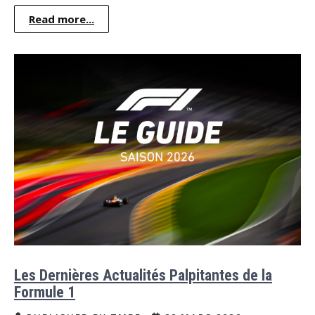
Read more...
Les Dernières Actualités Palpitantes de la
Formule 1