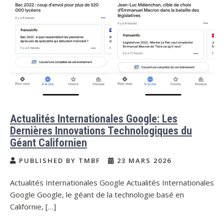
Actualités Internationales Google: Les
Dernières Innovations Technologiques du
Géant Californien
PUBLISHED BY TMBF
23 MARS 2026
Actualités Internationales Google Actualités Internationales
Google Google, le géant de la technologie basé en
Californie, […]