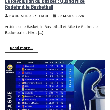
La Révolution du Basket : Quand Nike
Redéfinit le Basketball
PUBLISHED BY TMBF
29 MARS 2026
Article sur le Basket, le Basketball et Nike Le Basket, le
Basketball et Nike : […]
Read more...