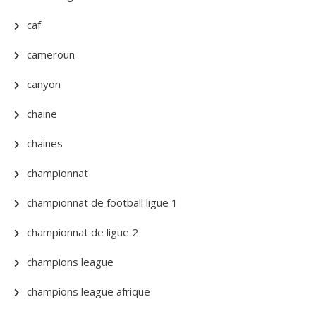
caf
cameroun
canyon
chaine
chaines
championnat
championnat de football ligue 1
championnat de ligue 2
champions league
champions league afrique