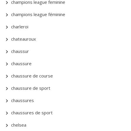
champions league feminine
champions league féminine
charleroi
chateauroux
chaussur
chaussure
chaussure de course
chaussure de sport
chaussures
chaussures de sport
chelsea