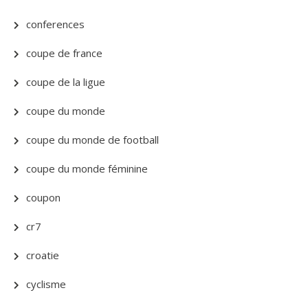
conferences
coupe de france
coupe de la ligue
coupe du monde
coupe du monde de football
coupe du monde féminine
coupon
cr7
croatie
cyclisme