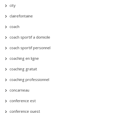
city
clairefontaine
coach
coach sportif a domicile
coach sportif personnel
coaching en ligne
coaching gratuit
coaching professionnel
concarneau
conference est
conference ouest