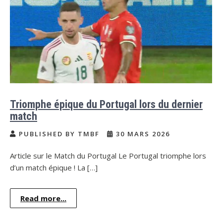
Triomphe épique du Portugal lors du dernier
match
PUBLISHED BY TMBF
30 MARS 2026
Article sur le Match du Portugal Le Portugal triomphe lors
d’un match épique ! La […]
Read more...