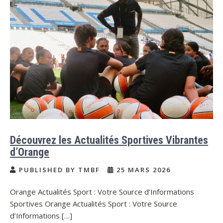
Découvrez les Actualités Sportives Vibrantes
d’Orange
PUBLISHED BY TMBF
25 MARS 2026
Orange Actualités Sport : Votre Source d’Informations
Sportives Orange Actualités Sport : Votre Source
d’Informations […]