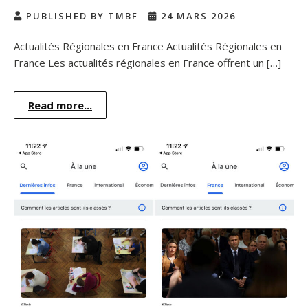
PUBLISHED BY TMBF
24 MARS 2026
Actualités Régionales en France Actualités Régionales en
France Les actualités régionales en France offrent un […]
Read more...