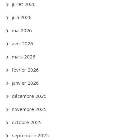
juillet 2026
juin 2026
mai 2026
avril 2026
mars 2026
février 2026
janvier 2026
décembre 2025
novembre 2025
octobre 2025
septembre 2025