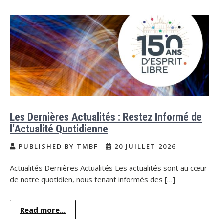
Les Dernières Actualités : Restez Informé de
l’Actualité Quotidienne
PUBLISHED BY TMBF
20 JUILLET 2026
Actualités Dernières Actualités Les actualités sont au cœur
de notre quotidien, nous tenant informés des […]
Read more...