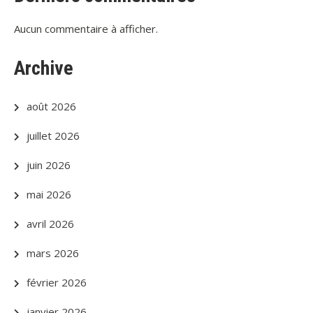
Aucun commentaire à afficher.
Archive
août 2026
juillet 2026
juin 2026
mai 2026
avril 2026
mars 2026
février 2026
janvier 2026