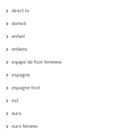
direct tv
domicil
enfant
enfants
equipe de foot feminine
espagne
espagne foot
est
euro
euro féminin