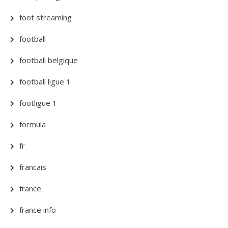
foot streaming
football
football belgique
football ligue 1
footligue 1
formula
fr
francais
france
france info