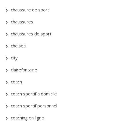
chaussure de sport
chaussures
chaussures de sport
chelsea
city
clairefontaine
coach
coach sportif a domicile
coach sportif personnel
coaching en ligne