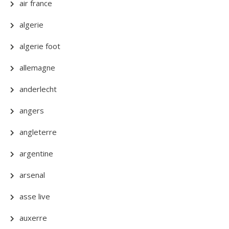
air france
algerie
algerie foot
allemagne
anderlecht
angers
angleterre
argentine
arsenal
asse live
auxerre