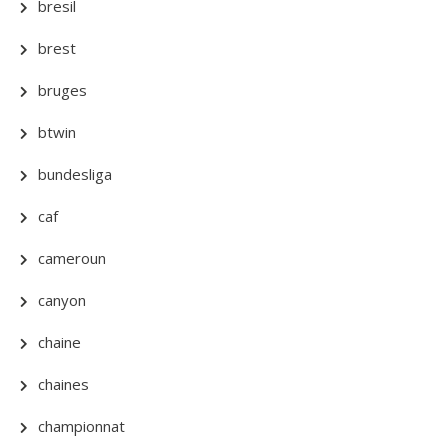
bresil
brest
bruges
btwin
bundesliga
caf
cameroun
canyon
chaine
chaines
championnat