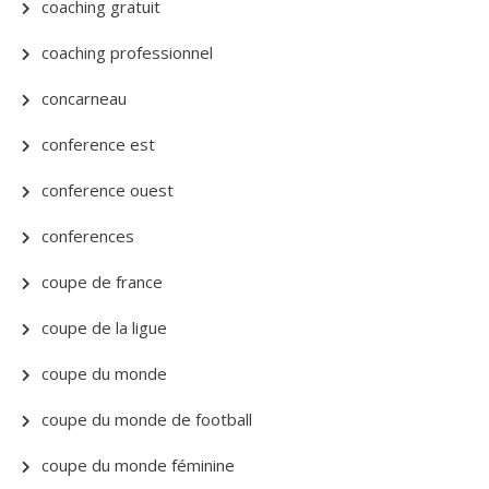
coaching gratuit
coaching professionnel
concarneau
conference est
conference ouest
conferences
coupe de france
coupe de la ligue
coupe du monde
coupe du monde de football
coupe du monde féminine