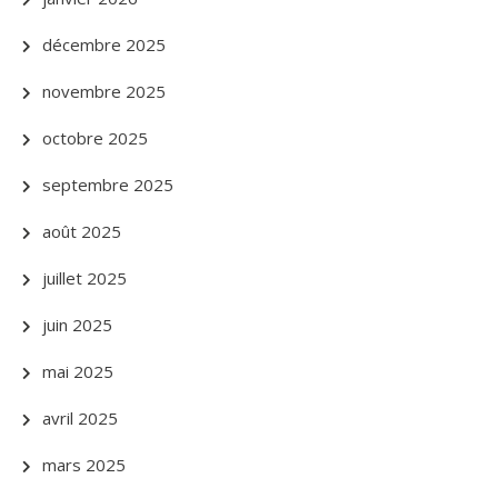
décembre 2025
novembre 2025
octobre 2025
septembre 2025
août 2025
juillet 2025
juin 2025
mai 2025
avril 2025
mars 2025