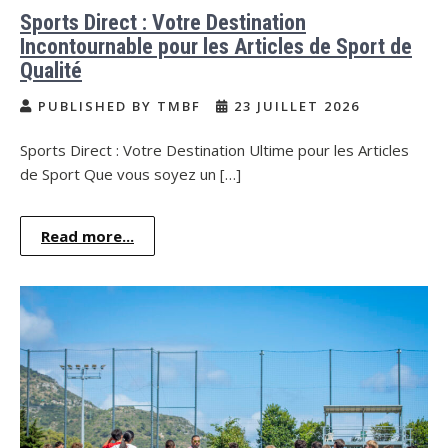
Sports Direct : Votre Destination
Incontournable pour les Articles de Sport de
Qualité
PUBLISHED BY TMBF
23 JUILLET 2026
Sports Direct : Votre Destination Ultime pour les Articles
de Sport Que vous soyez un […]
Read more...