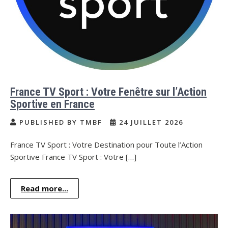
France TV Sport : Votre Fenêtre sur l’Action
Sportive en France
PUBLISHED BY TMBF
24 JUILLET 2026
France TV Sport : Votre Destination pour Toute l’Action
Sportive France TV Sport : Votre […]
Read more...