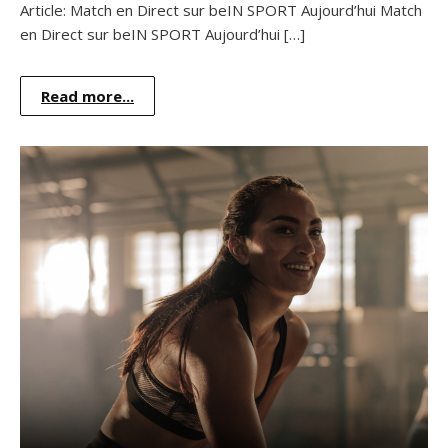
Article: Match en Direct sur beIN SPORT Aujourd’hui Match
en Direct sur beIN SPORT Aujourd’hui […]
Read more...