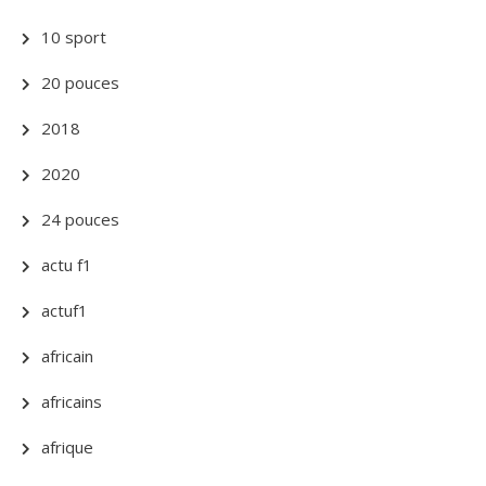
10 sport
20 pouces
2018
2020
24 pouces
actu f1
actuf1
africain
africains
afrique