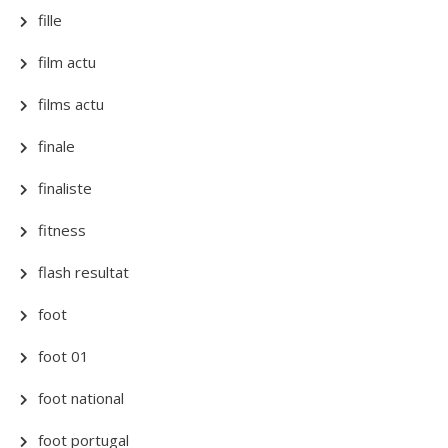
fille
film actu
films actu
finale
finaliste
fitness
flash resultat
foot
foot 01
foot national
foot portugal