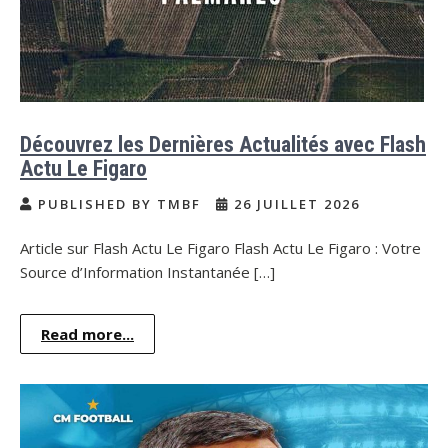
Découvrez les Dernières Actualités avec Flash
Actu Le Figaro
PUBLISHED BY TMBF
26 JUILLET 2026
Article sur Flash Actu Le Figaro Flash Actu Le Figaro : Votre
Source d’Information Instantanée […]
Read more...