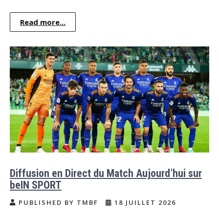
Read more...
Diffusion en Direct du Match Aujourd’hui sur
beIN SPORT
PUBLISHED BY TMBF
18 JUILLET 2026