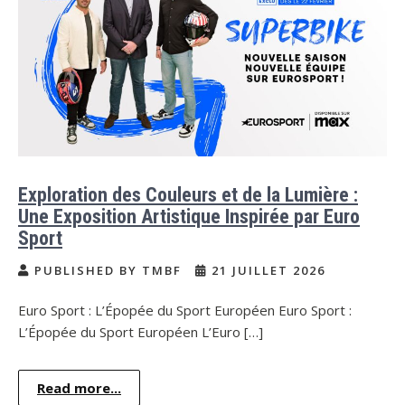
Exploration des Couleurs et de la Lumière :
Une Exposition Artistique Inspirée par Euro
Sport
PUBLISHED BY TMBF
21 JUILLET 2026
Euro Sport : L’Épopée du Sport Européen Euro Sport :
L’Épopée du Sport Européen L’Euro […]
Read more...