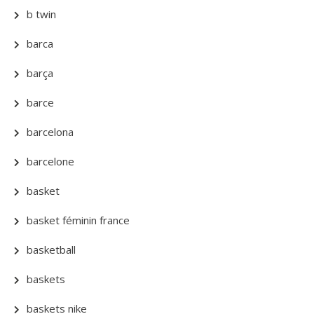
b twin
barca
barça
barce
barcelona
barcelone
basket
basket féminin france
basketball
baskets
baskets nike