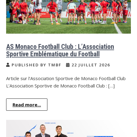
AS Monaco Football Club : L’Association
Sportive Emblématique du Football
PUBLISHED BY TMBF
22 JUILLET 2026
Article sur l’Association Sportive de Monaco Football Club
L’Association Sportive de Monaco Football Club : […]
Read more...