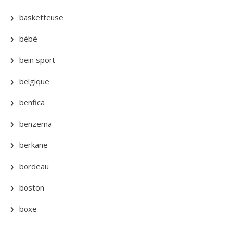
basketteuse
bébé
bein sport
belgique
benfica
benzema
berkane
bordeau
boston
boxe