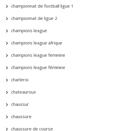
championnat de football ligue 1
championnat de ligue 2
champions league
champions league afrique
champions league feminine
champions league féminine
charleroi
chateauroux
chaussur
chaussure
chaussure de course