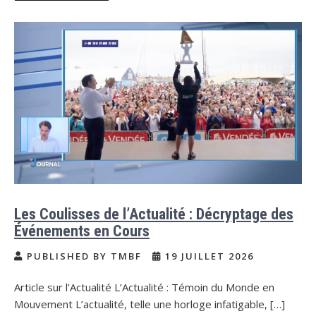
Les Coulisses de l’Actualité : Décryptage des
Événements en Cours
PUBLISHED BY TMBF
19 JUILLET 2026
Article sur l’Actualité L’Actualité : Témoin du Monde en
Mouvement L’actualité, telle une horloge infatigable, […]