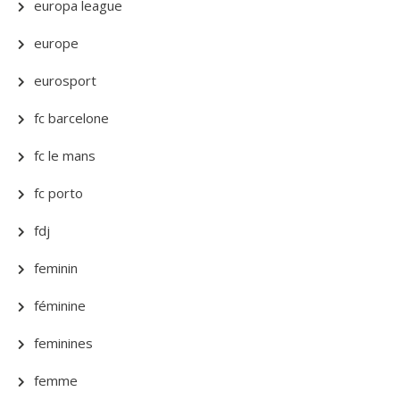
europa league
europe
eurosport
fc barcelone
fc le mans
fc porto
fdj
feminin
féminine
feminines
femme