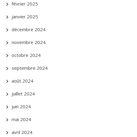
février 2025
janvier 2025
décembre 2024
novembre 2024
octobre 2024
septembre 2024
août 2024
juillet 2024
juin 2024
mai 2024
avril 2024