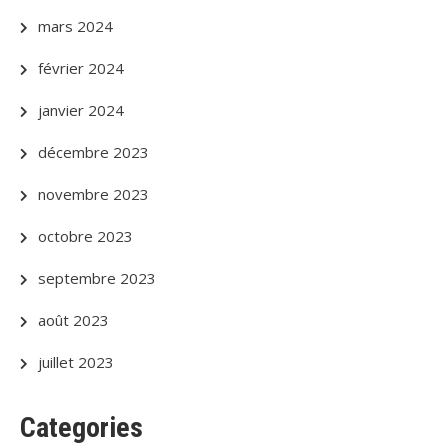
mars 2024
février 2024
janvier 2024
décembre 2023
novembre 2023
octobre 2023
septembre 2023
août 2023
juillet 2023
Categories