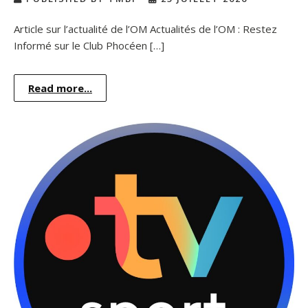
Article sur l’actualité de l’OM Actualités de l’OM : Restez
Informé sur le Club Phocéen […]
Read more...