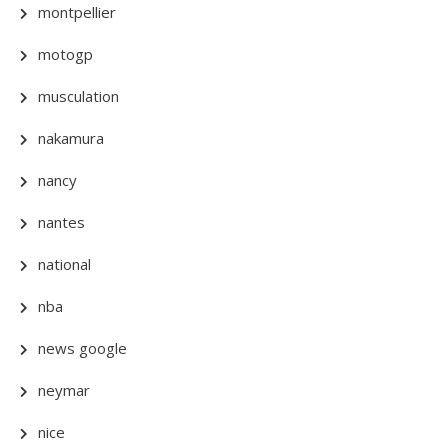
montpellier
motogp
musculation
nakamura
nancy
nantes
national
nba
news google
neymar
nice