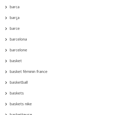
barca
barça
barce
barcelona
barcelone
basket
basket féminin france
basketball
baskets
baskets nike
basketteuse