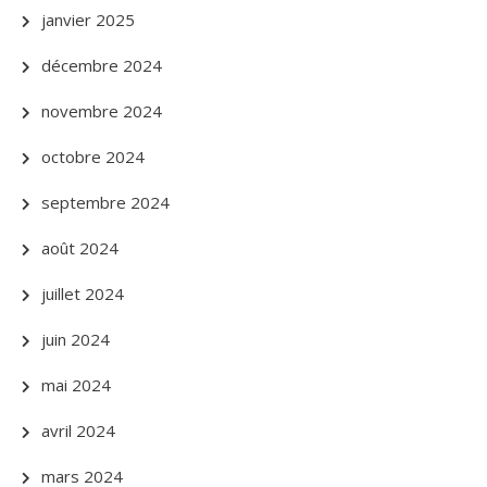
janvier 2025
décembre 2024
novembre 2024
octobre 2024
septembre 2024
août 2024
juillet 2024
juin 2024
mai 2024
avril 2024
mars 2024