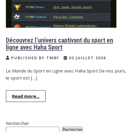
Découvrez l’univers captivant du sport en
ligne avec Haha Sport
PUBLISHED BY TMBF
02 JUILLET 2026
Le Monde du Sport en Ligne avec Haha Sport De nos jours,
le sport est […]
Read more...
Rechercher
Rechercher