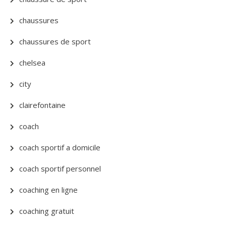
chaussures
chaussures de sport
chelsea
city
clairefontaine
coach
coach sportif a domicile
coach sportif personnel
coaching en ligne
coaching gratuit