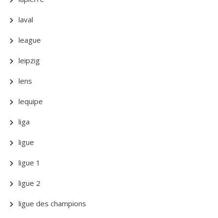
laval
league
leipzig
lens
lequipe
liga
ligue
ligue 1
ligue 2
ligue des champions