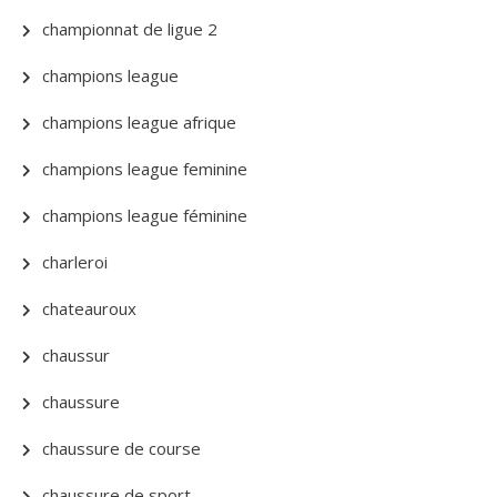
championnat de ligue 2
champions league
champions league afrique
champions league feminine
champions league féminine
charleroi
chateauroux
chaussur
chaussure
chaussure de course
chaussure de sport