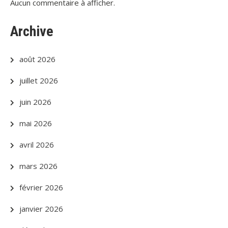
Aucun commentaire à afficher.
Archive
août 2026
juillet 2026
juin 2026
mai 2026
avril 2026
mars 2026
février 2026
janvier 2026