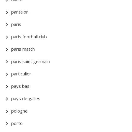
pantalon
paris
paris football club
paris match
paris saint germain
particulier
pays bas
pays de galles
pologne
porto