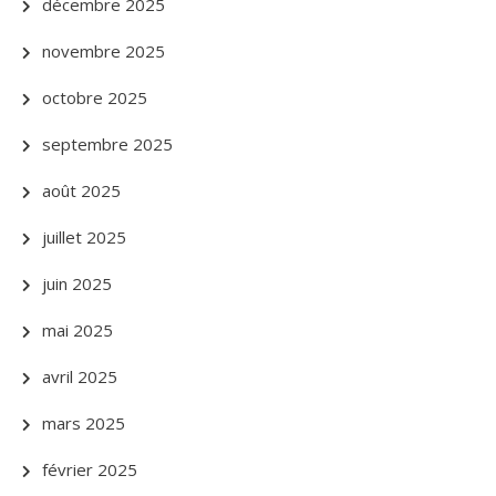
décembre 2025
novembre 2025
octobre 2025
septembre 2025
août 2025
juillet 2025
juin 2025
mai 2025
avril 2025
mars 2025
février 2025