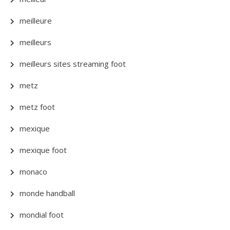
meilleure
meilleurs
meilleurs sites streaming foot
metz
metz foot
mexique
mexique foot
monaco
monde handball
mondial foot