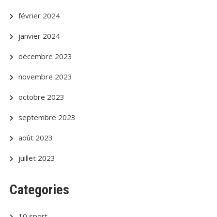
février 2024
janvier 2024
décembre 2023
novembre 2023
octobre 2023
septembre 2023
août 2023
juillet 2023
Categories
10 sport