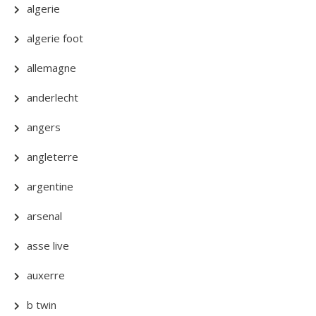
algerie
algerie foot
allemagne
anderlecht
angers
angleterre
argentine
arsenal
asse live
auxerre
b twin