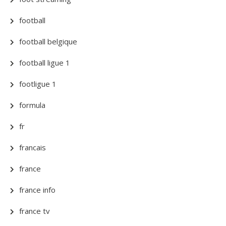
football
football belgique
football ligue 1
footligue 1
formula
fr
francais
france
france info
france tv