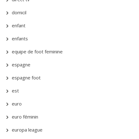
domicil
enfant
enfants
equipe de foot feminine
espagne
espagne foot
est
euro
euro féminin
europa league