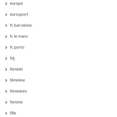
europe
eurosport
fc barcelone
fc le mans
fc porto
fdj
feminin
féminine
feminines
femme
fille