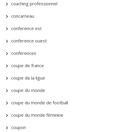
coaching professionnel
concarneau
conference est
conference ouest
conferences
coupe de france
coupe de la ligue
coupe du monde
coupe du monde de football
coupe du monde féminine
coupon