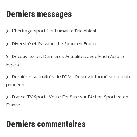
Derniers messages
L’héritage sportif et humain d’Eric Abidal
Diversité et Passion : Le Sport en France
Découvrez les Dernières Actualités avec Flash Actu Le
Figaro
Dernières actualités de l’OM : Restez informé sur le club
phocéen
France TV Sport : Votre Fenêtre sur l’Action Sportive en
France
Derniers commentaires