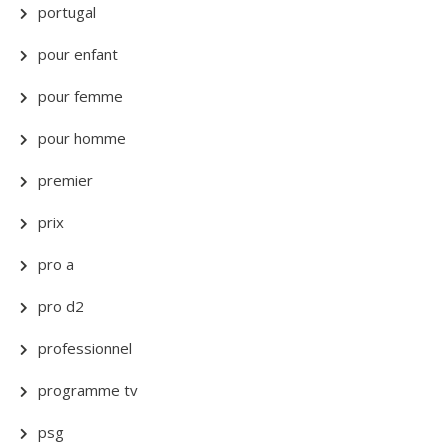
portugal
pour enfant
pour femme
pour homme
premier
prix
pro a
pro d2
professionnel
programme tv
psg