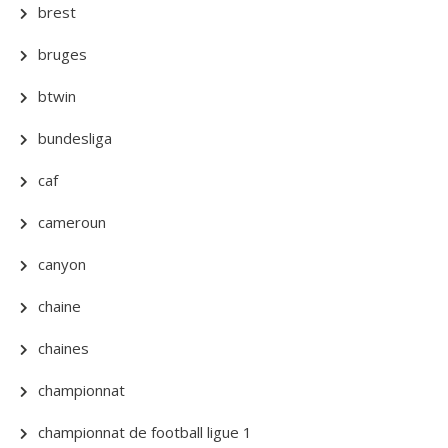
brest
bruges
btwin
bundesliga
caf
cameroun
canyon
chaine
chaines
championnat
championnat de football ligue 1