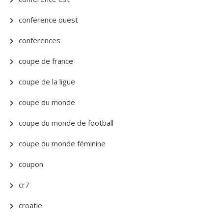
conference ouest
conferences
coupe de france
coupe de la ligue
coupe du monde
coupe du monde de football
coupe du monde féminine
coupon
cr7
croatie