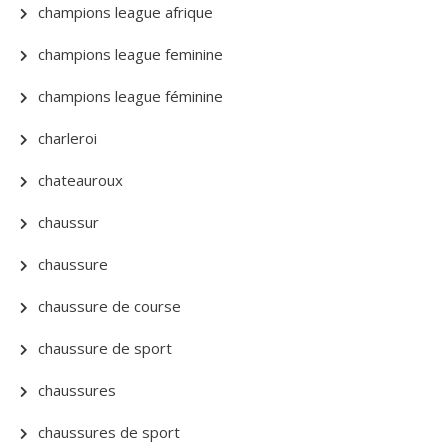
champions league afrique
champions league feminine
champions league féminine
charleroi
chateauroux
chaussur
chaussure
chaussure de course
chaussure de sport
chaussures
chaussures de sport