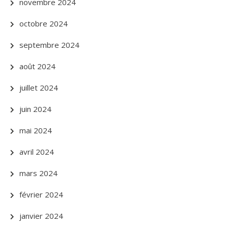
novembre 2024
octobre 2024
septembre 2024
août 2024
juillet 2024
juin 2024
mai 2024
avril 2024
mars 2024
février 2024
janvier 2024