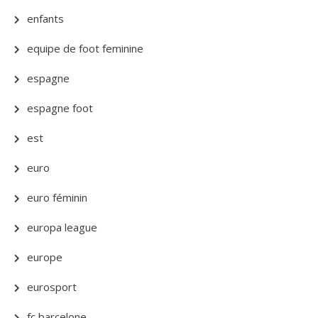
enfants
equipe de foot feminine
espagne
espagne foot
est
euro
euro féminin
europa league
europe
eurosport
fc barcelone