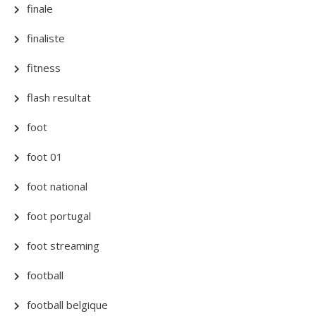
finale
finaliste
fitness
flash resultat
foot
foot 01
foot national
foot portugal
foot streaming
football
football belgique