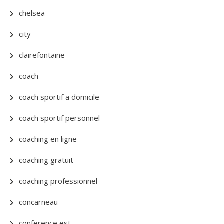
chelsea
city
clairefontaine
coach
coach sportif a domicile
coach sportif personnel
coaching en ligne
coaching gratuit
coaching professionnel
concarneau
conference est