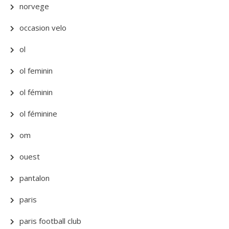
norvege
occasion velo
ol
ol feminin
ol féminin
ol féminine
om
ouest
pantalon
paris
paris football club