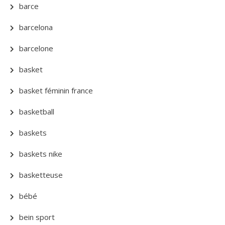
barce
barcelona
barcelone
basket
basket féminin france
basketball
baskets
baskets nike
basketteuse
bébé
bein sport