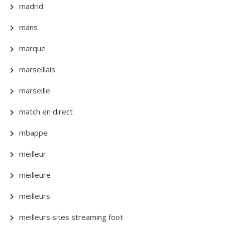
madrid
mans
marque
marseillais
marseille
match en direct
mbappe
meilleur
meilleure
meilleurs
meilleurs sites streaming foot