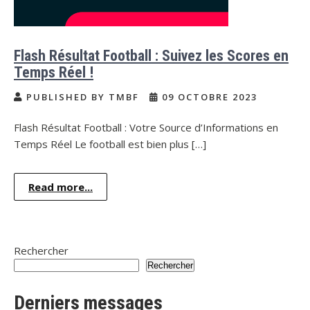
Flash Résultat Football : Suivez les Scores en
Temps Réel !
PUBLISHED BY TMBF
09 OCTOBRE 2023
Flash Résultat Football : Votre Source d’Informations en
Temps Réel Le football est bien plus […]
Read more...
Rechercher
Rechercher
Derniers messages