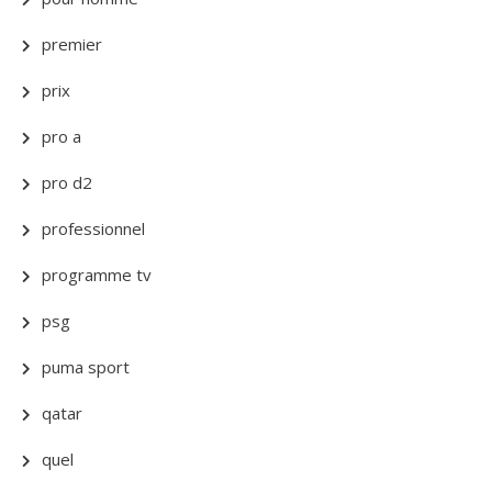
premier
prix
pro a
pro d2
professionnel
programme tv
psg
puma sport
qatar
quel