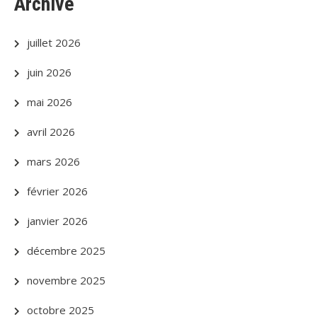
Archive
juillet 2026
juin 2026
mai 2026
avril 2026
mars 2026
février 2026
janvier 2026
décembre 2025
novembre 2025
octobre 2025