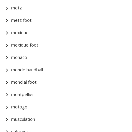
metz
metz foot
mexique
mexique foot
monaco
monde handball
mondial foot
montpellier
motogp
musculation
nakamura