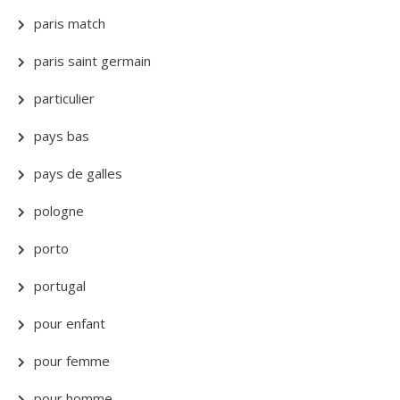
paris match
paris saint germain
particulier
pays bas
pays de galles
pologne
porto
portugal
pour enfant
pour femme
pour homme