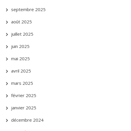
septembre 2025
août 2025
juillet 2025
juin 2025
mai 2025
avril 2025
mars 2025
février 2025
janvier 2025
décembre 2024