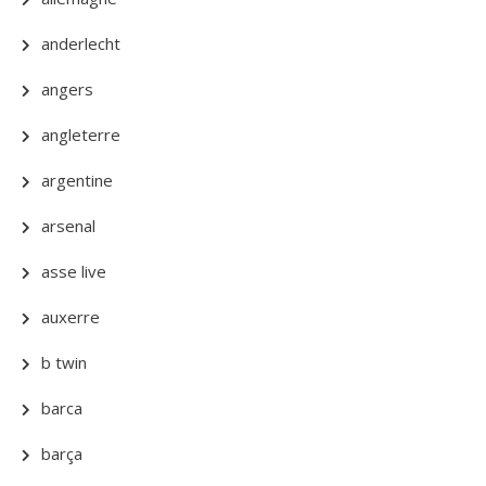
anderlecht
angers
angleterre
argentine
arsenal
asse live
auxerre
b twin
barca
barça