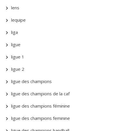
lens
lequipe
liga
ligue
ligue 1
ligue 2
ligue des champions
ligue des champions de la caf
ligue des champions féminine
ligue des champions feminine
ligue des champions handball