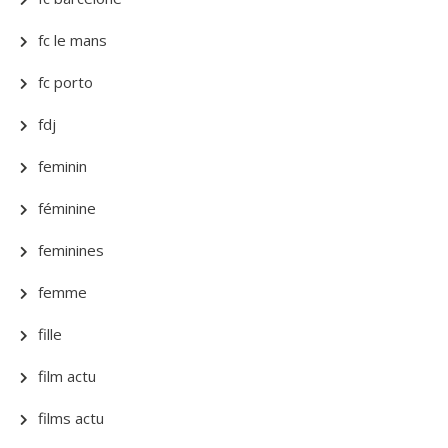
fc le mans
fc porto
fdj
feminin
féminine
feminines
femme
fille
film actu
films actu