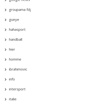
groupama fdj
gueye
hahasport
handball
hier
homme
ibrahimovic
info
intersport
italie