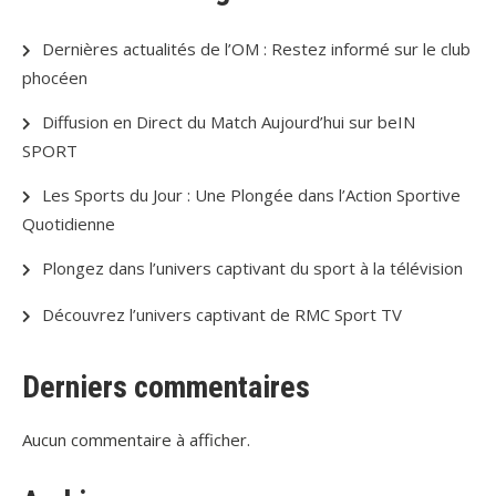
Dernières actualités de l’OM : Restez informé sur le club
phocéen
Diffusion en Direct du Match Aujourd’hui sur beIN
SPORT
Les Sports du Jour : Une Plongée dans l’Action Sportive
Quotidienne
Plongez dans l’univers captivant du sport à la télévision
Découvrez l’univers captivant de RMC Sport TV
Derniers commentaires
Aucun commentaire à afficher.