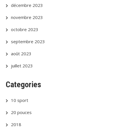
décembre 2023
novembre 2023
octobre 2023
septembre 2023
août 2023
juillet 2023
Categories
10 sport
20 pouces
2018