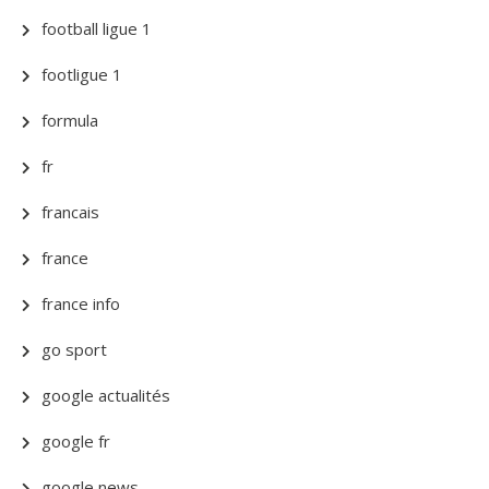
football ligue 1
footligue 1
formula
fr
francais
france
france info
go sport
google actualités
google fr
google news