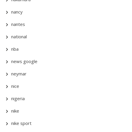
nancy
nantes
national
nba
news google
neymar
nice
nigeria
nike
nike sport