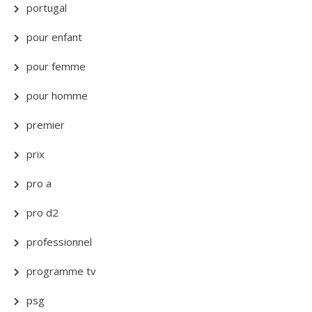
portugal
pour enfant
pour femme
pour homme
premier
prix
pro a
pro d2
professionnel
programme tv
psg