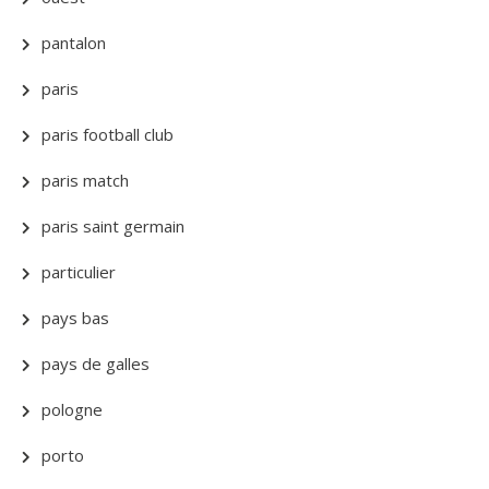
pantalon
paris
paris football club
paris match
paris saint germain
particulier
pays bas
pays de galles
pologne
porto