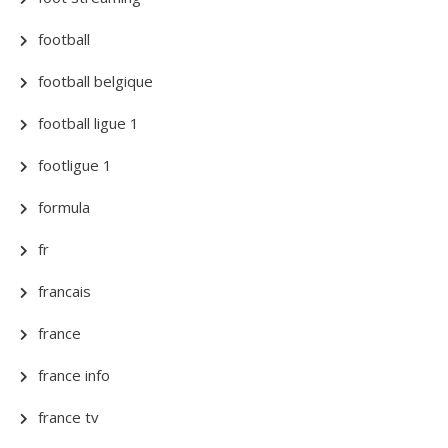
football
football belgique
football ligue 1
footligue 1
formula
fr
francais
france
france info
france tv