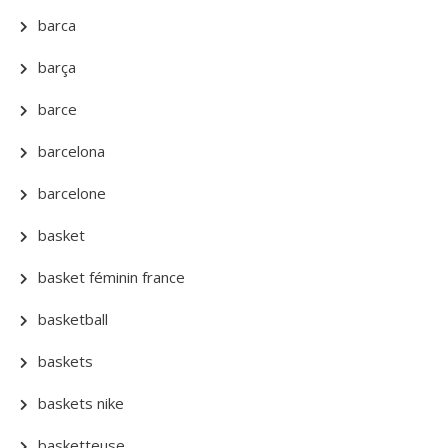
barca
barça
barce
barcelona
barcelone
basket
basket féminin france
basketball
baskets
baskets nike
basketteuse