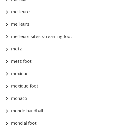
meilleure
meilleurs
meilleurs sites streaming foot
metz
metz foot
mexique
mexique foot
monaco
monde handball
mondial foot