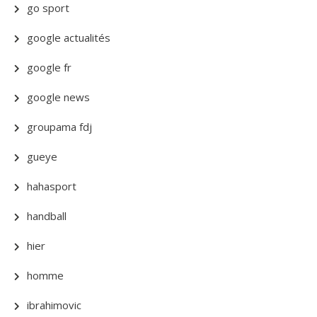
go sport
google actualités
google fr
google news
groupama fdj
gueye
hahasport
handball
hier
homme
ibrahimovic