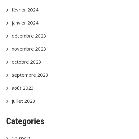
février 2024
janvier 2024
décembre 2023
novembre 2023
octobre 2023
septembre 2023
août 2023
juillet 2023
Categories
10 sport