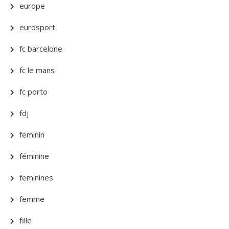
europe
eurosport
fc barcelone
fc le mans
fc porto
fdj
feminin
féminine
feminines
femme
fille