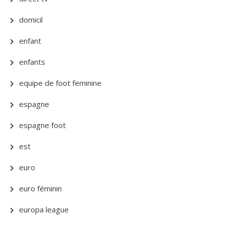
domicil
enfant
enfants
equipe de foot feminine
espagne
espagne foot
est
euro
euro féminin
europa league