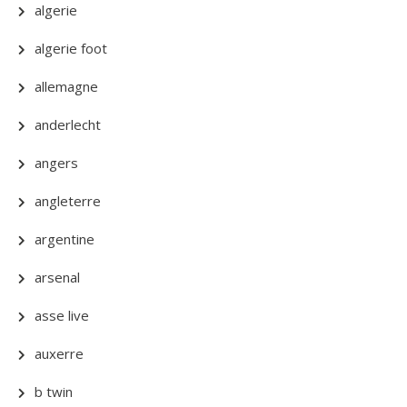
algerie
algerie foot
allemagne
anderlecht
angers
angleterre
argentine
arsenal
asse live
auxerre
b twin