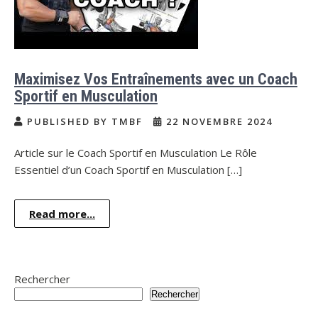
Maximisez Vos Entraînements avec un Coach
Sportif en Musculation
PUBLISHED BY TMBF
22 NOVEMBRE 2024
Article sur le Coach Sportif en Musculation Le Rôle
Essentiel d’un Coach Sportif en Musculation […]
Read more...
Rechercher
Rechercher