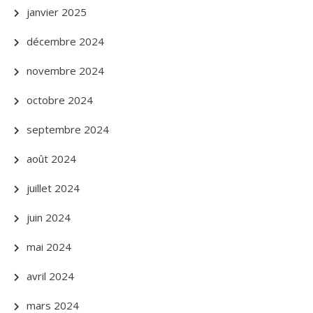
janvier 2025
décembre 2024
novembre 2024
octobre 2024
septembre 2024
août 2024
juillet 2024
juin 2024
mai 2024
avril 2024
mars 2024