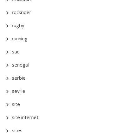
rockrider
rugby
running
sac
senegal
serbie
seville
site
site internet
sites