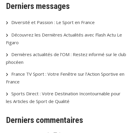
Derniers messages
Diversité et Passion : Le Sport en France
Découvrez les Dernières Actualités avec Flash Actu Le
Figaro
Dernières actualités de l’OM : Restez informé sur le club
phocéen
France TV Sport : Votre Fenêtre sur l’Action Sportive en
France
Sports Direct : Votre Destination Incontournable pour
les Articles de Sport de Qualité
Derniers commentaires