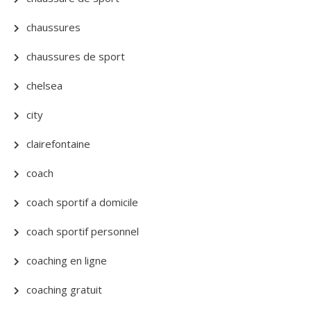
chaussures
chaussures de sport
chelsea
city
clairefontaine
coach
coach sportif a domicile
coach sportif personnel
coaching en ligne
coaching gratuit