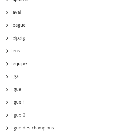
laval
league
leipzig
lens
lequipe
liga
ligue
ligue 1
ligue 2
ligue des champions