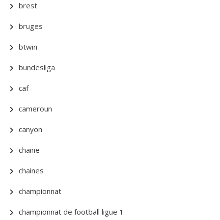
brest
bruges
btwin
bundesliga
caf
cameroun
canyon
chaine
chaines
championnat
championnat de football ligue 1