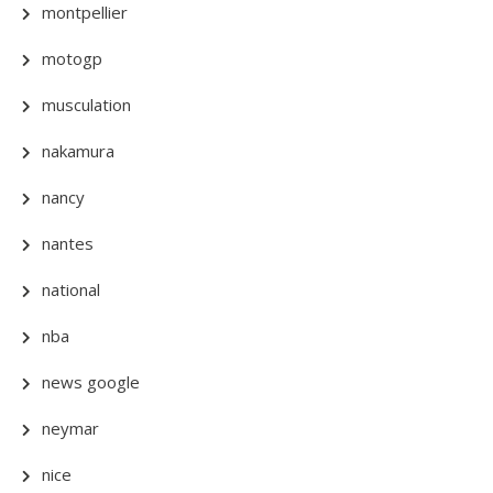
montpellier
motogp
musculation
nakamura
nancy
nantes
national
nba
news google
neymar
nice