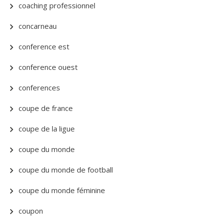
coaching professionnel
concarneau
conference est
conference ouest
conferences
coupe de france
coupe de la ligue
coupe du monde
coupe du monde de football
coupe du monde féminine
coupon