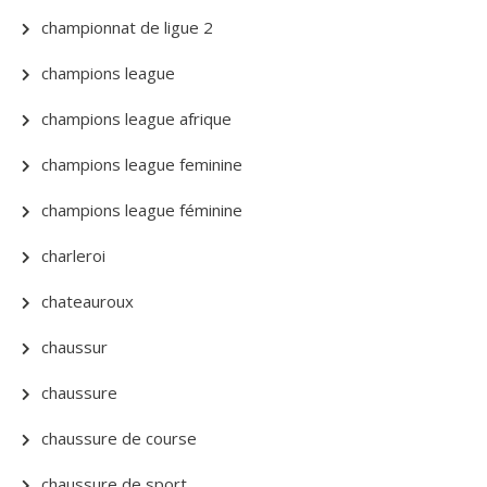
championnat de ligue 2
champions league
champions league afrique
champions league feminine
champions league féminine
charleroi
chateauroux
chaussur
chaussure
chaussure de course
chaussure de sport