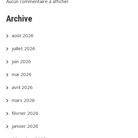
Aucun commentaire à afficher.
Archive
août 2026
juillet 2026
juin 2026
mai 2026
avril 2026
mars 2026
février 2026
janvier 2026