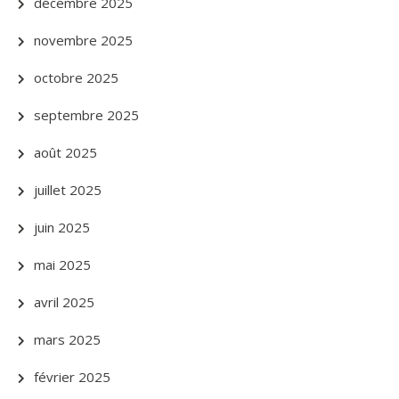
décembre 2025
novembre 2025
octobre 2025
septembre 2025
août 2025
juillet 2025
juin 2025
mai 2025
avril 2025
mars 2025
février 2025