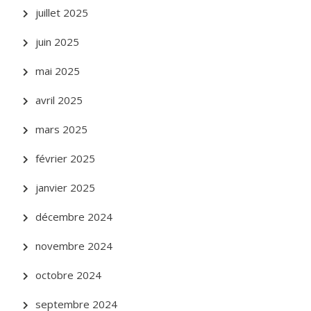
juillet 2025
juin 2025
mai 2025
avril 2025
mars 2025
février 2025
janvier 2025
décembre 2024
novembre 2024
octobre 2024
septembre 2024