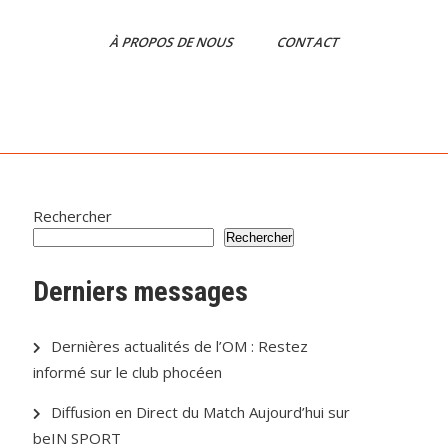
À PROPOS DE NOUS
CONTACT
Rechercher
Rechercher
Derniers messages
Dernières actualités de l’OM : Restez
informé sur le club phocéen
Diffusion en Direct du Match Aujourd’hui sur
beIN SPORT