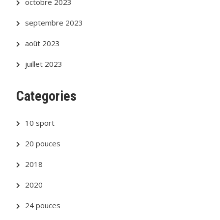
octobre 2023
septembre 2023
août 2023
juillet 2023
Categories
10 sport
20 pouces
2018
2020
24 pouces