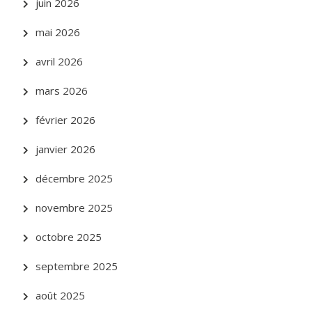
juin 2026
mai 2026
avril 2026
mars 2026
février 2026
janvier 2026
décembre 2025
novembre 2025
octobre 2025
septembre 2025
août 2025