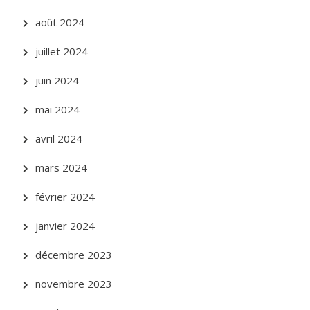
août 2024
juillet 2024
juin 2024
mai 2024
avril 2024
mars 2024
février 2024
janvier 2024
décembre 2023
novembre 2023