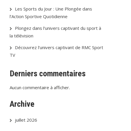
Les Sports du Jour : Une Plongée dans
l’Action Sportive Quotidienne
Plongez dans l’univers captivant du sport à
la télévision
Découvrez l’univers captivant de RMC Sport
TV
Derniers commentaires
Aucun commentaire à afficher.
Archive
juillet 2026