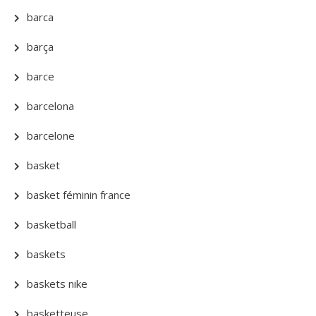
barca
barça
barce
barcelona
barcelone
basket
basket féminin france
basketball
baskets
baskets nike
basketteuse