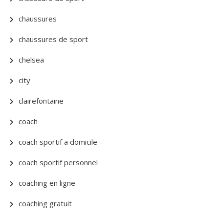
chaussures
chaussures de sport
chelsea
city
clairefontaine
coach
coach sportif a domicile
coach sportif personnel
coaching en ligne
coaching gratuit