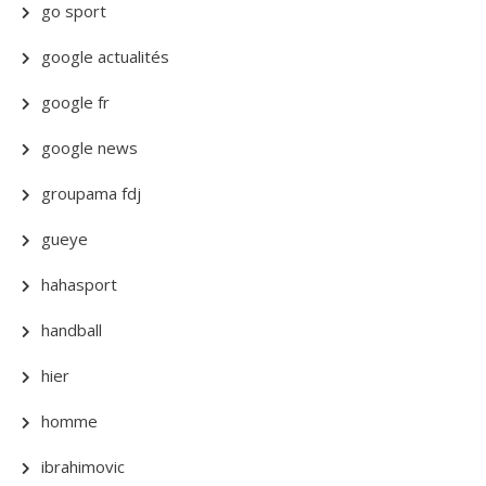
go sport
google actualités
google fr
google news
groupama fdj
gueye
hahasport
handball
hier
homme
ibrahimovic