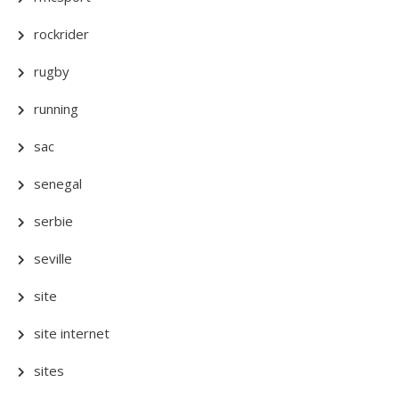
rockrider
rugby
running
sac
senegal
serbie
seville
site
site internet
sites