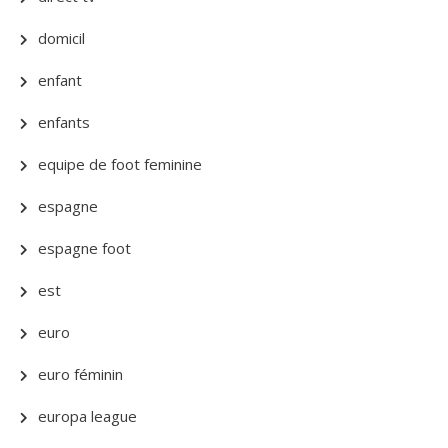
domicil
enfant
enfants
equipe de foot feminine
espagne
espagne foot
est
euro
euro féminin
europa league