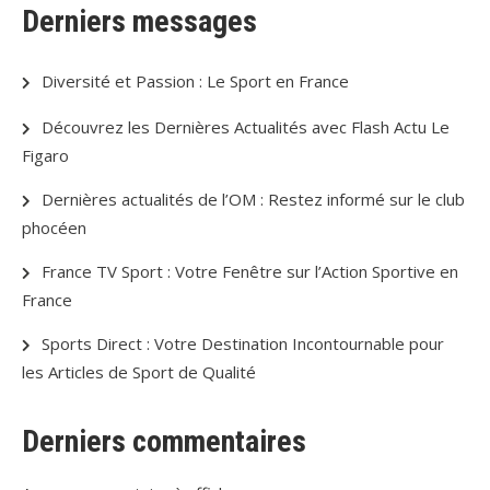
Derniers messages
Diversité et Passion : Le Sport en France
Découvrez les Dernières Actualités avec Flash Actu Le
Figaro
Dernières actualités de l’OM : Restez informé sur le club
phocéen
France TV Sport : Votre Fenêtre sur l’Action Sportive en
France
Sports Direct : Votre Destination Incontournable pour
les Articles de Sport de Qualité
Derniers commentaires