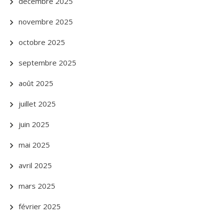
décembre 2025
novembre 2025
octobre 2025
septembre 2025
août 2025
juillet 2025
juin 2025
mai 2025
avril 2025
mars 2025
février 2025