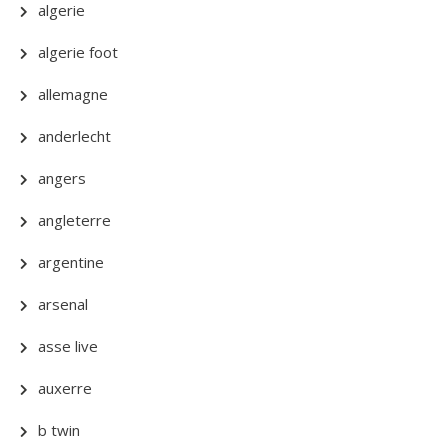
algerie
algerie foot
allemagne
anderlecht
angers
angleterre
argentine
arsenal
asse live
auxerre
b twin