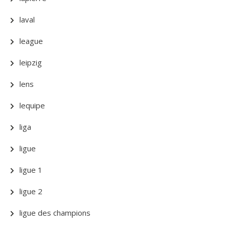
laval
league
leipzig
lens
lequipe
liga
ligue
ligue 1
ligue 2
ligue des champions