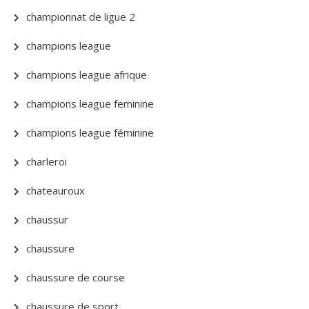
championnat de ligue 2
champions league
champions league afrique
champions league feminine
champions league féminine
charleroi
chateauroux
chaussur
chaussure
chaussure de course
chaussure de sport