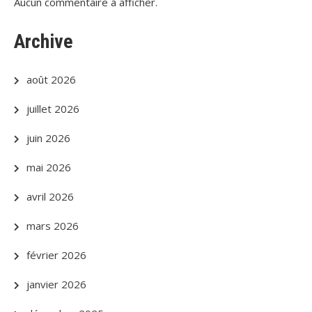
Aucun commentaire à afficher.
Archive
août 2026
juillet 2026
juin 2026
mai 2026
avril 2026
mars 2026
février 2026
janvier 2026