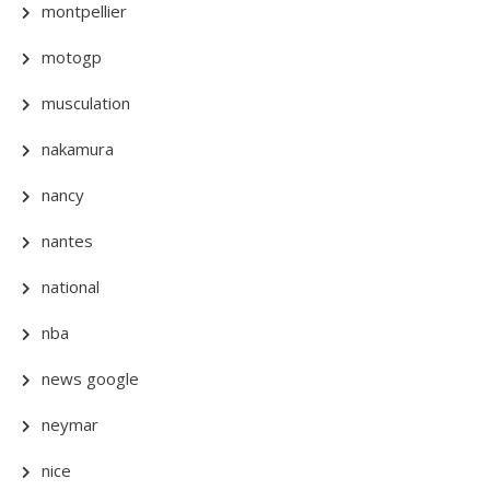
montpellier
motogp
musculation
nakamura
nancy
nantes
national
nba
news google
neymar
nice