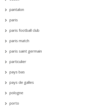
pantalon
paris
paris football club
paris match
paris saint germain
particulier
pays bas
pays de galles
pologne
porto