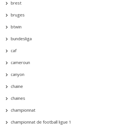
brest
bruges
btwin
bundesliga
caf
cameroun
canyon
chaine
chaines
championnat
championnat de football ligue 1