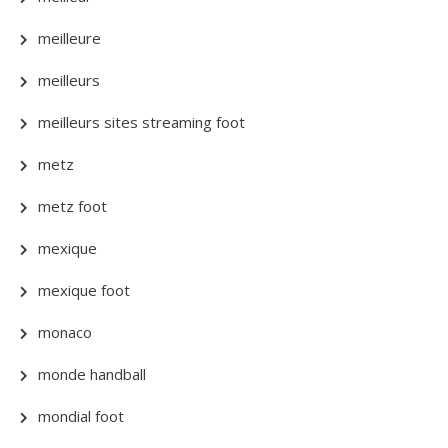
meilleure
meilleurs
meilleurs sites streaming foot
metz
metz foot
mexique
mexique foot
monaco
monde handball
mondial foot