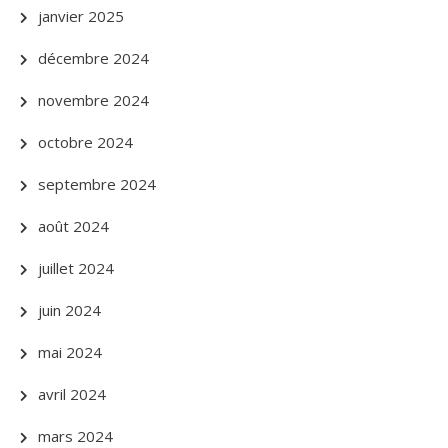
janvier 2025
décembre 2024
novembre 2024
octobre 2024
septembre 2024
août 2024
juillet 2024
juin 2024
mai 2024
avril 2024
mars 2024