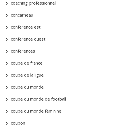
coaching professionnel
concarneau
conference est
conference ouest
conferences
coupe de france
coupe de la ligue
coupe du monde
coupe du monde de football
coupe du monde féminine
coupon