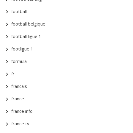
football
football belgique
football ligue 1
footligue 1
formula
fr
francais
france
france info
france tv