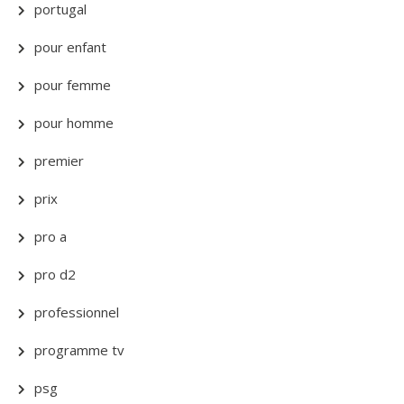
portugal
pour enfant
pour femme
pour homme
premier
prix
pro a
pro d2
professionnel
programme tv
psg