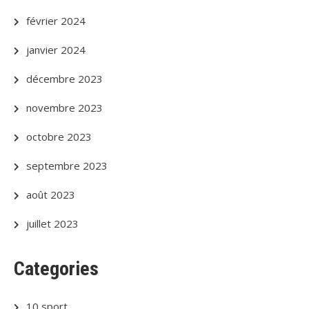
février 2024
janvier 2024
décembre 2023
novembre 2023
octobre 2023
septembre 2023
août 2023
juillet 2023
Categories
10 sport