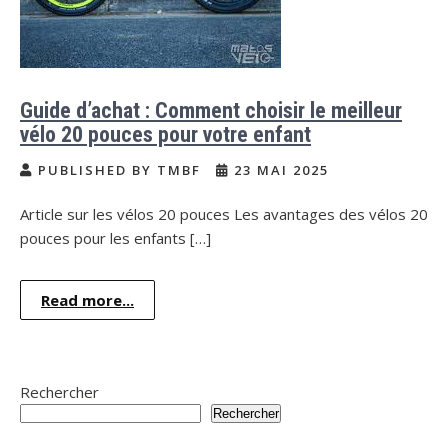
Guide d’achat : Comment choisir le meilleur
vélo 20 pouces pour votre enfant
PUBLISHED BY TMBF
23 MAI 2025
Article sur les vélos 20 pouces Les avantages des vélos 20
pouces pour les enfants […]
Read more...
Rechercher
Rechercher