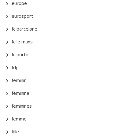
europe
eurosport
fc barcelone
fc le mans
fc porto
fdj
feminin
féminine
feminines
femme
fille