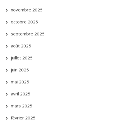
novembre 2025
octobre 2025
septembre 2025
août 2025
juillet 2025
juin 2025
mai 2025
avril 2025
mars 2025
février 2025