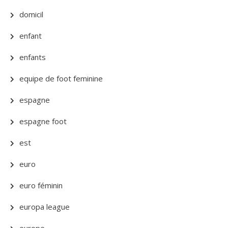
domicil
enfant
enfants
equipe de foot feminine
espagne
espagne foot
est
euro
euro féminin
europa league