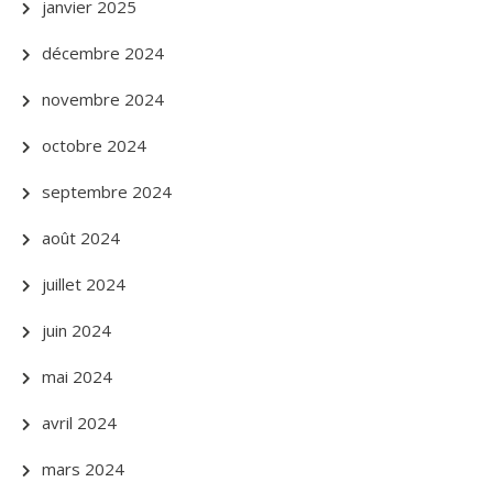
janvier 2025
décembre 2024
novembre 2024
octobre 2024
septembre 2024
août 2024
juillet 2024
juin 2024
mai 2024
avril 2024
mars 2024