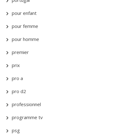
portugal
pour enfant
pour femme
pour homme
premier
prix
pro a
pro d2
professionnel
programme tv
psg