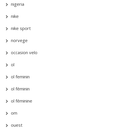
nigeria
nike
nike sport
norvege
occasion velo
ol
ol feminin
ol féminin
ol féminine
om
ouest