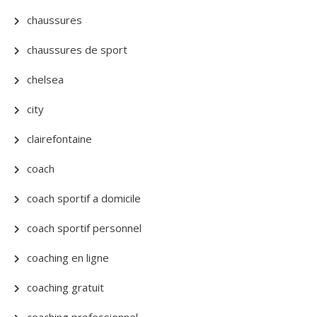
chaussures
chaussures de sport
chelsea
city
clairefontaine
coach
coach sportif a domicile
coach sportif personnel
coaching en ligne
coaching gratuit