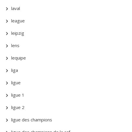
laval
league
leipzig
lens
lequipe
liga
ligue
ligue 1
ligue 2
ligue des champions