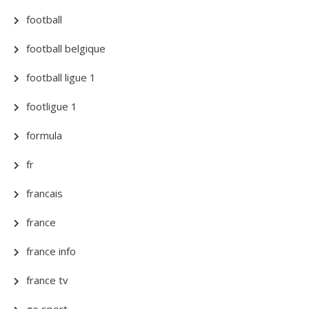
football
football belgique
football ligue 1
footligue 1
formula
fr
francais
france
france info
france tv