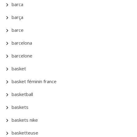
barca
barça
barce
barcelona
barcelone
basket
basket féminin france
basketball
baskets
baskets nike
basketteuse