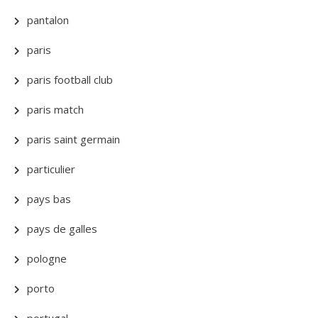
pantalon
paris
paris football club
paris match
paris saint germain
particulier
pays bas
pays de galles
pologne
porto