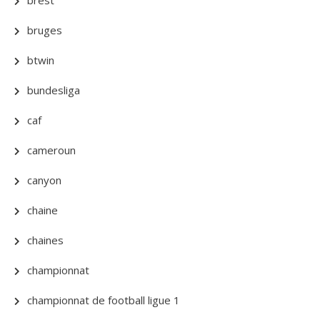
brest
bruges
btwin
bundesliga
caf
cameroun
canyon
chaine
chaines
championnat
championnat de football ligue 1