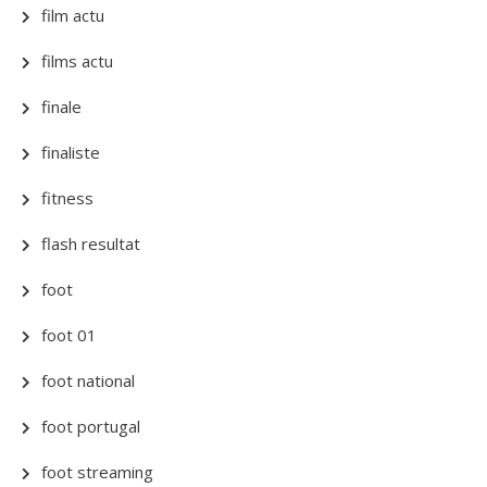
film actu
films actu
finale
finaliste
fitness
flash resultat
foot
foot 01
foot national
foot portugal
foot streaming