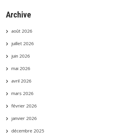
Archive
août 2026
juillet 2026
juin 2026
mai 2026
avril 2026
mars 2026
février 2026
janvier 2026
décembre 2025