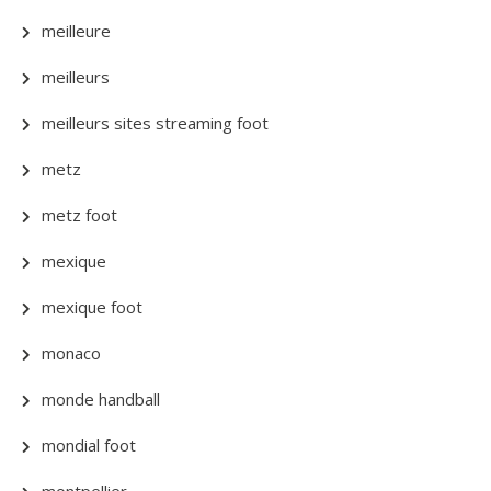
meilleure
meilleurs
meilleurs sites streaming foot
metz
metz foot
mexique
mexique foot
monaco
monde handball
mondial foot