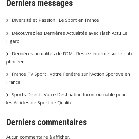
Derniers messages
Diversité et Passion : Le Sport en France
Découvrez les Dernières Actualités avec Flash Actu Le
Figaro
Dernières actualités de l’OM : Restez informé sur le club
phocéen
France TV Sport : Votre Fenêtre sur l’Action Sportive en
France
Sports Direct : Votre Destination Incontournable pour
les Articles de Sport de Qualité
Derniers commentaires
Aucun commentaire à afficher.