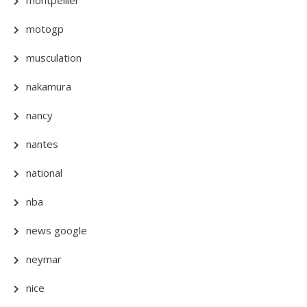
montpellier
motogp
musculation
nakamura
nancy
nantes
national
nba
news google
neymar
nice