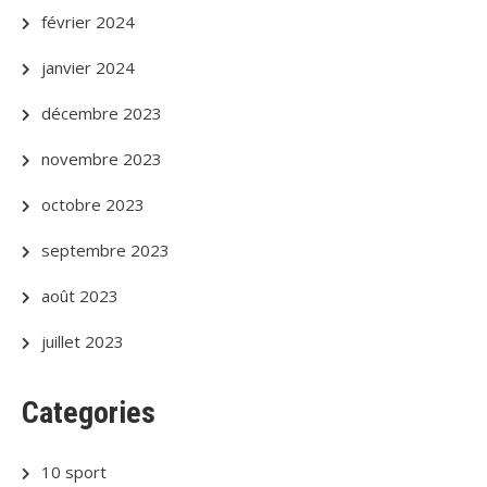
février 2024
janvier 2024
décembre 2023
novembre 2023
octobre 2023
septembre 2023
août 2023
juillet 2023
Categories
10 sport