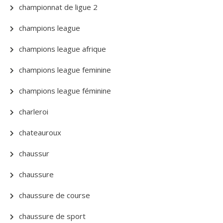
championnat de ligue 2
champions league
champions league afrique
champions league feminine
champions league féminine
charleroi
chateauroux
chaussur
chaussure
chaussure de course
chaussure de sport