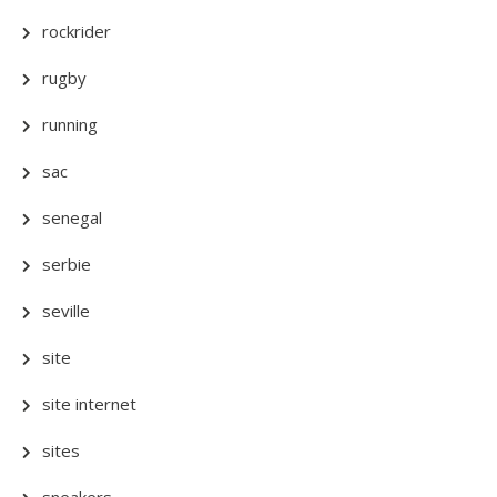
rockrider
rugby
running
sac
senegal
serbie
seville
site
site internet
sites