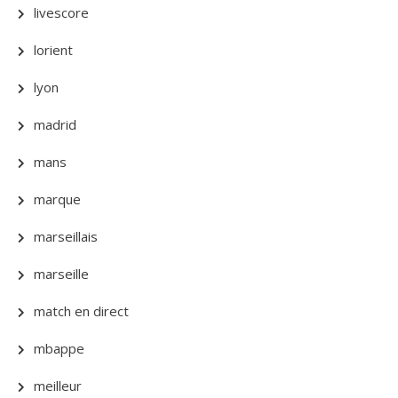
livescore
lorient
lyon
madrid
mans
marque
marseillais
marseille
match en direct
mbappe
meilleur