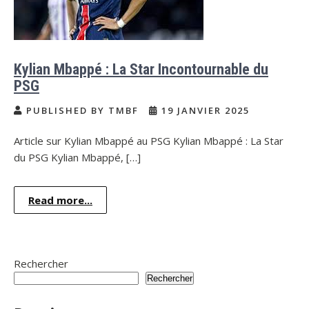
Kylian Mbappé : La Star Incontournable du
PSG
PUBLISHED BY TMBF
19 JANVIER 2025
Article sur Kylian Mbappé au PSG Kylian Mbappé : La Star
du PSG Kylian Mbappé, […]
Read more...
Rechercher
Rechercher