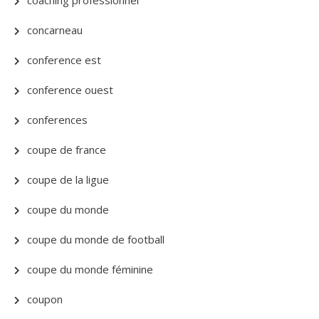
coaching professionnel
concarneau
conference est
conference ouest
conferences
coupe de france
coupe de la ligue
coupe du monde
coupe du monde de football
coupe du monde féminine
coupon