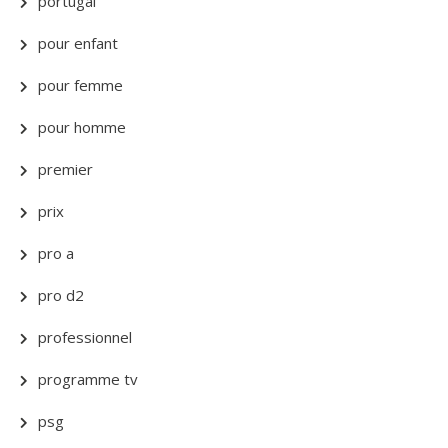
portugal
pour enfant
pour femme
pour homme
premier
prix
pro a
pro d2
professionnel
programme tv
psg