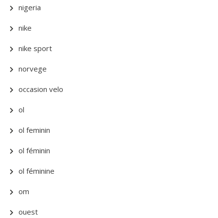
nigeria
nike
nike sport
norvege
occasion velo
ol
ol feminin
ol féminin
ol féminine
om
ouest