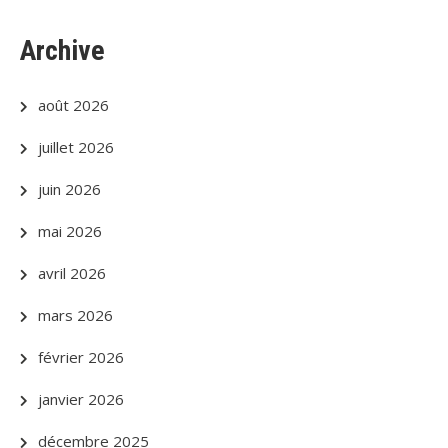
Archive
août 2026
juillet 2026
juin 2026
mai 2026
avril 2026
mars 2026
février 2026
janvier 2026
décembre 2025