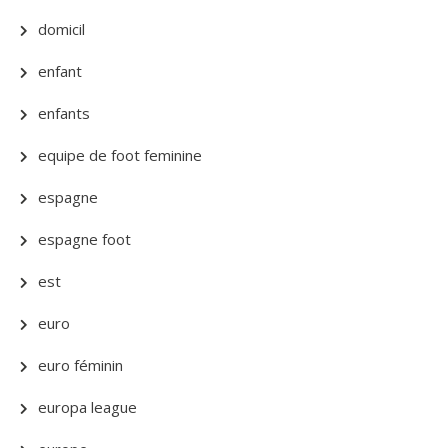
domicil
enfant
enfants
equipe de foot feminine
espagne
espagne foot
est
euro
euro féminin
europa league