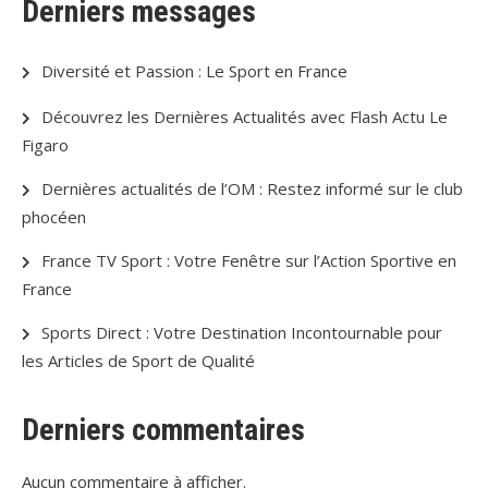
Derniers messages
Diversité et Passion : Le Sport en France
Découvrez les Dernières Actualités avec Flash Actu Le
Figaro
Dernières actualités de l’OM : Restez informé sur le club
phocéen
France TV Sport : Votre Fenêtre sur l’Action Sportive en
France
Sports Direct : Votre Destination Incontournable pour
les Articles de Sport de Qualité
Derniers commentaires
Aucun commentaire à afficher.