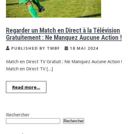
Regarder un Match en Direct à la Télévision
Gratuitement : Ne Manquez Aucune Action !
PUBLISHED BY TMBF
18 MAI 2024
Match en Direct TV Gratuit : Ne Manquez Aucune Action !
Match en Direct TV […]
Read more...
Rechercher
Rechercher