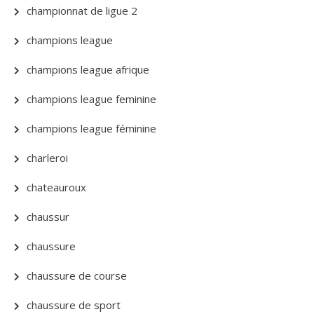
championnat de ligue 2
champions league
champions league afrique
champions league feminine
champions league féminine
charleroi
chateauroux
chaussur
chaussure
chaussure de course
chaussure de sport