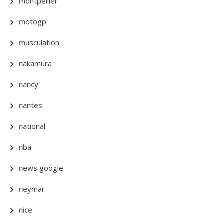
montpellier
motogp
musculation
nakamura
nancy
nantes
national
nba
news google
neymar
nice