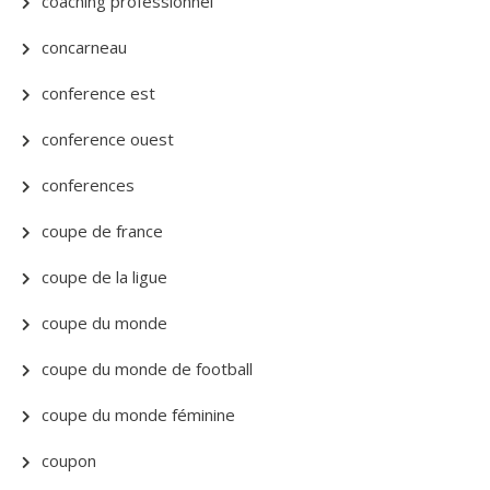
coaching professionnel
concarneau
conference est
conference ouest
conferences
coupe de france
coupe de la ligue
coupe du monde
coupe du monde de football
coupe du monde féminine
coupon