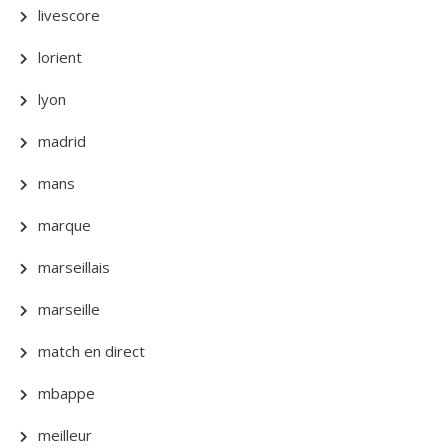
livescore
lorient
lyon
madrid
mans
marque
marseillais
marseille
match en direct
mbappe
meilleur