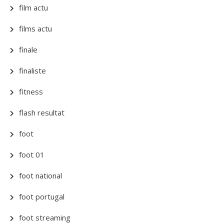
film actu
films actu
finale
finaliste
fitness
flash resultat
foot
foot 01
foot national
foot portugal
foot streaming