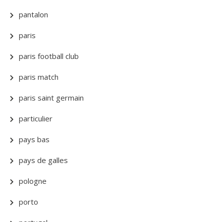
pantalon
paris
paris football club
paris match
paris saint germain
particulier
pays bas
pays de galles
pologne
porto