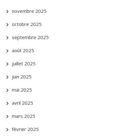
novembre 2025
octobre 2025
septembre 2025
août 2025
juillet 2025
juin 2025
mai 2025
avril 2025
mars 2025
février 2025