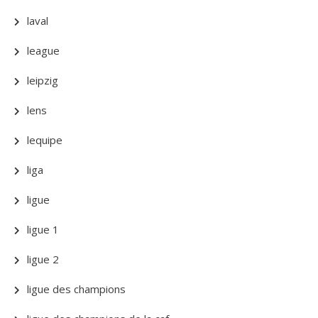
laval
league
leipzig
lens
lequipe
liga
ligue
ligue 1
ligue 2
ligue des champions