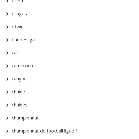
brest
bruges
btwin
bundesliga
caf
cameroun
canyon
chaine
chaines
championnat
championnat de football ligue 1