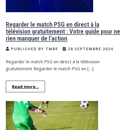
Regarder le match PSG en direct à la
télévision gratuitement : Votre guide pour ne
rien manquer de l’action
PUBLISHED BY TMBF
28 SEPTEMBRE 2024
Regarder le match PSG en direct à la télévision
gratuitement Regarder le match PSG en […]
Read more...