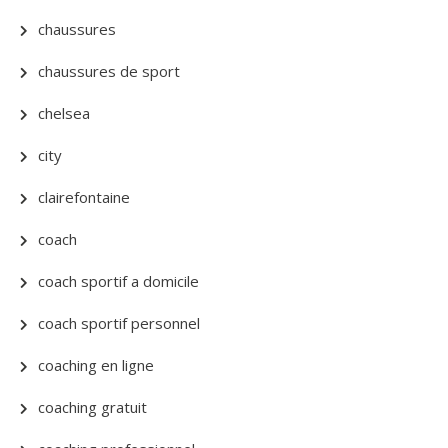
chaussures
chaussures de sport
chelsea
city
clairefontaine
coach
coach sportif a domicile
coach sportif personnel
coaching en ligne
coaching gratuit