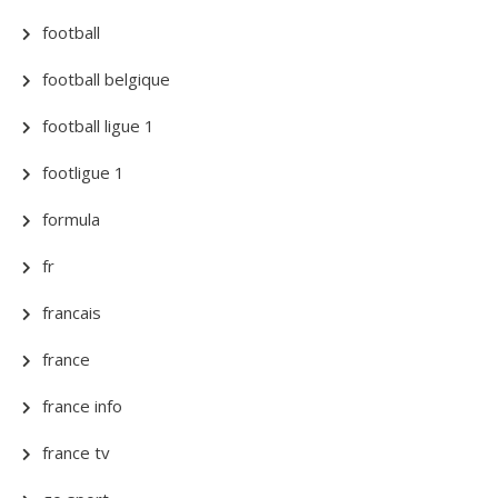
football
football belgique
football ligue 1
footligue 1
formula
fr
francais
france
france info
france tv