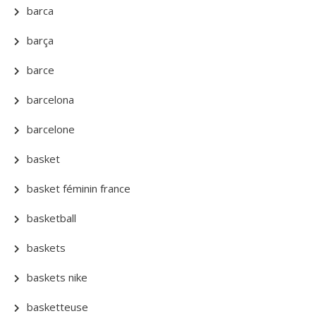
barca
barça
barce
barcelona
barcelone
basket
basket féminin france
basketball
baskets
baskets nike
basketteuse