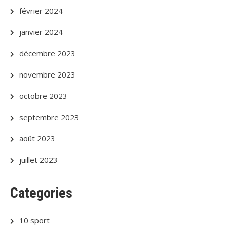
février 2024
janvier 2024
décembre 2023
novembre 2023
octobre 2023
septembre 2023
août 2023
juillet 2023
Categories
10 sport