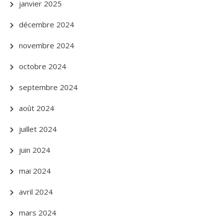
janvier 2025
décembre 2024
novembre 2024
octobre 2024
septembre 2024
août 2024
juillet 2024
juin 2024
mai 2024
avril 2024
mars 2024