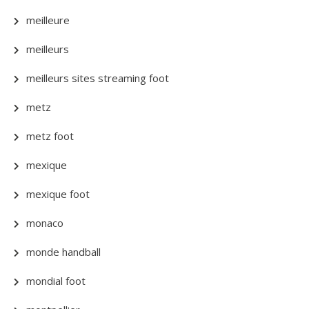
meilleure
meilleurs
meilleurs sites streaming foot
metz
metz foot
mexique
mexique foot
monaco
monde handball
mondial foot