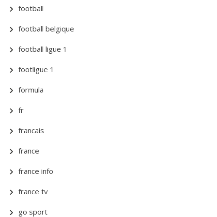
football
football belgique
football ligue 1
footligue 1
formula
fr
francais
france
france info
france tv
go sport