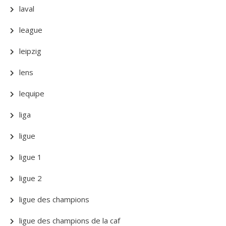
laval
league
leipzig
lens
lequipe
liga
ligue
ligue 1
ligue 2
ligue des champions
ligue des champions de la caf