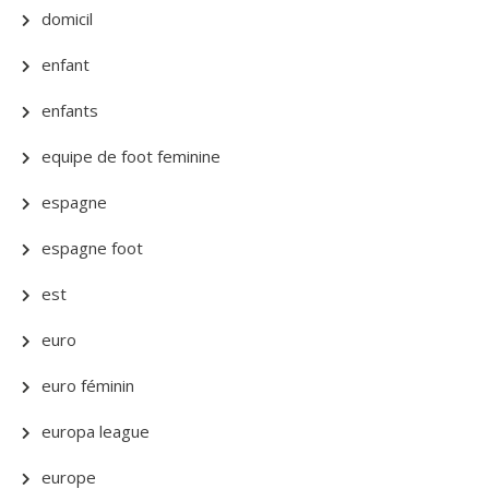
domicil
enfant
enfants
equipe de foot feminine
espagne
espagne foot
est
euro
euro féminin
europa league
europe