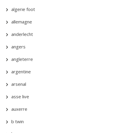
algerie foot
allemagne
anderlecht
angers
angleterre
argentine
arsenal
asse live
auxerre
b twin