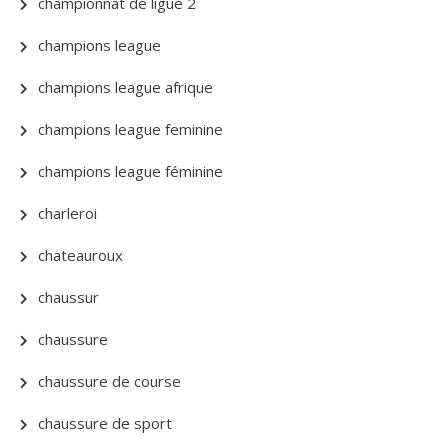
championnat de ligue 2
champions league
champions league afrique
champions league feminine
champions league féminine
charleroi
chateauroux
chaussur
chaussure
chaussure de course
chaussure de sport