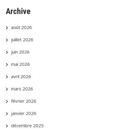
Archive
août 2026
juillet 2026
juin 2026
mai 2026
avril 2026
mars 2026
février 2026
janvier 2026
décembre 2025