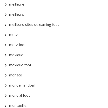
meilleure
meilleurs
meilleurs sites streaming foot
metz
metz foot
mexique
mexique foot
monaco
monde handball
mondial foot
montpellier