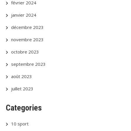
février 2024
janvier 2024
décembre 2023
novembre 2023
octobre 2023
septembre 2023
août 2023
juillet 2023
Categories
10 sport