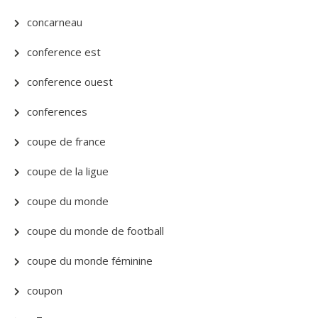
concarneau
conference est
conference ouest
conferences
coupe de france
coupe de la ligue
coupe du monde
coupe du monde de football
coupe du monde féminine
coupon