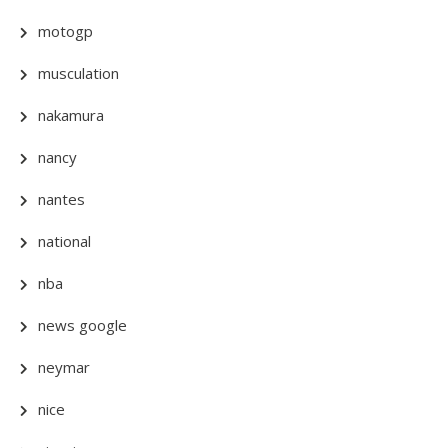
motogp
musculation
nakamura
nancy
nantes
national
nba
news google
neymar
nice