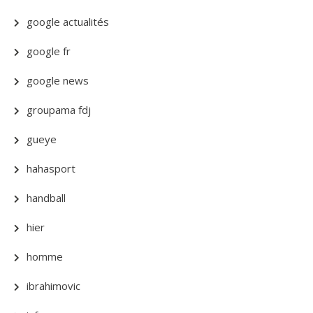
google actualités
google fr
google news
groupama fdj
gueye
hahasport
handball
hier
homme
ibrahimovic