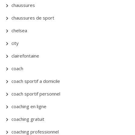
chaussures
chaussures de sport
chelsea
city
clairefontaine
coach
coach sportif a domicile
coach sportif personnel
coaching en ligne
coaching gratuit
coaching professionnel