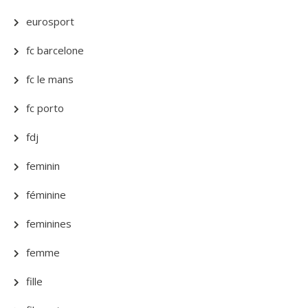
eurosport
fc barcelone
fc le mans
fc porto
fdj
feminin
féminine
feminines
femme
fille