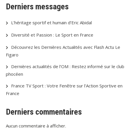
Derniers messages
L’héritage sportif et humain d’Eric Abidal
Diversité et Passion : Le Sport en France
Découvrez les Dernières Actualités avec Flash Actu Le
Figaro
Dernières actualités de l’OM : Restez informé sur le club
phocéen
France TV Sport : Votre Fenêtre sur l’Action Sportive en
France
Derniers commentaires
Aucun commentaire à afficher.