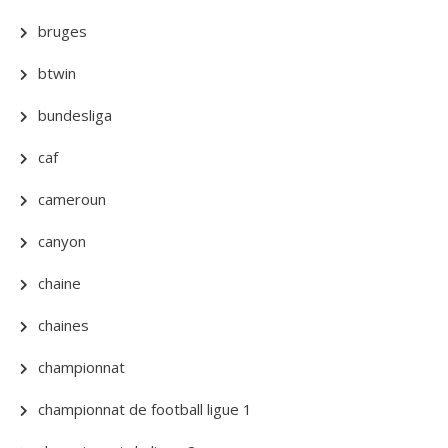
bruges
btwin
bundesliga
caf
cameroun
canyon
chaine
chaines
championnat
championnat de football ligue 1