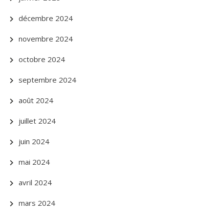
décembre 2024
novembre 2024
octobre 2024
septembre 2024
août 2024
juillet 2024
juin 2024
mai 2024
avril 2024
mars 2024