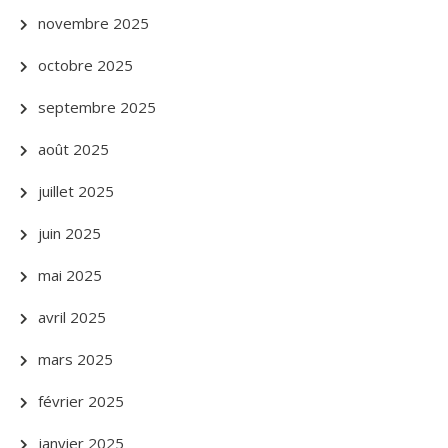
novembre 2025
octobre 2025
septembre 2025
août 2025
juillet 2025
juin 2025
mai 2025
avril 2025
mars 2025
février 2025
janvier 2025