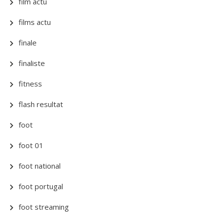
film actu
films actu
finale
finaliste
fitness
flash resultat
foot
foot 01
foot national
foot portugal
foot streaming