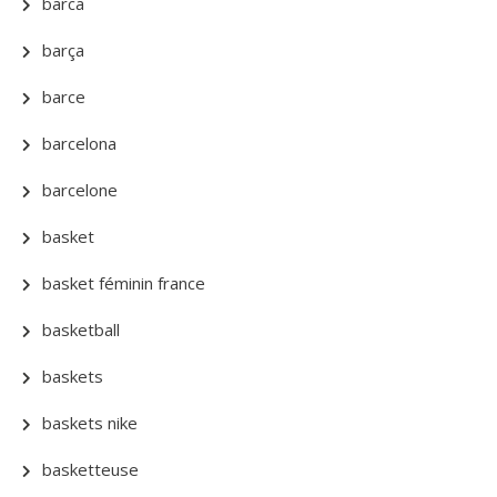
barca
barça
barce
barcelona
barcelone
basket
basket féminin france
basketball
baskets
baskets nike
basketteuse