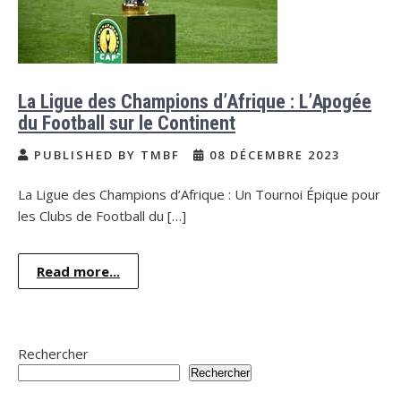
La Ligue des Champions d’Afrique : L’Apogée
du Football sur le Continent
PUBLISHED BY TMBF
08 DÉCEMBRE 2023
La Ligue des Champions d’Afrique : Un Tournoi Épique pour
les Clubs de Football du […]
Read more...
Rechercher
Rechercher