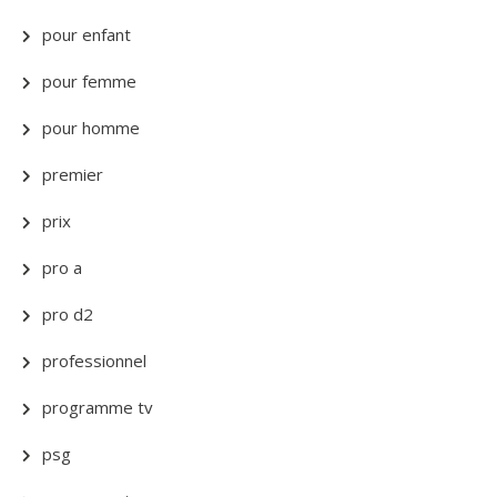
pour enfant
pour femme
pour homme
premier
prix
pro a
pro d2
professionnel
programme tv
psg