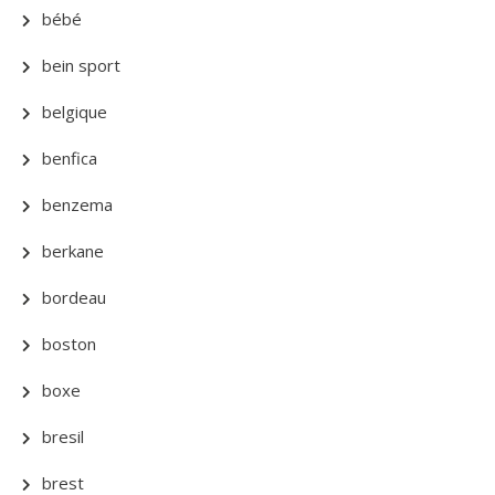
bébé
bein sport
belgique
benfica
benzema
berkane
bordeau
boston
boxe
bresil
brest