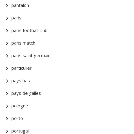
pantalon
paris
paris football club
paris match
paris saint germain
particulier
pays bas
pays de galles
pologne
porto
portugal