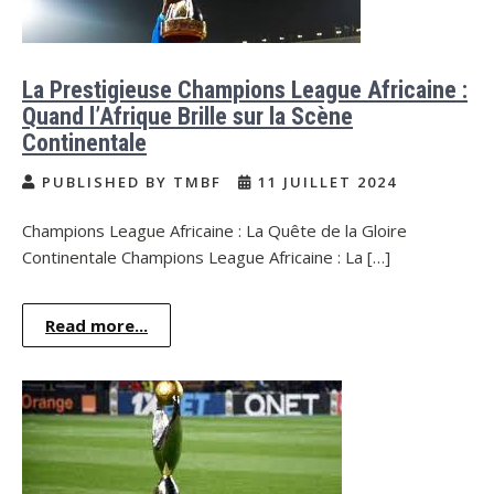
La Prestigieuse Champions League Africaine :
Quand l’Afrique Brille sur la Scène
Continentale
PUBLISHED BY TMBF
11 JUILLET 2024
Champions League Africaine : La Quête de la Gloire
Continentale Champions League Africaine : La […]
Read more...