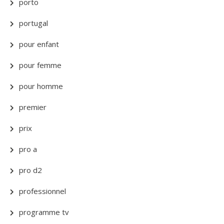
porto
portugal
pour enfant
pour femme
pour homme
premier
prix
pro a
pro d2
professionnel
programme tv