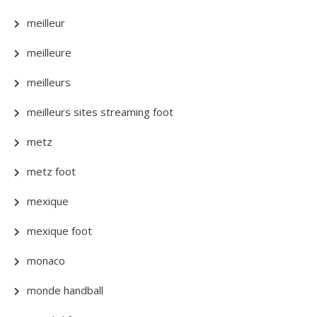
meilleur
meilleure
meilleurs
meilleurs sites streaming foot
metz
metz foot
mexique
mexique foot
monaco
monde handball