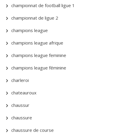
championnat de football ligue 1
championnat de ligue 2
champions league
champions league afrique
champions league feminine
champions league féminine
charleroi
chateauroux
chaussur
chaussure
chaussure de course