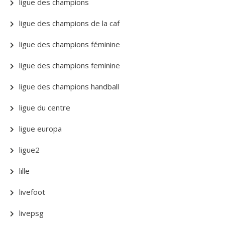
ligue des champions
ligue des champions de la caf
ligue des champions féminine
ligue des champions feminine
ligue des champions handball
ligue du centre
ligue europa
ligue2
lille
livefoot
livepsg