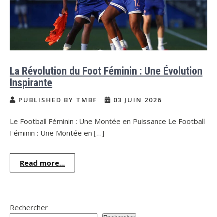
La Révolution du Foot Féminin : Une Évolution
Inspirante
PUBLISHED BY TMBF
03 JUIN 2026
Le Football Féminin : Une Montée en Puissance Le Football
Féminin : Une Montée en […]
Read more...
Rechercher