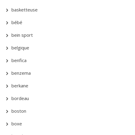
basketteuse
bébé
bein sport
belgique
benfica
benzema
berkane
bordeau
boston
boxe