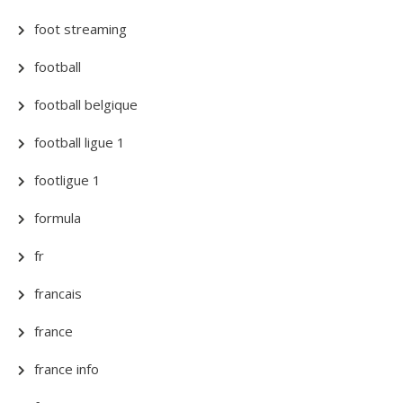
foot streaming
football
football belgique
football ligue 1
footligue 1
formula
fr
francais
france
france info