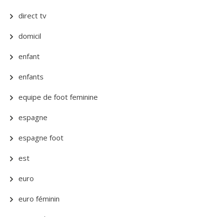
direct tv
domicil
enfant
enfants
equipe de foot feminine
espagne
espagne foot
est
euro
euro féminin