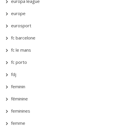
europa league
europe
eurosport
fc barcelone
fc le mans
fc porto
fdj
feminin
féminine
feminines
femme