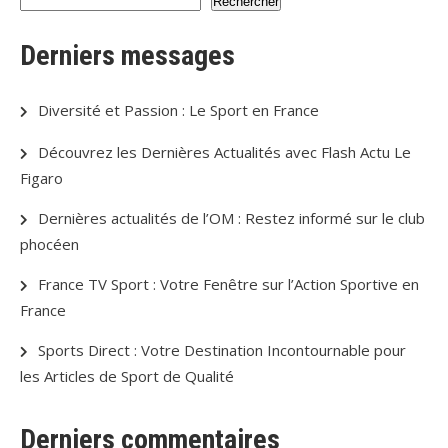
Rechercher
Derniers messages
Diversité et Passion : Le Sport en France
Découvrez les Dernières Actualités avec Flash Actu Le
Figaro
Dernières actualités de l’OM : Restez informé sur le club
phocéen
France TV Sport : Votre Fenêtre sur l’Action Sportive en
France
Sports Direct : Votre Destination Incontournable pour
les Articles de Sport de Qualité
Derniers commentaires