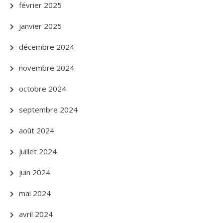
février 2025
janvier 2025
décembre 2024
novembre 2024
octobre 2024
septembre 2024
août 2024
juillet 2024
juin 2024
mai 2024
avril 2024