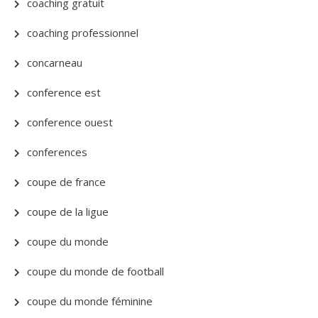
coaching gratuit
coaching professionnel
concarneau
conference est
conference ouest
conferences
coupe de france
coupe de la ligue
coupe du monde
coupe du monde de football
coupe du monde féminine