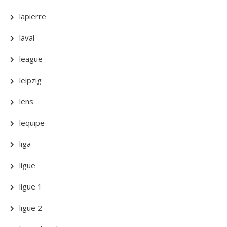
lapierre
laval
league
leipzig
lens
lequipe
liga
ligue
ligue 1
ligue 2