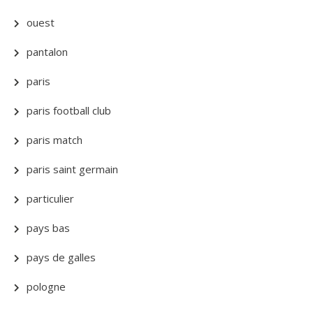
ouest
pantalon
paris
paris football club
paris match
paris saint germain
particulier
pays bas
pays de galles
pologne