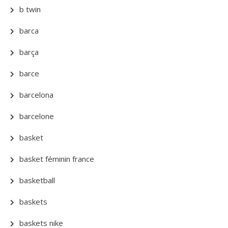
b twin
barca
barça
barce
barcelona
barcelone
basket
basket féminin france
basketball
baskets
baskets nike