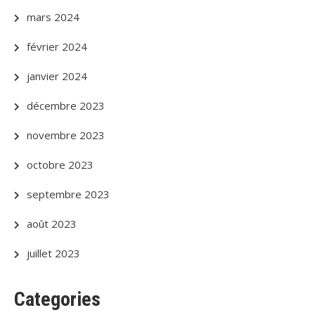
mars 2024
février 2024
janvier 2024
décembre 2023
novembre 2023
octobre 2023
septembre 2023
août 2023
juillet 2023
Categories