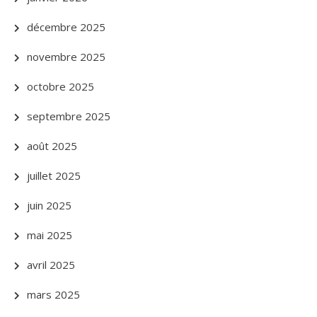
décembre 2025
novembre 2025
octobre 2025
septembre 2025
août 2025
juillet 2025
juin 2025
mai 2025
avril 2025
mars 2025