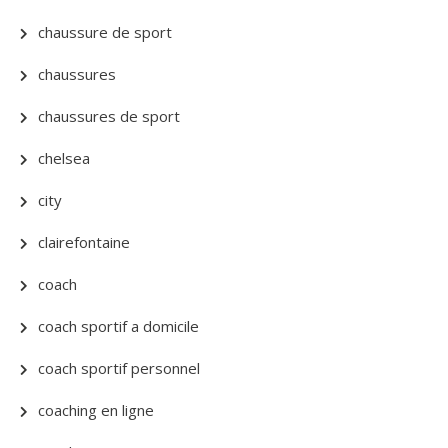
chaussure de sport
chaussures
chaussures de sport
chelsea
city
clairefontaine
coach
coach sportif a domicile
coach sportif personnel
coaching en ligne