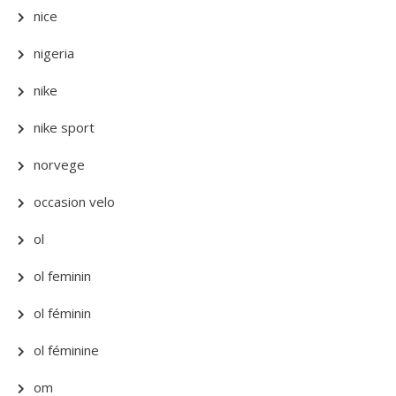
nice
nigeria
nike
nike sport
norvege
occasion velo
ol
ol feminin
ol féminin
ol féminine
om