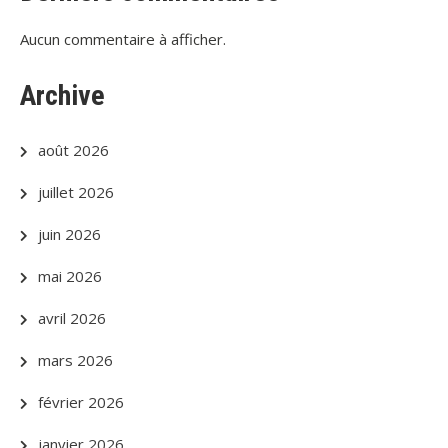
Aucun commentaire à afficher.
Archive
août 2026
juillet 2026
juin 2026
mai 2026
avril 2026
mars 2026
février 2026
janvier 2026