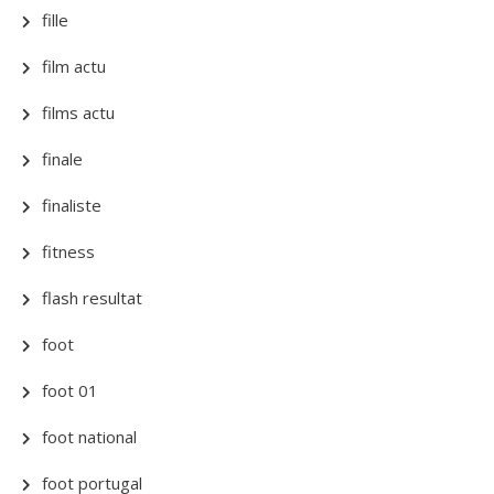
fille
film actu
films actu
finale
finaliste
fitness
flash resultat
foot
foot 01
foot national
foot portugal