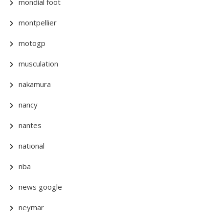
mondial foot
montpellier
motogp
musculation
nakamura
nancy
nantes
national
nba
news google
neymar