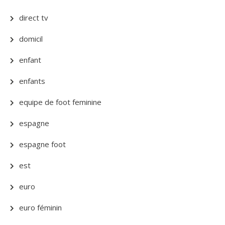
direct tv
domicil
enfant
enfants
equipe de foot feminine
espagne
espagne foot
est
euro
euro féminin