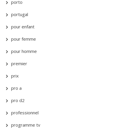
porto
portugal
pour enfant
pour femme
pour homme
premier
prix
pro a
pro d2
professionnel
programme tv