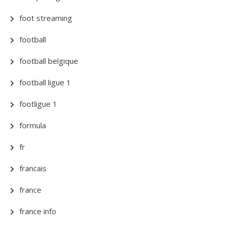
foot streaming
football
football belgique
football ligue 1
footligue 1
formula
fr
francais
france
france info