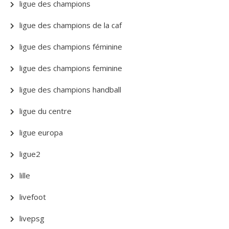
ligue des champions
ligue des champions de la caf
ligue des champions féminine
ligue des champions feminine
ligue des champions handball
ligue du centre
ligue europa
ligue2
lille
livefoot
livepsg