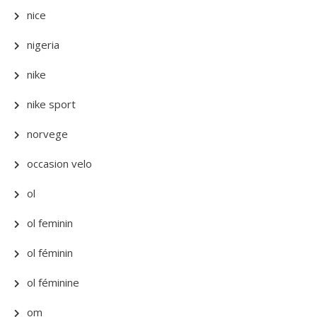
nice
nigeria
nike
nike sport
norvege
occasion velo
ol
ol feminin
ol féminin
ol féminine
om