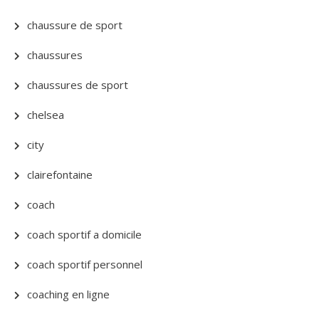
chaussure de sport
chaussures
chaussures de sport
chelsea
city
clairefontaine
coach
coach sportif a domicile
coach sportif personnel
coaching en ligne