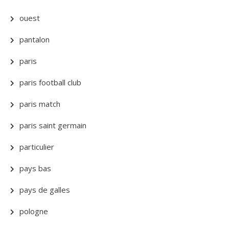
ouest
pantalon
paris
paris football club
paris match
paris saint germain
particulier
pays bas
pays de galles
pologne