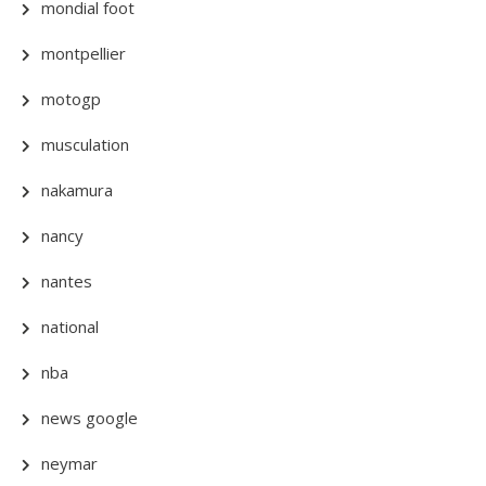
mondial foot
montpellier
motogp
musculation
nakamura
nancy
nantes
national
nba
news google
neymar