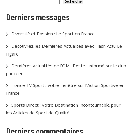
Rechercher
Derniers messages
Diversité et Passion : Le Sport en France
Découvrez les Dernières Actualités avec Flash Actu Le
Figaro
Dernières actualités de l’OM : Restez informé sur le club
phocéen
France TV Sport : Votre Fenêtre sur l’Action Sportive en
France
Sports Direct : Votre Destination Incontournable pour
les Articles de Sport de Qualité
Derniers commentaires