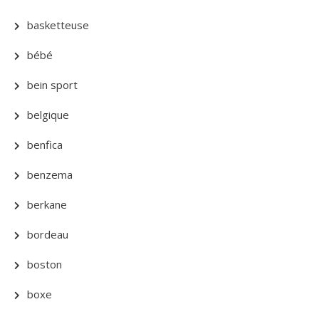
basketteuse
bébé
bein sport
belgique
benfica
benzema
berkane
bordeau
boston
boxe