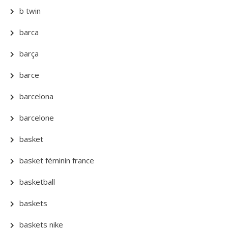
b twin
barca
barça
barce
barcelona
barcelone
basket
basket féminin france
basketball
baskets
baskets nike