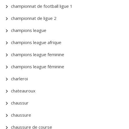
championnat de football ligue 1
championnat de ligue 2
champions league
champions league afrique
champions league feminine
champions league féminine
charleroi
chateauroux
chaussur
chaussure
chaussure de course