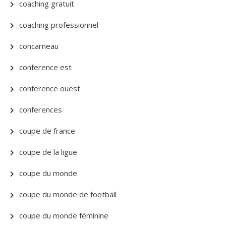
coaching gratuit
coaching professionnel
concarneau
conference est
conference ouest
conferences
coupe de france
coupe de la ligue
coupe du monde
coupe du monde de football
coupe du monde féminine