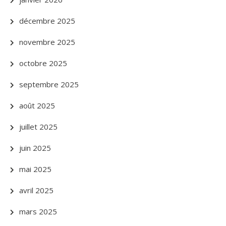
décembre 2025
novembre 2025
octobre 2025
septembre 2025
août 2025
juillet 2025
juin 2025
mai 2025
avril 2025
mars 2025