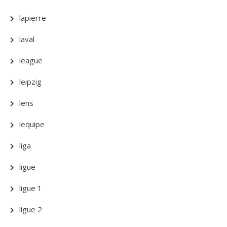
lapierre
laval
league
leipzig
lens
lequipe
liga
ligue
ligue 1
ligue 2