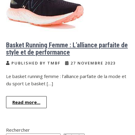
Basket Running Femme : L’alliance parfaite de
style et de performance
PUBLISHED BY TMBF
27 NOVEMBRE 2023
Le basket running femme : l’alliance parfaite de la mode et
du sport Le basket […]
Read more...
Rechercher