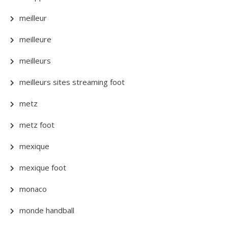
meilleur
meilleure
meilleurs
meilleurs sites streaming foot
metz
metz foot
mexique
mexique foot
monaco
monde handball