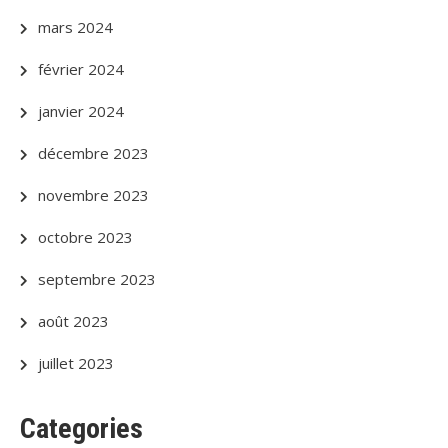
mars 2024
février 2024
janvier 2024
décembre 2023
novembre 2023
octobre 2023
septembre 2023
août 2023
juillet 2023
Categories