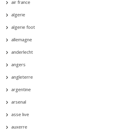
air france
algerie
algerie foot
allemagne
anderlecht
angers
angleterre
argentine
arsenal
asse live
auxerre