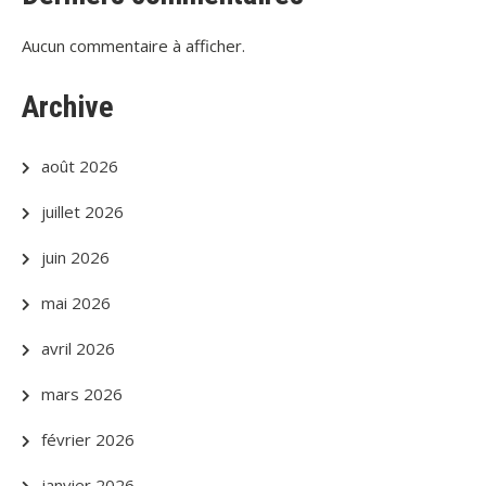
Aucun commentaire à afficher.
Archive
août 2026
juillet 2026
juin 2026
mai 2026
avril 2026
mars 2026
février 2026
janvier 2026