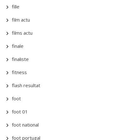
fille
film actu
films actu
finale
finaliste
fitness
flash resultat
foot
foot 01
foot national
foot portugal