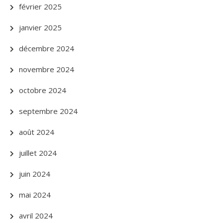
février 2025
janvier 2025
décembre 2024
novembre 2024
octobre 2024
septembre 2024
août 2024
juillet 2024
juin 2024
mai 2024
avril 2024