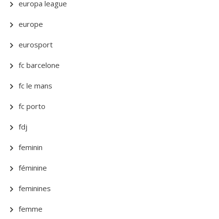
europa league
europe
eurosport
fc barcelone
fc le mans
fc porto
fdj
feminin
féminine
feminines
femme