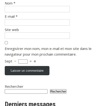
Nom
*
E-mail
*
Site web
Enregistrer mon nom, mon e-mail et mon site dans le
navigateur pour mon prochain commentaire.
Sept
−
=
4
Rechercher
Rechercher
Derniers messages