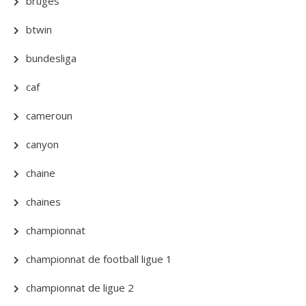
bruges
btwin
bundesliga
caf
cameroun
canyon
chaine
chaines
championnat
championnat de football ligue 1
championnat de ligue 2