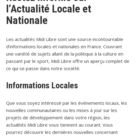
l’Actualité Locale et
Nationale
Les actualités Midi Libre sont une source incontournable
d’informations locales et nationales en France. Couvrant
une variété de sujets allant de la politique à la culture en
passant par le sport, Midi Libre offre un aperçu complet de
ce qui se passe dans notre société.
Informations Locales
Que vous soyez intéressé par les événements locaux, les
nouvelles communautaires ou les mises à jour sur les
projets de développement dans votre région, les
actualités Midi Libre vous tiennent au courant. Vous
pourrez découvrir les dernières nouvelles concernant