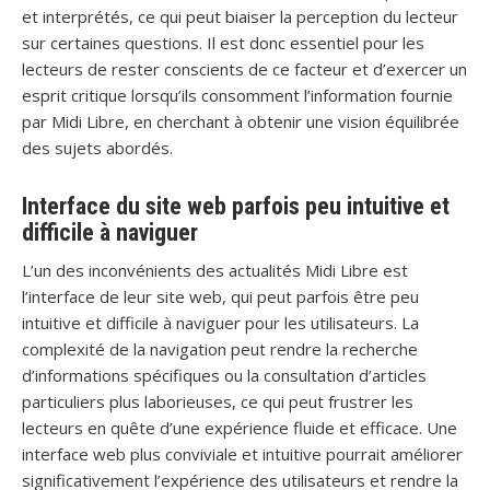
et interprétés, ce qui peut biaiser la perception du lecteur
sur certaines questions. Il est donc essentiel pour les
lecteurs de rester conscients de ce facteur et d’exercer un
esprit critique lorsqu’ils consomment l’information fournie
par Midi Libre, en cherchant à obtenir une vision équilibrée
des sujets abordés.
Interface du site web parfois peu intuitive et
difficile à naviguer
L’un des inconvénients des actualités Midi Libre est
l’interface de leur site web, qui peut parfois être peu
intuitive et difficile à naviguer pour les utilisateurs. La
complexité de la navigation peut rendre la recherche
d’informations spécifiques ou la consultation d’articles
particuliers plus laborieuses, ce qui peut frustrer les
lecteurs en quête d’une expérience fluide et efficace. Une
interface web plus conviviale et intuitive pourrait améliorer
significativement l’expérience des utilisateurs et rendre la