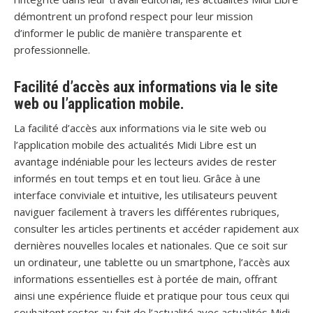
démontrent un profond respect pour leur mission
d’informer le public de manière transparente et
professionnelle.
Facilité d’accès aux informations via le site
web ou l’application mobile.
La facilité d’accès aux informations via le site web ou
l’application mobile des actualités Midi Libre est un
avantage indéniable pour les lecteurs avides de rester
informés en tout temps et en tout lieu. Grâce à une
interface conviviale et intuitive, les utilisateurs peuvent
naviguer facilement à travers les différentes rubriques,
consulter les articles pertinents et accéder rapidement aux
dernières nouvelles locales et nationales. Que ce soit sur
un ordinateur, une tablette ou un smartphone, l’accès aux
informations essentielles est à portée de main, offrant
ainsi une expérience fluide et pratique pour tous ceux qui
souhaitent rester au fait de l’actualité avec actualités Midi