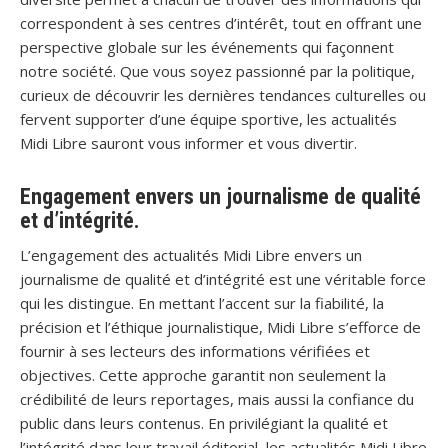
correspondent à ses centres d’intérêt, tout en offrant une
perspective globale sur les événements qui façonnent
notre société. Que vous soyez passionné par la politique,
curieux de découvrir les dernières tendances culturelles ou
fervent supporter d’une équipe sportive, les actualités
Midi Libre sauront vous informer et vous divertir.
Engagement envers un journalisme de qualité
et d’intégrité.
L’engagement des actualités Midi Libre envers un
journalisme de qualité et d’intégrité est une véritable force
qui les distingue. En mettant l’accent sur la fiabilité, la
précision et l’éthique journalistique, Midi Libre s’efforce de
fournir à ses lecteurs des informations vérifiées et
objectives. Cette approche garantit non seulement la
crédibilité de leurs reportages, mais aussi la confiance du
public dans leurs contenus. En privilégiant la qualité et
l’intégrité dans leur travail éditorial, les actualités Midi Libre