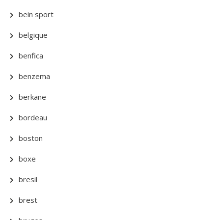
bein sport
belgique
benfica
benzema
berkane
bordeau
boston
boxe
bresil
brest