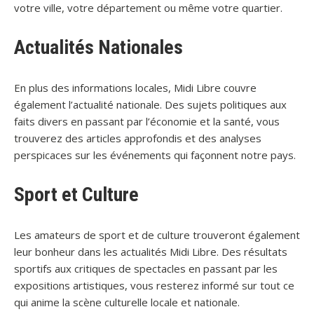
votre ville, votre département ou même votre quartier.
Actualités Nationales
En plus des informations locales, Midi Libre couvre
également l’actualité nationale. Des sujets politiques aux
faits divers en passant par l’économie et la santé, vous
trouverez des articles approfondis et des analyses
perspicaces sur les événements qui façonnent notre pays.
Sport et Culture
Les amateurs de sport et de culture trouveront également
leur bonheur dans les actualités Midi Libre. Des résultats
sportifs aux critiques de spectacles en passant par les
expositions artistiques, vous resterez informé sur tout ce
qui anime la scène culturelle locale et nationale.