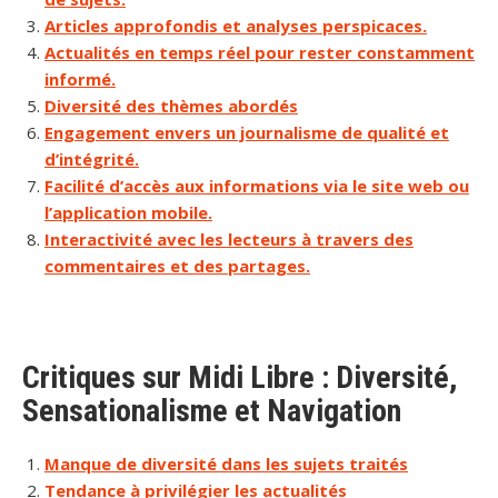
Articles approfondis et analyses perspicaces.
Actualités en temps réel pour rester constamment
informé.
Diversité des thèmes abordés
Engagement envers un journalisme de qualité et
d’intégrité.
Facilité d’accès aux informations via le site web ou
l’application mobile.
Interactivité avec les lecteurs à travers des
commentaires et des partages.
Critiques sur Midi Libre : Diversité,
Sensationalisme et Navigation
Manque de diversité dans les sujets traités
Tendance à privilégier les actualités