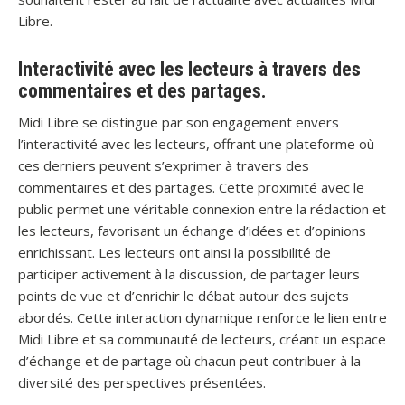
Libre.
Interactivité avec les lecteurs à travers des
commentaires et des partages.
Midi Libre se distingue par son engagement envers
l’interactivité avec les lecteurs, offrant une plateforme où
ces derniers peuvent s’exprimer à travers des
commentaires et des partages. Cette proximité avec le
public permet une véritable connexion entre la rédaction et
les lecteurs, favorisant un échange d’idées et d’opinions
enrichissant. Les lecteurs ont ainsi la possibilité de
participer activement à la discussion, de partager leurs
points de vue et d’enrichir le débat autour des sujets
abordés. Cette interaction dynamique renforce le lien entre
Midi Libre et sa communauté de lecteurs, créant un espace
d’échange et de partage où chacun peut contribuer à la
diversité des perspectives présentées.