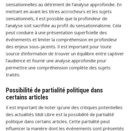
sensationnelles au détriment de l’analyse approfondie. En
mettant en avant les titres accrocheurs et les sujets
sensationnels, il est possible que la profondeur de
l’analyse soit sacrifiée au profit du sensationnalisme. Cela
peut conduire à une présentation superficielle des
événements et limiter la compréhension en profondeur
des enjeux sous-jacents. Il est important pour toute
source d’information de trouver un équilibre entre captiver
l’audience et fournir une analyse approfondie pour
permettre une compréhension complète des sujets
traités.
Possibilité de partialité politique dans
certains articles
Il est important de noter qu’une des critiques potentielles
des actualités Midi Libre est la possibilité de partialité
politique dans certains articles. Cette partialité peut
influencer la manière dont les événements sont présentés