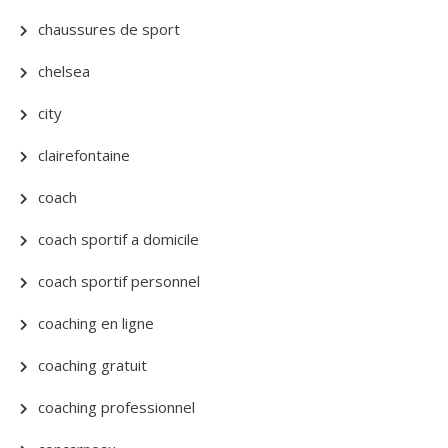
chaussures de sport
chelsea
city
clairefontaine
coach
coach sportif a domicile
coach sportif personnel
coaching en ligne
coaching gratuit
coaching professionnel