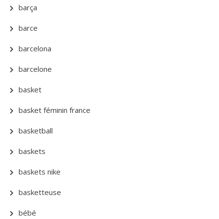
barça
barce
barcelona
barcelone
basket
basket féminin france
basketball
baskets
baskets nike
basketteuse
bébé