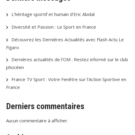
L’héritage sportif et humain d’Eric Abidal
Diversité et Passion : Le Sport en France
Découvrez les Dernières Actualités avec Flash Actu Le
Figaro
Dernières actualités de l’OM : Restez informé sur le club
phocéen
France TV Sport : Votre Fenêtre sur l’Action Sportive en
France
Derniers commentaires
Aucun commentaire à afficher.