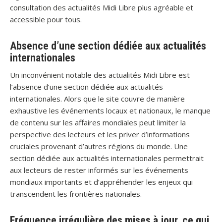
consultation des actualités Midi Libre plus agréable et
accessible pour tous.
Absence d’une section dédiée aux actualités
internationales
Un inconvénient notable des actualités Midi Libre est
l’absence d’une section dédiée aux actualités
internationales. Alors que le site couvre de manière
exhaustive les événements locaux et nationaux, le manque
de contenu sur les affaires mondiales peut limiter la
perspective des lecteurs et les priver d’informations
cruciales provenant d’autres régions du monde. Une
section dédiée aux actualités internationales permettrait
aux lecteurs de rester informés sur les événements
mondiaux importants et d’appréhender les enjeux qui
transcendent les frontières nationales.
Fréquence irrégulière des mises à jour, ce qui