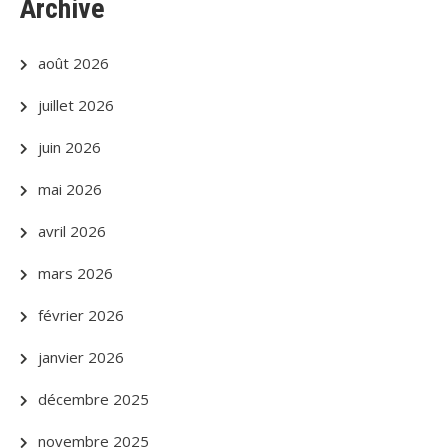
Archive
août 2026
juillet 2026
juin 2026
mai 2026
avril 2026
mars 2026
février 2026
janvier 2026
décembre 2025
novembre 2025