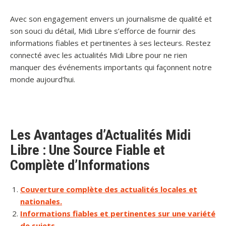
Avec son engagement envers un journalisme de qualité et
son souci du détail, Midi Libre s’efforce de fournir des
informations fiables et pertinentes à ses lecteurs. Restez
connecté avec les actualités Midi Libre pour ne rien
manquer des événements importants qui façonnent notre
monde aujourd’hui.
Les Avantages d’Actualités Midi
Libre : Une Source Fiable et
Complète d’Informations
Couverture complète des actualités locales et
nationales.
Informations fiables et pertinentes sur une variété
de sujets.