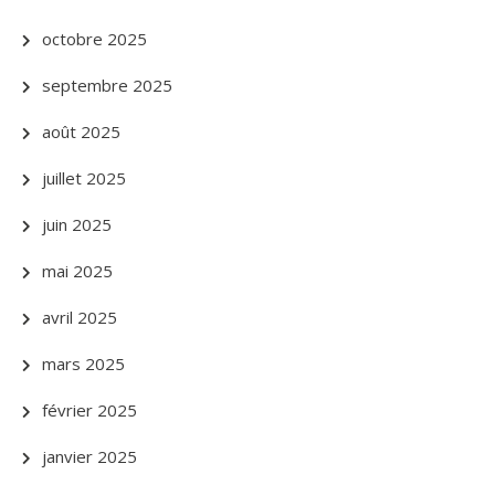
octobre 2025
septembre 2025
août 2025
juillet 2025
juin 2025
mai 2025
avril 2025
mars 2025
février 2025
janvier 2025