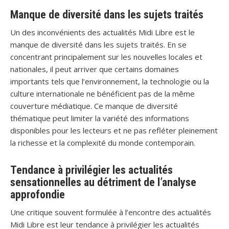
Manque de diversité dans les sujets traités
Un des inconvénients des actualités Midi Libre est le
manque de diversité dans les sujets traités. En se
concentrant principalement sur les nouvelles locales et
nationales, il peut arriver que certains domaines
importants tels que l’environnement, la technologie ou la
culture internationale ne bénéficient pas de la même
couverture médiatique. Ce manque de diversité
thématique peut limiter la variété des informations
disponibles pour les lecteurs et ne pas refléter pleinement
la richesse et la complexité du monde contemporain.
Tendance à privilégier les actualités
sensationnelles au détriment de l’analyse
approfondie
Une critique souvent formulée à l’encontre des actualités
Midi Libre est leur tendance à privilégier les actualités