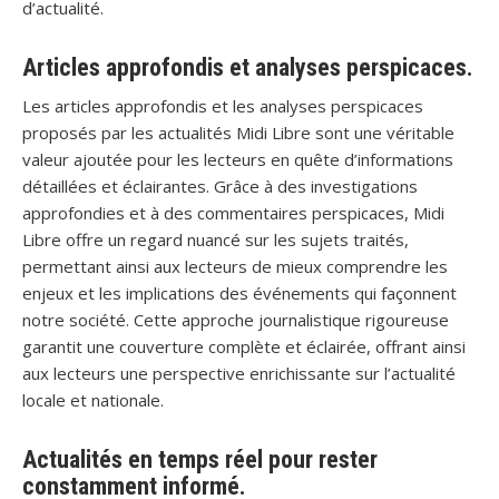
d’actualité.
Articles approfondis et analyses perspicaces.
Les articles approfondis et les analyses perspicaces
proposés par les actualités Midi Libre sont une véritable
valeur ajoutée pour les lecteurs en quête d’informations
détaillées et éclairantes. Grâce à des investigations
approfondies et à des commentaires perspicaces, Midi
Libre offre un regard nuancé sur les sujets traités,
permettant ainsi aux lecteurs de mieux comprendre les
enjeux et les implications des événements qui façonnent
notre société. Cette approche journalistique rigoureuse
garantit une couverture complète et éclairée, offrant ainsi
aux lecteurs une perspective enrichissante sur l’actualité
locale et nationale.
Actualités en temps réel pour rester
constamment informé.