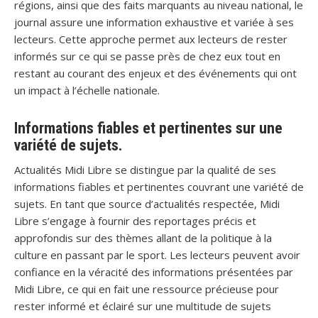
régions, ainsi que des faits marquants au niveau national, le
journal assure une information exhaustive et variée à ses
lecteurs. Cette approche permet aux lecteurs de rester
informés sur ce qui se passe près de chez eux tout en
restant au courant des enjeux et des événements qui ont
un impact à l’échelle nationale.
Informations fiables et pertinentes sur une
variété de sujets.
Actualités Midi Libre se distingue par la qualité de ses
informations fiables et pertinentes couvrant une variété de
sujets. En tant que source d’actualités respectée, Midi
Libre s’engage à fournir des reportages précis et
approfondis sur des thèmes allant de la politique à la
culture en passant par le sport. Les lecteurs peuvent avoir
confiance en la véracité des informations présentées par
Midi Libre, ce qui en fait une ressource précieuse pour
rester informé et éclairé sur une multitude de sujets