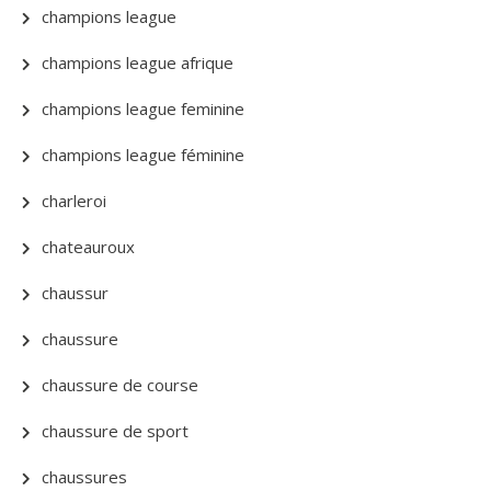
champions league
champions league afrique
champions league feminine
champions league féminine
charleroi
chateauroux
chaussur
chaussure
chaussure de course
chaussure de sport
chaussures