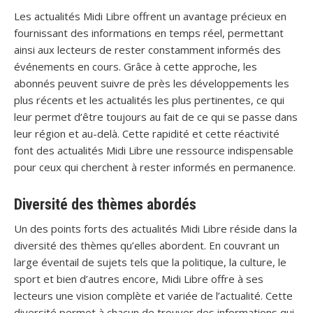
Les actualités Midi Libre offrent un avantage précieux en
fournissant des informations en temps réel, permettant
ainsi aux lecteurs de rester constamment informés des
événements en cours. Grâce à cette approche, les
abonnés peuvent suivre de près les développements les
plus récents et les actualités les plus pertinentes, ce qui
leur permet d’être toujours au fait de ce qui se passe dans
leur région et au-delà. Cette rapidité et cette réactivité
font des actualités Midi Libre une ressource indispensable
pour ceux qui cherchent à rester informés en permanence.
Diversité des thèmes abordés
Un des points forts des actualités Midi Libre réside dans la
diversité des thèmes qu’elles abordent. En couvrant un
large éventail de sujets tels que la politique, la culture, le
sport et bien d’autres encore, Midi Libre offre à ses
lecteurs une vision complète et variée de l’actualité. Cette
diversité permet à chacun de trouver des informations qui