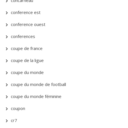
concarneau
conference est
conference ouest
conferences
coupe de france
coupe de la ligue
coupe du monde
coupe du monde de football
coupe du monde féminine
coupon
cr7