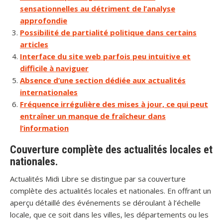
sensationnelles au détriment de l’analyse
approfondie
Possibilité de partialité politique dans certains
articles
Interface du site web parfois peu intuitive et
difficile à naviguer
Absence d’une section dédiée aux actualités
internationales
Fréquence irrégulière des mises à jour, ce qui peut
entraîner un manque de fraîcheur dans
l’information
Couverture complète des actualités locales et
nationales.
Actualités Midi Libre se distingue par sa couverture
complète des actualités locales et nationales. En offrant un
aperçu détaillé des événements se déroulant à l’échelle
locale, que ce soit dans les villes, les départements ou les