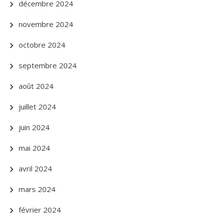
décembre 2024
novembre 2024
octobre 2024
septembre 2024
août 2024
juillet 2024
juin 2024
mai 2024
avril 2024
mars 2024
février 2024