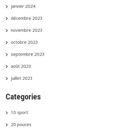
janvier 2024
décembre 2023
novembre 2023
octobre 2023
septembre 2023
août 2023
juillet 2023
Categories
10 sport
20 pouces