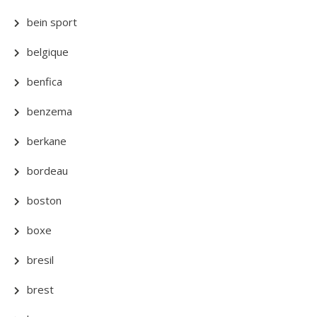
bein sport
belgique
benfica
benzema
berkane
bordeau
boston
boxe
bresil
brest