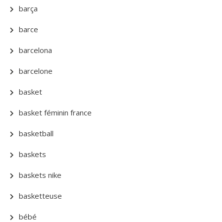
barça
barce
barcelona
barcelone
basket
basket féminin france
basketball
baskets
baskets nike
basketteuse
bébé