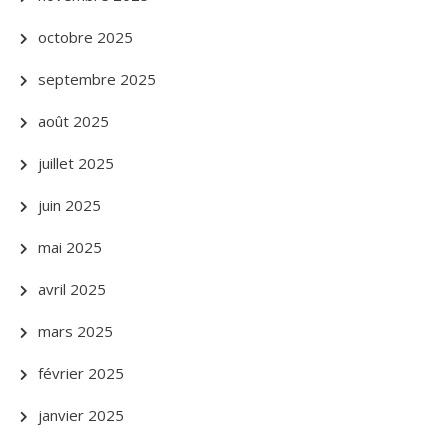
octobre 2025
septembre 2025
août 2025
juillet 2025
juin 2025
mai 2025
avril 2025
mars 2025
février 2025
janvier 2025