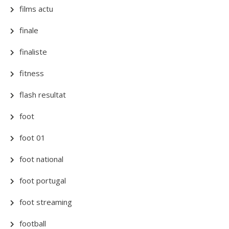
films actu
finale
finaliste
fitness
flash resultat
foot
foot 01
foot national
foot portugal
foot streaming
football