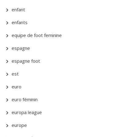
enfant
enfants
equipe de foot feminine
espagne
espagne foot
est
euro
euro féminin
europa league
europe