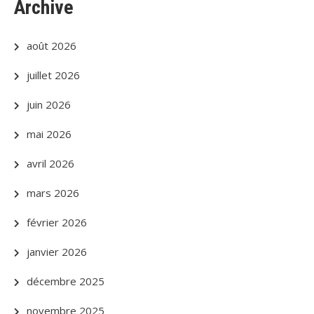
Archive
août 2026
juillet 2026
juin 2026
mai 2026
avril 2026
mars 2026
février 2026
janvier 2026
décembre 2025
novembre 2025