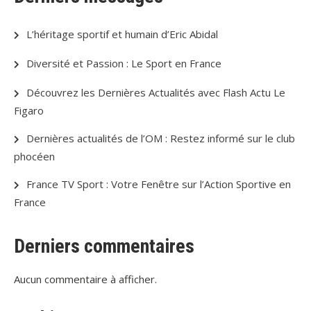
L’héritage sportif et humain d’Eric Abidal
Diversité et Passion : Le Sport en France
Découvrez les Dernières Actualités avec Flash Actu Le
Figaro
Dernières actualités de l’OM : Restez informé sur le club
phocéen
France TV Sport : Votre Fenêtre sur l’Action Sportive en
France
Derniers commentaires
Aucun commentaire à afficher.