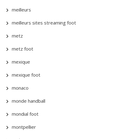
meilleurs
meilleurs sites streaming foot
metz
metz foot
mexique
mexique foot
monaco
monde handball
mondial foot
montpellier