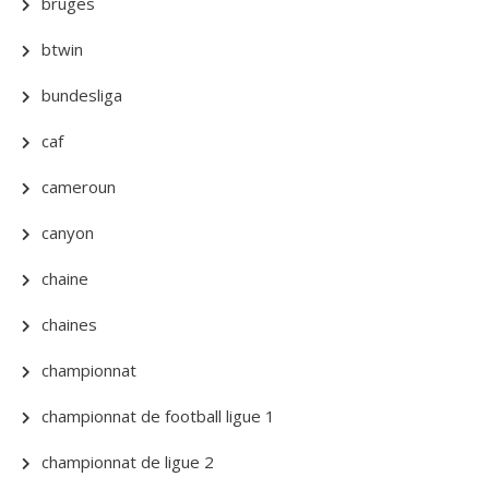
bruges
btwin
bundesliga
caf
cameroun
canyon
chaine
chaines
championnat
championnat de football ligue 1
championnat de ligue 2