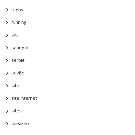
rugby
running
sac
senegal
serbie
seville
site
site internet
sites
sneakers