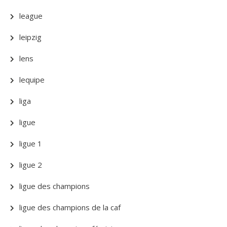
league
leipzig
lens
lequipe
liga
ligue
ligue 1
ligue 2
ligue des champions
ligue des champions de la caf