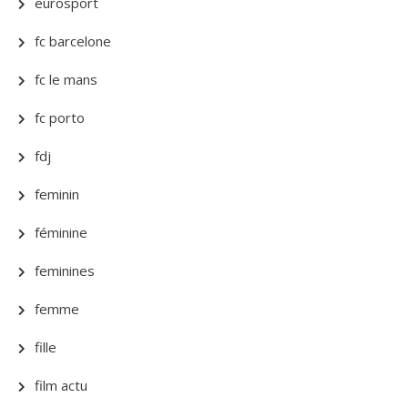
eurosport
fc barcelone
fc le mans
fc porto
fdj
feminin
féminine
feminines
femme
fille
film actu