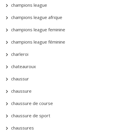
champions league
champions league afrique
champions league feminine
champions league féminine
charleroi
chateauroux
chaussur
chaussure
chaussure de course
chaussure de sport
chaussures