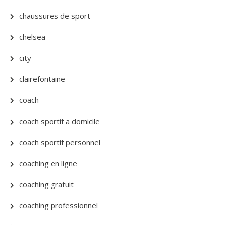
chaussures de sport
chelsea
city
clairefontaine
coach
coach sportif a domicile
coach sportif personnel
coaching en ligne
coaching gratuit
coaching professionnel