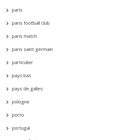
paris
paris football club
paris match
paris saint germain
particulier
pays bas
pays de galles
pologne
porto
portugal