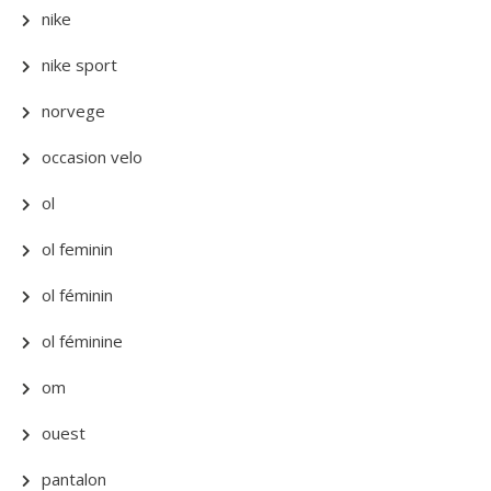
nike
nike sport
norvege
occasion velo
ol
ol feminin
ol féminin
ol féminine
om
ouest
pantalon