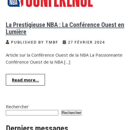
La Prestigieuse NBA : La Conférence Ouest en
Lumière
PUBLISHED BY TMBF
27 FÉVRIER 2024
Article sur la Conférence Ouest de la NBA La Passionnante
Conférence Ouest de la NBA […]
Read more...
Rechercher
Rechercher
Derniers messages