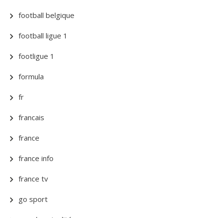
football belgique
football ligue 1
footligue 1
formula
fr
francais
france
france info
france tv
go sport