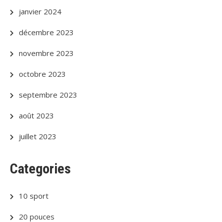
janvier 2024
décembre 2023
novembre 2023
octobre 2023
septembre 2023
août 2023
juillet 2023
Categories
10 sport
20 pouces