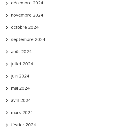
décembre 2024
novembre 2024
octobre 2024
septembre 2024
août 2024
juillet 2024
juin 2024
mai 2024
avril 2024
mars 2024
février 2024