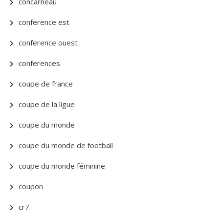
concarneau
conference est
conference ouest
conferences
coupe de france
coupe de la ligue
coupe du monde
coupe du monde de football
coupe du monde féminine
coupon
cr7