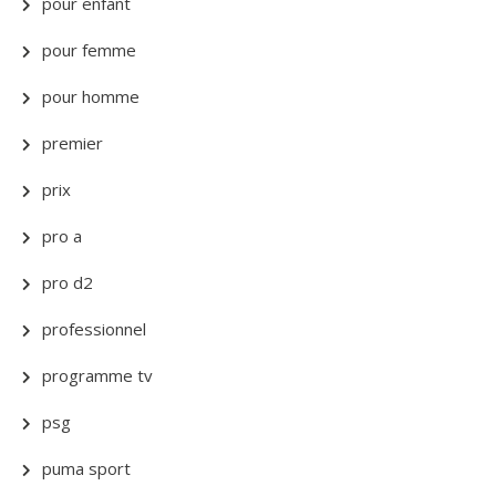
pour enfant
pour femme
pour homme
premier
prix
pro a
pro d2
professionnel
programme tv
psg
puma sport