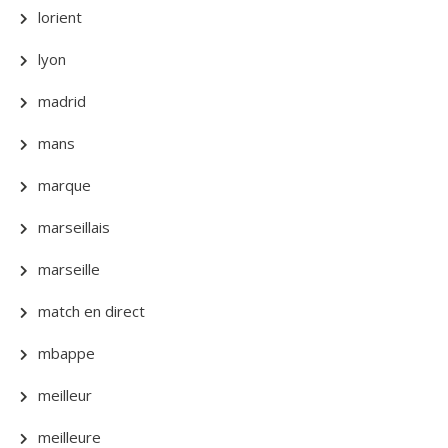
lorient
lyon
madrid
mans
marque
marseillais
marseille
match en direct
mbappe
meilleur
meilleure