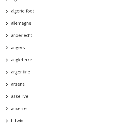
algerie foot
allemagne
anderlecht
angers
angleterre
argentine
arsenal
asse live
auxerre
b twin