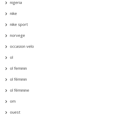
nigeria
nike
nike sport
norvege
occasion velo
ol
ol feminin
ol féminin
ol féminine
om
ouest