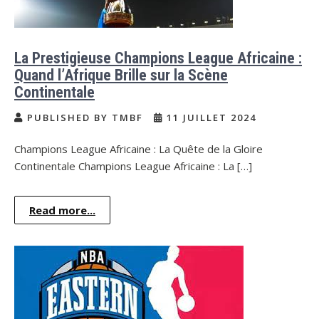
La Prestigieuse Champions League Africaine :
Quand l’Afrique Brille sur la Scène
Continentale
PUBLISHED BY TMBF
11 JUILLET 2024
Champions League Africaine : La Quête de la Gloire
Continentale Champions League Africaine : La […]
Read more...