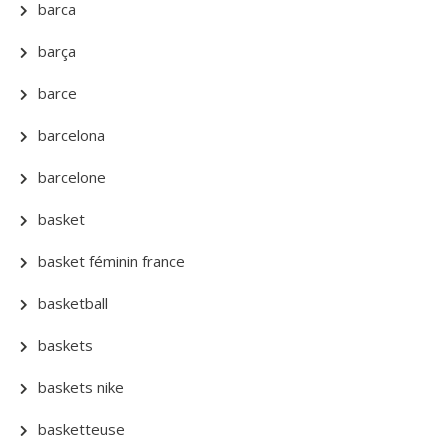
barca
barça
barce
barcelona
barcelone
basket
basket féminin france
basketball
baskets
baskets nike
basketteuse