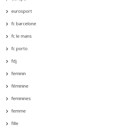
eurosport
fc barcelone
fc le mans
fc porto
fdj
feminin
féminine
feminines
femme
fille