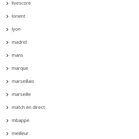
livescore
lorient
lyon
madrid
mans
marque
marseillais
marseille
match en direct
mbappe
meilleur