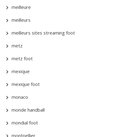
meilleure
meilleurs
meilleurs sites streaming foot
metz
metz foot
mexique
mexique foot
monaco
monde handball
mondial foot
montpellier