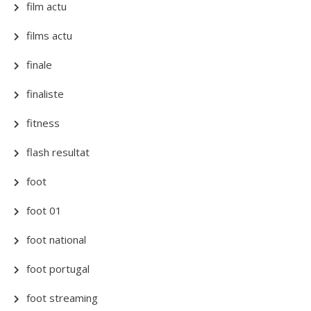
film actu
films actu
finale
finaliste
fitness
flash resultat
foot
foot 01
foot national
foot portugal
foot streaming