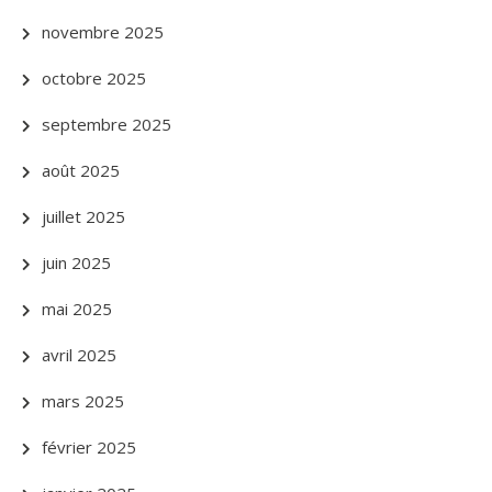
novembre 2025
octobre 2025
septembre 2025
août 2025
juillet 2025
juin 2025
mai 2025
avril 2025
mars 2025
février 2025