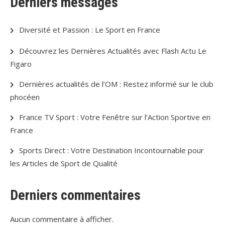
Derniers messages
Diversité et Passion : Le Sport en France
Découvrez les Dernières Actualités avec Flash Actu Le
Figaro
Dernières actualités de l’OM : Restez informé sur le club
phocéen
France TV Sport : Votre Fenêtre sur l’Action Sportive en
France
Sports Direct : Votre Destination Incontournable pour
les Articles de Sport de Qualité
Derniers commentaires
Aucun commentaire à afficher.