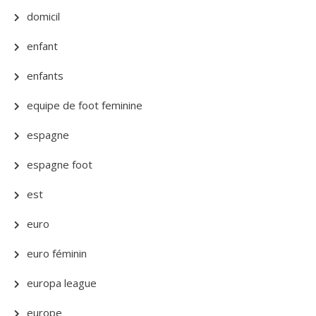
domicil
enfant
enfants
equipe de foot feminine
espagne
espagne foot
est
euro
euro féminin
europa league
europe