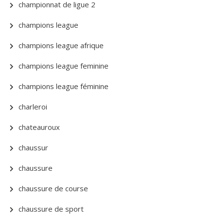
championnat de ligue 2
champions league
champions league afrique
champions league feminine
champions league féminine
charleroi
chateauroux
chaussur
chaussure
chaussure de course
chaussure de sport