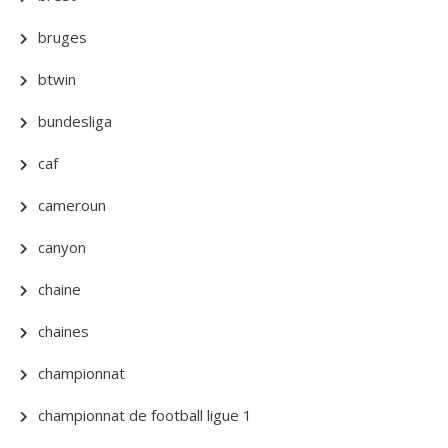
bruges
btwin
bundesliga
caf
cameroun
canyon
chaine
chaines
championnat
championnat de football ligue 1