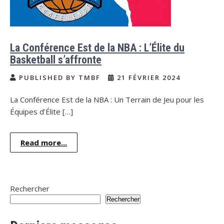
La Conférence Est de la NBA : L’Élite du
Basketball s’affronte
PUBLISHED BY TMBF
21 FÉVRIER 2024
La Conférence Est de la NBA : Un Terrain de Jeu pour les
Équipes d’Élite […]
Read more...
Rechercher
Rechercher