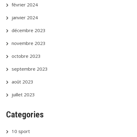
février 2024
janvier 2024
décembre 2023
novembre 2023
octobre 2023
septembre 2023
août 2023
juillet 2023
Categories
10 sport