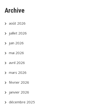
Archive
août 2026
juillet 2026
juin 2026
mai 2026
avril 2026
mars 2026
février 2026
janvier 2026
décembre 2025