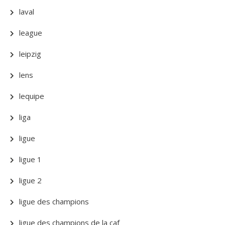
laval
league
leipzig
lens
lequipe
liga
ligue
ligue 1
ligue 2
ligue des champions
ligue des champions de la caf