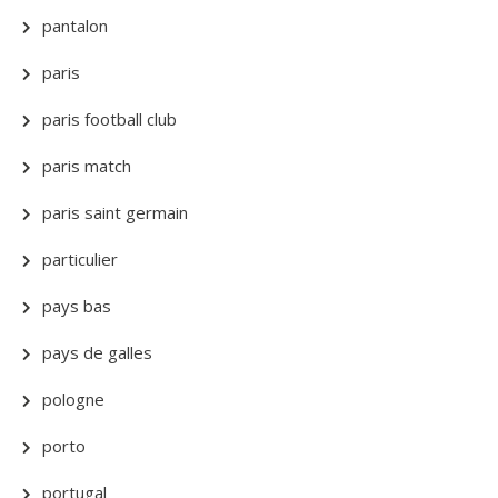
pantalon
paris
paris football club
paris match
paris saint germain
particulier
pays bas
pays de galles
pologne
porto
portugal