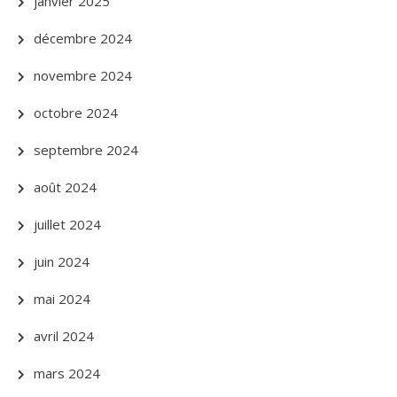
janvier 2025
décembre 2024
novembre 2024
octobre 2024
septembre 2024
août 2024
juillet 2024
juin 2024
mai 2024
avril 2024
mars 2024