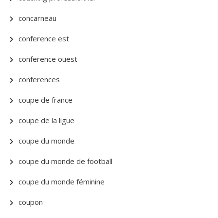
concarneau
conference est
conference ouest
conferences
coupe de france
coupe de la ligue
coupe du monde
coupe du monde de football
coupe du monde féminine
coupon