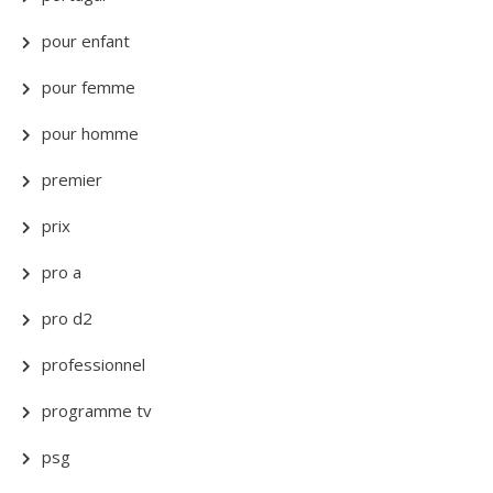
pour enfant
pour femme
pour homme
premier
prix
pro a
pro d2
professionnel
programme tv
psg