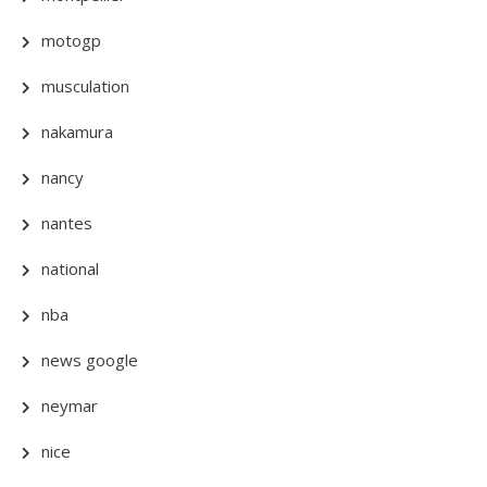
motogp
musculation
nakamura
nancy
nantes
national
nba
news google
neymar
nice