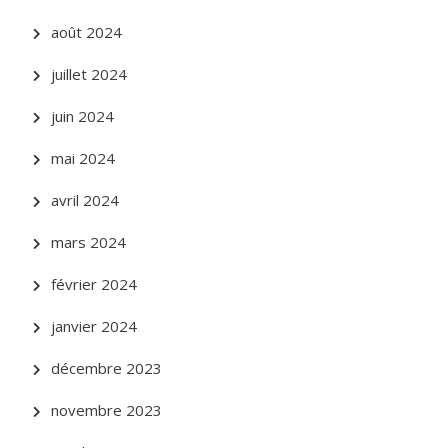
août 2024
juillet 2024
juin 2024
mai 2024
avril 2024
mars 2024
février 2024
janvier 2024
décembre 2023
novembre 2023