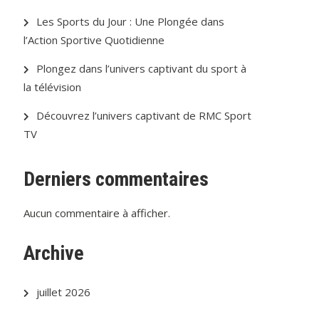
Les Sports du Jour : Une Plongée dans
l’Action Sportive Quotidienne
Plongez dans l’univers captivant du sport à
la télévision
Découvrez l’univers captivant de RMC Sport
TV
Derniers commentaires
Aucun commentaire à afficher.
Archive
juillet 2026