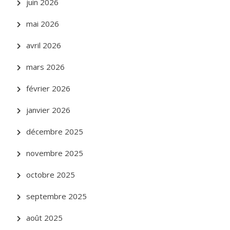
juin 2026
mai 2026
avril 2026
mars 2026
février 2026
janvier 2026
décembre 2025
novembre 2025
octobre 2025
septembre 2025
août 2025