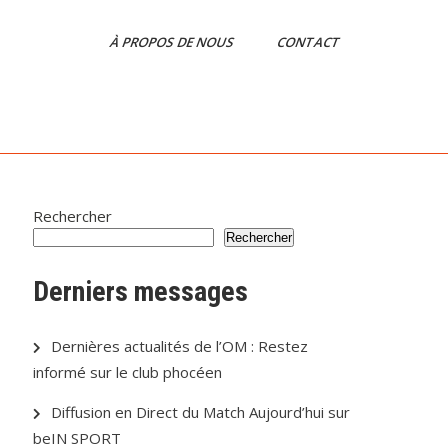
À PROPOS DE NOUS
CONTACT
Rechercher
Rechercher
Derniers messages
Dernières actualités de l’OM : Restez
informé sur le club phocéen
Diffusion en Direct du Match Aujourd’hui sur
beIN SPORT