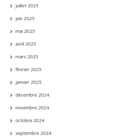
juillet 2025
juin 2025
mai 2025
avril 2025
mars 2025
février 2025
janvier 2025
décembre 2024
novembre 2024
octobre 2024
septembre 2024