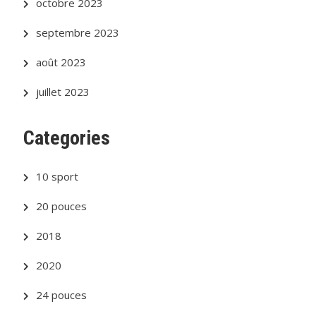
octobre 2023
septembre 2023
août 2023
juillet 2023
Categories
10 sport
20 pouces
2018
2020
24 pouces