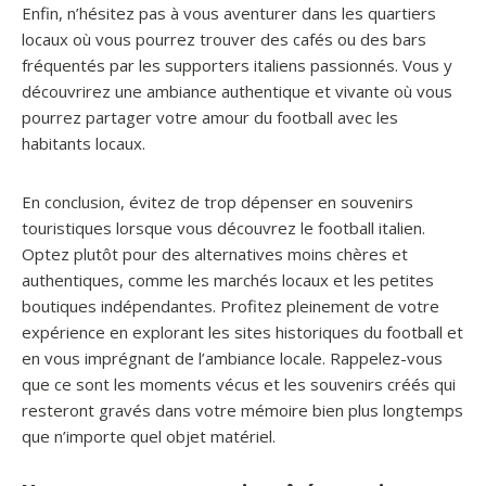
Enfin, n’hésitez pas à vous aventurer dans les quartiers
locaux où vous pourrez trouver des cafés ou des bars
fréquentés par les supporters italiens passionnés. Vous y
découvrirez une ambiance authentique et vivante où vous
pourrez partager votre amour du football avec les
habitants locaux.
En conclusion, évitez de trop dépenser en souvenirs
touristiques lorsque vous découvrez le football italien.
Optez plutôt pour des alternatives moins chères et
authentiques, comme les marchés locaux et les petites
boutiques indépendantes. Profitez pleinement de votre
expérience en explorant les sites historiques du football et
en vous imprégnant de l’ambiance locale. Rappelez-vous
que ce sont les moments vécus et les souvenirs créés qui
resteront gravés dans votre mémoire bien plus longtemps
que n’importe quel objet matériel.