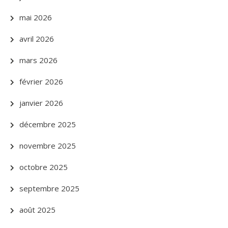
mai 2026
avril 2026
mars 2026
février 2026
janvier 2026
décembre 2025
novembre 2025
octobre 2025
septembre 2025
août 2025