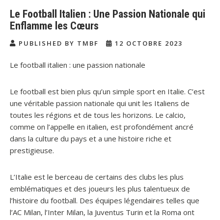
Le Football Italien : Une Passion Nationale qui
Enflamme les Cœurs
PUBLISHED BY TMBF
12 OCTOBRE 2023
Le football italien : une passion nationale
Le football est bien plus qu’un simple sport en Italie. C’est
une véritable passion nationale qui unit les Italiens de
toutes les régions et de tous les horizons. Le calcio,
comme on l’appelle en italien, est profondément ancré
dans la culture du pays et a une histoire riche et
prestigieuse.
L’Italie est le berceau de certains des clubs les plus
emblématiques et des joueurs les plus talentueux de
l’histoire du football. Des équipes légendaires telles que
l’AC Milan, l’Inter Milan, la Juventus Turin et la Roma ont