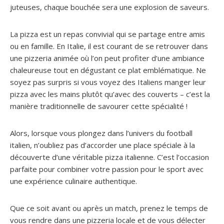
juteuses, chaque bouchée sera une explosion de saveurs.
La pizza est un repas convivial qui se partage entre amis
ou en famille. En Italie, il est courant de se retrouver dans
une pizzeria animée où l’on peut profiter d’une ambiance
chaleureuse tout en dégustant ce plat emblématique. Ne
soyez pas surpris si vous voyez des Italiens manger leur
pizza avec les mains plutôt qu’avec des couverts – c’est la
manière traditionnelle de savourer cette spécialité !
Alors, lorsque vous plongez dans l’univers du football
italien, n’oubliez pas d’accorder une place spéciale à la
découverte d’une véritable pizza italienne. C’est l’occasion
parfaite pour combiner votre passion pour le sport avec
une expérience culinaire authentique.
Que ce soit avant ou après un match, prenez le temps de
vous rendre dans une pizzeria locale et de vous délecter