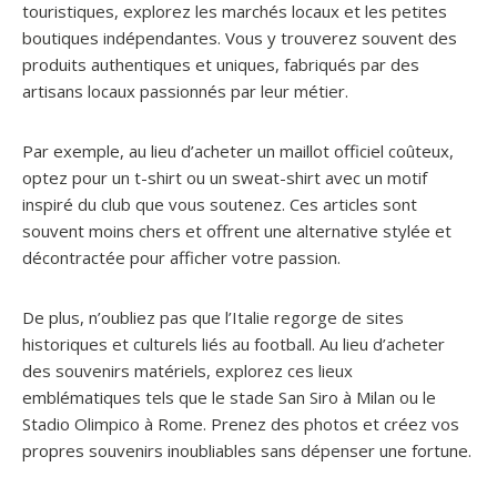
touristiques, explorez les marchés locaux et les petites
boutiques indépendantes. Vous y trouverez souvent des
produits authentiques et uniques, fabriqués par des
artisans locaux passionnés par leur métier.
Par exemple, au lieu d’acheter un maillot officiel coûteux,
optez pour un t-shirt ou un sweat-shirt avec un motif
inspiré du club que vous soutenez. Ces articles sont
souvent moins chers et offrent une alternative stylée et
décontractée pour afficher votre passion.
De plus, n’oubliez pas que l’Italie regorge de sites
historiques et culturels liés au football. Au lieu d’acheter
des souvenirs matériels, explorez ces lieux
emblématiques tels que le stade San Siro à Milan ou le
Stadio Olimpico à Rome. Prenez des photos et créez vos
propres souvenirs inoubliables sans dépenser une fortune.