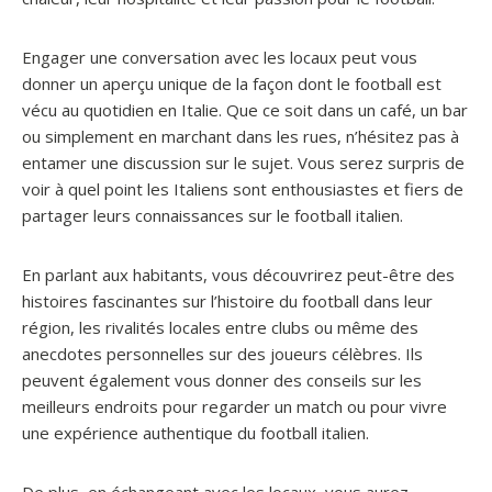
Engager une conversation avec les locaux peut vous
donner un aperçu unique de la façon dont le football est
vécu au quotidien en Italie. Que ce soit dans un café, un bar
ou simplement en marchant dans les rues, n’hésitez pas à
entamer une discussion sur le sujet. Vous serez surpris de
voir à quel point les Italiens sont enthousiastes et fiers de
partager leurs connaissances sur le football italien.
En parlant aux habitants, vous découvrirez peut-être des
histoires fascinantes sur l’histoire du football dans leur
région, les rivalités locales entre clubs ou même des
anecdotes personnelles sur des joueurs célèbres. Ils
peuvent également vous donner des conseils sur les
meilleurs endroits pour regarder un match ou pour vivre
une expérience authentique du football italien.