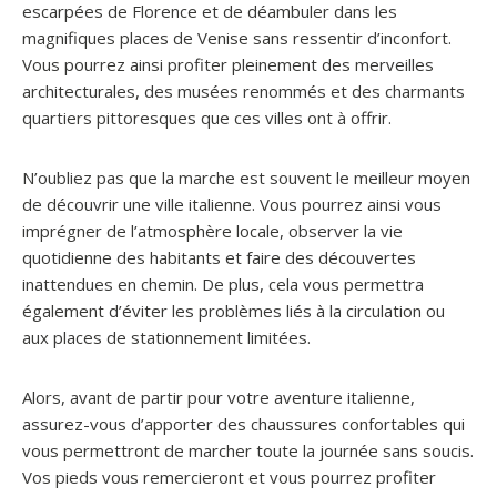
escarpées de Florence et de déambuler dans les
magnifiques places de Venise sans ressentir d’inconfort.
Vous pourrez ainsi profiter pleinement des merveilles
architecturales, des musées renommés et des charmants
quartiers pittoresques que ces villes ont à offrir.
N’oubliez pas que la marche est souvent le meilleur moyen
de découvrir une ville italienne. Vous pourrez ainsi vous
imprégner de l’atmosphère locale, observer la vie
quotidienne des habitants et faire des découvertes
inattendues en chemin. De plus, cela vous permettra
également d’éviter les problèmes liés à la circulation ou
aux places de stationnement limitées.
Alors, avant de partir pour votre aventure italienne,
assurez-vous d’apporter des chaussures confortables qui
vous permettront de marcher toute la journée sans soucis.
Vos pieds vous remercieront et vous pourrez profiter