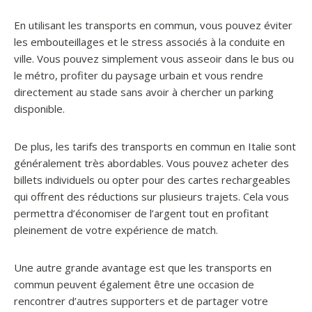
En utilisant les transports en commun, vous pouvez éviter
les embouteillages et le stress associés à la conduite en
ville. Vous pouvez simplement vous asseoir dans le bus ou
le métro, profiter du paysage urbain et vous rendre
directement au stade sans avoir à chercher un parking
disponible.
De plus, les tarifs des transports en commun en Italie sont
généralement très abordables. Vous pouvez acheter des
billets individuels ou opter pour des cartes rechargeables
qui offrent des réductions sur plusieurs trajets. Cela vous
permettra d’économiser de l’argent tout en profitant
pleinement de votre expérience de match.
Une autre grande avantage est que les transports en
commun peuvent également être une occasion de
rencontrer d’autres supporters et de partager votre