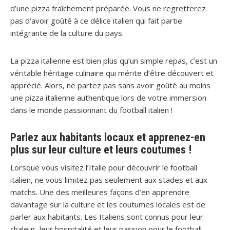
d’une pizza fraîchement préparée. Vous ne regretterez
pas d’avoir goûté à ce délice italien qui fait partie
intégrante de la culture du pays.
La pizza italienne est bien plus qu’un simple repas, c’est un
véritable héritage culinaire qui mérite d’être découvert et
apprécié. Alors, ne partez pas sans avoir goûté au moins
une pizza italienne authentique lors de votre immersion
dans le monde passionnant du football italien !
Parlez aux habitants locaux et apprenez-en
plus sur leur culture et leurs coutumes !
Lorsque vous visitez l’Italie pour découvrir le football
italien, ne vous limitez pas seulement aux stades et aux
matchs. Une des meilleures façons d’en apprendre
davantage sur la culture et les coutumes locales est de
parler aux habitants. Les Italiens sont connus pour leur
chaleur, leur hospitalité et leur passion pour le football.