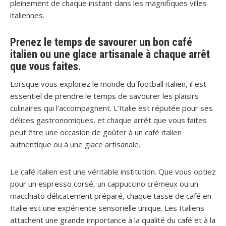
pleinement de chaque instant dans les magnifiques villes
italiennes.
Prenez le temps de savourer un bon café
italien ou une glace artisanale à chaque arrêt
que vous faites.
Lorsque vous explorez le monde du football italien, il est
essentiel de prendre le temps de savourer les plaisirs
culinaires qui l’accompagnent. L’Italie est réputée pour ses
délices gastronomiques, et chaque arrêt que vous faites
peut être une occasion de goûter à un café italien
authentique ou à une glace artisanale.
Le café italien est une véritable institution. Que vous optiez
pour un espresso corsé, un cappuccino crémeux ou un
macchiato délicatement préparé, chaque tasse de café en
Italie est une expérience sensorielle unique. Les Italiens
attachent une grande importance à la qualité du café et à la