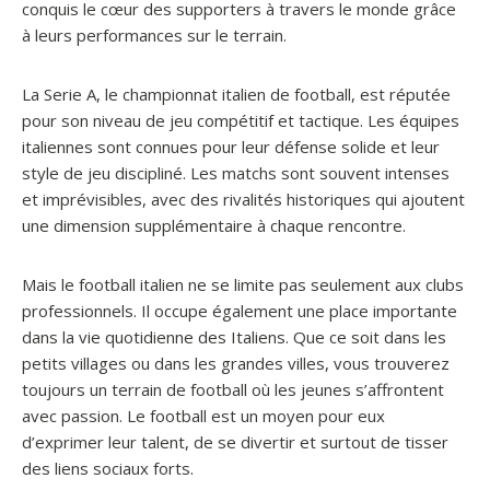
conquis le cœur des supporters à travers le monde grâce
à leurs performances sur le terrain.
La Serie A, le championnat italien de football, est réputée
pour son niveau de jeu compétitif et tactique. Les équipes
italiennes sont connues pour leur défense solide et leur
style de jeu discipliné. Les matchs sont souvent intenses
et imprévisibles, avec des rivalités historiques qui ajoutent
une dimension supplémentaire à chaque rencontre.
Mais le football italien ne se limite pas seulement aux clubs
professionnels. Il occupe également une place importante
dans la vie quotidienne des Italiens. Que ce soit dans les
petits villages ou dans les grandes villes, vous trouverez
toujours un terrain de football où les jeunes s’affrontent
avec passion. Le football est un moyen pour eux
d’exprimer leur talent, de se divertir et surtout de tisser
des liens sociaux forts.