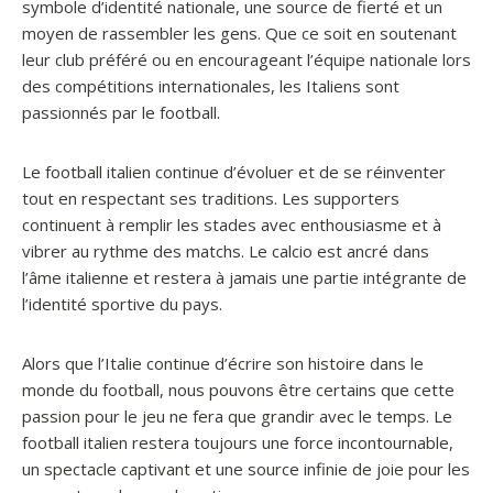
symbole d’identité nationale, une source de fierté et un
moyen de rassembler les gens. Que ce soit en soutenant
leur club préféré ou en encourageant l’équipe nationale lors
des compétitions internationales, les Italiens sont
passionnés par le football.
Le football italien continue d’évoluer et de se réinventer
tout en respectant ses traditions. Les supporters
continuent à remplir les stades avec enthousiasme et à
vibrer au rythme des matchs. Le calcio est ancré dans
l’âme italienne et restera à jamais une partie intégrante de
l’identité sportive du pays.
Alors que l’Italie continue d’écrire son histoire dans le
monde du football, nous pouvons être certains que cette
passion pour le jeu ne fera que grandir avec le temps. Le
football italien restera toujours une force incontournable,
un spectacle captivant et une source infinie de joie pour les