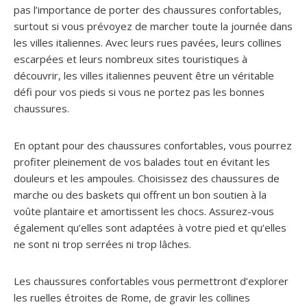
pas l’importance de porter des chaussures confortables,
surtout si vous prévoyez de marcher toute la journée dans
les villes italiennes. Avec leurs rues pavées, leurs collines
escarpées et leurs nombreux sites touristiques à
découvrir, les villes italiennes peuvent être un véritable
défi pour vos pieds si vous ne portez pas les bonnes
chaussures.
En optant pour des chaussures confortables, vous pourrez
profiter pleinement de vos balades tout en évitant les
douleurs et les ampoules. Choisissez des chaussures de
marche ou des baskets qui offrent un bon soutien à la
voûte plantaire et amortissent les chocs. Assurez-vous
également qu’elles sont adaptées à votre pied et qu’elles
ne sont ni trop serrées ni trop lâches.
Les chaussures confortables vous permettront d’explorer
les ruelles étroites de Rome, de gravir les collines