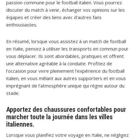
passion commune pour le football italien. Vous pourrez
discuter du match à venir, échanger vos opinions sur les
équipes et créer des liens avec d’autres fans
enthousiastes.
En résumé, lorsque vous assistez à un match de football
en Italie, pensez à utiliser les transports en commun pour
vous déplacer. Ils sont abordables, pratiques et offrent
une alternative agréable à la conduite. Profitez de
l’occasion pour vivre pleinement l’expérience du football
italien, en vous mêlant aux autres supporters et en vous
imprégnant de l’atmosphère unique qui règne autour du
stade.
Apportez des chaussures confortables pour
marcher toute la journée dans les villes
italiennes.
Lorsque vous planifiez votre voyage en Italie, ne négligez