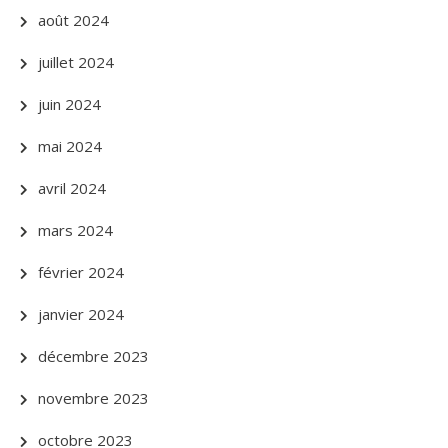
août 2024
juillet 2024
juin 2024
mai 2024
avril 2024
mars 2024
février 2024
janvier 2024
décembre 2023
novembre 2023
octobre 2023