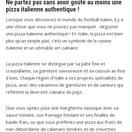
Ne partez pas sans avoir goûté au moins une
pizza italienne authentique !
Lorsque vous découvrez le monde du football italien, il y a
une chose que vous ne pouvez pas manquer : déguster
une pizza italienne authentique ! En Italie, la pizza est bien
plus qu’un simple plat, c’est un symbole de la cuisine
italienne et un véritable art culinaire.
La pizza italienne se distingue par sa pâte fine et
croustillante, sa garniture savoureuse et sa cuisson au four
à bois. Chaque région d’Italie a ses propres spécialités de
pizza, avec des variations de garnitures et de saveurs qui
reflètent la diversité culinaire du pays.
Que vous optiez pour une margherita classique avec sa
sauce tomate, son fromage fondant et ses feuilles de
basilic frais, ou que vous préfériez une pizza aux fruits de
mer débordante de calamars tendres et de crevettes