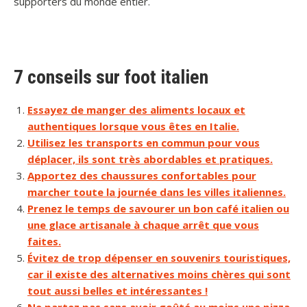
supporters du monde entier.
7 conseils sur foot italien
Essayez de manger des aliments locaux et
authentiques lorsque vous êtes en Italie.
Utilisez les transports en commun pour vous
déplacer, ils sont très abordables et pratiques.
Apportez des chaussures confortables pour
marcher toute la journée dans les villes italiennes.
Prenez le temps de savourer un bon café italien ou
une glace artisanale à chaque arrêt que vous
faites.
Évitez de trop dépenser en souvenirs touristiques,
car il existe des alternatives moins chères qui sont
tout aussi belles et intéressantes !