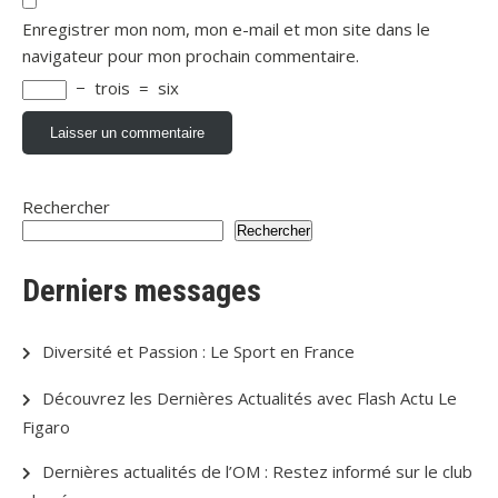
Enregistrer mon nom, mon e-mail et mon site dans le
navigateur pour mon prochain commentaire.
−
trois
=
six
Rechercher
Rechercher
Derniers messages
Diversité et Passion : Le Sport en France
Découvrez les Dernières Actualités avec Flash Actu Le
Figaro
Dernières actualités de l’OM : Restez informé sur le club