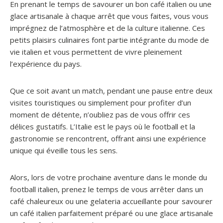
En prenant le temps de savourer un bon café italien ou une
glace artisanale à chaque arrêt que vous faites, vous vous
imprégnez de l’atmosphère et de la culture italienne. Ces
petits plaisirs culinaires font partie intégrante du mode de
vie italien et vous permettent de vivre pleinement
l’expérience du pays.
Que ce soit avant un match, pendant une pause entre deux
visites touristiques ou simplement pour profiter d’un
moment de détente, n’oubliez pas de vous offrir ces
délices gustatifs. L’Italie est le pays où le football et la
gastronomie se rencontrent, offrant ainsi une expérience
unique qui éveille tous les sens.
Alors, lors de votre prochaine aventure dans le monde du
football italien, prenez le temps de vous arrêter dans un
café chaleureux ou une gelateria accueillante pour savourer
un café italien parfaitement préparé ou une glace artisanale