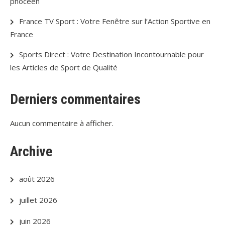
phocéen
France TV Sport : Votre Fenêtre sur l’Action Sportive en
France
Sports Direct : Votre Destination Incontournable pour
les Articles de Sport de Qualité
Derniers commentaires
Aucun commentaire à afficher.
Archive
août 2026
juillet 2026
juin 2026