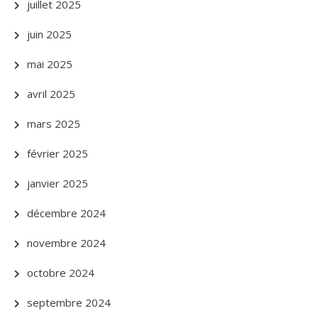
juillet 2025
juin 2025
mai 2025
avril 2025
mars 2025
février 2025
janvier 2025
décembre 2024
novembre 2024
octobre 2024
septembre 2024