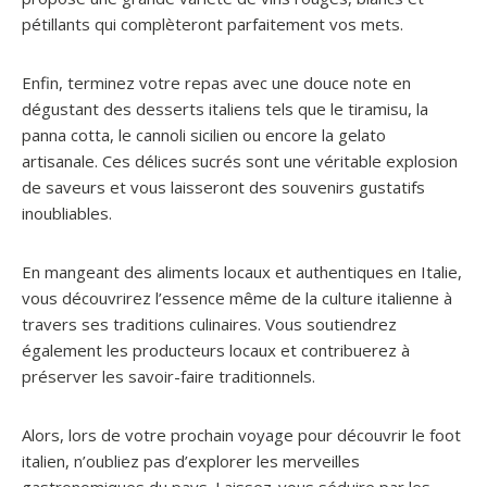
pétillants qui complèteront parfaitement vos mets.
Enfin, terminez votre repas avec une douce note en
dégustant des desserts italiens tels que le tiramisu, la
panna cotta, le cannoli sicilien ou encore la gelato
artisanale. Ces délices sucrés sont une véritable explosion
de saveurs et vous laisseront des souvenirs gustatifs
inoubliables.
En mangeant des aliments locaux et authentiques en Italie,
vous découvrirez l’essence même de la culture italienne à
travers ses traditions culinaires. Vous soutiendrez
également les producteurs locaux et contribuerez à
préserver les savoir-faire traditionnels.
Alors, lors de votre prochain voyage pour découvrir le foot
italien, n’oubliez pas d’explorer les merveilles