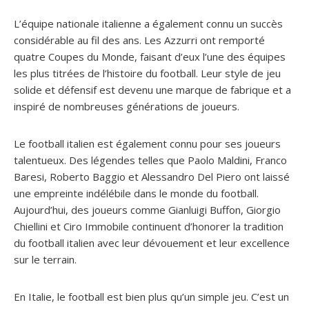
L’équipe nationale italienne a également connu un succès
considérable au fil des ans. Les Azzurri ont remporté
quatre Coupes du Monde, faisant d’eux l’une des équipes
les plus titrées de l’histoire du football. Leur style de jeu
solide et défensif est devenu une marque de fabrique et a
inspiré de nombreuses générations de joueurs.
Le football italien est également connu pour ses joueurs
talentueux. Des légendes telles que Paolo Maldini, Franco
Baresi, Roberto Baggio et Alessandro Del Piero ont laissé
une empreinte indélébile dans le monde du football.
Aujourd’hui, des joueurs comme Gianluigi Buffon, Giorgio
Chiellini et Ciro Immobile continuent d’honorer la tradition
du football italien avec leur dévouement et leur excellence
sur le terrain.
En Italie, le football est bien plus qu’un simple jeu. C’est un