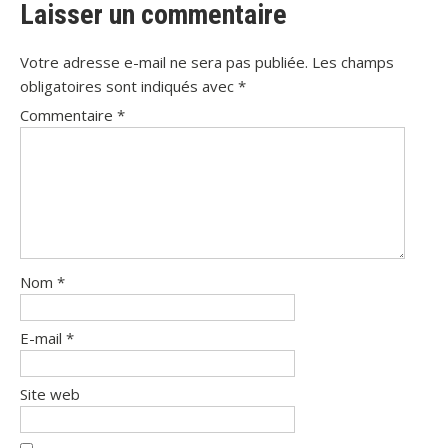
Laisser un commentaire
Votre adresse e-mail ne sera pas publiée.
Les champs
obligatoires sont indiqués avec
*
Commentaire
*
Nom
*
E-mail
*
Site web