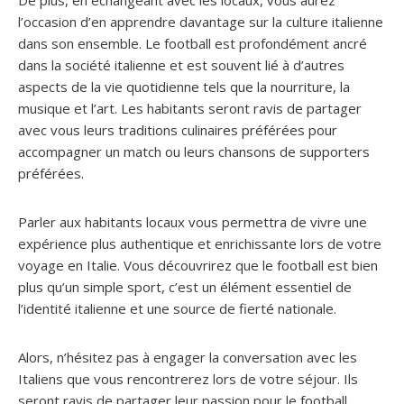
De plus, en échangeant avec les locaux, vous aurez
l’occasion d’en apprendre davantage sur la culture italienne
dans son ensemble. Le football est profondément ancré
dans la société italienne et est souvent lié à d’autres
aspects de la vie quotidienne tels que la nourriture, la
musique et l’art. Les habitants seront ravis de partager
avec vous leurs traditions culinaires préférées pour
accompagner un match ou leurs chansons de supporters
préférées.
Parler aux habitants locaux vous permettra de vivre une
expérience plus authentique et enrichissante lors de votre
voyage en Italie. Vous découvrirez que le football est bien
plus qu’un simple sport, c’est un élément essentiel de
l’identité italienne et une source de fierté nationale.
Alors, n’hésitez pas à engager la conversation avec les
Italiens que vous rencontrerez lors de votre séjour. Ils
seront ravis de partager leur passion pour le football