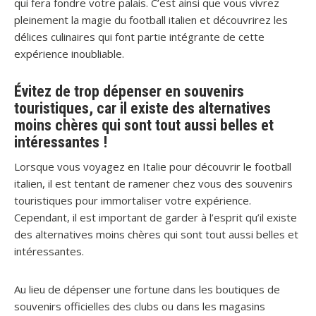
qui fera fondre votre palais. C’est ainsi que vous vivrez
pleinement la magie du football italien et découvrirez les
délices culinaires qui font partie intégrante de cette
expérience inoubliable.
Évitez de trop dépenser en souvenirs
touristiques, car il existe des alternatives
moins chères qui sont tout aussi belles et
intéressantes !
Lorsque vous voyagez en Italie pour découvrir le football
italien, il est tentant de ramener chez vous des souvenirs
touristiques pour immortaliser votre expérience.
Cependant, il est important de garder à l’esprit qu’il existe
des alternatives moins chères qui sont tout aussi belles et
intéressantes.
Au lieu de dépenser une fortune dans les boutiques de
souvenirs officielles des clubs ou dans les magasins