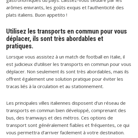
gastronomiques du pays. Laissez-vous séduire par les
arômes enivrants, les goûts exquis et l’authenticité des
plats italiens. Buon appetito !
Utilisez les transports en commun pour vous
déplacer, ils sont très abordables et
pratiques.
Lorsque vous assistez à un match de football en Italie, il
est judicieux d’utiliser les transports en commun pour vous
déplacer. Non seulement ils sont très abordables, mais ils
offrent également une solution pratique pour éviter les
tracas liés à la circulation et au stationnement.
Les principales villes italiennes disposent d’un réseau de
transports en commun bien développé, comprenant des
bus, des tramways et des métros. Ces options de
transport sont généralement fiables et fréquentes, ce qui
vous permettra d’arriver facilement à votre destination.