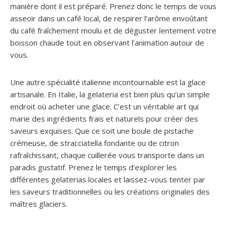
manière dont il est préparé. Prenez donc le temps de vous
asseoir dans un café local, de respirer l’arôme envoûtant
du café fraîchement moulu et de déguster lentement votre
boisson chaude tout en observant l’animation autour de
vous.
Une autre spécialité italienne incontournable est la glace
artisanale. En Italie, la gelateria est bien plus qu’un simple
endroit où acheter une glace. C’est un véritable art qui
marie des ingrédients frais et naturels pour créer des
saveurs exquises. Que ce soit une boule de pistache
crémeuse, de stracciatella fondante ou de citron
rafraîchissant, chaque cuillerée vous transporte dans un
paradis gustatif. Prenez le temps d’explorer les
différentes gelaterias locales et laissez-vous tenter par
les saveurs traditionnelles ou les créations originales des
maîtres glaciers.