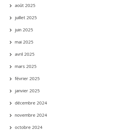
août 2025
juillet 2025
juin 2025
mai 2025
avril 2025
mars 2025
février 2025
janvier 2025
décembre 2024
novembre 2024
octobre 2024