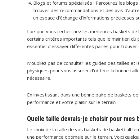
Blogs et forums spécialisés : Parcourez les blog
trouver des recommandations et des avis d’autr
un espace d’échange d’informations précieuses su
Lorsque vous recherchez les meilleures baskets de
certains critères importants tels que le maintien du pi
essentiel d’essayer différentes paires pour trouver c
N’oubliez pas de consulter les guides des tailles et
physiques pour vous assurer d’obtenir la bonne taille
nécessaire.
En investissant dans une bonne paire de baskets de
performance et votre plaisir sur le terrain.
Quelle taille devrais-je choisir pour me
Le choix de la taille de vos baskets de basketball 
une performance optimale sur le terrain. Voici quelqu