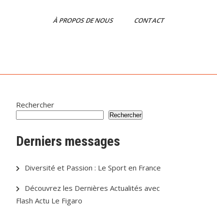
À PROPOS DE NOUS
CONTACT
Rechercher
Rechercher
Derniers messages
Diversité et Passion : Le Sport en France
Découvrez les Dernières Actualités avec
Flash Actu Le Figaro