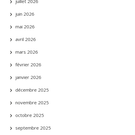
juillet 2026
juin 2026
mai 2026
avril 2026
mars 2026
février 2026
janvier 2026
décembre 2025
novembre 2025
octobre 2025
septembre 2025