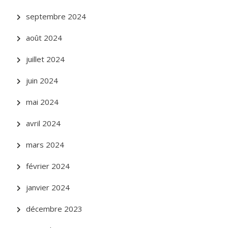
septembre 2024
août 2024
juillet 2024
juin 2024
mai 2024
avril 2024
mars 2024
février 2024
janvier 2024
décembre 2023