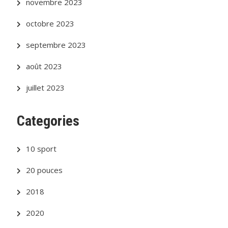
novembre 2023
octobre 2023
septembre 2023
août 2023
juillet 2023
Categories
10 sport
20 pouces
2018
2020