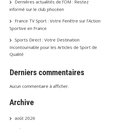
Dernières actualités de l’OM : Restez
informé sur le club phocéen
France TV Sport : Votre Fenêtre sur l’Action
Sportive en France
Sports Direct : Votre Destination
Incontournable pour les Articles de Sport de
Qualité
Derniers commentaires
Aucun commentaire à afficher.
Archive
août 2026