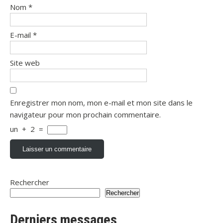
Nom
*
E-mail
*
Site web
Enregistrer mon nom, mon e-mail et mon site dans le
navigateur pour mon prochain commentaire.
un
+
2
=
Rechercher
Rechercher
Derniers messages