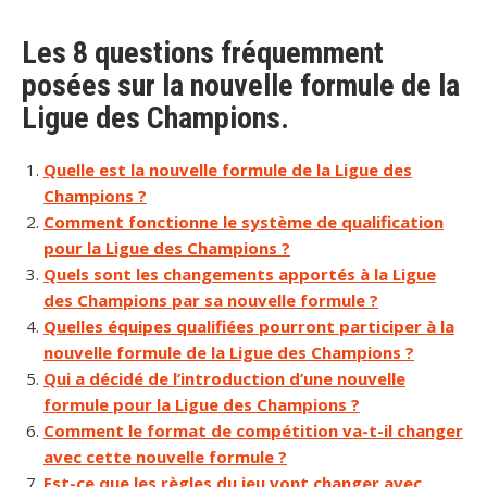
Les 8 questions fréquemment
posées sur la nouvelle formule de la
Ligue des Champions.
Quelle est la nouvelle formule de la Ligue des
Champions ?
Comment fonctionne le système de qualification
pour la Ligue des Champions ?
Quels sont les changements apportés à la Ligue
des Champions par sa nouvelle formule ?
Quelles équipes qualifiées pourront participer à la
nouvelle formule de la Ligue des Champions ?
Qui a décidé de l’introduction d’une nouvelle
formule pour la Ligue des Champions ?
Comment le format de compétition va-t-il changer
avec cette nouvelle formule ?
Est-ce que les règles du jeu vont changer avec