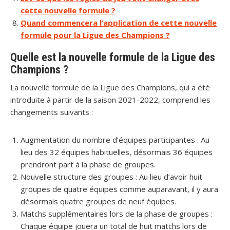
cette nouvelle formule ?
Quand commencera l’application de cette nouvelle
formule pour la Ligue des Champions ?
Quelle est la nouvelle formule de la Ligue des
Champions ?
La nouvelle formule de la Ligue des Champions, qui a été
introduite à partir de la saison 2021-2022, comprend les
changements suivants :
Augmentation du nombre d’équipes participantes : Au
lieu des 32 équipes habituelles, désormais 36 équipes
prendront part à la phase de groupes.
Nouvelle structure des groupes : Au lieu d’avoir huit
groupes de quatre équipes comme auparavant, il y aura
désormais quatre groupes de neuf équipes.
Matchs supplémentaires lors de la phase de groupes :
Chaque équipe jouera un total de huit matchs lors de