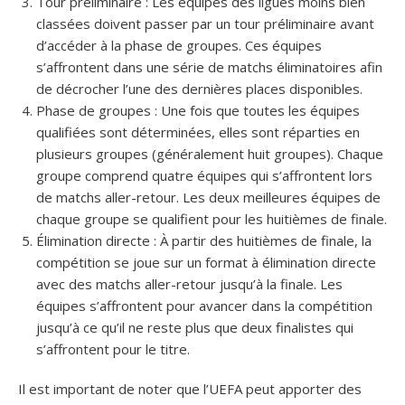
Tour préliminaire : Les équipes des ligues moins bien
classées doivent passer par un tour préliminaire avant
d’accéder à la phase de groupes. Ces équipes
s’affrontent dans une série de matchs éliminatoires afin
de décrocher l’une des dernières places disponibles.
Phase de groupes : Une fois que toutes les équipes
qualifiées sont déterminées, elles sont réparties en
plusieurs groupes (généralement huit groupes). Chaque
groupe comprend quatre équipes qui s’affrontent lors
de matchs aller-retour. Les deux meilleures équipes de
chaque groupe se qualifient pour les huitièmes de finale.
Élimination directe : À partir des huitièmes de finale, la
compétition se joue sur un format à élimination directe
avec des matchs aller-retour jusqu’à la finale. Les
équipes s’affrontent pour avancer dans la compétition
jusqu’à ce qu’il ne reste plus que deux finalistes qui
s’affrontent pour le titre.
Il est important de noter que l’UEFA peut apporter des