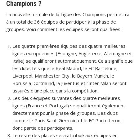
Champions ?
La nouvelle formule de la Ligue des Champions permettra
à un total de 36 équipes de participer à la phase de
groupes. Voici comment les équipes seront qualifiées :
Les quatre premières équipes des quatre meilleures
ligues européennes (Espagne, Angleterre, Allemagne et
Italie) se qualifieront automatiquement. Cela signifie que
les clubs tels que le Real Madrid, le FC Barcelone,
Liverpool, Manchester City, le Bayern Munich, le
Borussia Dortmund, la Juventus et l’Inter Milan seront
assurés d’une place dans la compétition.
Les deux équipes suivantes des quatre meilleures
ligues (France et Portugal) se qualifieront également
directement pour la phase de groupes. Des clubs
comme le Paris Saint-Germain et le FC Porto feront
donc partie des participants.
Le reste des places sera attribué aux équipes en