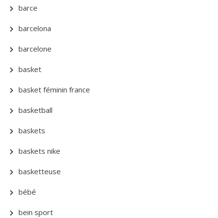
barce
barcelona
barcelone
basket
basket féminin france
basketball
baskets
baskets nike
basketteuse
bébé
bein sport