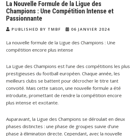
La Nouvelle Formule de la Ligue des
Champions : Une Compétition Intense et
Passionnante
PUBLISHED BY TMBF
06 JANVIER 2024
La nouvelle formule de la Ligue des Champions : Une
compétition encore plus intense
La Ligue des Champions est l’une des compétitions les plus
prestigieuses du football européen. Chaque année, les
meilleurs clubs se battent pour décrocher le titre tant
convoité. Mais cette saison, une nouvelle formule a été
introduite, promettant de rendre la compétition encore
plus intense et excitante.
Auparavant, la Ligue des Champions se déroulait en deux
phases distinctes : une phase de groupes suivie d’une
phase à élimination directe. Cependant, avec la nouvelle