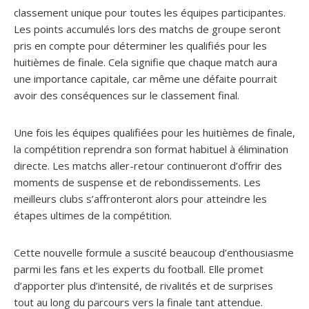
classement unique pour toutes les équipes participantes.
Les points accumulés lors des matchs de groupe seront
pris en compte pour déterminer les qualifiés pour les
huitièmes de finale. Cela signifie que chaque match aura
une importance capitale, car même une défaite pourrait
avoir des conséquences sur le classement final.
Une fois les équipes qualifiées pour les huitièmes de finale,
la compétition reprendra son format habituel à élimination
directe. Les matchs aller-retour continueront d’offrir des
moments de suspense et de rebondissements. Les
meilleurs clubs s’affronteront alors pour atteindre les
étapes ultimes de la compétition.
Cette nouvelle formule a suscité beaucoup d’enthousiasme
parmi les fans et les experts du football. Elle promet
d’apporter plus d’intensité, de rivalités et de surprises
tout au long du parcours vers la finale tant attendue.