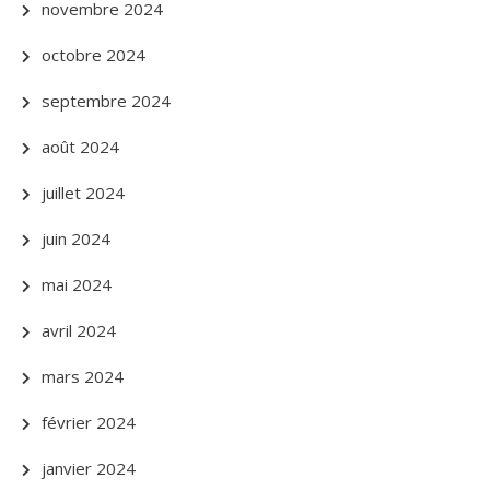
novembre 2024
octobre 2024
septembre 2024
août 2024
juillet 2024
juin 2024
mai 2024
avril 2024
mars 2024
février 2024
janvier 2024