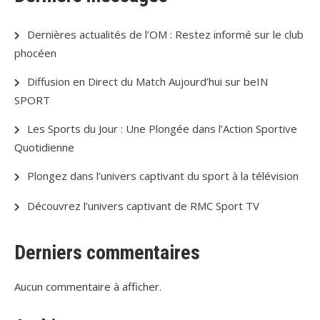
Dernières actualités de l’OM : Restez informé sur le club
phocéen
Diffusion en Direct du Match Aujourd’hui sur beIN
SPORT
Les Sports du Jour : Une Plongée dans l’Action Sportive
Quotidienne
Plongez dans l’univers captivant du sport à la télévision
Découvrez l’univers captivant de RMC Sport TV
Derniers commentaires
Aucun commentaire à afficher.