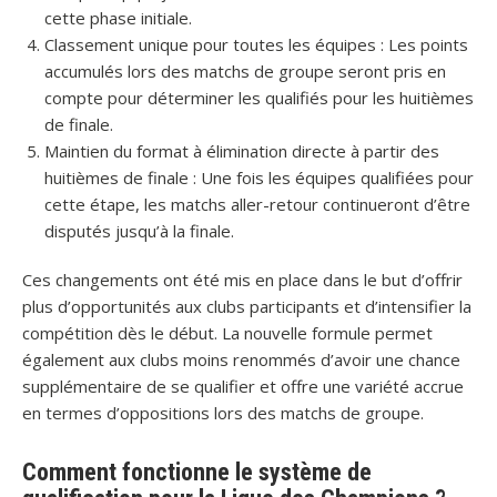
cette phase initiale.
Classement unique pour toutes les équipes : Les points
accumulés lors des matchs de groupe seront pris en
compte pour déterminer les qualifiés pour les huitièmes
de finale.
Maintien du format à élimination directe à partir des
huitièmes de finale : Une fois les équipes qualifiées pour
cette étape, les matchs aller-retour continueront d’être
disputés jusqu’à la finale.
Ces changements ont été mis en place dans le but d’offrir
plus d’opportunités aux clubs participants et d’intensifier la
compétition dès le début. La nouvelle formule permet
également aux clubs moins renommés d’avoir une chance
supplémentaire de se qualifier et offre une variété accrue
en termes d’oppositions lors des matchs de groupe.
Comment fonctionne le système de