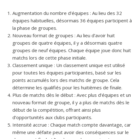
Augmentation du nombre d’équipes : Au lieu des 32
équipes habituelles, désormais 36 équipes participent à
la phase de groupes.
Nouveau format de groupes : Au lieu d’avoir huit
groupes de quatre équipes, il y a désormais quatre
groupes de neuf équipes. Chaque équipe joue donc huit
matchs lors de cette phase initiale.
Classement unique : Un classement unique est utilisé
pour toutes les équipes participantes, basé sur les
points accumulés lors des matchs de groupe. Cela
détermine les qualifiés pour les huitièmes de finale.
Plus de matchs dès le début : Avec plus d’équipes et un
nouveau format de groupe, il y a plus de matchs dès le
début de la compétition, offrant ainsi plus
d’opportunités aux clubs participants.
Intensité accrue : Chaque match compte davantage, car
même une défaite peut avoir des conséquences sur le