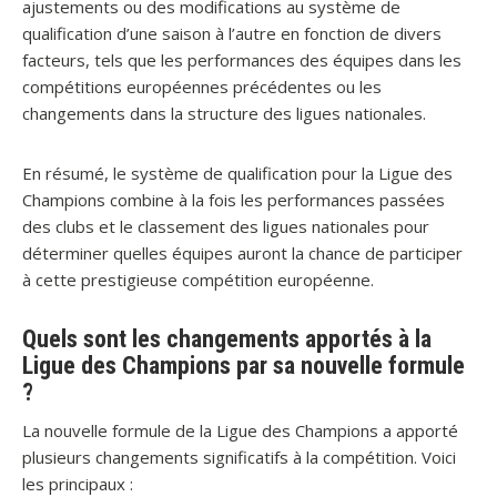
ajustements ou des modifications au système de
qualification d’une saison à l’autre en fonction de divers
facteurs, tels que les performances des équipes dans les
compétitions européennes précédentes ou les
changements dans la structure des ligues nationales.
En résumé, le système de qualification pour la Ligue des
Champions combine à la fois les performances passées
des clubs et le classement des ligues nationales pour
déterminer quelles équipes auront la chance de participer
à cette prestigieuse compétition européenne.
Quels sont les changements apportés à la
Ligue des Champions par sa nouvelle formule
?
La nouvelle formule de la Ligue des Champions a apporté
plusieurs changements significatifs à la compétition. Voici
les principaux :