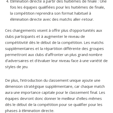
Élimination directe à partir des huitièmes de finale : Une
fois les équipes qualifiées pour les huitièmes de finale,
la compétition reprendra son format habituel à
élimination directe avec des matchs aller-retour.
Ces changements visent à offrir plus d’opportunités aux
clubs participants et à augmenter le niveau de
compétitivité dès le début de la compétition. Les matchs
supplémentaires et la répartition différente des groupes
permettront aux clubs d’affronter un plus grand nombre
d’adversaires et d’évaluer leur niveau face à une variété de
styles de jeu.
De plus, l’introduction du classement unique ajoute une
dimension stratégique supplémentaire, car chaque match
aura une importance capitale pour le classement final. Les
équipes devront donc donner le meilleur d’elles-mêmes
dès le début de la compétition pour se qualifier pour les
phases à élimination directe.