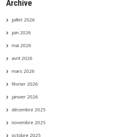
Archive
juillet 2026
juin 2026
mai 2026
avril 2026
mars 2026
février 2026
janvier 2026
décembre 2025
novembre 2025
octobre 2025