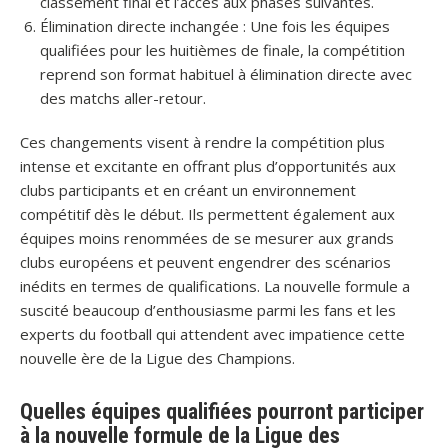
classement final et l’accès aux phases suivantes.
Élimination directe inchangée : Une fois les équipes
qualifiées pour les huitièmes de finale, la compétition
reprend son format habituel à élimination directe avec
des matchs aller-retour.
Ces changements visent à rendre la compétition plus
intense et excitante en offrant plus d’opportunités aux
clubs participants et en créant un environnement
compétitif dès le début. Ils permettent également aux
équipes moins renommées de se mesurer aux grands
clubs européens et peuvent engendrer des scénarios
inédits en termes de qualifications. La nouvelle formule a
suscité beaucoup d’enthousiasme parmi les fans et les
experts du football qui attendent avec impatience cette
nouvelle ère de la Ligue des Champions.
Quelles équipes qualifiées pourront participer
à la nouvelle formule de la Ligue des