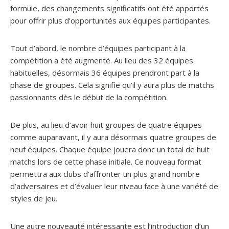
formule, des changements significatifs ont été apportés
pour offrir plus d’opportunités aux équipes participantes.
Tout d’abord, le nombre d’équipes participant à la
compétition a été augmenté. Au lieu des 32 équipes
habituelles, désormais 36 équipes prendront part à la
phase de groupes. Cela signifie qu’il y aura plus de matchs
passionnants dès le début de la compétition.
De plus, au lieu d’avoir huit groupes de quatre équipes
comme auparavant, il y aura désormais quatre groupes de
neuf équipes. Chaque équipe jouera donc un total de huit
matchs lors de cette phase initiale. Ce nouveau format
permettra aux clubs d’affronter un plus grand nombre
d’adversaires et d’évaluer leur niveau face à une variété de
styles de jeu.
Une autre nouveauté intéressante est l’introduction d’un