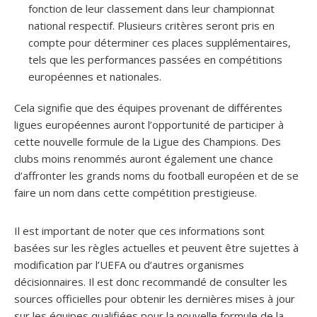
fonction de leur classement dans leur championnat
national respectif. Plusieurs critères seront pris en
compte pour déterminer ces places supplémentaires,
tels que les performances passées en compétitions
européennes et nationales.
Cela signifie que des équipes provenant de différentes
ligues européennes auront l’opportunité de participer à
cette nouvelle formule de la Ligue des Champions. Des
clubs moins renommés auront également une chance
d’affronter les grands noms du football européen et de se
faire un nom dans cette compétition prestigieuse.
Il est important de noter que ces informations sont
basées sur les règles actuelles et peuvent être sujettes à
modification par l’UEFA ou d’autres organismes
décisionnaires. Il est donc recommandé de consulter les
sources officielles pour obtenir les dernières mises à jour
sur les équipes qualifiées pour la nouvelle formule de la