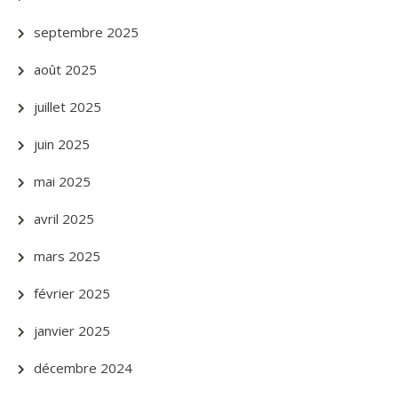
septembre 2025
août 2025
juillet 2025
juin 2025
mai 2025
avril 2025
mars 2025
février 2025
janvier 2025
décembre 2024