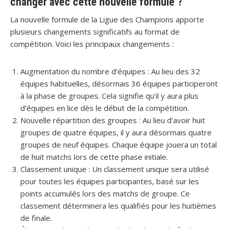
changer avec cette nouvelle formule ?
La nouvelle formule de la Ligue des Champions apporte
plusieurs changements significatifs au format de
compétition. Voici les principaux changements :
Augmentation du nombre d’équipes : Au lieu des 32
équipes habituelles, désormais 36 équipes participeront
à la phase de groupes. Cela signifie qu’il y aura plus
d’équipes en lice dès le début de la compétition.
Nouvelle répartition des groupes : Au lieu d’avoir huit
groupes de quatre équipes, il y aura désormais quatre
groupes de neuf équipes. Chaque équipe jouera un total
de huit matchs lors de cette phase initiale.
Classement unique : Un classement unique sera utilisé
pour toutes les équipes participantes, basé sur les
points accumulés lors des matchs de groupe. Ce
classement déterminera les qualifiés pour les huitièmes
de finale.