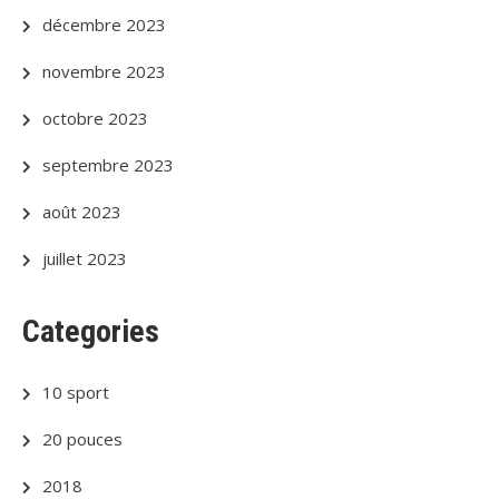
décembre 2023
novembre 2023
octobre 2023
septembre 2023
août 2023
juillet 2023
Categories
10 sport
20 pouces
2018