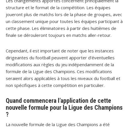
Les changements apportés concernent principalement la
structure et le format de la compétition. Les équipes
joueront plus de matchs lors de la phase de groupes, avec
un classement unique pour toutes les équipes participant à
cette phase. Les éliminatoires à partir des huitièmes de
finale se dérouleront toujours en matchs aller-retour.
Cependant, il est important de noter que les instances
dirigeantes du football peuvent apporter d’éventuelles
modifications aux règles du jeu indépendamment de la
formule de la Ligue des Champions. Ces modifications
seraient alors applicables à tous les niveaux du football et
non spécifiques à cette compétition en particulier.
Quand commencera l’application de cette
nouvelle formule pour la Ligue des Champions
?
La nouvelle formule de la Ligue des Champions a été