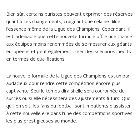
Bien sûr, certains puristes peuvent exprimer des réserves
quant à ces changements, craignant que cela ne dilue
l’essence même de la Ligue des Champions. Cependant, il
est indéniable que cette nouvelle formule offre une chance
aux équipes moins renommées de se mesurer aux géants
européens et peut également créer des scénarios inédits
en termes de qualifications.
La nouvelle formule de la Ligue des Champions est un pari
audacieux pour rendre cette compétition encore plus
captivante. Seul le temps dira si elle sera couronnée de
succès ou si elle nécessitera des ajustements futurs. Quoi
qu’il en soit, les fans du football sont impatients d’assister
à cette nouvelle ère dans l’une des compétitions sportives
les plus prestigieuses au monde.