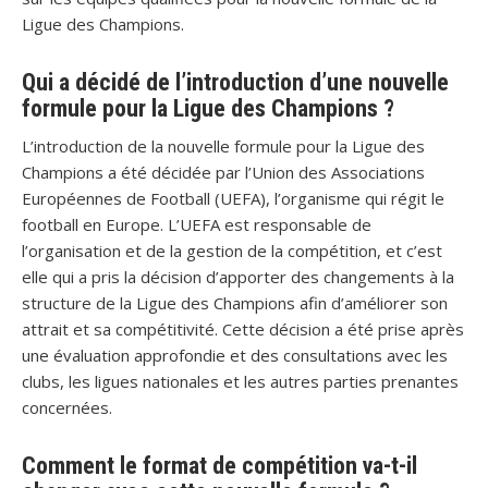
Ligue des Champions.
Qui a décidé de l’introduction d’une nouvelle
formule pour la Ligue des Champions ?
L’introduction de la nouvelle formule pour la Ligue des
Champions a été décidée par l’Union des Associations
Européennes de Football (UEFA), l’organisme qui régit le
football en Europe. L’UEFA est responsable de
l’organisation et de la gestion de la compétition, et c’est
elle qui a pris la décision d’apporter des changements à la
structure de la Ligue des Champions afin d’améliorer son
attrait et sa compétitivité. Cette décision a été prise après
une évaluation approfondie et des consultations avec les
clubs, les ligues nationales et les autres parties prenantes
concernées.
Comment le format de compétition va-t-il