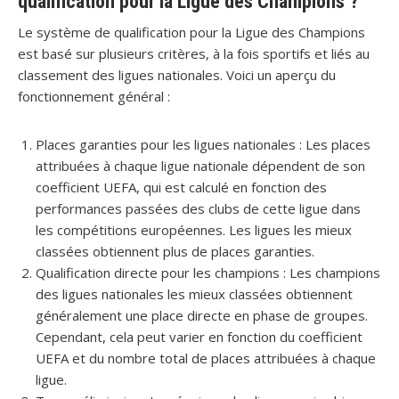
qualification pour la Ligue des Champions ?
Le système de qualification pour la Ligue des Champions
est basé sur plusieurs critères, à la fois sportifs et liés au
classement des ligues nationales. Voici un aperçu du
fonctionnement général :
Places garanties pour les ligues nationales : Les places
attribuées à chaque ligue nationale dépendent de son
coefficient UEFA, qui est calculé en fonction des
performances passées des clubs de cette ligue dans
les compétitions européennes. Les ligues les mieux
classées obtiennent plus de places garanties.
Qualification directe pour les champions : Les champions
des ligues nationales les mieux classées obtiennent
généralement une place directe en phase de groupes.
Cependant, cela peut varier en fonction du coefficient
UEFA et du nombre total de places attribuées à chaque
ligue.