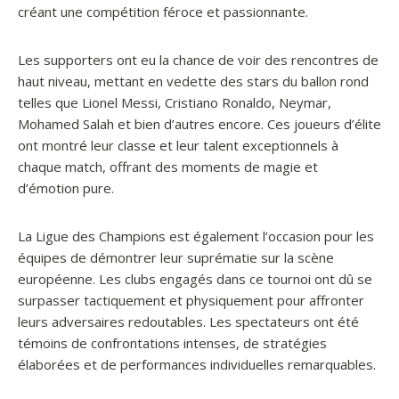
créant une compétition féroce et passionnante.
Les supporters ont eu la chance de voir des rencontres de
haut niveau, mettant en vedette des stars du ballon rond
telles que Lionel Messi, Cristiano Ronaldo, Neymar,
Mohamed Salah et bien d’autres encore. Ces joueurs d’élite
ont montré leur classe et leur talent exceptionnels à
chaque match, offrant des moments de magie et
d’émotion pure.
La Ligue des Champions est également l’occasion pour les
équipes de démontrer leur suprématie sur la scène
européenne. Les clubs engagés dans ce tournoi ont dû se
surpasser tactiquement et physiquement pour affronter
leurs adversaires redoutables. Les spectateurs ont été
témoins de confrontations intenses, de stratégies
élaborées et de performances individuelles remarquables.