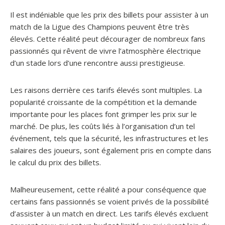
Il est indéniable que les prix des billets pour assister à un
match de la Ligue des Champions peuvent être très
élevés. Cette réalité peut décourager de nombreux fans
passionnés qui rêvent de vivre l’atmosphère électrique
d’un stade lors d’une rencontre aussi prestigieuse.
Les raisons derrière ces tarifs élevés sont multiples. La
popularité croissante de la compétition et la demande
importante pour les places font grimper les prix sur le
marché. De plus, les coûts liés à l’organisation d’un tel
événement, tels que la sécurité, les infrastructures et les
salaires des joueurs, sont également pris en compte dans
le calcul du prix des billets.
Malheureusement, cette réalité a pour conséquence que
certains fans passionnés se voient privés de la possibilité
d’assister à un match en direct. Les tarifs élevés excluent