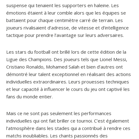
suspense qui tenaient les supporters en haleine. Les
émotions étaient à leur comble alors que les équipes se
battaient pour chaque centimètre carré de terrain. Les
joueurs rivalisaient d’adresse, de vitesse et d’intelligence
tactique pour prendre l’avantage sur leurs adversaires.
Les stars du football ont brillé lors de cette édition de la
Ligue des Champions. Des joueurs tels que Lionel Messi,
Cristiano Ronaldo, Mohamed Salah et bien d’autres ont
démontré leur talent exceptionnel en réalisant des actions
individuelles extraordinaires. Leurs prouesses techniques
et leur capacité à influencer le cours du jeu ont captivé les
fans du monde entier.
Mais ce ne sont pas seulement les performances
individuelles qui ont fait briller ce tournoi. C’est également
l’atmosphère dans les stades qui a contribué à rendre ces
matchs inoubliables. Les chants passionnés des