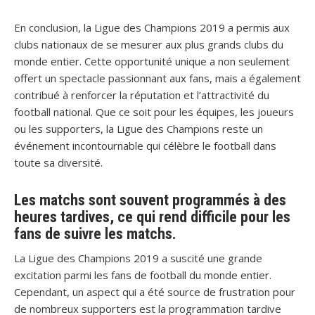
En conclusion, la Ligue des Champions 2019 a permis aux
clubs nationaux de se mesurer aux plus grands clubs du
monde entier. Cette opportunité unique a non seulement
offert un spectacle passionnant aux fans, mais a également
contribué à renforcer la réputation et l’attractivité du
football national. Que ce soit pour les équipes, les joueurs
ou les supporters, la Ligue des Champions reste un
événement incontournable qui célèbre le football dans
toute sa diversité.
Les matchs sont souvent programmés à des
heures tardives, ce qui rend difficile pour les
fans de suivre les matchs.
La Ligue des Champions 2019 a suscité une grande
excitation parmi les fans de football du monde entier.
Cependant, un aspect qui a été source de frustration pour
de nombreux supporters est la programmation tardive