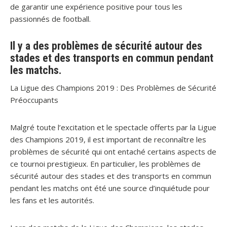
de garantir une expérience positive pour tous les
passionnés de football.
Il y a des problèmes de sécurité autour des
stades et des transports en commun pendant
les matchs.
La Ligue des Champions 2019 : Des Problèmes de Sécurité
Préoccupants
Malgré toute l’excitation et le spectacle offerts par la Ligue
des Champions 2019, il est important de reconnaître les
problèmes de sécurité qui ont entaché certains aspects de
ce tournoi prestigieux. En particulier, les problèmes de
sécurité autour des stades et des transports en commun
pendant les matchs ont été une source d’inquiétude pour
les fans et les autorités.