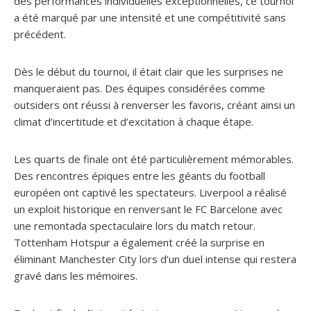
des performances individuelles exceptionnelles, ce tournoi
a été marqué par une intensité et une compétitivité sans
précédent.
Dès le début du tournoi, il était clair que les surprises ne
manqueraient pas. Des équipes considérées comme
outsiders ont réussi à renverser les favoris, créant ainsi un
climat d’incertitude et d’excitation à chaque étape.
Les quarts de finale ont été particulièrement mémorables.
Des rencontres épiques entre les géants du football
européen ont captivé les spectateurs. Liverpool a réalisé
un exploit historique en renversant le FC Barcelone avec
une remontada spectaculaire lors du match retour.
Tottenham Hotspur a également créé la surprise en
éliminant Manchester City lors d’un duel intense qui restera
gravé dans les mémoires.