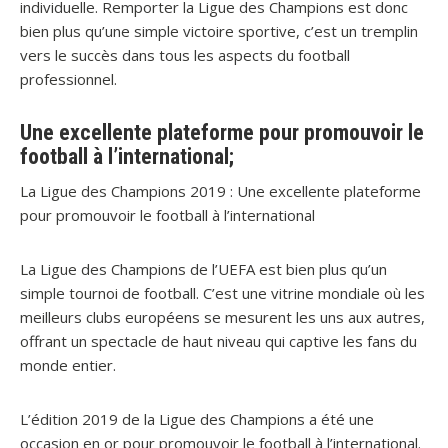
individuelle. Remporter la Ligue des Champions est donc
bien plus qu’une simple victoire sportive, c’est un tremplin
vers le succès dans tous les aspects du football
professionnel.
Une excellente plateforme pour promouvoir le
football à l’international;
La Ligue des Champions 2019 : Une excellente plateforme
pour promouvoir le football à l’international
La Ligue des Champions de l’UEFA est bien plus qu’un
simple tournoi de football. C’est une vitrine mondiale où les
meilleurs clubs européens se mesurent les uns aux autres,
offrant un spectacle de haut niveau qui captive les fans du
monde entier.
L’édition 2019 de la Ligue des Champions a été une
occasion en or pour promouvoir le football à l’international.