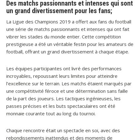
Des matchs passionnants et intenses qui sont
un grand divertissement pour les fans;
La Ligue des Champions 2019 a offert aux fans du football
une série de matchs passionnants et intenses qui ont fait
vibrer les stades du monde entier. Cette compétition
prestigieuse a été un véritable festin pour les amateurs de
football, offrant un grand divertissement à chaque étape.
Les équipes participantes ont livré des performances
incroyables, repoussant leurs limites pour atteindre
l’excellence sur le terrain. Les matchs étaient marqués par
une compétitivité féroce et une détermination sans faille
de la part des joueurs. Les tactiques ingénieuses, les
passes précises et les buts spectaculaires ont été
monnaie courante tout au long du tournoi.
Chaque rencontre était un spectacle en soi, avec des
rebondissements inattendus et des moments de