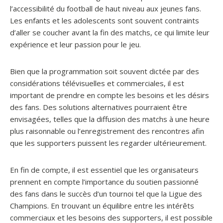
l’accessibilité du football de haut niveau aux jeunes fans.
Les enfants et les adolescents sont souvent contraints
d’aller se coucher avant la fin des matchs, ce qui limite leur
expérience et leur passion pour le jeu.
Bien que la programmation soit souvent dictée par des
considérations télévisuelles et commerciales, il est
important de prendre en compte les besoins et les désirs
des fans. Des solutions alternatives pourraient être
envisagées, telles que la diffusion des matchs à une heure
plus raisonnable ou l’enregistrement des rencontres afin
que les supporters puissent les regarder ultérieurement.
En fin de compte, il est essentiel que les organisateurs
prennent en compte l’importance du soutien passionné
des fans dans le succès d’un tournoi tel que la Ligue des
Champions. En trouvant un équilibre entre les intérêts
commerciaux et les besoins des supporters, il est possible