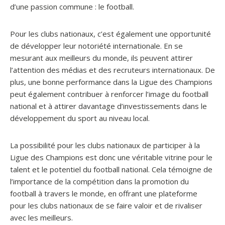
d’une passion commune : le football.
Pour les clubs nationaux, c’est également une opportunité
de développer leur notoriété internationale. En se
mesurant aux meilleurs du monde, ils peuvent attirer
l’attention des médias et des recruteurs internationaux. De
plus, une bonne performance dans la Ligue des Champions
peut également contribuer à renforcer l’image du football
national et à attirer davantage d’investissements dans le
développement du sport au niveau local.
La possibilité pour les clubs nationaux de participer à la
Ligue des Champions est donc une véritable vitrine pour le
talent et le potentiel du football national. Cela témoigne de
l’importance de la compétition dans la promotion du
football à travers le monde, en offrant une plateforme
pour les clubs nationaux de se faire valoir et de rivaliser
avec les meilleurs.