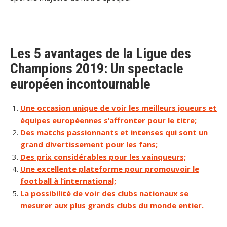
Les 5 avantages de la Ligue des
Champions 2019: Un spectacle
européen incontournable
Une occasion unique de voir les meilleurs joueurs et
équipes européennes s’affronter pour le titre;
Des matchs passionnants et intenses qui sont un
grand divertissement pour les fans;
Des prix considérables pour les vainqueurs;
Une excellente plateforme pour promouvoir le
football à l’international;
La possibilité de voir des clubs nationaux se
mesurer aux plus grands clubs du monde entier.