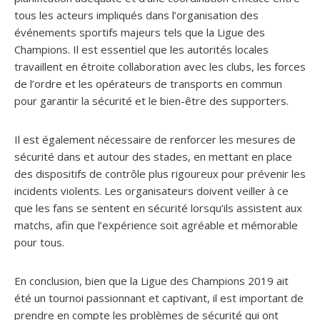
tous les acteurs impliqués dans l’organisation des
événements sportifs majeurs tels que la Ligue des
Champions. Il est essentiel que les autorités locales
travaillent en étroite collaboration avec les clubs, les forces
de l’ordre et les opérateurs de transports en commun
pour garantir la sécurité et le bien-être des supporters.
Il est également nécessaire de renforcer les mesures de
sécurité dans et autour des stades, en mettant en place
des dispositifs de contrôle plus rigoureux pour prévenir les
incidents violents. Les organisateurs doivent veiller à ce
que les fans se sentent en sécurité lorsqu’ils assistent aux
matchs, afin que l’expérience soit agréable et mémorable
pour tous.
En conclusion, bien que la Ligue des Champions 2019 ait
été un tournoi passionnant et captivant, il est important de
prendre en compte les problèmes de sécurité qui ont