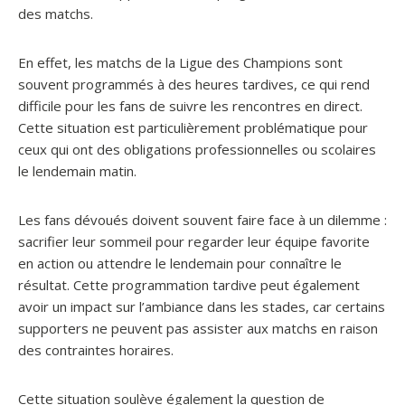
des matchs.
En effet, les matchs de la Ligue des Champions sont
souvent programmés à des heures tardives, ce qui rend
difficile pour les fans de suivre les rencontres en direct.
Cette situation est particulièrement problématique pour
ceux qui ont des obligations professionnelles ou scolaires
le lendemain matin.
Les fans dévoués doivent souvent faire face à un dilemme :
sacrifier leur sommeil pour regarder leur équipe favorite
en action ou attendre le lendemain pour connaître le
résultat. Cette programmation tardive peut également
avoir un impact sur l’ambiance dans les stades, car certains
supporters ne peuvent pas assister aux matchs en raison
des contraintes horaires.
Cette situation soulève également la question de