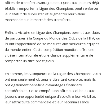
offres de transfert avantageuses. Quant aux joueurs déjà
établis, remporter la Ligue des Champions peut renforcer
leur statut de superstar et augmenter leur valeur
marchande sur le marché des transferts.
Enfin, la victoire en Ligue des Champions permet aux clubs
de participer à la Coupe du Monde des Clubs de la FIFA, où
ils ont l’opportunité de se mesurer aux meilleures équipes
du monde entier. Cette compétition mondiale offre une
vitrine internationale et une chance supplémentaire de
remporter un titre prestigieux.
En somme, les vainqueurs de la Ligue des Champions 2019
ont non seulement obtenu le titre tant convoité, mais ils
ont également bénéficié d’avantages financiers
considérables. Cette compétition offre aux clubs et aux
joueurs une opportunité unique d’accroître leur visibilité,
leur attractivité commerciale et leur reconnaissance