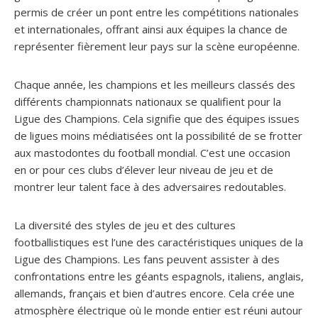
permis de créer un pont entre les compétitions nationales
et internationales, offrant ainsi aux équipes la chance de
représenter fièrement leur pays sur la scène européenne.
Chaque année, les champions et les meilleurs classés des
différents championnats nationaux se qualifient pour la
Ligue des Champions. Cela signifie que des équipes issues
de ligues moins médiatisées ont la possibilité de se frotter
aux mastodontes du football mondial. C’est une occasion
en or pour ces clubs d’élever leur niveau de jeu et de
montrer leur talent face à des adversaires redoutables.
La diversité des styles de jeu et des cultures
footballistiques est l’une des caractéristiques uniques de la
Ligue des Champions. Les fans peuvent assister à des
confrontations entre les géants espagnols, italiens, anglais,
allemands, français et bien d’autres encore. Cela crée une
atmosphère électrique où le monde entier est réuni autour