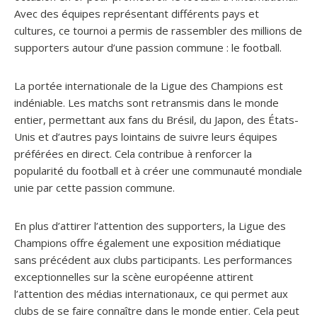
Avec des équipes représentant différents pays et
cultures, ce tournoi a permis de rassembler des millions de
supporters autour d’une passion commune : le football.
La portée internationale de la Ligue des Champions est
indéniable. Les matchs sont retransmis dans le monde
entier, permettant aux fans du Brésil, du Japon, des États-
Unis et d’autres pays lointains de suivre leurs équipes
préférées en direct. Cela contribue à renforcer la
popularité du football et à créer une communauté mondiale
unie par cette passion commune.
En plus d’attirer l’attention des supporters, la Ligue des
Champions offre également une exposition médiatique
sans précédent aux clubs participants. Les performances
exceptionnelles sur la scène européenne attirent
l’attention des médias internationaux, ce qui permet aux
clubs de se faire connaître dans le monde entier. Cela peut