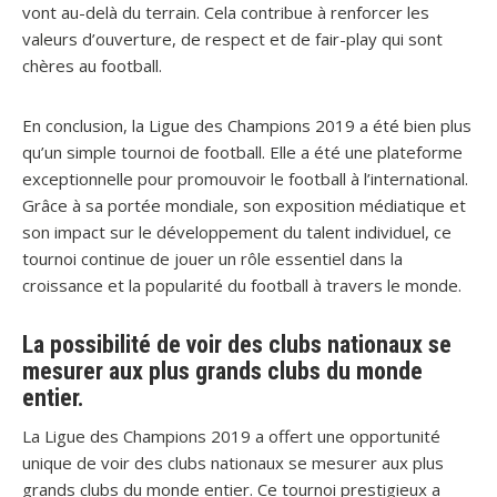
vont au-delà du terrain. Cela contribue à renforcer les
valeurs d’ouverture, de respect et de fair-play qui sont
chères au football.
En conclusion, la Ligue des Champions 2019 a été bien plus
qu’un simple tournoi de football. Elle a été une plateforme
exceptionnelle pour promouvoir le football à l’international.
Grâce à sa portée mondiale, son exposition médiatique et
son impact sur le développement du talent individuel, ce
tournoi continue de jouer un rôle essentiel dans la
croissance et la popularité du football à travers le monde.
La possibilité de voir des clubs nationaux se
mesurer aux plus grands clubs du monde
entier.
La Ligue des Champions 2019 a offert une opportunité
unique de voir des clubs nationaux se mesurer aux plus
grands clubs du monde entier. Ce tournoi prestigieux a