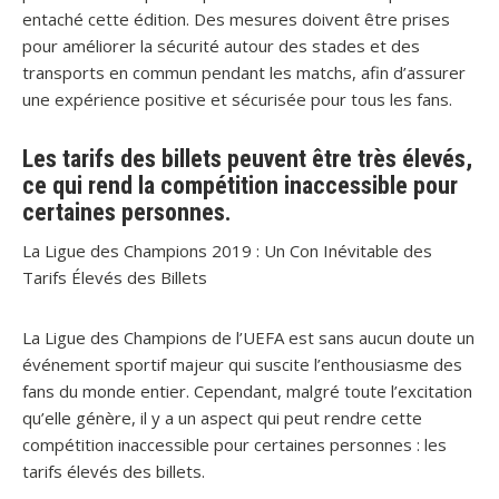
entaché cette édition. Des mesures doivent être prises
pour améliorer la sécurité autour des stades et des
transports en commun pendant les matchs, afin d’assurer
une expérience positive et sécurisée pour tous les fans.
Les tarifs des billets peuvent être très élevés,
ce qui rend la compétition inaccessible pour
certaines personnes.
La Ligue des Champions 2019 : Un Con Inévitable des
Tarifs Élevés des Billets
La Ligue des Champions de l’UEFA est sans aucun doute un
événement sportif majeur qui suscite l’enthousiasme des
fans du monde entier. Cependant, malgré toute l’excitation
qu’elle génère, il y a un aspect qui peut rendre cette
compétition inaccessible pour certaines personnes : les
tarifs élevés des billets.