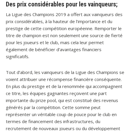
Des prix considérables pour les vainqueurs;
La Ligue des Champions 2019 a offert aux vainqueurs des
prix considérables, à la hauteur de l’importance et du
prestige de cette compétition européenne. Remporter le
titre de champion est non seulement une source de fierté
pour les joueurs et le club, mais cela leur permet
également de bénéficier d’avantages financiers
significatifs.
Tout d’abord, les vainqueurs de la Ligue des Champions se
voient attribuer une récompense financière conséquente.
En plus du prestige et de la renommée qui accompagnent
ce titre, les équipes gagnantes reçoivent une part
importante du prize pool, qui est constitué des revenus
générés par la compétition. Cette somme peut
représenter un véritable coup de pouce pour le club en
termes de financement des infrastructures, du
recrutement de nouveaux joueurs ou du développement