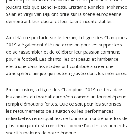
joueurs tels que Lionel Messi, Cristiano Ronaldo, Mohamed
Salah et Virgil van Dijk ont brillé sur la scène européenne,
démontrant leur classe et leur talent incontestables.
Au-delà du spectacle sur le terrain, la Ligue des Champions
2019 a également été une occasion pour les supporters
de se rassembler et de célébrer leur passion commune
pour le football. Les chants, les drapeaux et l’ambiance
électrique dans les stades ont contribué à créer une
atmosphère unique qui restera gravée dans les mémoires.
En conclusion, la Ligue des Champions 2019 restera dans
les annales du football européen comme un tournoi épique
rempli d’émotions fortes. Que ce soit pour les surprises,
les retournements de situation ou les performances
individuelles remarquables, ce tournoi a montré une fois de
plus pourquoi il est considéré comme l’un des événements
sportifs majeurs de notre époque.