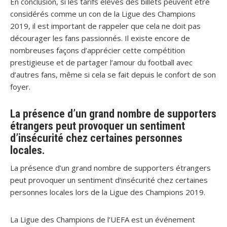
En conclusion, si les tarifs élevés des billets peuvent être
considérés comme un con de la Ligue des Champions
2019, il est important de rappeler que cela ne doit pas
décourager les fans passionnés. Il existe encore de
nombreuses façons d’apprécier cette compétition
prestigieuse et de partager l’amour du football avec
d’autres fans, même si cela se fait depuis le confort de son
foyer.
La présence d’un grand nombre de supporters
étrangers peut provoquer un sentiment
d’insécurité chez certaines personnes
locales.
La présence d’un grand nombre de supporters étrangers
peut provoquer un sentiment d’insécurité chez certaines
personnes locales lors de la Ligue des Champions 2019.
La Ligue des Champions de l’UEFA est un événement