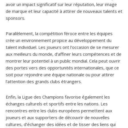
avoir un impact significatif sur leur réputation, leur image
de marque et leur capacité à attirer de nouveaux talents et
sponsors.
Parallèlement, la compétition féroce entre les équipes
crée un environnement propice au développement du
talent individuel. Les joueurs ont l’occasion de se mesurer
aux meilleurs du monde, d’affiner leurs compétences et de
montrer leur potentiel à un public mondial. Cela peut ouvrir
des portes vers des opportunités internationales, que ce
soit pour rejoindre une équipe nationale ou pour attirer
l’attention des grands clubs étrangers.
Enfin, la Ligue des Champions favorise également les
échanges culturels et sportifs entre les nations. Les
rencontres entre les clubs européens permettent aux
joueurs et aux supporters de découvrir de nouvelles
cultures, d’échanger des idées et de tisser des liens qui