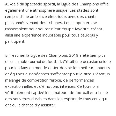
Au-delà du spectacle sportif, la Ligue des Champions offre
également une atmosphère unique. Les stades sont
remplis d’une ambiance électrique, avec des chants
passionnés venant des tribunes. Les supporters se
rassemblent pour soutenir leur équipe favorite, créant
ainsi une expérience inoubliable pour tous ceux qui y
participent.
En résumé, la Ligue des Champions 2019 a été bien plus
qu’un simple tournoi de football. C’était une occasion unique
pour les fans du monde entier de voir les meilleurs joueurs
et équipes européennes s’affronter pour le titre. C’était un
mélange de compétition féroce, de performances
exceptionnelles et d’émotions intenses. Ce tournoi a
véritablement captivé les amateurs de football et a laissé
des souvenirs durables dans les esprits de tous ceux qui
ont eu la chance d’y assister.