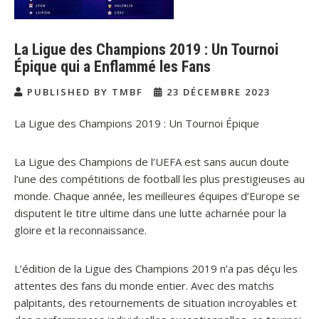
La Ligue des Champions 2019 : Un Tournoi
Épique qui a Enflammé les Fans
PUBLISHED BY TMBF
23 DÉCEMBRE 2023
La Ligue des Champions 2019 : Un Tournoi Épique
La Ligue des Champions de l’UEFA est sans aucun doute
l’une des compétitions de football les plus prestigieuses au
monde. Chaque année, les meilleures équipes d’Europe se
disputent le titre ultime dans une lutte acharnée pour la
gloire et la reconnaissance.
L’édition de la Ligue des Champions 2019 n’a pas déçu les
attentes des fans du monde entier. Avec des matchs
palpitants, des retournements de situation incroyables et