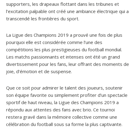
supporters, les drapeaux flottant dans les tribunes et
l’excitation palpable ont créé une ambiance électrique qui a
transcendé les frontières du sport.
La Ligue des Champions 2019 a prouvé une fois de plus
pourquoi elle est considérée comme l’une des
compétitions les plus prestigieuses du football mondial.
Les matchs passionnants et intenses ont été un grand
divertissement pour les fans, leur offrant des moments de
joie, d’émotion et de suspense.
Que ce soit pour admirer le talent des joueurs, soutenir
son équipe favorite ou simplement profiter d’un spectacle
sportif de haut niveau, la Ligue des Champions 2019 a
répondu aux attentes des fans avec brio. Ce tournoi
restera gravé dans la mémoire collective comme une
célébration du football sous sa forme la plus captivante.