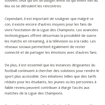
souvent ceux qui ont un budget limité ou qui vivent loin du
lieu où se déroulent les rencontres.
Cependant, il est important de souligner que malgré ce
con, il existe encore d’autres moyens pour les fans de
vivre l’excitation de la Ligue des Champions. Les avancées
technologiques offrent désormais la possibilité de suivre
les matchs en streaming, à la télévision ou à la radio. Les
réseaux sociaux permettent également de rester
connecté et de partager les émotions avec d’autres fans.
De plus, il est essentiel que les instances dirigeantes du
football continuent à chercher des solutions pour rendre le
sport plus accessible. Des initiatives telles que des tarifs
réduits pour les étudiants, les jeunes ou les personnes à
faible revenu peuvent contribuer à élargir l’accès aux
matches de la Ligue des Champions.