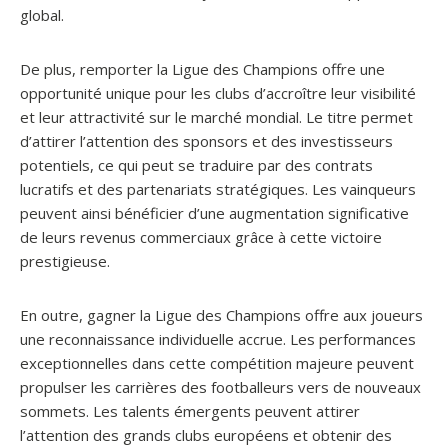
global.
De plus, remporter la Ligue des Champions offre une
opportunité unique pour les clubs d’accroître leur visibilité
et leur attractivité sur le marché mondial. Le titre permet
d’attirer l’attention des sponsors et des investisseurs
potentiels, ce qui peut se traduire par des contrats
lucratifs et des partenariats stratégiques. Les vainqueurs
peuvent ainsi bénéficier d’une augmentation significative
de leurs revenus commerciaux grâce à cette victoire
prestigieuse.
En outre, gagner la Ligue des Champions offre aux joueurs
une reconnaissance individuelle accrue. Les performances
exceptionnelles dans cette compétition majeure peuvent
propulser les carrières des footballeurs vers de nouveaux
sommets. Les talents émergents peuvent attirer
l’attention des grands clubs européens et obtenir des