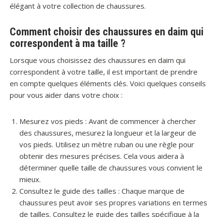
élégant à votre collection de chaussures.
Comment choisir des chaussures en daim qui
correspondent à ma taille ?
Lorsque vous choisissez des chaussures en daim qui
correspondent à votre taille, il est important de prendre
en compte quelques éléments clés. Voici quelques conseils
pour vous aider dans votre choix :
Mesurez vos pieds : Avant de commencer à chercher
des chaussures, mesurez la longueur et la largeur de
vos pieds. Utilisez un mètre ruban ou une règle pour
obtenir des mesures précises. Cela vous aidera à
déterminer quelle taille de chaussures vous convient le
mieux.
Consultez le guide des tailles : Chaque marque de
chaussures peut avoir ses propres variations en termes
de tailles. Consultez le guide des tailles spécifique à la