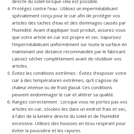
directe du soleil lorsque cela est possible.
Protégez contre l’eau : Utilisez un imperméabilisant
spécialement conçu pour le cuir afin de protéger vos
articles des taches d’eau et des dommages causés par
l’humidité. Avant d’appliquer tout produit, assurez-vous
que votre article en cuir est propre et sec. Vaporisez
l’imperméabilisant uniformément sur toute la surface en
maintenant une distance recommandée par le fabricant.
Laissez sécher complètement avant de réutiliser vos
articles.
Évitez les conditions extrêmes : Évitez d’exposer votre
cuir à des températures extrêmes, qu’il s’agisse de
chaleur intense ou de froid glacial. Ces conditions
peuvent endommager le cuir et altérer sa qualité.
Rangez correctement : Lorsque vous ne portez pas vos
articles en cuir, stockez-les dans un endroit frais et sec,
à l’abri de la lumière directe du soleil et de l’humidité
excessive. Utilisez des housses en tissu respirant pour
éviter la poussière et les rayures.