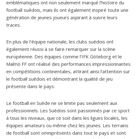
emblématiques ont non seulement marqué l’histoire du
football suédois, mais ils ont également inspiré toute une
génération de jeunes joueurs aspirant à suivre leurs
traces.
En plus de l’équipe nationale, les clubs suédois ont
également réussi à se faire remarquer sur la scène
européenne. Des équipes comme l’IFK Göteborg et le
Malmö FF ont réalisé des performances impressionnantes
en compétitions continentales, attirant ainsi l’attention sur
le football suédois et démontrant la qualité de jeu
présente dans le pays.
Le football en Suède ne se limite pas seulement aux
professionnels. Les Suédois sont passionnés par ce sport
à tous les niveaux, que ce soit dans les ligues locales, les
équipes amateurs ou même chez les jeunes. Les terrains
de football sont omniprésents dans tout le pays et sont