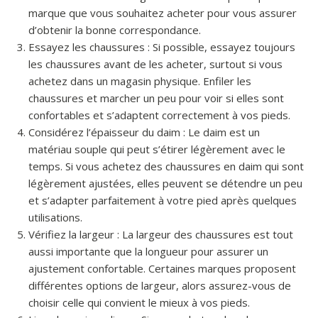
marque que vous souhaitez acheter pour vous assurer
d’obtenir la bonne correspondance.
Essayez les chaussures : Si possible, essayez toujours
les chaussures avant de les acheter, surtout si vous
achetez dans un magasin physique. Enfiler les
chaussures et marcher un peu pour voir si elles sont
confortables et s’adaptent correctement à vos pieds.
Considérez l’épaisseur du daim : Le daim est un
matériau souple qui peut s’étirer légèrement avec le
temps. Si vous achetez des chaussures en daim qui sont
légèrement ajustées, elles peuvent se détendre un peu
et s’adapter parfaitement à votre pied après quelques
utilisations.
Vérifiez la largeur : La largeur des chaussures est tout
aussi importante que la longueur pour assurer un
ajustement confortable. Certaines marques proposent
différentes options de largeur, alors assurez-vous de
choisir celle qui convient le mieux à vos pieds.