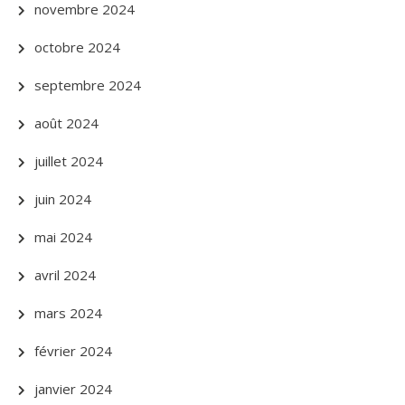
novembre 2024
octobre 2024
septembre 2024
août 2024
juillet 2024
juin 2024
mai 2024
avril 2024
mars 2024
février 2024
janvier 2024