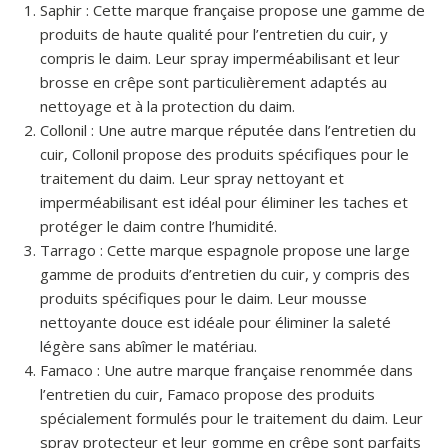
Saphir : Cette marque française propose une gamme de
produits de haute qualité pour l’entretien du cuir, y
compris le daim. Leur spray imperméabilisant et leur
brosse en crêpe sont particulièrement adaptés au
nettoyage et à la protection du daim.
Collonil : Une autre marque réputée dans l’entretien du
cuir, Collonil propose des produits spécifiques pour le
traitement du daim. Leur spray nettoyant et
imperméabilisant est idéal pour éliminer les taches et
protéger le daim contre l’humidité.
Tarrago : Cette marque espagnole propose une large
gamme de produits d’entretien du cuir, y compris des
produits spécifiques pour le daim. Leur mousse
nettoyante douce est idéale pour éliminer la saleté
légère sans abîmer le matériau.
Famaco : Une autre marque française renommée dans
l’entretien du cuir, Famaco propose des produits
spécialement formulés pour le traitement du daim. Leur
spray protecteur et leur gomme en crêpe sont parfaits