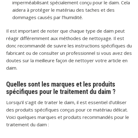
imperméabilisant spécialement conçu pour le daim. Cela
aidera à protéger le matériau des taches et des
dommages causés par l’humidité.
Il est important de noter que chaque type de daim peut
réagir différemment aux méthodes de nettoyage. Il est
donc recommandé de suivre les instructions spécifiques du
fabricant ou de consulter un professionnel si vous avez des
doutes sur la meilleure façon de nettoyer votre article en
daim.
Quelles sont les marques et les produits
spécifiques pour le traitement du daim ?
Lorsqu’il s’agit de traiter le daim, il est essentiel d’utiliser
des produits spécifiques conçus pour ce matériau délicat.
Voici quelques marques et produits recommandés pour le
traitement du daim :