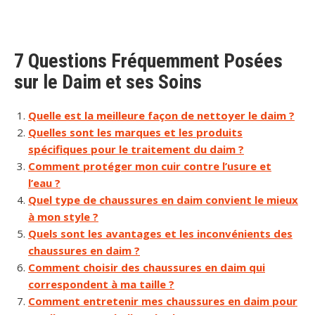
7 Questions Fréquemment Posées
sur le Daim et ses Soins
Quelle est la meilleure façon de nettoyer le daim ?
Quelles sont les marques et les produits
spécifiques pour le traitement du daim ?
Comment protéger mon cuir contre l’usure et
l’eau ?
Quel type de chaussures en daim convient le mieux
à mon style ?
Quels sont les avantages et les inconvénients des
chaussures en daim ?
Comment choisir des chaussures en daim qui
correspondent à ma taille ?
Comment entretenir mes chaussures en daim pour