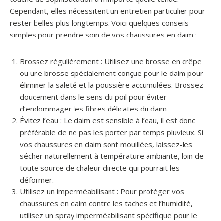
Cependant, elles nécessitent un entretien particulier pour
rester belles plus longtemps. Voici quelques conseils
simples pour prendre soin de vos chaussures en daim :
Brossez régulièrement : Utilisez une brosse en crêpe
ou une brosse spécialement conçue pour le daim pour
éliminer la saleté et la poussière accumulées. Brossez
doucement dans le sens du poil pour éviter
d’endommager les fibres délicates du daim.
Évitez l’eau : Le daim est sensible à l’eau, il est donc
préférable de ne pas les porter par temps pluvieux. Si
vos chaussures en daim sont mouillées, laissez-les
sécher naturellement à température ambiante, loin de
toute source de chaleur directe qui pourrait les
déformer.
Utilisez un imperméabilisant : Pour protéger vos
chaussures en daim contre les taches et l’humidité,
utilisez un spray imperméabilisant spécifique pour le