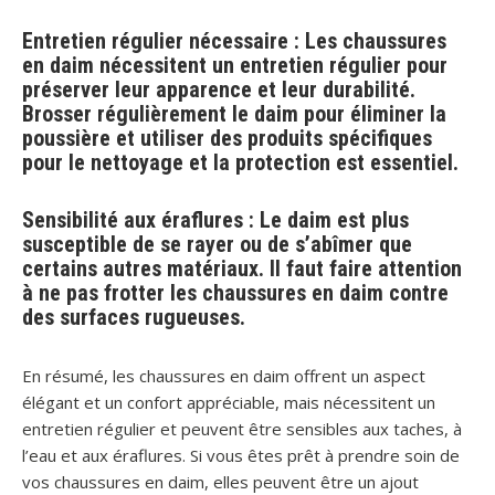
Entretien régulier nécessaire : Les chaussures
en daim nécessitent un entretien régulier pour
préserver leur apparence et leur durabilité.
Brosser régulièrement le daim pour éliminer la
poussière et utiliser des produits spécifiques
pour le nettoyage et la protection est essentiel.
Sensibilité aux éraflures : Le daim est plus
susceptible de se rayer ou de s’abîmer que
certains autres matériaux. Il faut faire attention
à ne pas frotter les chaussures en daim contre
des surfaces rugueuses.
En résumé, les chaussures en daim offrent un aspect
élégant et un confort appréciable, mais nécessitent un
entretien régulier et peuvent être sensibles aux taches, à
l’eau et aux éraflures. Si vous êtes prêt à prendre soin de
vos chaussures en daim, elles peuvent être un ajout