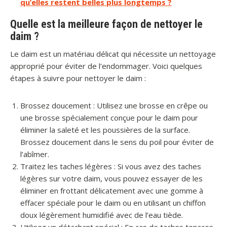
qu’elles restent belles plus longtemps ?
Quelle est la meilleure façon de nettoyer le
daim ?
Le daim est un matériau délicat qui nécessite un nettoyage
approprié pour éviter de l’endommager. Voici quelques
étapes à suivre pour nettoyer le daim :
Brossez doucement : Utilisez une brosse en crêpe ou
une brosse spécialement conçue pour le daim pour
éliminer la saleté et les poussières de la surface.
Brossez doucement dans le sens du poil pour éviter de
l’abîmer.
Traitez les taches légères : Si vous avez des taches
légères sur votre daim, vous pouvez essayer de les
éliminer en frottant délicatement avec une gomme à
effacer spéciale pour le daim ou en utilisant un chiffon
doux légèrement humidifié avec de l’eau tiède.