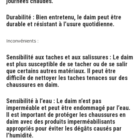
journées chaudes.
Durabilité : Bien entretenu, le daim peut être
durable et résistant à l’usure quotidienne.
Inconvénients :
Sensibilité aux taches et aux salissures : Le daim
est plus susceptible de se tacher ou de se salir
que certains autres matériaux. Il peut être
difficile de nettoyer les taches tenaces sur des
chaussures en daim.
Sensibilité à l’eau : Le daim n’est pas
imperméable et peut être endommagé par l’eau.
Il est important de protéger les chaussures en
daim avec des produits imperméabilisants
appropriés pour éviter les dégâts causés par
l’humidité.