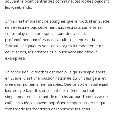
souvent le point central des communautés locales pendant
les week-ends.
Enfin, il est important de souligner que le football en Suède
ne se résume pas seulement aux résultats sur le terrain.
Le fair-play et l’esprit sportif sont des valeurs
profondément ancrées dans la culture suédoise du
football. Les joueurs sont encouragés à respecter leurs
adversaires, les arbitres et à jouer avec une éthique
exemplaire.
En conclusion, le football est bien plus qu’un simple sport
en Suède. C’est une passion nationale qui unit les gens et
crée des moments mémorables. Que ce soit en soutenant
leur équipe favorite, en jouant eux-mêmes ou tout
simplement en discutant de matchs autour d’une tasse de
café, les Suédois savent apprécier ce sport universel qui
transcende les frontières et rapproche les gens.