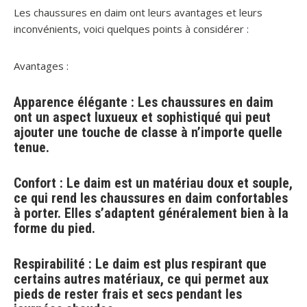
Les chaussures en daim ont leurs avantages et leurs
inconvénients, voici quelques points à considérer :
Avantages :
Apparence élégante : Les chaussures en daim
ont un aspect luxueux et sophistiqué qui peut
ajouter une touche de classe à n’importe quelle
tenue.
Confort : Le daim est un matériau doux et souple,
ce qui rend les chaussures en daim confortables
à porter. Elles s’adaptent généralement bien à la
forme du pied.
Respirabilité : Le daim est plus respirant que
certains autres matériaux, ce qui permet aux
pieds de rester frais et secs pendant les