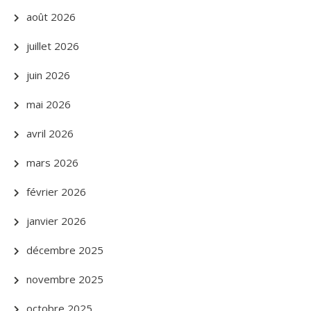
août 2026
juillet 2026
juin 2026
mai 2026
avril 2026
mars 2026
février 2026
janvier 2026
décembre 2025
novembre 2025
octobre 2025