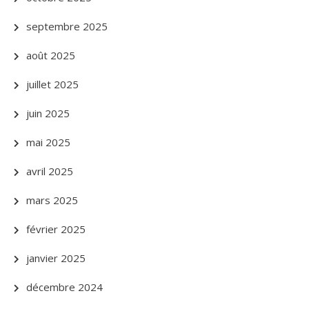
septembre 2025
août 2025
juillet 2025
juin 2025
mai 2025
avril 2025
mars 2025
février 2025
janvier 2025
décembre 2024