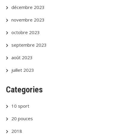
décembre 2023
novembre 2023
octobre 2023
septembre 2023
août 2023
juillet 2023
Categories
10 sport
20 pouces
2018