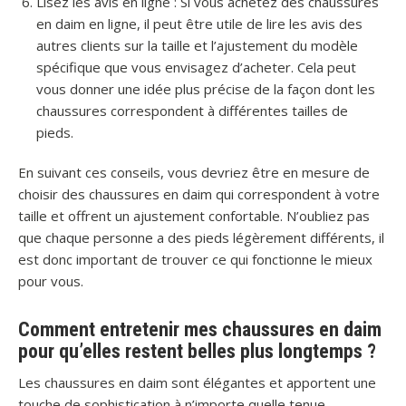
Lisez les avis en ligne : Si vous achetez des chaussures
en daim en ligne, il peut être utile de lire les avis des
autres clients sur la taille et l’ajustement du modèle
spécifique que vous envisagez d’acheter. Cela peut
vous donner une idée plus précise de la façon dont les
chaussures correspondent à différentes tailles de
pieds.
En suivant ces conseils, vous devriez être en mesure de
choisir des chaussures en daim qui correspondent à votre
taille et offrent un ajustement confortable. N’oubliez pas
que chaque personne a des pieds légèrement différents, il
est donc important de trouver ce qui fonctionne le mieux
pour vous.
Comment entretenir mes chaussures en daim
pour qu’elles restent belles plus longtemps ?
Les chaussures en daim sont élégantes et apportent une
touche de sophistication à n’importe quelle tenue.