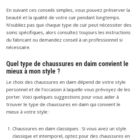
En suivant ces conseils simples, vous pouvez préserver la
beauté et la qualité de votre cuir pendant longtemps.
N’oubliez pas que chaque type de cuir peut nécessiter des
soins spécifiques, alors consultez toujours les instructions
du fabricant ou demandez conseil à un professionnel si
nécessaire.
Quel type de chaussures en daim convient le
mieux à mon style ?
Le choix des chaussures en daim dépend de votre style
personnel et de l’occasion à laquelle vous prévoyez de les
porter. Voici quelques suggestions pour vous aider à
trouver le type de chaussures en daim qui convient le
mieux à votre style :
Chaussures en daim classiques : Si vous avez un style
classique et intemporel, optez pour des chaussures en