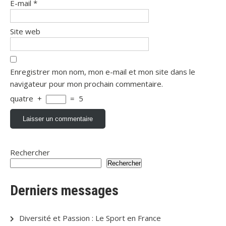
E-mail
*
Site web
Enregistrer mon nom, mon e-mail et mon site dans le
navigateur pour mon prochain commentaire.
quatre
+
=
5
Rechercher
Rechercher
Derniers messages
Diversité et Passion : Le Sport en France