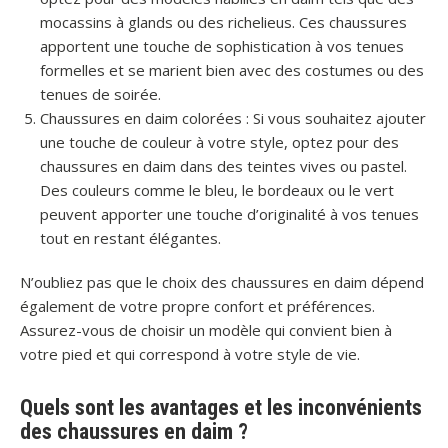
mocassins à glands ou des richelieus. Ces chaussures
apportent une touche de sophistication à vos tenues
formelles et se marient bien avec des costumes ou des
tenues de soirée.
Chaussures en daim colorées : Si vous souhaitez ajouter
une touche de couleur à votre style, optez pour des
chaussures en daim dans des teintes vives ou pastel.
Des couleurs comme le bleu, le bordeaux ou le vert
peuvent apporter une touche d’originalité à vos tenues
tout en restant élégantes.
N’oubliez pas que le choix des chaussures en daim dépend
également de votre propre confort et préférences.
Assurez-vous de choisir un modèle qui convient bien à
votre pied et qui correspond à votre style de vie.
Quels sont les avantages et les inconvénients
des chaussures en daim ?