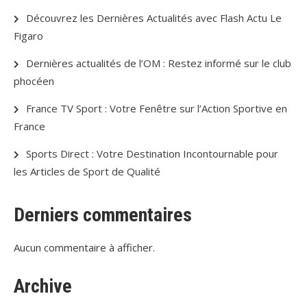
Découvrez les Dernières Actualités avec Flash Actu Le
Figaro
Dernières actualités de l’OM : Restez informé sur le club
phocéen
France TV Sport : Votre Fenêtre sur l’Action Sportive en
France
Sports Direct : Votre Destination Incontournable pour
les Articles de Sport de Qualité
Derniers commentaires
Aucun commentaire à afficher.
Archive