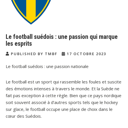
Le football suédois : une passion qui marque
les esprits
PUBLISHED BY TMBF
17 OCTOBRE 2023
Le football suédois : une passion nationale
Le football est un sport qui rassemble les foules et suscite
des émotions intenses à travers le monde. Et la Suède ne
fait pas exception à cette règle. Bien que ce pays nordique
soit souvent associé à d’autres sports tels que le hockey
sur glace, le football occupe une place de choix dans le
cœur des Suédois.