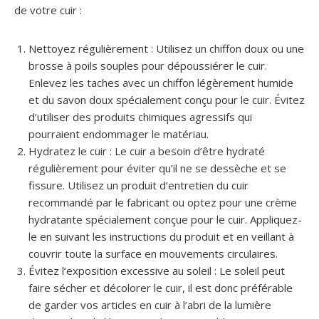
de votre cuir :
Nettoyez régulièrement : Utilisez un chiffon doux ou une
brosse à poils souples pour dépoussiérer le cuir.
Enlevez les taches avec un chiffon légèrement humide
et du savon doux spécialement conçu pour le cuir. Évitez
d’utiliser des produits chimiques agressifs qui
pourraient endommager le matériau.
Hydratez le cuir : Le cuir a besoin d’être hydraté
régulièrement pour éviter qu’il ne se dessèche et se
fissure. Utilisez un produit d’entretien du cuir
recommandé par le fabricant ou optez pour une crème
hydratante spécialement conçue pour le cuir. Appliquez-
le en suivant les instructions du produit et en veillant à
couvrir toute la surface en mouvements circulaires.
Évitez l’exposition excessive au soleil : Le soleil peut
faire sécher et décolorer le cuir, il est donc préférable
de garder vos articles en cuir à l’abri de la lumière