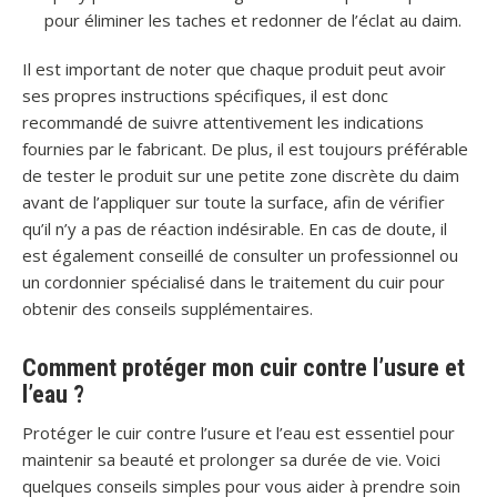
pour éliminer les taches et redonner de l’éclat au daim.
Il est important de noter que chaque produit peut avoir
ses propres instructions spécifiques, il est donc
recommandé de suivre attentivement les indications
fournies par le fabricant. De plus, il est toujours préférable
de tester le produit sur une petite zone discrète du daim
avant de l’appliquer sur toute la surface, afin de vérifier
qu’il n’y a pas de réaction indésirable. En cas de doute, il
est également conseillé de consulter un professionnel ou
un cordonnier spécialisé dans le traitement du cuir pour
obtenir des conseils supplémentaires.
Comment protéger mon cuir contre l’usure et
l’eau ?
Protéger le cuir contre l’usure et l’eau est essentiel pour
maintenir sa beauté et prolonger sa durée de vie. Voici
quelques conseils simples pour vous aider à prendre soin