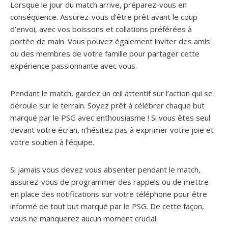
Lorsque le jour du match arrive, préparez-vous en
conséquence. Assurez-vous d’être prêt avant le coup
d’envoi, avec vos boissons et collations préférées à
portée de main. Vous pouvez également inviter des amis
ou des membres de votre famille pour partager cette
expérience passionnante avec vous.
Pendant le match, gardez un œil attentif sur l’action qui se
déroule sur le terrain. Soyez prêt à célébrer chaque but
marqué par le PSG avec enthousiasme ! Si vous êtes seul
devant votre écran, n’hésitez pas à exprimer votre joie et
votre soutien à l’équipe.
Si jamais vous devez vous absenter pendant le match,
assurez-vous de programmer des rappels ou de mettre
en place des notifications sur votre téléphone pour être
informé de tout but marqué par le PSG. De cette façon,
vous ne manquerez aucun moment crucial.