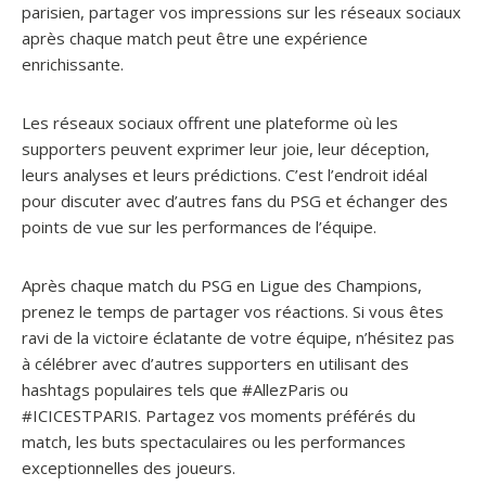
parisien, partager vos impressions sur les réseaux sociaux
après chaque match peut être une expérience
enrichissante.
Les réseaux sociaux offrent une plateforme où les
supporters peuvent exprimer leur joie, leur déception,
leurs analyses et leurs prédictions. C’est l’endroit idéal
pour discuter avec d’autres fans du PSG et échanger des
points de vue sur les performances de l’équipe.
Après chaque match du PSG en Ligue des Champions,
prenez le temps de partager vos réactions. Si vous êtes
ravi de la victoire éclatante de votre équipe, n’hésitez pas
à célébrer avec d’autres supporters en utilisant des
hashtags populaires tels que #AllezParis ou
#ICICESTPARIS. Partagez vos moments préférés du
match, les buts spectaculaires ou les performances
exceptionnelles des joueurs.