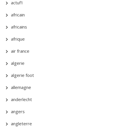
actuf1
africain
africains
afrique
air france
algerie
algerie foot
allemagne
anderlecht
angers
angleterre