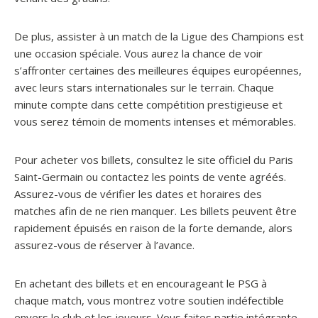
De plus, assister à un match de la Ligue des Champions est
une occasion spéciale. Vous aurez la chance de voir
s’affronter certaines des meilleures équipes européennes,
avec leurs stars internationales sur le terrain. Chaque
minute compte dans cette compétition prestigieuse et
vous serez témoin de moments intenses et mémorables.
Pour acheter vos billets, consultez le site officiel du Paris
Saint-Germain ou contactez les points de vente agréés.
Assurez-vous de vérifier les dates et horaires des
matches afin de ne rien manquer. Les billets peuvent être
rapidement épuisés en raison de la forte demande, alors
assurez-vous de réserver à l’avance.
En achetant des billets et en encourageant le PSG à
chaque match, vous montrez votre soutien indéfectible
envers le club et les joueurs. Vous faites partie intégrante