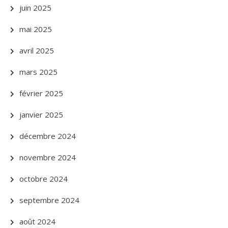
juin 2025
mai 2025
avril 2025
mars 2025
février 2025
janvier 2025
décembre 2024
novembre 2024
octobre 2024
septembre 2024
août 2024