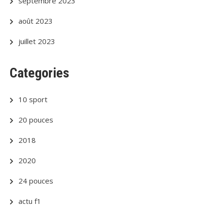
septembre 2023
août 2023
juillet 2023
Categories
10 sport
20 pouces
2018
2020
24 pouces
actu f1