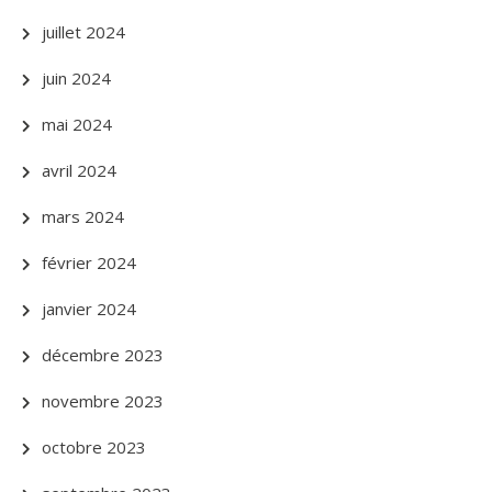
juillet 2024
juin 2024
mai 2024
avril 2024
mars 2024
février 2024
janvier 2024
décembre 2023
novembre 2023
octobre 2023