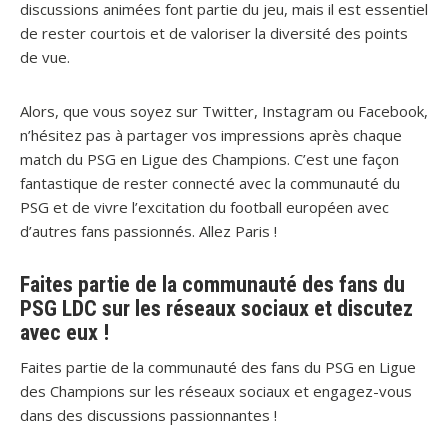
discussions animées font partie du jeu, mais il est essentiel
de rester courtois et de valoriser la diversité des points
de vue.
Alors, que vous soyez sur Twitter, Instagram ou Facebook,
n’hésitez pas à partager vos impressions après chaque
match du PSG en Ligue des Champions. C’est une façon
fantastique de rester connecté avec la communauté du
PSG et de vivre l’excitation du football européen avec
d’autres fans passionnés. Allez Paris !
Faites partie de la communauté des fans du
PSG LDC sur les réseaux sociaux et discutez
avec eux !
Faites partie de la communauté des fans du PSG en Ligue
des Champions sur les réseaux sociaux et engagez-vous
dans des discussions passionnantes !