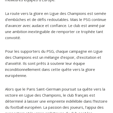
La route vers la gloire en Ligue des Champions est semée
d’embûches et de défis redoutables. Mais le PSG continue
d’avancer avec audace et confiance. Le club est animé par
une ambition inextinguible de remporter ce trophée tant
convoité.
Pour les supporters du PSG, chaque campagne en Ligue
des Champions est un mélange d’espoir, d’excitation et
d’anxiété. Ils sont prêts à soutenir leur équipe
inconditionnellement dans cette quête vers la gloire
européenne.
Alors que le Paris Saint-Germain poursuit sa quête vers la
victoire en Ligue des Champions, le club français est
déterminé à laisser une empreinte indélébile dans l’histoire
du football européen. La passion des joueurs, l’appui des