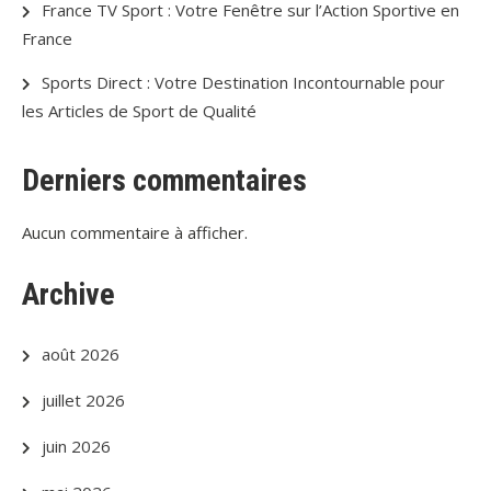
France TV Sport : Votre Fenêtre sur l’Action Sportive en
France
Sports Direct : Votre Destination Incontournable pour
les Articles de Sport de Qualité
Derniers commentaires
Aucun commentaire à afficher.
Archive
août 2026
juillet 2026
juin 2026