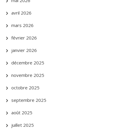
mai 2026
avril 2026
mars 2026
février 2026
janvier 2026
décembre 2025
novembre 2025
octobre 2025
septembre 2025
août 2025
juillet 2025