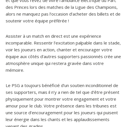
et que vous rêvez de vivre l’ambiance électrique du Parc
des Princes lors des matches de la Ligue des Champions,
alors ne manquez pas l’occasion d’acheter des billets et de
soutenir votre équipe préférée !
Assister à un match en direct est une expérience
incomparable. Ressentir l’excitation palpable dans le stade,
voir les joueurs en action, chanter et encourager votre
équipe aux côtés d’autres supporters passionnés crée une
atmosphère unique qui restera gravée dans votre
mémoire.
Le PSG a toujours bénéficié d’un soutien inconditionnel de
ses supporters, mais il n’y a rien de tel que d’être présent
physiquement pour montrer votre engagement et votre
amour pour le club. Votre présence dans les tribunes est
une source d’encouragement pour les joueurs qui puisent
leur énergie dans les chants et les applaudissements
venant des gradins.