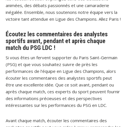
animées, des débats passionnés et une camaraderie
inégalée. Ensemble, nous soutenons notre équipe vers la
victoire tant attendue en Ligue des Champions. Allez Paris !
Écoutez les commentaires des analystes
sportifs avant, pendant et après chaque
match du PSG LDC !
Si vous êtes un fervent supporter du Paris Saint-Germain
(PSG) et que vous souhaitez suivre de près les
performances de l’équipe en Ligue des Champions, alors
écouter les commentaires des analystes sportifs peut
être une excellente idée. Que ce soit avant, pendant ou
après chaque match, ces experts du sport peuvent fournir
des informations précieuses et des perspectives
intéressantes sur les performances du PSG en LDC.
Avant chaque match, écouter les commentaires des