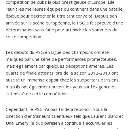
compétition de clubs la plus prestigieuse d’Europe. Elle
réunit les meilleures équipes du continent dans une bataille
épique pour décrocher le titre tant convoité. Depuis son
arrivée sur la scène européenne, le PSG a fait preuve d’une
détermination sans faille pour atteindre les sommets de
cette compétition.
Les débuts du PSG en Ligue des Champions ont été
marqués par une série de performances prometteuses,
mais également par quelques déceptions amères. Les
quarts de finale atteints lors de la saison 2012-2013 ont
suscité un immense espoir chez les supporters parisiens,
mais ils ont également ouvert les yeux sur l’exigence et
l’intensité de cette compétition.
Cependant, le PSG n’a pas tardé à rebondir. Sous la
direction d’entraîneurs talentueux tels que Laurent Blanc et
Unai Emery, le club parisien a continué à accumuler les