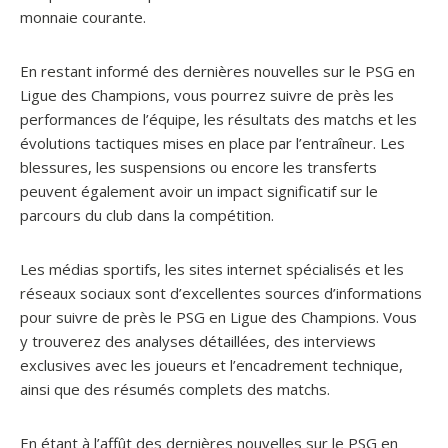
monnaie courante.
En restant informé des dernières nouvelles sur le PSG en
Ligue des Champions, vous pourrez suivre de près les
performances de l’équipe, les résultats des matchs et les
évolutions tactiques mises en place par l’entraîneur. Les
blessures, les suspensions ou encore les transferts
peuvent également avoir un impact significatif sur le
parcours du club dans la compétition.
Les médias sportifs, les sites internet spécialisés et les
réseaux sociaux sont d’excellentes sources d’informations
pour suivre de près le PSG en Ligue des Champions. Vous
y trouverez des analyses détaillées, des interviews
exclusives avec les joueurs et l’encadrement technique,
ainsi que des résumés complets des matchs.
En étant à l’affût des dernières nouvelles sur le PSG en