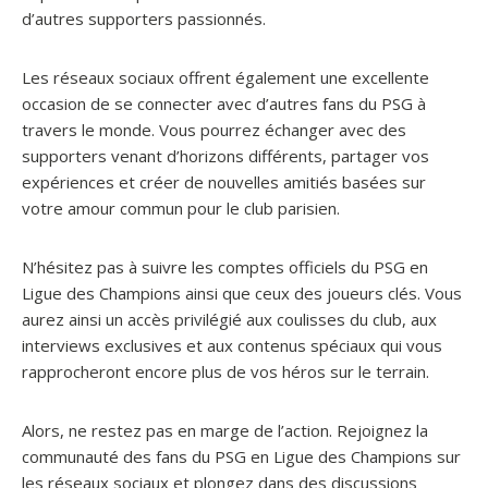
d’autres supporters passionnés.
Les réseaux sociaux offrent également une excellente
occasion de se connecter avec d’autres fans du PSG à
travers le monde. Vous pourrez échanger avec des
supporters venant d’horizons différents, partager vos
expériences et créer de nouvelles amitiés basées sur
votre amour commun pour le club parisien.
N’hésitez pas à suivre les comptes officiels du PSG en
Ligue des Champions ainsi que ceux des joueurs clés. Vous
aurez ainsi un accès privilégié aux coulisses du club, aux
interviews exclusives et aux contenus spéciaux qui vous
rapprocheront encore plus de vos héros sur le terrain.
Alors, ne restez pas en marge de l’action. Rejoignez la
communauté des fans du PSG en Ligue des Champions sur
les réseaux sociaux et plongez dans des discussions