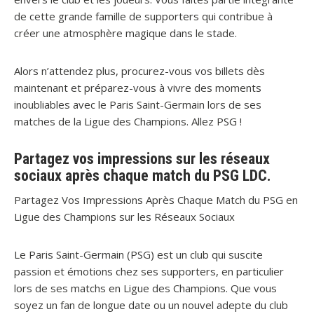
de cette grande famille de supporters qui contribue à
créer une atmosphère magique dans le stade.
Alors n’attendez plus, procurez-vous vos billets dès
maintenant et préparez-vous à vivre des moments
inoubliables avec le Paris Saint-Germain lors de ses
matches de la Ligue des Champions. Allez PSG !
Partagez vos impressions sur les réseaux
sociaux après chaque match du PSG LDC.
Partagez Vos Impressions Après Chaque Match du PSG en
Ligue des Champions sur les Réseaux Sociaux
Le Paris Saint-Germain (PSG) est un club qui suscite
passion et émotions chez ses supporters, en particulier
lors de ses matchs en Ligue des Champions. Que vous
soyez un fan de longue date ou un nouvel adepte du club