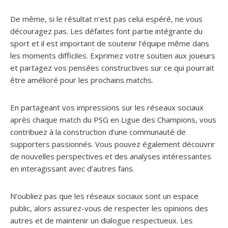
De même, si le résultat n’est pas celui espéré, ne vous
découragez pas. Les défaites font partie intégrante du
sport et il est important de soutenir l’équipe même dans
les moments difficiles. Exprimez votre soutien aux joueurs
et partagez vos pensées constructives sur ce qui pourrait
être amélioré pour les prochains matchs.
En partageant vos impressions sur les réseaux sociaux
après chaque match du PSG en Ligue des Champions, vous
contribuez à la construction d’une communauté de
supporters passionnés. Vous pouvez également découvrir
de nouvelles perspectives et des analyses intéressantes
en interagissant avec d’autres fans.
N’oubliez pas que les réseaux sociaux sont un espace
public, alors assurez-vous de respecter les opinions des
autres et de maintenir un dialogue respectueux. Les