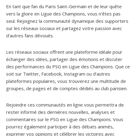
En tant que fan du Paris Saint-Germain et de leur quête
vers la gloire en Ligue des Champions, vous n’êtes pas
seul. Rejoignez la communauté dynamique des supporters
sur les réseaux sociaux et partagez votre passion avec
d’autres fans dévoués.
Les réseaux sociaux offrent une plateforme idéale pour
échanger des idées, partager des émotions et discuter
des performances du PSG en Ligue des Champions. Que ce
soit sur Twitter, Facebook, Instagram ou d’autres
plateformes populaires, vous trouverez une multitude de
groupes, de pages et de comptes dédiés au club parisien.
Rejoindre ces communautés en ligne vous permettra de
rester informé des dernières nouvelles, analyses et
commentaires sur le PSG en Ligue des Champions. Vous
pourrez également participer à des débats animés,
exprimer vos opinions et célébrer les victoires avec