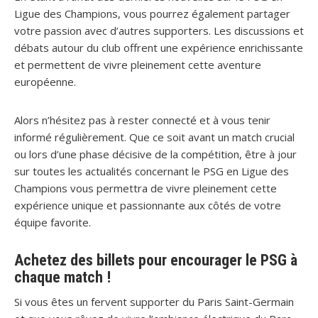
Ligue des Champions, vous pourrez également partager
votre passion avec d’autres supporters. Les discussions et
débats autour du club offrent une expérience enrichissante
et permettent de vivre pleinement cette aventure
européenne.
Alors n’hésitez pas à rester connecté et à vous tenir
informé régulièrement. Que ce soit avant un match crucial
ou lors d’une phase décisive de la compétition, être à jour
sur toutes les actualités concernant le PSG en Ligue des
Champions vous permettra de vivre pleinement cette
expérience unique et passionnante aux côtés de votre
équipe favorite.
Achetez des billets pour encourager le PSG à
chaque match !
Si vous êtes un fervent supporter du Paris Saint-Germain