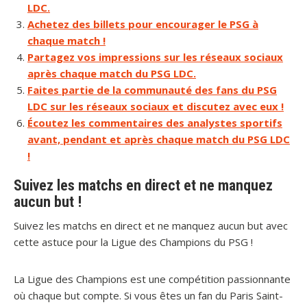
LDC.
Achetez des billets pour encourager le PSG à
chaque match !
Partagez vos impressions sur les réseaux sociaux
après chaque match du PSG LDC.
Faites partie de la communauté des fans du PSG
LDC sur les réseaux sociaux et discutez avec eux !
Écoutez les commentaires des analystes sportifs
avant, pendant et après chaque match du PSG LDC
!
Suivez les matchs en direct et ne manquez
aucun but !
Suivez les matchs en direct et ne manquez aucun but avec
cette astuce pour la Ligue des Champions du PSG !
La Ligue des Champions est une compétition passionnante
où chaque but compte. Si vous êtes un fan du Paris Saint-