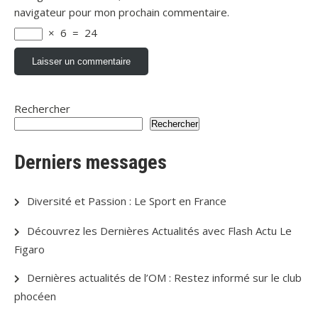
navigateur pour mon prochain commentaire.
×
6
=
24
Rechercher
Rechercher
Derniers messages
Diversité et Passion : Le Sport en France
Découvrez les Dernières Actualités avec Flash Actu Le
Figaro
Dernières actualités de l’OM : Restez informé sur le club
phocéen