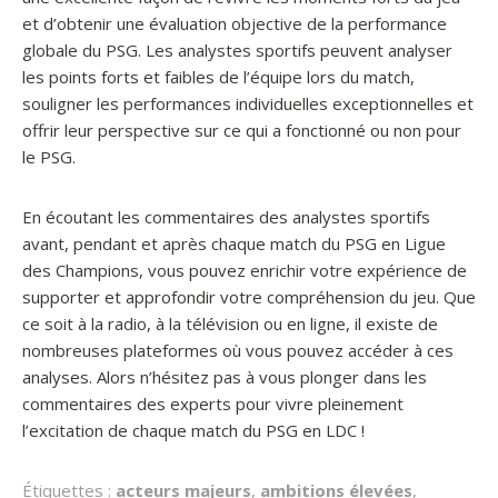
et d’obtenir une évaluation objective de la performance
globale du PSG. Les analystes sportifs peuvent analyser
les points forts et faibles de l’équipe lors du match,
souligner les performances individuelles exceptionnelles et
offrir leur perspective sur ce qui a fonctionné ou non pour
le PSG.
En écoutant les commentaires des analystes sportifs
avant, pendant et après chaque match du PSG en Ligue
des Champions, vous pouvez enrichir votre expérience de
supporter et approfondir votre compréhension du jeu. Que
ce soit à la radio, à la télévision ou en ligne, il existe de
nombreuses plateformes où vous pouvez accéder à ces
analyses. Alors n’hésitez pas à vous plonger dans les
commentaires des experts pour vivre pleinement
l’excitation de chaque match du PSG en LDC !
Étiquettes :
acteurs majeurs
,
ambitions élevées
,