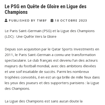
Le PSG en Quête de Gloire en Ligue des
Champions
PUBLISHED BY TMBF
18 OCTOBRE 2023
Le Paris Saint-Germain (PSG) et la Ligue des Champions
(LDC) : Une Quête Vers la Gloire
Depuis son acquisition par le Qatar Sports Investments en
2011, le Paris Saint-Germain a connu une transformation
spectaculaire. Le club français est devenu l’un des acteurs
majeurs du football mondial, avec des ambitions élevées
et une soif insatiable de succès. Parmi les nombreux
trophées convoités, il en est un qui brille de mille feux dans
les yeux des joueurs et des supporters parisiens : la Ligue
des Champions.
La Ligue des Champions est sans aucun doute la