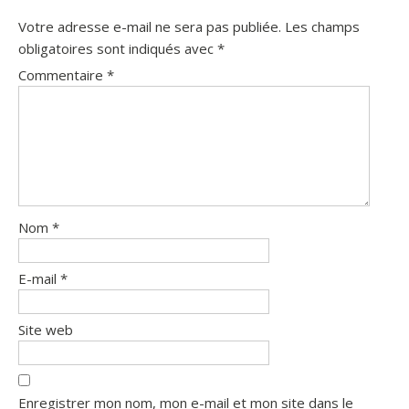
Votre adresse e-mail ne sera pas publiée.
Les champs
obligatoires sont indiqués avec
*
Commentaire
*
Nom
*
E-mail
*
Site web
Enregistrer mon nom, mon e-mail et mon site dans le