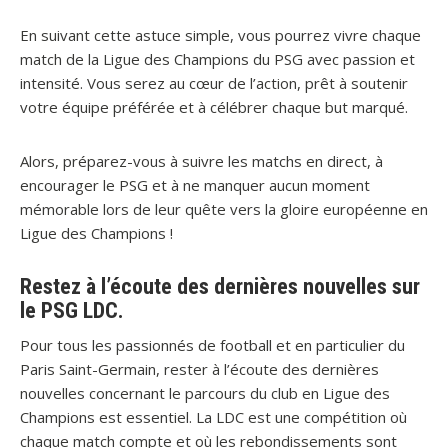
En suivant cette astuce simple, vous pourrez vivre chaque
match de la Ligue des Champions du PSG avec passion et
intensité. Vous serez au cœur de l’action, prêt à soutenir
votre équipe préférée et à célébrer chaque but marqué.
Alors, préparez-vous à suivre les matchs en direct, à
encourager le PSG et à ne manquer aucun moment
mémorable lors de leur quête vers la gloire européenne en
Ligue des Champions !
Restez à l’écoute des dernières nouvelles sur
le PSG LDC.
Pour tous les passionnés de football et en particulier du
Paris Saint-Germain, rester à l’écoute des dernières
nouvelles concernant le parcours du club en Ligue des
Champions est essentiel. La LDC est une compétition où
chaque match compte et où les rebondissements sont