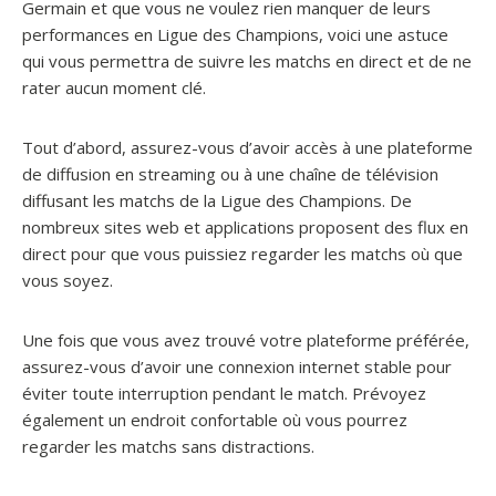
Germain et que vous ne voulez rien manquer de leurs
performances en Ligue des Champions, voici une astuce
qui vous permettra de suivre les matchs en direct et de ne
rater aucun moment clé.
Tout d’abord, assurez-vous d’avoir accès à une plateforme
de diffusion en streaming ou à une chaîne de télévision
diffusant les matchs de la Ligue des Champions. De
nombreux sites web et applications proposent des flux en
direct pour que vous puissiez regarder les matchs où que
vous soyez.
Une fois que vous avez trouvé votre plateforme préférée,
assurez-vous d’avoir une connexion internet stable pour
éviter toute interruption pendant le match. Prévoyez
également un endroit confortable où vous pourrez
regarder les matchs sans distractions.