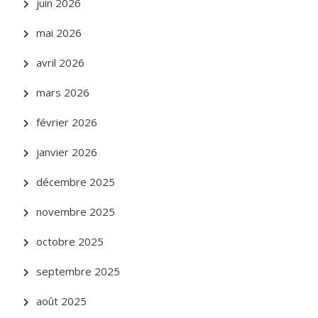
juin 2026
mai 2026
avril 2026
mars 2026
février 2026
janvier 2026
décembre 2025
novembre 2025
octobre 2025
septembre 2025
août 2025