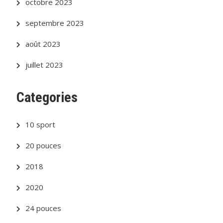
octobre 2023
septembre 2023
août 2023
juillet 2023
Categories
10 sport
20 pouces
2018
2020
24 pouces