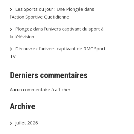
Les Sports du Jour : Une Plongée dans
l’Action Sportive Quotidienne
Plongez dans l’univers captivant du sport à
la télévision
Découvrez l’univers captivant de RMC Sport
TV
Derniers commentaires
Aucun commentaire à afficher.
Archive
juillet 2026