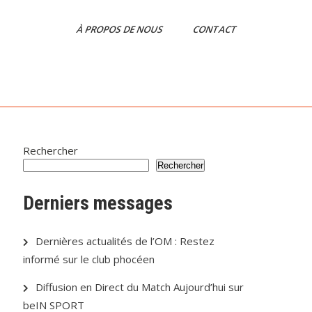
À PROPOS DE NOUS
CONTACT
Rechercher
Rechercher
Derniers messages
Dernières actualités de l’OM : Restez
informé sur le club phocéen
Diffusion en Direct du Match Aujourd’hui sur
beIN SPORT