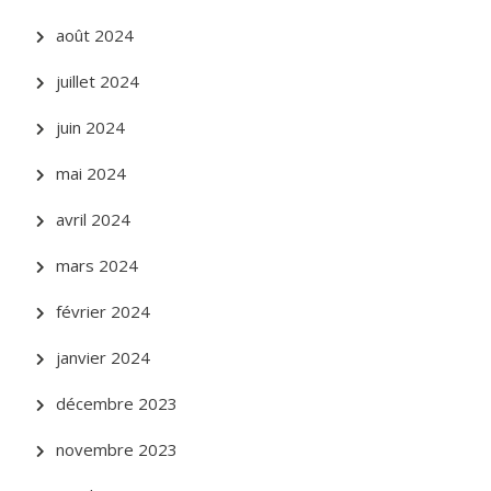
août 2024
juillet 2024
juin 2024
mai 2024
avril 2024
mars 2024
février 2024
janvier 2024
décembre 2023
novembre 2023