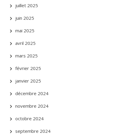
juillet 2025
juin 2025
mai 2025
avril 2025
mars 2025
février 2025
janvier 2025
décembre 2024
novembre 2024
octobre 2024
septembre 2024