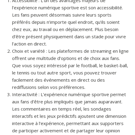
Accessibilité : L’un des avantages majeurs de
l’expérience numérique sportive est son accessibilité.
Les fans peuvent désormais suivre leurs sports
préférés depuis n’importe quel endroit, qu’ils soient
chez eux, au travail ou en déplacement. Plus besoin
d’être présent physiquement dans un stade pour vivre
l’action en direct.
Choix et variété : Les plateformes de streaming en ligne
offrent une multitude d’options et de choix aux fans.
Que vous soyez intéressé par le football, le basket-ball,
le tennis ou tout autre sport, vous pouvez trouver
facilement des événements en direct ou des
rediffusions selon vos préférences.
Interactivité : L’expérience numérique sportive permet
aux fans d’être plus impliqués que jamais auparavant.
Les commentaires en temps réel, les sondages
interactifs et les jeux prédictifs ajoutent une dimension
interactive à l’expérience, permettant aux supporters
de participer activement et de partager leur opinion