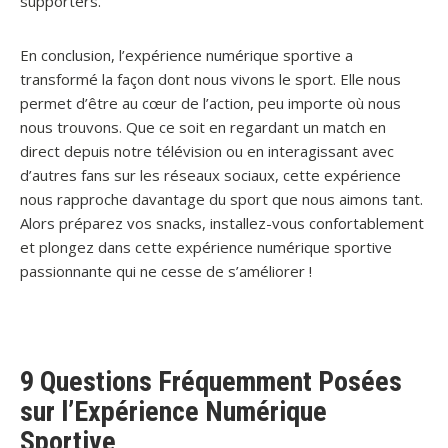
supporters.
En conclusion, l’expérience numérique sportive a
transformé la façon dont nous vivons le sport. Elle nous
permet d’être au cœur de l’action, peu importe où nous
nous trouvons. Que ce soit en regardant un match en
direct depuis notre télévision ou en interagissant avec
d’autres fans sur les réseaux sociaux, cette expérience
nous rapproche davantage du sport que nous aimons tant.
Alors préparez vos snacks, installez-vous confortablement
et plongez dans cette expérience numérique sportive
passionnante qui ne cesse de s’améliorer !
9 Questions Fréquemment Posées
sur l’Expérience Numérique
Sportive