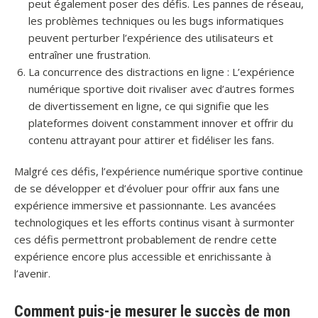
peut également poser des défis. Les pannes de réseau,
les problèmes techniques ou les bugs informatiques
peuvent perturber l’expérience des utilisateurs et
entraîner une frustration.
La concurrence des distractions en ligne : L’expérience
numérique sportive doit rivaliser avec d’autres formes
de divertissement en ligne, ce qui signifie que les
plateformes doivent constamment innover et offrir du
contenu attrayant pour attirer et fidéliser les fans.
Malgré ces défis, l’expérience numérique sportive continue
de se développer et d’évoluer pour offrir aux fans une
expérience immersive et passionnante. Les avancées
technologiques et les efforts continus visant à surmonter
ces défis permettront probablement de rendre cette
expérience encore plus accessible et enrichissante à
l’avenir.
Comment puis-je mesurer le succès de mon