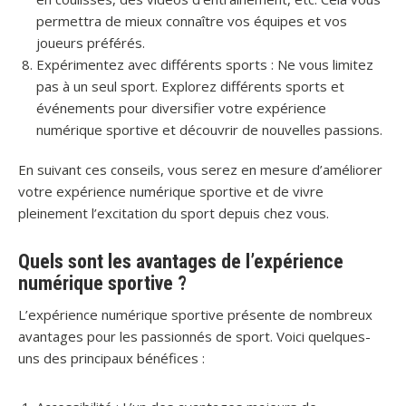
permettra de mieux connaître vos équipes et vos
joueurs préférés.
Expérimentez avec différents sports : Ne vous limitez
pas à un seul sport. Explorez différents sports et
événements pour diversifier votre expérience
numérique sportive et découvrir de nouvelles passions.
En suivant ces conseils, vous serez en mesure d’améliorer
votre expérience numérique sportive et de vivre
pleinement l’excitation du sport depuis chez vous.
Quels sont les avantages de l’expérience
numérique sportive ?
L’expérience numérique sportive présente de nombreux
avantages pour les passionnés de sport. Voici quelques-
uns des principaux bénéfices :