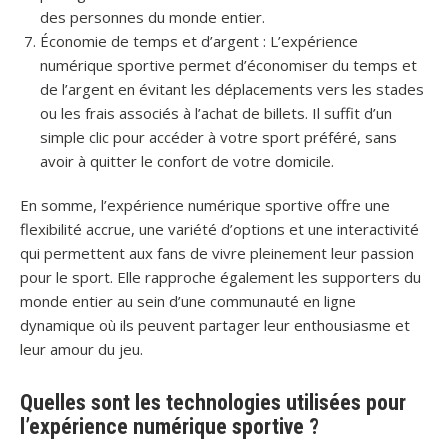
des personnes du monde entier.
Économie de temps et d’argent : L’expérience
numérique sportive permet d’économiser du temps et
de l’argent en évitant les déplacements vers les stades
ou les frais associés à l’achat de billets. Il suffit d’un
simple clic pour accéder à votre sport préféré, sans
avoir à quitter le confort de votre domicile.
En somme, l’expérience numérique sportive offre une
flexibilité accrue, une variété d’options et une interactivité
qui permettent aux fans de vivre pleinement leur passion
pour le sport. Elle rapproche également les supporters du
monde entier au sein d’une communauté en ligne
dynamique où ils peuvent partager leur enthousiasme et
leur amour du jeu.
Quelles sont les technologies utilisées pour
l’expérience numérique sportive ?