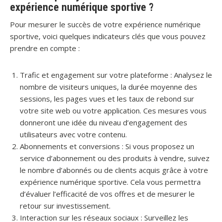
expérience numérique sportive ?
Pour mesurer le succès de votre expérience numérique
sportive, voici quelques indicateurs clés que vous pouvez
prendre en compte :
Trafic et engagement sur votre plateforme : Analysez le
nombre de visiteurs uniques, la durée moyenne des
sessions, les pages vues et les taux de rebond sur
votre site web ou votre application. Ces mesures vous
donneront une idée du niveau d’engagement des
utilisateurs avec votre contenu.
Abonnements et conversions : Si vous proposez un
service d’abonnement ou des produits à vendre, suivez
le nombre d’abonnés ou de clients acquis grâce à votre
expérience numérique sportive. Cela vous permettra
d’évaluer l’efficacité de vos offres et de mesurer le
retour sur investissement.
Interaction sur les réseaux sociaux : Surveillez les