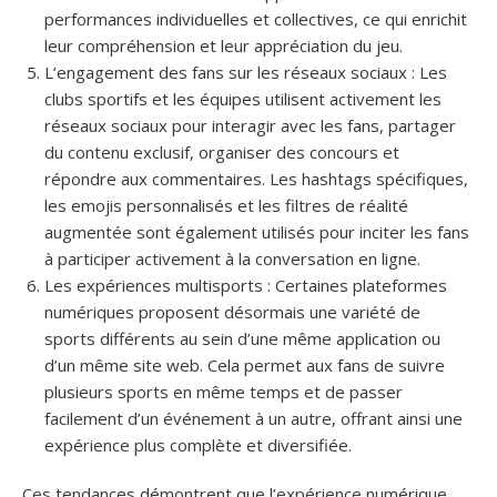
performances individuelles et collectives, ce qui enrichit
leur compréhension et leur appréciation du jeu.
L’engagement des fans sur les réseaux sociaux : Les
clubs sportifs et les équipes utilisent activement les
réseaux sociaux pour interagir avec les fans, partager
du contenu exclusif, organiser des concours et
répondre aux commentaires. Les hashtags spécifiques,
les emojis personnalisés et les filtres de réalité
augmentée sont également utilisés pour inciter les fans
à participer activement à la conversation en ligne.
Les expériences multisports : Certaines plateformes
numériques proposent désormais une variété de
sports différents au sein d’une même application ou
d’un même site web. Cela permet aux fans de suivre
plusieurs sports en même temps et de passer
facilement d’un événement à un autre, offrant ainsi une
expérience plus complète et diversifiée.
Ces tendances démontrent que l’expérience numérique