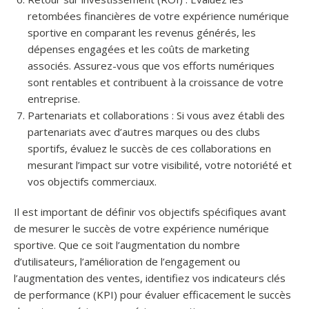
retombées financières de votre expérience numérique
sportive en comparant les revenus générés, les
dépenses engagées et les coûts de marketing
associés. Assurez-vous que vos efforts numériques
sont rentables et contribuent à la croissance de votre
entreprise.
Partenariats et collaborations : Si vous avez établi des
partenariats avec d’autres marques ou des clubs
sportifs, évaluez le succès de ces collaborations en
mesurant l’impact sur votre visibilité, votre notoriété et
vos objectifs commerciaux.
Il est important de définir vos objectifs spécifiques avant
de mesurer le succès de votre expérience numérique
sportive. Que ce soit l’augmentation du nombre
d’utilisateurs, l’amélioration de l’engagement ou
l’augmentation des ventes, identifiez vos indicateurs clés
de performance (KPI) pour évaluer efficacement le succès