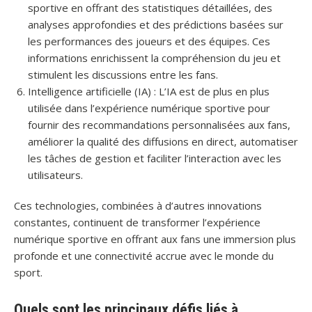
sportive en offrant des statistiques détaillées, des
analyses approfondies et des prédictions basées sur
les performances des joueurs et des équipes. Ces
informations enrichissent la compréhension du jeu et
stimulent les discussions entre les fans.
Intelligence artificielle (IA) : L’IA est de plus en plus
utilisée dans l’expérience numérique sportive pour
fournir des recommandations personnalisées aux fans,
améliorer la qualité des diffusions en direct, automatiser
les tâches de gestion et faciliter l’interaction avec les
utilisateurs.
Ces technologies, combinées à d’autres innovations
constantes, continuent de transformer l’expérience
numérique sportive en offrant aux fans une immersion plus
profonde et une connectivité accrue avec le monde du
sport.
Quels sont les principaux défis liés à