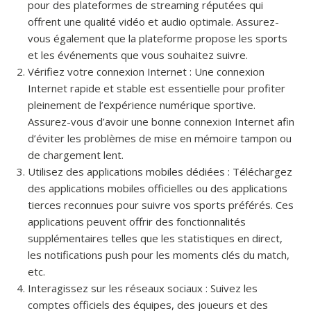
pour des plateformes de streaming réputées qui
offrent une qualité vidéo et audio optimale. Assurez-
vous également que la plateforme propose les sports
et les événements que vous souhaitez suivre.
Vérifiez votre connexion Internet : Une connexion
Internet rapide et stable est essentielle pour profiter
pleinement de l’expérience numérique sportive.
Assurez-vous d’avoir une bonne connexion Internet afin
d’éviter les problèmes de mise en mémoire tampon ou
de chargement lent.
Utilisez des applications mobiles dédiées : Téléchargez
des applications mobiles officielles ou des applications
tierces reconnues pour suivre vos sports préférés. Ces
applications peuvent offrir des fonctionnalités
supplémentaires telles que les statistiques en direct,
les notifications push pour les moments clés du match,
etc.
Interagissez sur les réseaux sociaux : Suivez les
comptes officiels des équipes, des joueurs et des