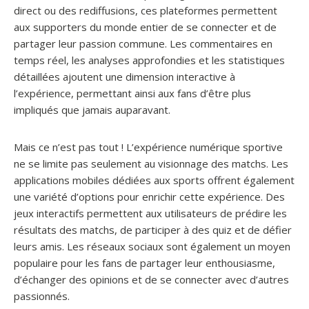
direct ou des rediffusions, ces plateformes permettent
aux supporters du monde entier de se connecter et de
partager leur passion commune. Les commentaires en
temps réel, les analyses approfondies et les statistiques
détaillées ajoutent une dimension interactive à
l’expérience, permettant ainsi aux fans d’être plus
impliqués que jamais auparavant.
Mais ce n’est pas tout ! L’expérience numérique sportive
ne se limite pas seulement au visionnage des matchs. Les
applications mobiles dédiées aux sports offrent également
une variété d’options pour enrichir cette expérience. Des
jeux interactifs permettent aux utilisateurs de prédire les
résultats des matchs, de participer à des quiz et de défier
leurs amis. Les réseaux sociaux sont également un moyen
populaire pour les fans de partager leur enthousiasme,
d’échanger des opinions et de se connecter avec d’autres
passionnés.