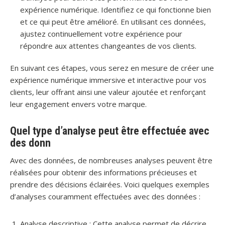
expérience numérique. Identifiez ce qui fonctionne bien
et ce qui peut être amélioré. En utilisant ces données,
ajustez continuellement votre expérience pour
répondre aux attentes changeantes de vos clients.
En suivant ces étapes, vous serez en mesure de créer une
expérience numérique immersive et interactive pour vos
clients, leur offrant ainsi une valeur ajoutée et renforçant
leur engagement envers votre marque.
Quel type d’analyse peut être effectuée avec
des donn
Avec des données, de nombreuses analyses peuvent être
réalisées pour obtenir des informations précieuses et
prendre des décisions éclairées. Voici quelques exemples
d’analyses couramment effectuées avec des données :
Analyse descriptive : Cette analyse permet de décrire