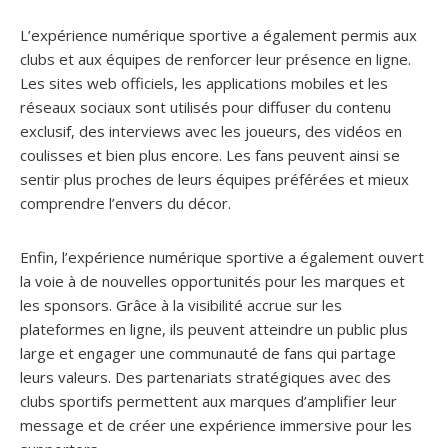
L’expérience numérique sportive a également permis aux
clubs et aux équipes de renforcer leur présence en ligne.
Les sites web officiels, les applications mobiles et les
réseaux sociaux sont utilisés pour diffuser du contenu
exclusif, des interviews avec les joueurs, des vidéos en
coulisses et bien plus encore. Les fans peuvent ainsi se
sentir plus proches de leurs équipes préférées et mieux
comprendre l’envers du décor.
Enfin, l’expérience numérique sportive a également ouvert
la voie à de nouvelles opportunités pour les marques et
les sponsors. Grâce à la visibilité accrue sur les
plateformes en ligne, ils peuvent atteindre un public plus
large et engager une communauté de fans qui partage
leurs valeurs. Des partenariats stratégiques avec des
clubs sportifs permettent aux marques d’amplifier leur
message et de créer une expérience immersive pour les