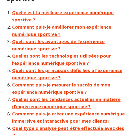
Quelle est la meilleure expérience numérique
sportive ?
Comment puis-je améliorer mon expérience
numérique sportive ?
Quels sont les avantages de l’expérience
numérique sportive ?
Quelles sont les technologies utilisées pour
l’expérience numérique sportive ?
Quels sont les principaux défis liés à l’expérience
numérique sportive ?
Comment puis-je mesurer le succès de mon
expérience numérique sportive ?
Quelles sont les tendances actuelles en matière
d’expérience numérique sportive ?
Comment puis-je créer une expérience numérique
immersive et interactive pour mes clients?
Quel type d’analyse peut être effectuée avec des