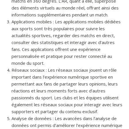
matchs en 360 degrés. L’AR, quant à elle, superpose
des éléments virtuels au monde réel, offrant ainsi des
informations supplémentaires pendant un match.
Applications mobiles : Les applications mobiles dédiées
aux sports sont très populaires pour suivre les
actualités sportives, regarder des matchs en direct,
consulter des statistiques et interagir avec d’autres
fans. Ces applications offrent une expérience
personnalisée et pratique pour rester connecté au
monde du sport.
Réseaux sociaux : Les réseaux sociaux jouent un rôle
important dans l’expérience numérique sportive en
permettant aux fans de partager leurs opinions, leurs
réactions et leurs moments forts avec d’autres
passionnés du sport. Les clubs et les équipes utilisent
également les réseaux sociaux pour interagir avec leurs
supporters et partager du contenu exclusif.
Analyse de données : Les avancées dans l’analyse de
données ont permis d’améliorer l’expérience numérique