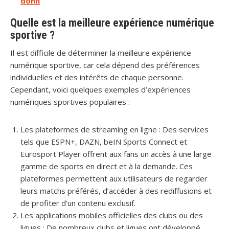
donn
Quelle est la meilleure expérience numérique
sportive ?
Il est difficile de déterminer la meilleure expérience
numérique sportive, car cela dépend des préférences
individuelles et des intérêts de chaque personne.
Cependant, voici quelques exemples d’expériences
numériques sportives populaires :
Les plateformes de streaming en ligne : Des services
tels que ESPN+, DAZN, beIN Sports Connect et
Eurosport Player offrent aux fans un accès à une large
gamme de sports en direct et à la demande. Ces
plateformes permettent aux utilisateurs de regarder
leurs matchs préférés, d’accéder à des rediffusions et
de profiter d’un contenu exclusif.
Les applications mobiles officielles des clubs ou des
ligues : De nombreux clubs et ligues ont développé