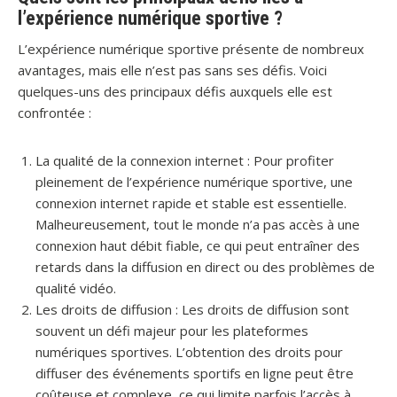
l’expérience numérique sportive ?
L’expérience numérique sportive présente de nombreux
avantages, mais elle n’est pas sans ses défis. Voici
quelques-uns des principaux défis auxquels elle est
confrontée :
La qualité de la connexion internet : Pour profiter
pleinement de l’expérience numérique sportive, une
connexion internet rapide et stable est essentielle.
Malheureusement, tout le monde n’a pas accès à une
connexion haut débit fiable, ce qui peut entraîner des
retards dans la diffusion en direct ou des problèmes de
qualité vidéo.
Les droits de diffusion : Les droits de diffusion sont
souvent un défi majeur pour les plateformes
numériques sportives. L’obtention des droits pour
diffuser des événements sportifs en ligne peut être
coûteuse et complexe, ce qui limite parfois l’accès à