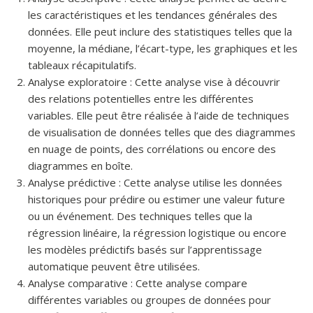
les caractéristiques et les tendances générales des
données. Elle peut inclure des statistiques telles que la
moyenne, la médiane, l’écart-type, les graphiques et les
tableaux récapitulatifs.
Analyse exploratoire : Cette analyse vise à découvrir
des relations potentielles entre les différentes
variables. Elle peut être réalisée à l’aide de techniques
de visualisation de données telles que des diagrammes
en nuage de points, des corrélations ou encore des
diagrammes en boîte.
Analyse prédictive : Cette analyse utilise les données
historiques pour prédire ou estimer une valeur future
ou un événement. Des techniques telles que la
régression linéaire, la régression logistique ou encore
les modèles prédictifs basés sur l’apprentissage
automatique peuvent être utilisées.
Analyse comparative : Cette analyse compare
différentes variables ou groupes de données pour