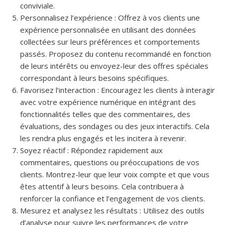
conviviale.
Personnalisez l’expérience : Offrez à vos clients une
expérience personnalisée en utilisant des données
collectées sur leurs préférences et comportements
passés. Proposez du contenu recommandé en fonction
de leurs intérêts ou envoyez-leur des offres spéciales
correspondant à leurs besoins spécifiques.
Favorisez l’interaction : Encouragez les clients à interagir
avec votre expérience numérique en intégrant des
fonctionnalités telles que des commentaires, des
évaluations, des sondages ou des jeux interactifs. Cela
les rendra plus engagés et les incitera à revenir.
Soyez réactif : Répondez rapidement aux
commentaires, questions ou préoccupations de vos
clients. Montrez-leur que leur voix compte et que vous
êtes attentif à leurs besoins. Cela contribuera à
renforcer la confiance et l’engagement de vos clients.
Mesurez et analysez les résultats : Utilisez des outils
d’analyse pour suivre les performances de votre