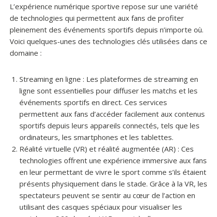
L’expérience numérique sportive repose sur une variété
de technologies qui permettent aux fans de profiter
pleinement des événements sportifs depuis n’importe où.
Voici quelques-unes des technologies clés utilisées dans ce
domaine :
Streaming en ligne : Les plateformes de streaming en
ligne sont essentielles pour diffuser les matchs et les
événements sportifs en direct. Ces services
permettent aux fans d’accéder facilement aux contenus
sportifs depuis leurs appareils connectés, tels que les
ordinateurs, les smartphones et les tablettes.
Réalité virtuelle (VR) et réalité augmentée (AR) : Ces
technologies offrent une expérience immersive aux fans
en leur permettant de vivre le sport comme s’ils étaient
présents physiquement dans le stade. Grâce à la VR, les
spectateurs peuvent se sentir au cœur de l’action en
utilisant des casques spéciaux pour visualiser les