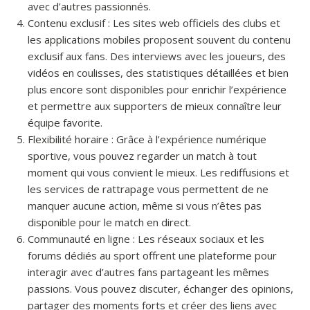
avec d’autres passionnés.
Contenu exclusif : Les sites web officiels des clubs et
les applications mobiles proposent souvent du contenu
exclusif aux fans. Des interviews avec les joueurs, des
vidéos en coulisses, des statistiques détaillées et bien
plus encore sont disponibles pour enrichir l’expérience
et permettre aux supporters de mieux connaître leur
équipe favorite.
Flexibilité horaire : Grâce à l’expérience numérique
sportive, vous pouvez regarder un match à tout
moment qui vous convient le mieux. Les rediffusions et
les services de rattrapage vous permettent de ne
manquer aucune action, même si vous n’êtes pas
disponible pour le match en direct.
Communauté en ligne : Les réseaux sociaux et les
forums dédiés au sport offrent une plateforme pour
interagir avec d’autres fans partageant les mêmes
passions. Vous pouvez discuter, échanger des opinions,
partager des moments forts et créer des liens avec