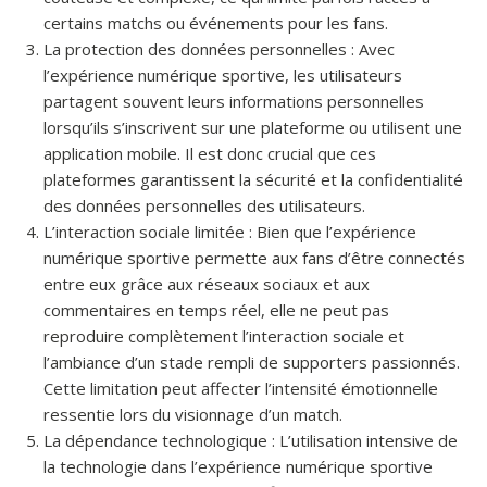
certains matchs ou événements pour les fans.
La protection des données personnelles : Avec
l’expérience numérique sportive, les utilisateurs
partagent souvent leurs informations personnelles
lorsqu’ils s’inscrivent sur une plateforme ou utilisent une
application mobile. Il est donc crucial que ces
plateformes garantissent la sécurité et la confidentialité
des données personnelles des utilisateurs.
L’interaction sociale limitée : Bien que l’expérience
numérique sportive permette aux fans d’être connectés
entre eux grâce aux réseaux sociaux et aux
commentaires en temps réel, elle ne peut pas
reproduire complètement l’interaction sociale et
l’ambiance d’un stade rempli de supporters passionnés.
Cette limitation peut affecter l’intensité émotionnelle
ressentie lors du visionnage d’un match.
La dépendance technologique : L’utilisation intensive de
la technologie dans l’expérience numérique sportive