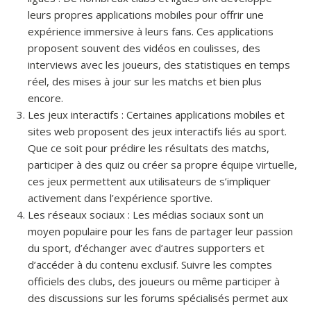
leurs propres applications mobiles pour offrir une
expérience immersive à leurs fans. Ces applications
proposent souvent des vidéos en coulisses, des
interviews avec les joueurs, des statistiques en temps
réel, des mises à jour sur les matchs et bien plus
encore.
Les jeux interactifs : Certaines applications mobiles et
sites web proposent des jeux interactifs liés au sport.
Que ce soit pour prédire les résultats des matchs,
participer à des quiz ou créer sa propre équipe virtuelle,
ces jeux permettent aux utilisateurs de s’impliquer
activement dans l’expérience sportive.
Les réseaux sociaux : Les médias sociaux sont un
moyen populaire pour les fans de partager leur passion
du sport, d’échanger avec d’autres supporters et
d’accéder à du contenu exclusif. Suivre les comptes
officiels des clubs, des joueurs ou même participer à
des discussions sur les forums spécialisés permet aux