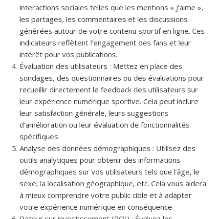
interactions sociales telles que les mentions « J’aime »,
les partages, les commentaires et les discussions
générées autour de votre contenu sportif en ligne. Ces
indicateurs reflètent l’engagement des fans et leur
intérêt pour vos publications.
Évaluation des utilisateurs : Mettez en place des
sondages, des questionnaires ou des évaluations pour
recueillir directement le feedback des utilisateurs sur
leur expérience numérique sportive. Cela peut inclure
leur satisfaction générale, leurs suggestions
d’amélioration ou leur évaluation de fonctionnalités
spécifiques.
Analyse des données démographiques : Utilisez des
outils analytiques pour obtenir des informations
démographiques sur vos utilisateurs tels que l’âge, le
sexe, la localisation géographique, etc. Cela vous aidera
à mieux comprendre votre public cible et à adapter
votre expérience numérique en conséquence.
Retour sur investissement (ROI) : Évaluez les