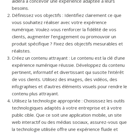
aidera à concevoir une expérience adaptée à leurs
besoins.
Définissez vos objectifs : Identifiez clairement ce que
vous souhaitez réaliser avec votre expérience
numérique. Voulez-vous renforcer la fidélité de vos
clients, augmenter l’engagement ou promouvoir un
produit spécifique ? Fixez des objectifs mesurables et
réalistes.
Créez un contenu attrayant : Le contenu est la clé d’une
expérience numérique réussie. Développez du contenu
pertinent, informatif et divertissant qui suscite l’intérêt
de vos clients. Utilisez des images, des vidéos, des
infographies et d’autres éléments visuels pour rendre le
contenu plus attrayant.
Utilisez la technologie appropriée : Choisissez les outils
technologiques adaptés à votre entreprise et à votre
public cible. Que ce soit une application mobile, un site
web interactif ou des médias sociaux, assurez-vous que
la technologie utilisée offre une expérience fluide et