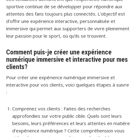
sportive continue de se développer pour répondre aux
attentes des fans toujours plus connectés. L’objectif est
d’offrir une expérience interactive, personnalisée et
immersive qui permet aux supporters de vivre pleinement
leur passion pour le sport, où qu’ils se trouvent.
Comment puis-je créer une expérience
numérique immersive et interactive pour mes
clients?
Pour créer une expérience numérique immersive et
interactive pour vos clients, voici quelques étapes à suivre
:
Comprenez vos clients : Faites des recherches
approfondies sur votre public cible. Quels sont leurs
besoins, leurs préférences et leurs attentes en matière
d’expérience numérique ? Cette compréhension vous