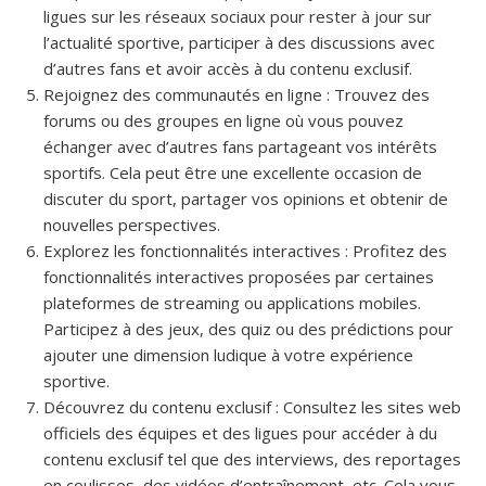
ligues sur les réseaux sociaux pour rester à jour sur
l’actualité sportive, participer à des discussions avec
d’autres fans et avoir accès à du contenu exclusif.
Rejoignez des communautés en ligne : Trouvez des
forums ou des groupes en ligne où vous pouvez
échanger avec d’autres fans partageant vos intérêts
sportifs. Cela peut être une excellente occasion de
discuter du sport, partager vos opinions et obtenir de
nouvelles perspectives.
Explorez les fonctionnalités interactives : Profitez des
fonctionnalités interactives proposées par certaines
plateformes de streaming ou applications mobiles.
Participez à des jeux, des quiz ou des prédictions pour
ajouter une dimension ludique à votre expérience
sportive.
Découvrez du contenu exclusif : Consultez les sites web
officiels des équipes et des ligues pour accéder à du
contenu exclusif tel que des interviews, des reportages
en coulisses, des vidéos d’entraînement, etc. Cela vous