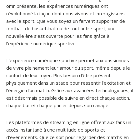
omniprésente, les expériences numériques ont
révolutionné la façon dont nous vivons et interagissons
avec le sport. Que vous soyez un fervent supporter de
football, de basket-ball ou de tout autre sport, une
nouvelle ère s’est ouverte pour les fans grâce à
l’expérience numérique sportive.
L’expérience numérique sportive permet aux passionnés
de vivre pleinement leur amour du sport, même depuis le
confort de leur foyer. Plus besoin d’être présent
physiquement dans un stade pour ressentir l’excitation et
l’énergie d’un match. Grâce aux avancées technologiques, il
est désormais possible de suivre en direct chaque action,
chaque but et chaque panier depuis son canapé.
Les plateformes de streaming en ligne offrent aux fans un
accès instantané à une multitude de sports et
d’événements. Que ce soit pour regarder des matchs en