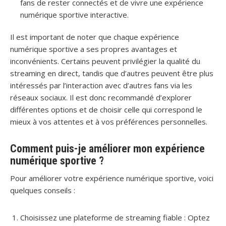
fans de rester connectés et de vivre une expérience
numérique sportive interactive.
Il est important de noter que chaque expérience
numérique sportive a ses propres avantages et
inconvénients. Certains peuvent privilégier la qualité du
streaming en direct, tandis que d’autres peuvent être plus
intéressés par l’interaction avec d’autres fans via les
réseaux sociaux. Il est donc recommandé d’explorer
différentes options et de choisir celle qui correspond le
mieux à vos attentes et à vos préférences personnelles.
Comment puis-je améliorer mon expérience
numérique sportive ?
Pour améliorer votre expérience numérique sportive, voici
quelques conseils :
Choisissez une plateforme de streaming fiable : Optez