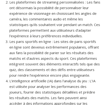
Les plateformes de streaming personnalisées : Les fans
ont désormais la possibilité de personnaliser leur
expérience de visionnage en choisissant les angles de
caméra, les commentaires audio et même les
statistiques qu’ils souhaitent voir pendant un match. Ces
plateformes permettent aux utilisateurs d’adapter
l’expérience à leurs préférences individuelles.
Les paris sportifs en ligne : Les sites de paris sportifs
en ligne sont devenus extrêmement populaires, offrant
aux fans la possibilité de parier sur les résultats des
matchs et d’autres aspects du sport. Ces plateformes
intègrent souvent des éléments interactifs tels que des
quiz, des classements et des défis entre utilisateurs
pour rendre l’expérience encore plus engageante.
L’intelligence artificielle (IA) dans l’analyse du jeu : L’IA
est utilisée pour analyser les performances des
joueurs, fournir des statistiques détaillées et prédire
les résultats des matchs. Les fans peuvent ainsi
accéder à des informations approfondies sur les