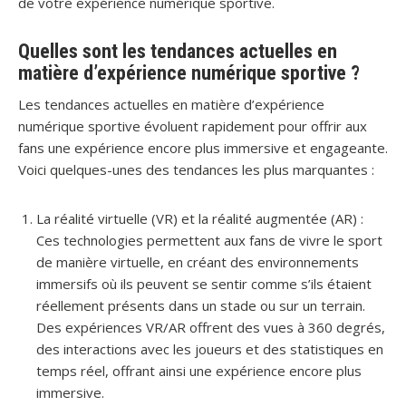
de votre expérience numérique sportive.
Quelles sont les tendances actuelles en
matière d’expérience numérique sportive ?
Les tendances actuelles en matière d’expérience
numérique sportive évoluent rapidement pour offrir aux
fans une expérience encore plus immersive et engageante.
Voici quelques-unes des tendances les plus marquantes :
La réalité virtuelle (VR) et la réalité augmentée (AR) :
Ces technologies permettent aux fans de vivre le sport
de manière virtuelle, en créant des environnements
immersifs où ils peuvent se sentir comme s’ils étaient
réellement présents dans un stade ou sur un terrain.
Des expériences VR/AR offrent des vues à 360 degrés,
des interactions avec les joueurs et des statistiques en
temps réel, offrant ainsi une expérience encore plus
immersive.