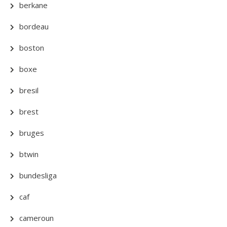
berkane
bordeau
boston
boxe
bresil
brest
bruges
btwin
bundesliga
caf
cameroun