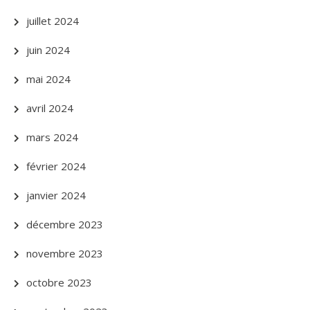
juillet 2024
juin 2024
mai 2024
avril 2024
mars 2024
février 2024
janvier 2024
décembre 2023
novembre 2023
octobre 2023