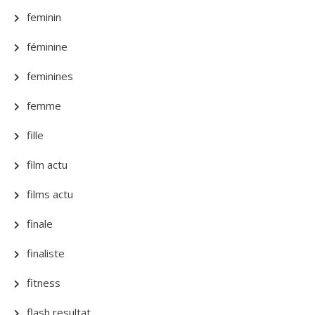
feminin
féminine
feminines
femme
fille
film actu
films actu
finale
finaliste
fitness
flash resultat