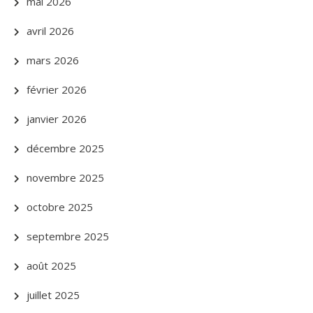
mai 2026
avril 2026
mars 2026
février 2026
janvier 2026
décembre 2025
novembre 2025
octobre 2025
septembre 2025
août 2025
juillet 2025