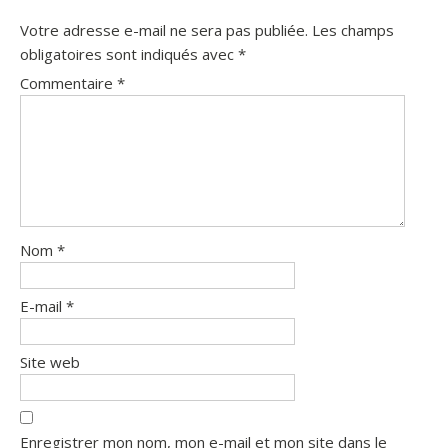
Votre adresse e-mail ne sera pas publiée.
Les champs
obligatoires sont indiqués avec
*
Commentaire
*
Nom
*
E-mail
*
Site web
Enregistrer mon nom, mon e-mail et mon site dans le