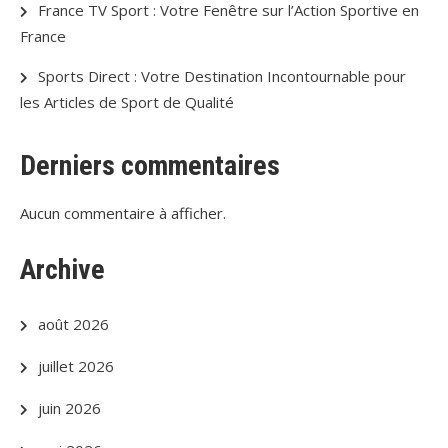
France TV Sport : Votre Fenêtre sur l’Action Sportive en
France
Sports Direct : Votre Destination Incontournable pour
les Articles de Sport de Qualité
Derniers commentaires
Aucun commentaire à afficher.
Archive
août 2026
juillet 2026
juin 2026