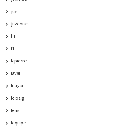
juv
juventus
l 1
l1
lapierre
laval
league
leipzig
lens
lequipe