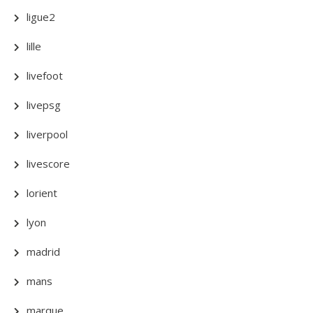
ligue2
lille
livefoot
livepsg
liverpool
livescore
lorient
lyon
madrid
mans
marque