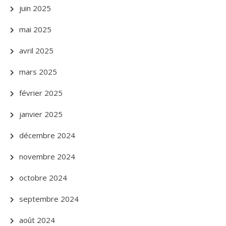
juin 2025
mai 2025
avril 2025
mars 2025
février 2025
janvier 2025
décembre 2024
novembre 2024
octobre 2024
septembre 2024
août 2024