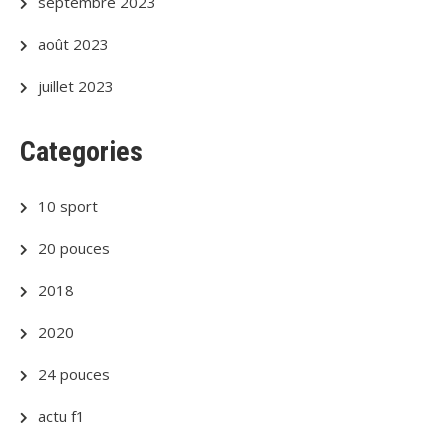
septembre 2023
août 2023
juillet 2023
Categories
10 sport
20 pouces
2018
2020
24 pouces
actu f1