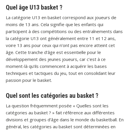
Quel âge U13 basket ?
La catégorie U13 en basket correspond aux joueurs de
moins de 13 ans. Cela signifie que les enfants qui
participent à des compétitions ou des entraînements dans
la catégorie U13 ont généralement entre 11 et 12 ans,
voire 13 ans pour ceux qui n’ont pas encore atteint cet
âge. Cette tranche d’âge est essentielle pour le
développement des jeunes joueurs, car c’est à ce
moment-là qu’ils commencent à acquérir les bases
techniques et tactiques du jeu, tout en consolidant leur
passion pour le basket.
Quel sont les catégories au basket ?
La question fréquemment posée « Quelles sont les
catégories au basket ? » fait référence aux différentes
divisions et groupes d’âge dans le monde du basketball. En
général, les catégories au basket sont déterminées en