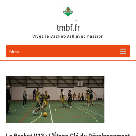
Skip
to
content
tmbf.fr
Vivez le Basket-Ball avec Passion
Menu