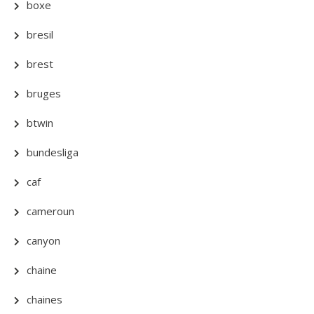
boxe
bresil
brest
bruges
btwin
bundesliga
caf
cameroun
canyon
chaine
chaines