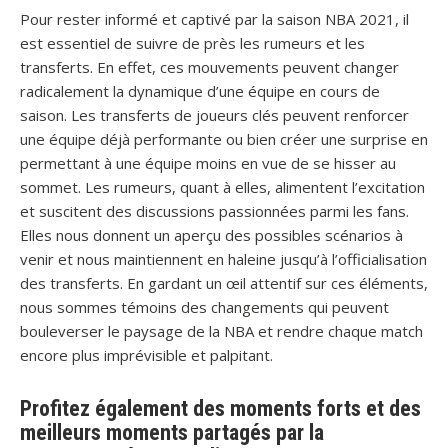
Pour rester informé et captivé par la saison NBA 2021, il
est essentiel de suivre de près les rumeurs et les
transferts. En effet, ces mouvements peuvent changer
radicalement la dynamique d’une équipe en cours de
saison. Les transferts de joueurs clés peuvent renforcer
une équipe déjà performante ou bien créer une surprise en
permettant à une équipe moins en vue de se hisser au
sommet. Les rumeurs, quant à elles, alimentent l’excitation
et suscitent des discussions passionnées parmi les fans.
Elles nous donnent un aperçu des possibles scénarios à
venir et nous maintiennent en haleine jusqu’à l’officialisation
des transferts. En gardant un œil attentif sur ces éléments,
nous sommes témoins des changements qui peuvent
bouleverser le paysage de la NBA et rendre chaque match
encore plus imprévisible et palpitant.
Profitez également des moments forts et des
meilleurs moments partagés par la