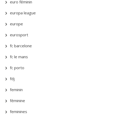
euro féminin
europa league
europe
eurosport
fc barcelone
fc le mans
fc porto
fdj
feminin
féminine
feminines