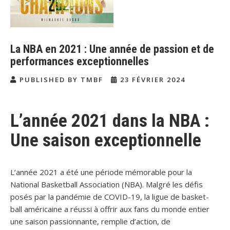
La NBA en 2021 : Une année de passion et de
performances exceptionnelles
PUBLISHED BY TMBF
23 FÉVRIER 2024
L’année 2021 dans la NBA :
Une saison exceptionnelle
L’année 2021 a été une période mémorable pour la
National Basketball Association (NBA). Malgré les défis
posés par la pandémie de COVID-19, la ligue de basket-
ball américaine a réussi à offrir aux fans du monde entier
une saison passionnante, remplie d’action, de