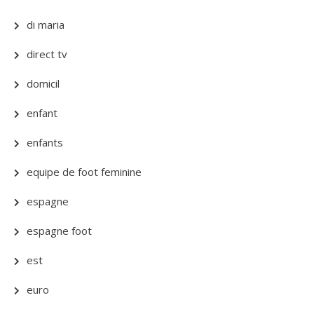
di maria
direct tv
domicil
enfant
enfants
equipe de foot feminine
espagne
espagne foot
est
euro