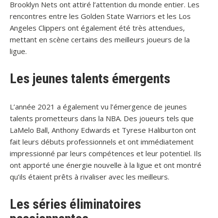
Brooklyn Nets ont attiré l’attention du monde entier. Les
rencontres entre les Golden State Warriors et les Los
Angeles Clippers ont également été très attendues,
mettant en scène certains des meilleurs joueurs de la
ligue.
Les jeunes talents émergents
L’année 2021 a également vu l’émergence de jeunes
talents prometteurs dans la NBA. Des joueurs tels que
LaMelo Ball, Anthony Edwards et Tyrese Haliburton ont
fait leurs débuts professionnels et ont immédiatement
impressionné par leurs compétences et leur potentiel. Ils
ont apporté une énergie nouvelle à la ligue et ont montré
qu’ils étaient prêts à rivaliser avec les meilleurs.
Les séries éliminatoires