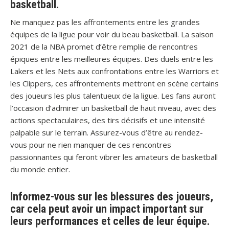
basketball.
Ne manquez pas les affrontements entre les grandes
équipes de la ligue pour voir du beau basketball. La saison
2021 de la NBA promet d’être remplie de rencontres
épiques entre les meilleures équipes. Des duels entre les
Lakers et les Nets aux confrontations entre les Warriors et
les Clippers, ces affrontements mettront en scène certains
des joueurs les plus talentueux de la ligue. Les fans auront
l’occasion d’admirer un basketball de haut niveau, avec des
actions spectaculaires, des tirs décisifs et une intensité
palpable sur le terrain. Assurez-vous d’être au rendez-
vous pour ne rien manquer de ces rencontres
passionnantes qui feront vibrer les amateurs de basketball
du monde entier.
Informez-vous sur les blessures des joueurs,
car cela peut avoir un impact important sur
leurs performances et celles de leur équipe.