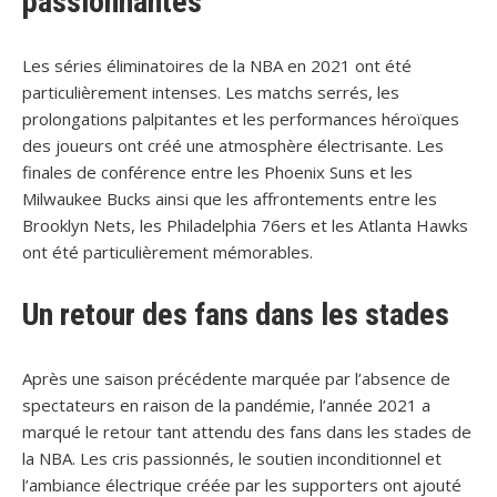
passionnantes
Les séries éliminatoires de la NBA en 2021 ont été
particulièrement intenses. Les matchs serrés, les
prolongations palpitantes et les performances héroïques
des joueurs ont créé une atmosphère électrisante. Les
finales de conférence entre les Phoenix Suns et les
Milwaukee Bucks ainsi que les affrontements entre les
Brooklyn Nets, les Philadelphia 76ers et les Atlanta Hawks
ont été particulièrement mémorables.
Un retour des fans dans les stades
Après une saison précédente marquée par l’absence de
spectateurs en raison de la pandémie, l’année 2021 a
marqué le retour tant attendu des fans dans les stades de
la NBA. Les cris passionnés, le soutien inconditionnel et
l’ambiance électrique créée par les supporters ont ajouté