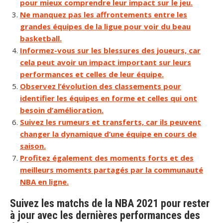
pour mieux comprendre leur impact sur le jeu.
Ne manquez pas les affrontements entre les
grandes équipes de la ligue pour voir du beau
basketball.
Informez-vous sur les blessures des joueurs, car
cela peut avoir un impact important sur leurs
performances et celles de leur équipe.
Observez l’évolution des classements pour
identifier les équipes en forme et celles qui ont
besoin d’amélioration.
Suivez les rumeurs et transferts, car ils peuvent
changer la dynamique d’une équipe en cours de
saison.
Profitez également des moments forts et des
meilleurs moments partagés par la communauté
NBA en ligne.
Suivez les matchs de la NBA 2021 pour rester
à jour avec les dernières performances des