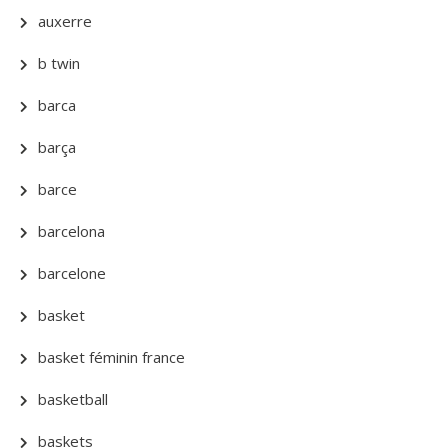
auxerre
b twin
barca
barça
barce
barcelona
barcelone
basket
basket féminin france
basketball
baskets