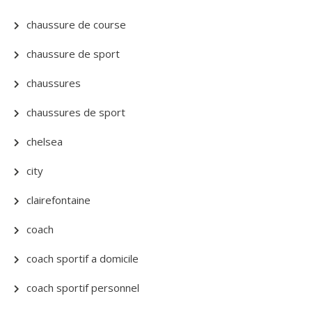
chaussure de course
chaussure de sport
chaussures
chaussures de sport
chelsea
city
clairefontaine
coach
coach sportif a domicile
coach sportif personnel