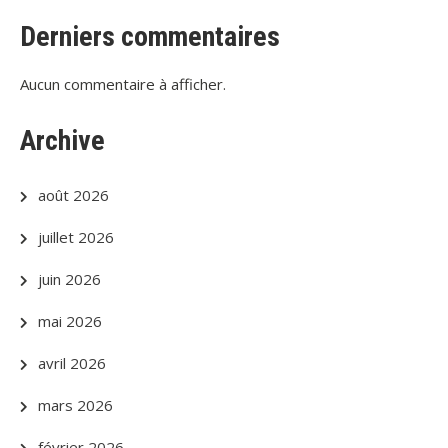
Derniers commentaires
Aucun commentaire à afficher.
Archive
août 2026
juillet 2026
juin 2026
mai 2026
avril 2026
mars 2026
février 2026