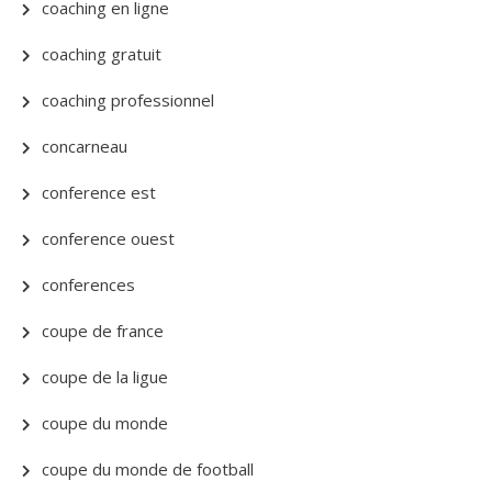
coaching en ligne
coaching gratuit
coaching professionnel
concarneau
conference est
conference ouest
conferences
coupe de france
coupe de la ligue
coupe du monde
coupe du monde de football