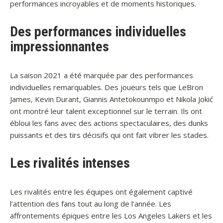
performances incroyables et de moments historiques.
Des performances individuelles
impressionnantes
La saison 2021 a été marquée par des performances
individuelles remarquables. Des joueurs tels que LeBron
James, Kevin Durant, Giannis Antetokounmpo et Nikola Jokić
ont montré leur talent exceptionnel sur le terrain. Ils ont
ébloui les fans avec des actions spectaculaires, des dunks
puissants et des tirs décisifs qui ont fait vibrer les stades.
Les rivalités intenses
Les rivalités entre les équipes ont également captivé
l’attention des fans tout au long de l’année. Les
affrontements épiques entre les Los Angeles Lakers et les