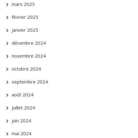
mars 2025
février 2025
janvier 2025
décembre 2024
novembre 2024
octobre 2024
septembre 2024
août 2024
juillet 2024
juin 2024
mai 2024