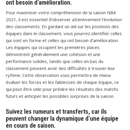
ont besoin d’amélioration.
Pour maximiser votre compréhension de la saison NBA
2021, il est essentiel d’observer attentivement l’évolution
des classements. En gardant un œil sur les positions des
équipes dans le classement, vous pourrez identifier celles
qui sont en forme et celles qui ont besoin d’amélioration.
Les équipes qui occupent les premières places
démontrent généralement une cohésion et une
performance solides, tandis que celles en bas du
classement peuvent avoir des difficultés à trouver leur
rythme. Cette observation vous permettra de mieux
évaluer les forces et les faiblesses de chaque équipe, ce
qui peut être utile pour prédire les résultats des matchs
futurs et anticiper les possibles surprises de la saison.
Suivez les rumeurs et transferts, car ils
peuvent changer la dynamique d’une équipe
en cours de saison.