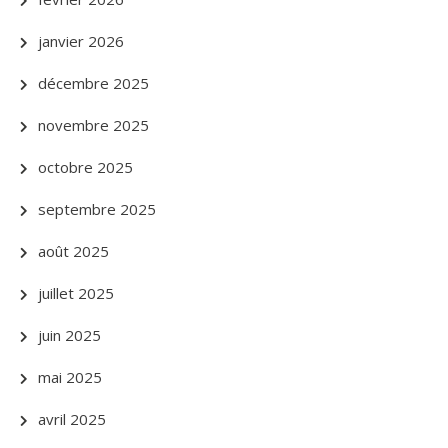
janvier 2026
décembre 2025
novembre 2025
octobre 2025
septembre 2025
août 2025
juillet 2025
juin 2025
mai 2025
avril 2025