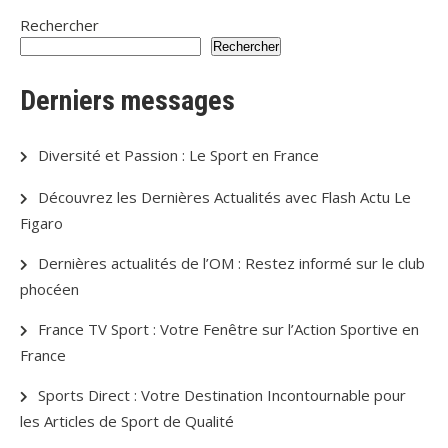
Rechercher
Rechercher
Derniers messages
Diversité et Passion : Le Sport en France
Découvrez les Dernières Actualités avec Flash Actu Le
Figaro
Dernières actualités de l’OM : Restez informé sur le club
phocéen
France TV Sport : Votre Fenêtre sur l’Action Sportive en
France
Sports Direct : Votre Destination Incontournable pour
les Articles de Sport de Qualité