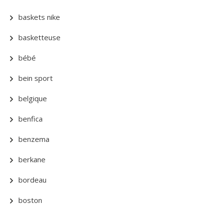
baskets nike
basketteuse
bébé
bein sport
belgique
benfica
benzema
berkane
bordeau
boston