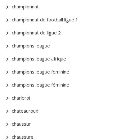
championnat
championnat de football ligue 1
championnat de ligue 2
champions league
champions league afrique
champions league feminine
champions league féminine
charleroi
chateauroux
chaussur
chaussure