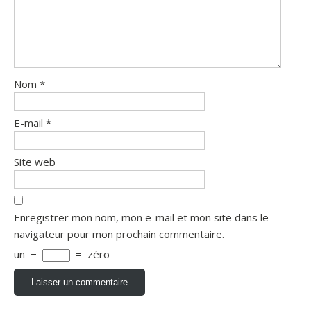
Nom
*
E-mail
*
Site web
Enregistrer mon nom, mon e-mail et mon site dans le
navigateur pour mon prochain commentaire.
un
−
=
zéro