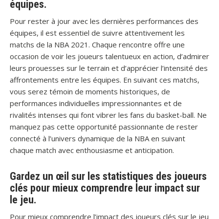
équipes.
Pour rester à jour avec les dernières performances des
équipes, il est essentiel de suivre attentivement les
matchs de la NBA 2021. Chaque rencontre offre une
occasion de voir les joueurs talentueux en action, d’admirer
leurs prouesses sur le terrain et d’apprécier l’intensité des
affrontements entre les équipes. En suivant ces matchs,
vous serez témoin de moments historiques, de
performances individuelles impressionnantes et de
rivalités intenses qui font vibrer les fans du basket-ball. Ne
manquez pas cette opportunité passionnante de rester
connecté à l’univers dynamique de la NBA en suivant
chaque match avec enthousiasme et anticipation.
Gardez un œil sur les statistiques des joueurs
clés pour mieux comprendre leur impact sur
le jeu.
Pour mieux comprendre l’impact des joueurs clés sur le jeu