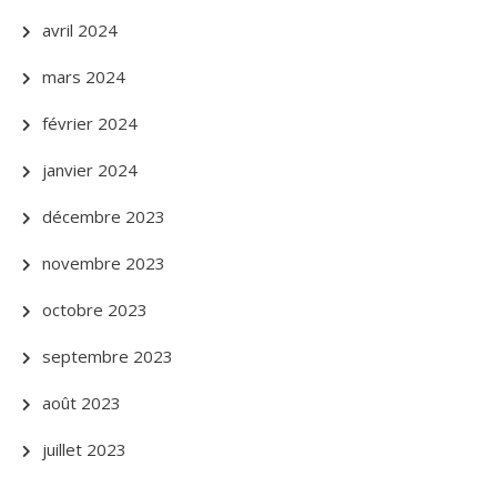
avril 2024
mars 2024
février 2024
janvier 2024
décembre 2023
novembre 2023
octobre 2023
septembre 2023
août 2023
juillet 2023