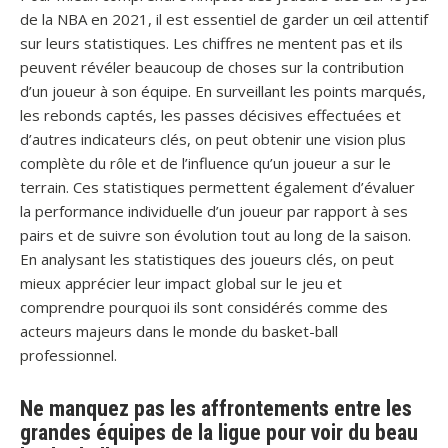
de la NBA en 2021, il est essentiel de garder un œil attentif
sur leurs statistiques. Les chiffres ne mentent pas et ils
peuvent révéler beaucoup de choses sur la contribution
d’un joueur à son équipe. En surveillant les points marqués,
les rebonds captés, les passes décisives effectuées et
d’autres indicateurs clés, on peut obtenir une vision plus
complète du rôle et de l’influence qu’un joueur a sur le
terrain. Ces statistiques permettent également d’évaluer
la performance individuelle d’un joueur par rapport à ses
pairs et de suivre son évolution tout au long de la saison.
En analysant les statistiques des joueurs clés, on peut
mieux apprécier leur impact global sur le jeu et
comprendre pourquoi ils sont considérés comme des
acteurs majeurs dans le monde du basket-ball
professionnel.
Ne manquez pas les affrontements entre les
grandes équipes de la ligue pour voir du beau