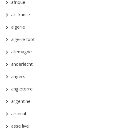
afrique
air france
algerie
algerie foot
allemagne
anderlecht
angers
angleterre
argentine
arsenal
asse live