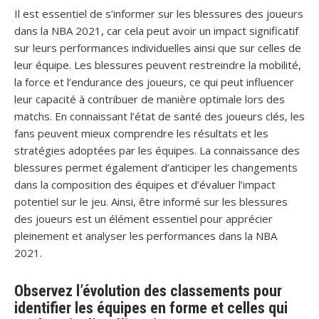
Il est essentiel de s’informer sur les blessures des joueurs
dans la NBA 2021, car cela peut avoir un impact significatif
sur leurs performances individuelles ainsi que sur celles de
leur équipe. Les blessures peuvent restreindre la mobilité,
la force et l’endurance des joueurs, ce qui peut influencer
leur capacité à contribuer de manière optimale lors des
matchs. En connaissant l’état de santé des joueurs clés, les
fans peuvent mieux comprendre les résultats et les
stratégies adoptées par les équipes. La connaissance des
blessures permet également d’anticiper les changements
dans la composition des équipes et d’évaluer l’impact
potentiel sur le jeu. Ainsi, être informé sur les blessures
des joueurs est un élément essentiel pour apprécier
pleinement et analyser les performances dans la NBA
2021.
Observez l’évolution des classements pour
identifier les équipes en forme et celles qui