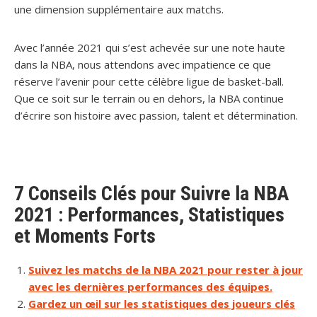
une dimension supplémentaire aux matchs.
Avec l’année 2021 qui s’est achevée sur une note haute
dans la NBA, nous attendons avec impatience ce que
réserve l’avenir pour cette célèbre ligue de basket-ball.
Que ce soit sur le terrain ou en dehors, la NBA continue
d’écrire son histoire avec passion, talent et détermination.
7 Conseils Clés pour Suivre la NBA
2021 : Performances, Statistiques
et Moments Forts
Suivez les matchs de la NBA 2021 pour rester à jour
avec les dernières performances des équipes.
Gardez un œil sur les statistiques des joueurs clés