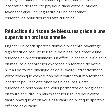
la programmation des séances permet une meilleure
intégration de l’activité physique dans votre quotidien,
favorisant ainsi une régularité et une constance
essentielles pour des résultats durables.
Réduction du risque de blessures grâce à une
supervision professionnelle
Engager un coach sportif à domicile présente l’avantage
significatif de réduire le risque de blessures grâce à une
supervision professionnelle. En effet, un coach qualifié sera
en mesure d’adapter les exercices en fonction de votre
niveau de forme physique et de surveiller attentivement
votre technique d’exécution pour éviter tout mouvement
incorrect pouvant entraîner des blessures. Cette
supervision personnalisée vous permettra de progresser
en toute sécurité, en minimisant les risques pour votre
santé physique et en vous assurant une pratique sportive
efficace et durable.