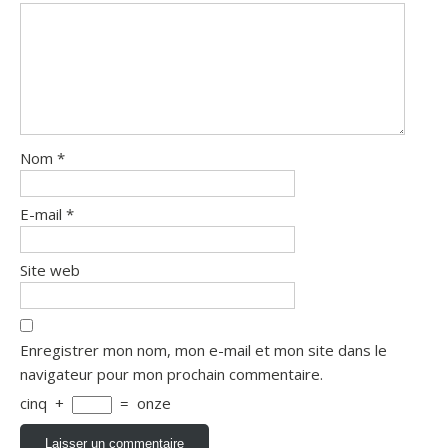
Nom
*
E-mail
*
Site web
Enregistrer mon nom, mon e-mail et mon site dans le
navigateur pour mon prochain commentaire.
cinq
+
=
onze