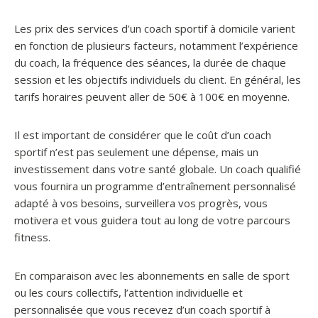
Les prix des services d’un coach sportif à domicile varient
en fonction de plusieurs facteurs, notamment l’expérience
du coach, la fréquence des séances, la durée de chaque
session et les objectifs individuels du client. En général, les
tarifs horaires peuvent aller de 50€ à 100€ en moyenne.
Il est important de considérer que le coût d’un coach
sportif n’est pas seulement une dépense, mais un
investissement dans votre santé globale. Un coach qualifié
vous fournira un programme d’entraînement personnalisé
adapté à vos besoins, surveillera vos progrès, vous
motivera et vous guidera tout au long de votre parcours
fitness.
En comparaison avec les abonnements en salle de sport
ou les cours collectifs, l’attention individuelle et
personnalisée que vous recevez d’un coach sportif à