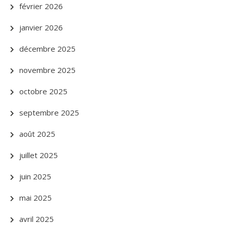
février 2026
janvier 2026
décembre 2025
novembre 2025
octobre 2025
septembre 2025
août 2025
juillet 2025
juin 2025
mai 2025
avril 2025