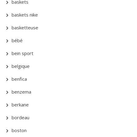
baskets
baskets nike
basketteuse
bébé
bein sport
belgique
benfica
benzema
berkane
bordeau
boston