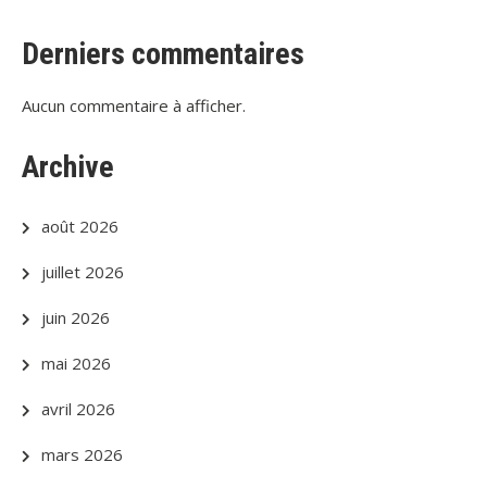
Derniers commentaires
Aucun commentaire à afficher.
Archive
août 2026
juillet 2026
juin 2026
mai 2026
avril 2026
mars 2026