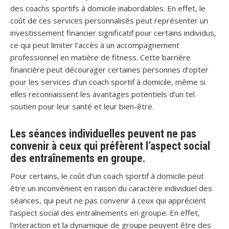
des coachs sportifs à domicile inabordables. En effet, le
coût de ces services personnalisés peut représenter un
investissement financier significatif pour certains individus,
ce qui peut limiter l’accès à un accompagnement
professionnel en matière de fitness. Cette barrière
financière peut décourager certaines personnes d’opter
pour les services d’un coach sportif à domicile, même si
elles reconnaissent les avantages potentiels d’un tel
soutien pour leur santé et leur bien-être.
Les séances individuelles peuvent ne pas
convenir à ceux qui préfèrent l’aspect social
des entraînements en groupe.
Pour certains, le coût d’un coach sportif à domicile peut
être un inconvénient en raison du caractère individuel des
séances, qui peut ne pas convenir à ceux qui apprécient
l’aspect social des entraînements en groupe. En effet,
l’interaction et la dynamique de groupe peuvent être des