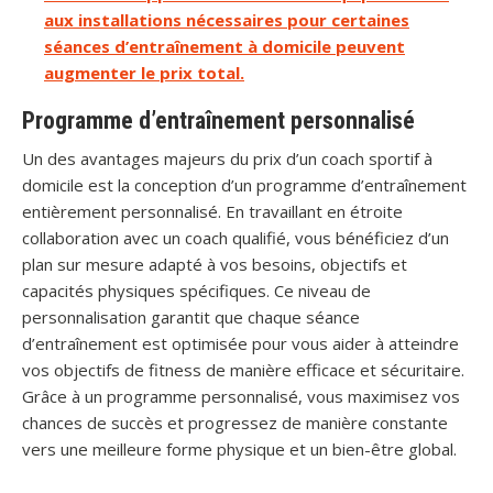
aux installations nécessaires pour certaines
séances d’entraînement à domicile peuvent
augmenter le prix total.
Programme d’entraînement personnalisé
Un des avantages majeurs du prix d’un coach sportif à
domicile est la conception d’un programme d’entraînement
entièrement personnalisé. En travaillant en étroite
collaboration avec un coach qualifié, vous bénéficiez d’un
plan sur mesure adapté à vos besoins, objectifs et
capacités physiques spécifiques. Ce niveau de
personnalisation garantit que chaque séance
d’entraînement est optimisée pour vous aider à atteindre
vos objectifs de fitness de manière efficace et sécuritaire.
Grâce à un programme personnalisé, vous maximisez vos
chances de succès et progressez de manière constante
vers une meilleure forme physique et un bien-être global.