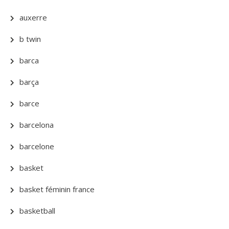
auxerre
b twin
barca
barça
barce
barcelona
barcelone
basket
basket féminin france
basketball