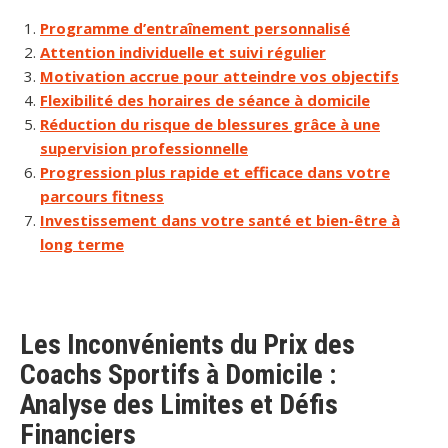
Programme d’entraînement personnalisé
Attention individuelle et suivi régulier
Motivation accrue pour atteindre vos objectifs
Flexibilité des horaires de séance à domicile
Réduction du risque de blessures grâce à une
supervision professionnelle
Progression plus rapide et efficace dans votre
parcours fitness
Investissement dans votre santé et bien-être à
long terme
Les Inconvénients du Prix des
Coachs Sportifs à Domicile :
Analyse des Limites et Défis
Financiers