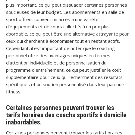
plus important, ce qui peut dissuader certaines personnes
soucieuses de leur budget. Les abonnements en salle de
sport offrent souvent un accès à une variété
d’équipements et de cours collectifs à un prix plus
abordable, ce qui peut être une alternative attrayante pour
ceux qui cherchent à économiser tout en restant actifs.
Cependant, il est important de noter que le coaching
personnel offre des avantages uniques en termes
d’attention individuelle et de personnalisation du
programme d’entraînement, ce qui peut justifier le coût
supplémentaire pour ceux qui recherchent des résultats
spécifiques et un soutien personnalisé dans leur parcours
fitness.
Certaines personnes peuvent trouver les
tarifs horaires des coachs sportifs à domicile
inabordables.
Certaines personnes peuvent trouver les tarifs horaires