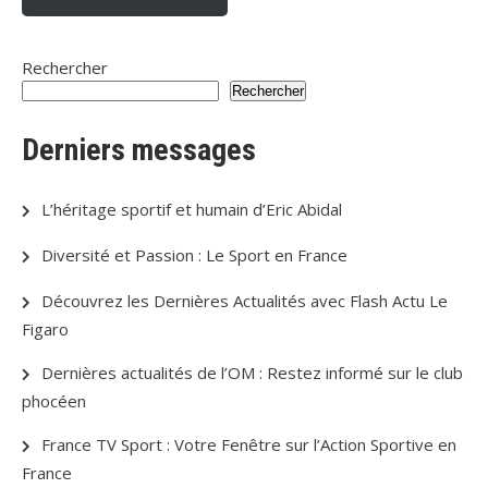
Rechercher
Rechercher
Derniers messages
L’héritage sportif et humain d’Eric Abidal
Diversité et Passion : Le Sport en France
Découvrez les Dernières Actualités avec Flash Actu Le
Figaro
Dernières actualités de l’OM : Restez informé sur le club
phocéen
France TV Sport : Votre Fenêtre sur l’Action Sportive en
France