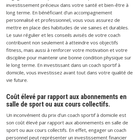
investissement précieux dans votre santé et bien-être à
long terme. En bénéficiant d’un accompagnement
personnalisé et professionnel, vous vous assurez de
mettre en place des habitudes de vie saines et durables.
Le suivi régulier et les conseils avisés de votre coach
contribuent non seulement à atteindre vos objectifs
fitness, mais aussi à renforcer votre motivation et votre
discipline pour maintenir une bonne condition physique sur
le long terme. En investissant dans un coach sportif à
domicile, vous investissez avant tout dans votre qualité de
vie future.
Coût élevé par rapport aux abonnements en
salle de sport ou aux cours collectifs.
Un inconvénient du prix d’un coach sportif à domicile est
son coût élevé par rapport aux abonnements en salle de
sport ou aux cours collectifs. En effet, engager un coach
personnel peut représenter un investissement financier