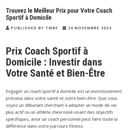
Trouvez le Meilleur Prix pour Votre Coach
Sportif à Domicile
PUBLISHED BY TMBF
24 NOVEMBRE 2024
Prix Coach Sportif à
Domicile : Investir dans
Votre Santé et Bien-Être
Engager un coach sportif à domicile est un investissement
précieux dans votre santé et votre bien-être. Que vous
soyez un débutant cherchant à adopter un mode de vie
plus actif ou un athlète chevronné visant des objectifs
spécifiques, avoir un coach personnel peut faire toute la
différence dans votre parcours fitness.