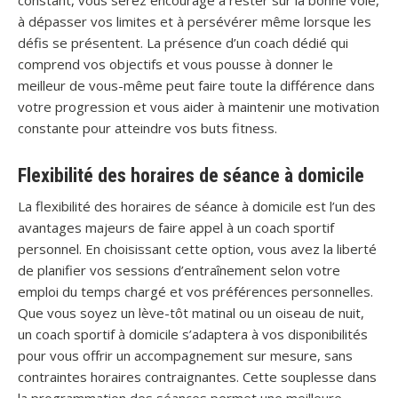
constant, vous serez encouragé à rester sur la bonne voie,
à dépasser vos limites et à persévérer même lorsque les
défis se présentent. La présence d’un coach dédié qui
comprend vos objectifs et vous pousse à donner le
meilleur de vous-même peut faire toute la différence dans
votre progression et vous aider à maintenir une motivation
constante pour atteindre vos buts fitness.
Flexibilité des horaires de séance à domicile
La flexibilité des horaires de séance à domicile est l’un des
avantages majeurs de faire appel à un coach sportif
personnel. En choisissant cette option, vous avez la liberté
de planifier vos sessions d’entraînement selon votre
emploi du temps chargé et vos préférences personnelles.
Que vous soyez un lève-tôt matinal ou un oiseau de nuit,
un coach sportif à domicile s’adaptera à vos disponibilités
pour vous offrir un accompagnement sur mesure, sans
contraintes horaires contraignantes. Cette souplesse dans