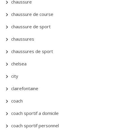
chaussure
chaussure de course
chaussure de sport
chaussures
chaussures de sport
chelsea
city
clairefontaine
coach
coach sportif a domicile
coach sportif personnel