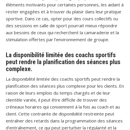
éléments motivants pour certaines personnes, les aidant à
rester engagées et à trouver du plaisir dans leur pratique
sportive. Dans ce cas, opter pour des cours collectifs ou
des sessions en salle de sport pourrait mieux répondre
aux besoins de ceux qui recherchent la camaraderie et la
stimulation offertes par l’environnement de groupe.
La disponibilité limitée des coachs sportifs
peut rendre la planification des séances plus
complexe.
La disponibilité limitée des coachs sportifs peut rendre la
planification des séances plus complexe pour les clients. En
raison de leurs emplois du temps chargés et de leur
clientèle variée, il peut être difficile de trouver des
créneaux horaires qui conviennent à la fois au coach et au
client. Cette contrainte de disponibilité restreinte peut
entraîner des retards dans la programmation des séances
d’entraînement, ce qui peut perturber la régularité et la