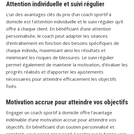
Attention individuelle et suivi régulier
L’un des avantages clés du prix d’un coach sportif à
domicile est l’attention individuelle et le suivi régulier qu’il
offre à chaque client. En bénéficiant d’une attention
personnalisée, le coach peut adapter les séances
d’entraînement en fonction des besoins spécifiques de
chaque individu, maximisant ainsi les résultats et
minimisant les risques de blessures. Le suivi régulier
permet également de maintenir la motivation, d’évaluer les
progrès réalisés et d’apporter les ajustements
nécessaires pour atteindre efficacement les objectifs
fixés.
Motivation accrue pour atteindre vos objectifs
Engager un coach sportif à domicile offre l’avantage
indéniable d’une motivation accrue pour atteindre vos
objectifs. En bénéficiant d’un soutien personnalisé et