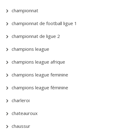
championnat
championnat de football ligue 1
championnat de ligue 2
champions league
champions league afrique
champions league feminine
champions league féminine
charleroi
chateauroux
chaussur