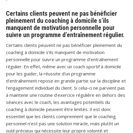
Certains clients peuvent ne pas bénéficier
pleinement du coaching à domicile s’ils
manquent de motivation personnelle pour
suivre un programme d’entraînement régulier.
Certains clients peuvent ne pas bénéficier pleinement du
coaching à domicile s’ils manquent de motivation
personnelle pour suivre un programme d’entraînement
régulier. En effet, même avec un coach sportif à domicile
pour les guider, la réussite d’un programme
d’entraînement repose en grande partie sur la discipline et
l’engagement individuel du client. Si celui-ci ne parvient pas
à maintenir une routine d’exercice régulière en dehors des
séances avec le coach, les avantages potentiels du
coaching à domicile peuvent être limités. Il est donc
essentiel que les clients comprennent que le coaching
personnel n’est pas une solution miracle, mais plutôt un
outil précieux qui nécessite leur propre volonté et