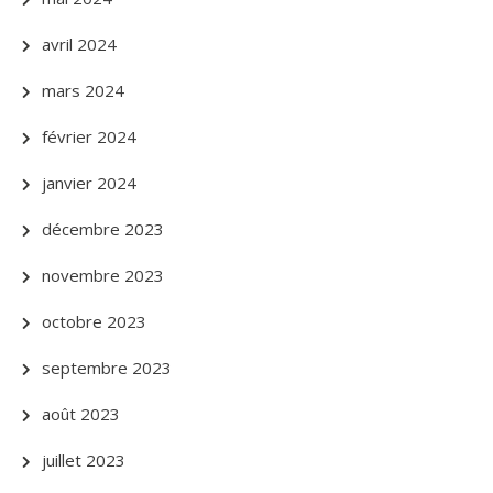
avril 2024
mars 2024
février 2024
janvier 2024
décembre 2023
novembre 2023
octobre 2023
septembre 2023
août 2023
juillet 2023