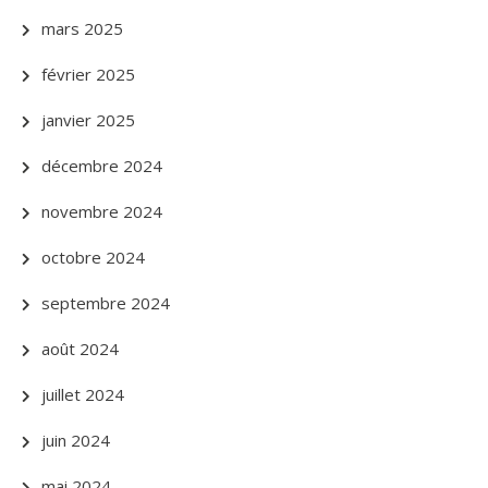
mars 2025
février 2025
janvier 2025
décembre 2024
novembre 2024
octobre 2024
septembre 2024
août 2024
juillet 2024
juin 2024
mai 2024