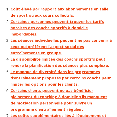
Coût élevé par rapport aux abonnements en salle
de sport ou aux cours collectifs.
Certaines personnes peuvent trouver les tarifs
horaires des coachs sportifs à domicile
inabordables.
Les séances individuelles peuvent ne pas convenir à
ceux qui préfèrent l’aspect social des
entraînements en groupe.
La disponibilité limitée des coachs sportifs peut
rendre la planification des séances plus complexe.
Le manque de diversité dans les programmes
d’entraînement proposés par certains coachs peut
limiter les options pour les clients.
Certains clients peuvent ne pas bénéficier
pleinement du coaching à domicile s’ils manquent
de motivation personnelle pour suivre un
programme d’entraînement régulier.
Les coûts supplémentaires liés à l’équipement et