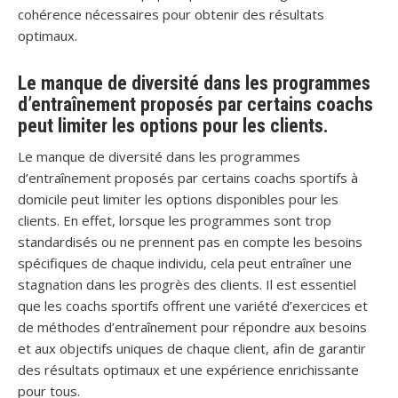
cohérence nécessaires pour obtenir des résultats
optimaux.
Le manque de diversité dans les programmes
d’entraînement proposés par certains coachs
peut limiter les options pour les clients.
Le manque de diversité dans les programmes
d’entraînement proposés par certains coachs sportifs à
domicile peut limiter les options disponibles pour les
clients. En effet, lorsque les programmes sont trop
standardisés ou ne prennent pas en compte les besoins
spécifiques de chaque individu, cela peut entraîner une
stagnation dans les progrès des clients. Il est essentiel
que les coachs sportifs offrent une variété d’exercices et
de méthodes d’entraînement pour répondre aux besoins
et aux objectifs uniques de chaque client, afin de garantir
des résultats optimaux et une expérience enrichissante
pour tous.