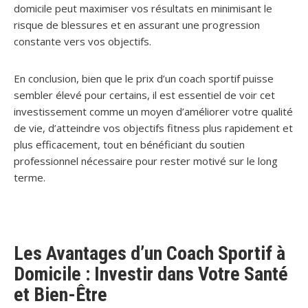
domicile peut maximiser vos résultats en minimisant le
risque de blessures et en assurant une progression
constante vers vos objectifs.
En conclusion, bien que le prix d’un coach sportif puisse
sembler élevé pour certains, il est essentiel de voir cet
investissement comme un moyen d’améliorer votre qualité
de vie, d’atteindre vos objectifs fitness plus rapidement et
plus efficacement, tout en bénéficiant du soutien
professionnel nécessaire pour rester motivé sur le long
terme.
Les Avantages d’un Coach Sportif à
Domicile : Investir dans Votre Santé
et Bien-Être