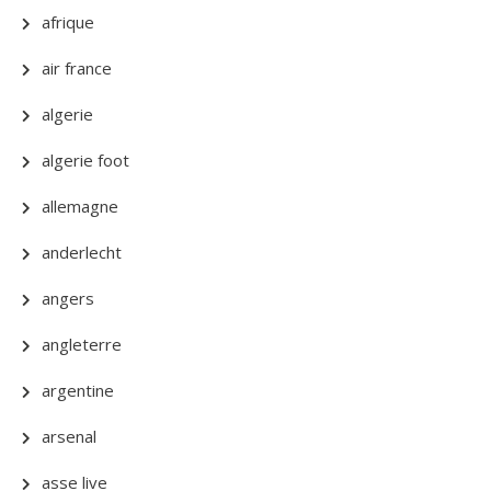
afrique
air france
algerie
algerie foot
allemagne
anderlecht
angers
angleterre
argentine
arsenal
asse live