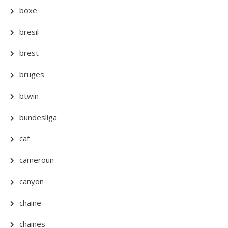
boxe
bresil
brest
bruges
btwin
bundesliga
caf
cameroun
canyon
chaine
chaines