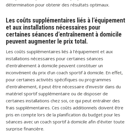
détermination pour obtenir des résultats optimaux.
Les coûts supplémentaires liés à l’équipement
et aux installations nécessaires pour
certaines séances d’entraînement à domicile
peuvent augmenter le prix total.
Les coûts supplémentaires liés à l’équipement et aux
installations nécessaires pour certaines séances
d’entraînement à domicile peuvent constituer un
inconvénient du prix d’un coach sportif à domicile. En effet,
pour certaines activités spécifiques ou programmes
d’entraînement, il peut être nécessaire d’investir dans du
matériel sportif supplémentaire ou de disposer de
certaines installations chez soi, ce qui peut entraîner des
frais supplémentaires. Ces coûts additionnels doivent être
pris en compte lors de la planification du budget pour les
séances avec un coach sportif à domicile afin d’éviter toute
surprise financière.