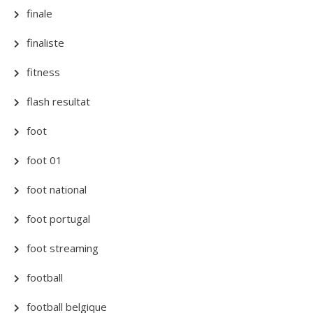
finale
finaliste
fitness
flash resultat
foot
foot 01
foot national
foot portugal
foot streaming
football
football belgique