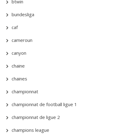
btwin
bundesliga
caf
cameroun
canyon
chaine
chaines
championnat
championnat de football ligue 1
championnat de ligue 2
champions league