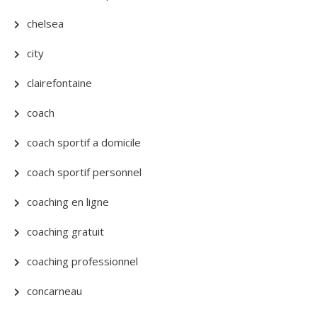
chelsea
city
clairefontaine
coach
coach sportif a domicile
coach sportif personnel
coaching en ligne
coaching gratuit
coaching professionnel
concarneau