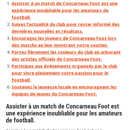
Assister à un match de Concarneau Foot est une
expérience inoubliable pour les amateurs de
football.
Suivez l’actualité du club pour rester informé des
dernières nouvelles et résultats.
Encouragez les joueurs de Concarneau Foot lors
des matchs en leur montrant votre soutien.
Portez fièrement les couleurs du club en arborant
des articles officiels de Concarneau Foot.
Participez aux événements organisés par le club
pour vivre pleinement votre passion pour le
football.
Soutenez la jeunesse locale en encourageant les
équipes de jeunes du Concarneau Foot.
Assister à un match de Concarneau Foot est
une expérience inoubliable pour les amateurs
de football.