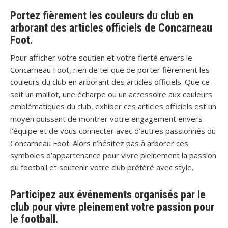
Portez fièrement les couleurs du club en
arborant des articles officiels de Concarneau
Foot.
Pour afficher votre soutien et votre fierté envers le
Concarneau Foot, rien de tel que de porter fièrement les
couleurs du club en arborant des articles officiels. Que ce
soit un maillot, une écharpe ou un accessoire aux couleurs
emblématiques du club, exhiber ces articles officiels est un
moyen puissant de montrer votre engagement envers
l’équipe et de vous connecter avec d’autres passionnés du
Concarneau Foot. Alors n’hésitez pas à arborer ces
symboles d’appartenance pour vivre pleinement la passion
du football et soutenir votre club préféré avec style.
Participez aux événements organisés par le
club pour vivre pleinement votre passion pour
le football.