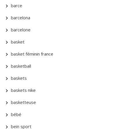
barce
barcelona
barcelone
basket
basket féminin france
basketball
baskets
baskets nike
basketteuse
bébé
bein sport