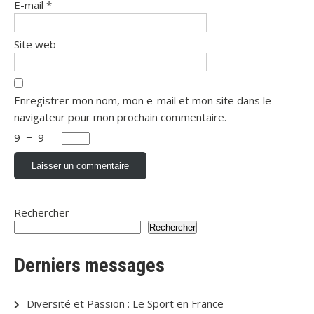
E-mail
*
Site web
Enregistrer mon nom, mon e-mail et mon site dans le
navigateur pour mon prochain commentaire.
9
−
9
=
Rechercher
Rechercher
Derniers messages
Diversité et Passion : Le Sport en France