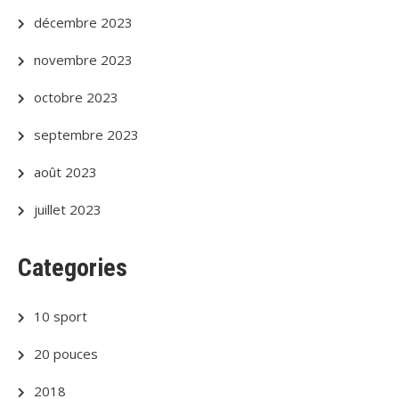
décembre 2023
novembre 2023
octobre 2023
septembre 2023
août 2023
juillet 2023
Categories
10 sport
20 pouces
2018