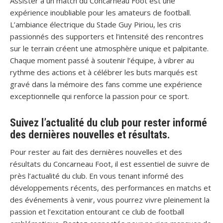
Assister à un match du Concarneau Foot est une
expérience inoubliable pour les amateurs de football.
L’ambiance électrique du Stade Guy Piriou, les cris
passionnés des supporters et l’intensité des rencontres
sur le terrain créent une atmosphère unique et palpitante.
Chaque moment passé à soutenir l’équipe, à vibrer au
rythme des actions et à célébrer les buts marqués est
gravé dans la mémoire des fans comme une expérience
exceptionnelle qui renforce la passion pour ce sport.
Suivez l’actualité du club pour rester informé
des dernières nouvelles et résultats.
Pour rester au fait des dernières nouvelles et des
résultats du Concarneau Foot, il est essentiel de suivre de
près l’actualité du club. En vous tenant informé des
développements récents, des performances en matchs et
des événements à venir, vous pourrez vivre pleinement la
passion et l’excitation entourant ce club de football