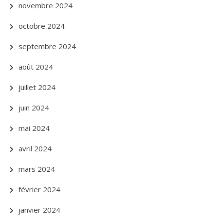
novembre 2024
octobre 2024
septembre 2024
août 2024
juillet 2024
juin 2024
mai 2024
avril 2024
mars 2024
février 2024
janvier 2024