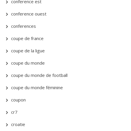
conference est
conference ouest
conferences
coupe de france
coupe de la ligue
coupe du monde
coupe du monde de football
coupe du monde féminine
coupon
cr7
croatie