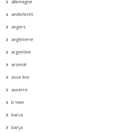
allemagne
anderlecht
angers
angleterre
argentine
arsenal
asse live
auxerre
b twin
barca
barça