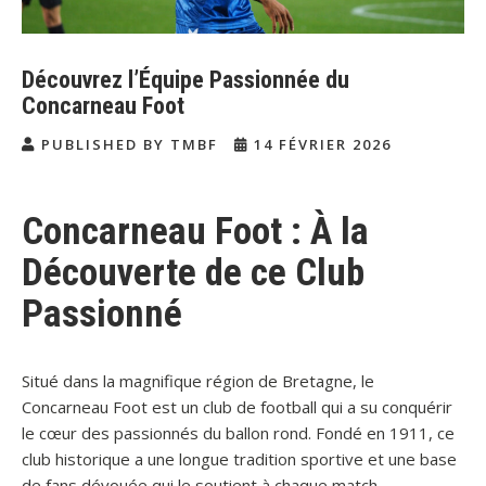
Découvrez l’Équipe Passionnée du
Concarneau Foot
PUBLISHED BY TMBF
14 FÉVRIER 2026
Concarneau Foot : À la
Découverte de ce Club
Passionné
Situé dans la magnifique région de Bretagne, le
Concarneau Foot est un club de football qui a su conquérir
le cœur des passionnés du ballon rond. Fondé en 1911, ce
club historique a une longue tradition sportive et une base
de fans dévouée qui le soutient à chaque match.