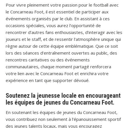
Pour vivre pleinement votre passion pour le football avec
le Concarneau Foot, il est essentiel de participer aux
événements organisés par le club. En assistant à ces
occasions spéciales, vous aurez l’opportunité de
rencontrer d’autres fans enthousiastes, d’interagir avec les
joueurs et le staff, et de ressentir l’atmosphère unique qui
règne autour de cette équipe emblématique. Que ce soit
lors des séances d’entraînement ouvertes au public, des
rencontres caritatives ou des événements
communautaires, chaque moment partagé renforcera
votre lien avec le Concarneau Foot et enrichira votre
expérience en tant que supporter dévoué.
Soutenez la jeunesse locale en encourageant
les équipes de jeunes du Concarneau Foot.
En soutenant les équipes de jeunes du Concarneau Foot,
vous contribuez non seulement à l’épanouissement sportif
des jeunes talents locaux, mais vous encouragez