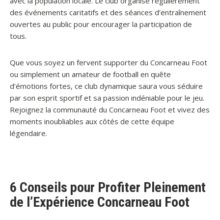
avec la population locale. Le club organise régulièrement
des événements caritatifs et des séances d’entraînement
ouvertes au public pour encourager la participation de
tous.
Que vous soyez un fervent supporter du Concarneau Foot
ou simplement un amateur de football en quête
d’émotions fortes, ce club dynamique saura vous séduire
par son esprit sportif et sa passion indéniable pour le jeu.
Rejoignez la communauté du Concarneau Foot et vivez des
moments inoubliables aux côtés de cette équipe
légendaire.
6 Conseils pour Profiter Pleinement
de l’Expérience Concarneau Foot