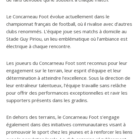
Le Concarneau Foot évolue actuellement dans le
championnat français de football, où il rivalise avec d’autres
clubs renommés. L’équipe joue ses matchs à domicile au
Stade Guy Piriou, un lieu emblématique où l’ambiance est
électrique à chaque rencontre.
Les joueurs du Concarneau Foot sont reconnus pour leur
engagement sur le terrain, leur esprit d’équipe et leur
détermination à atteindre l’excellence. Sous la direction de
leur entraîneur talentueux, l’équipe travaille sans relâche
pour offrir des performances exceptionnelles et ravir les
supporters présents dans les gradins.
En dehors des terrains, le Concarneau Foot s’engage
également dans des initiatives communautaires visant à
promouvoir le sport chez les jeunes et à renforcer les liens