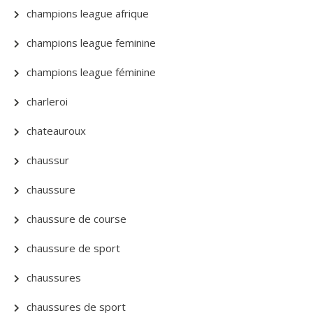
champions league afrique
champions league feminine
champions league féminine
charleroi
chateauroux
chaussur
chaussure
chaussure de course
chaussure de sport
chaussures
chaussures de sport