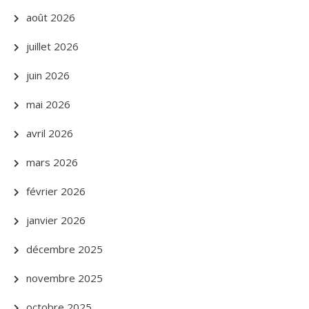
août 2026
juillet 2026
juin 2026
mai 2026
avril 2026
mars 2026
février 2026
janvier 2026
décembre 2025
novembre 2025
octobre 2025