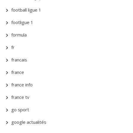
football ligue 1
footligue 1
formula
fr
francais
france
france info
france tv
go sport
google actualités