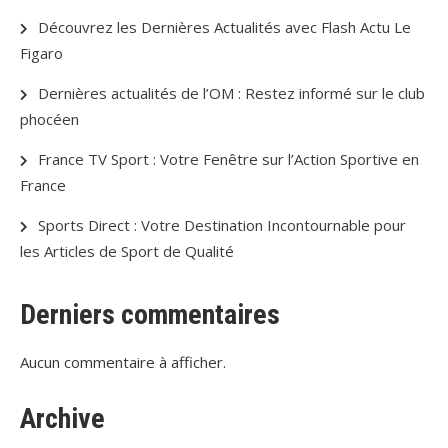
Découvrez les Dernières Actualités avec Flash Actu Le
Figaro
Dernières actualités de l’OM : Restez informé sur le club
phocéen
France TV Sport : Votre Fenêtre sur l’Action Sportive en
France
Sports Direct : Votre Destination Incontournable pour
les Articles de Sport de Qualité
Derniers commentaires
Aucun commentaire à afficher.
Archive