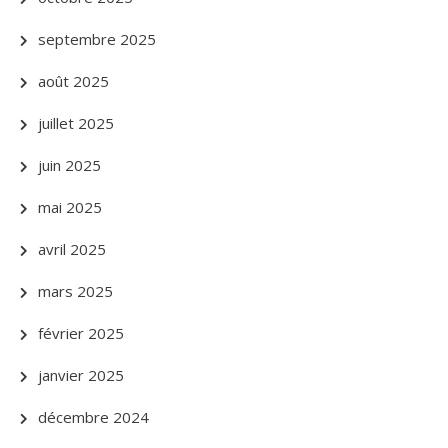
septembre 2025
août 2025
juillet 2025
juin 2025
mai 2025
avril 2025
mars 2025
février 2025
janvier 2025
décembre 2024