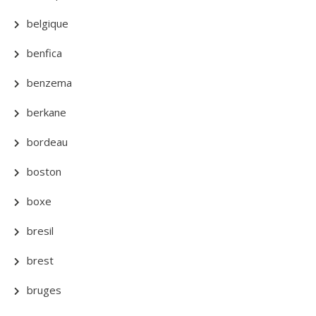
belgique
benfica
benzema
berkane
bordeau
boston
boxe
bresil
brest
bruges