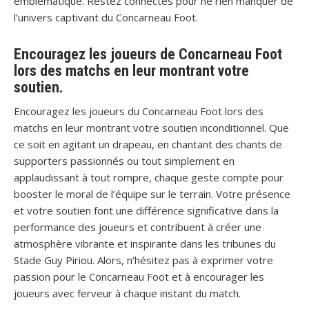
emblématique. Restez connectés pour ne rien manquer de
l’univers captivant du Concarneau Foot.
Encouragez les joueurs de Concarneau Foot
lors des matchs en leur montrant votre
soutien.
Encouragez les joueurs du Concarneau Foot lors des
matchs en leur montrant votre soutien inconditionnel. Que
ce soit en agitant un drapeau, en chantant des chants de
supporters passionnés ou tout simplement en
applaudissant à tout rompre, chaque geste compte pour
booster le moral de l’équipe sur le terrain. Votre présence
et votre soutien font une différence significative dans la
performance des joueurs et contribuent à créer une
atmosphère vibrante et inspirante dans les tribunes du
Stade Guy Piriou. Alors, n’hésitez pas à exprimer votre
passion pour le Concarneau Foot et à encourager les
joueurs avec ferveur à chaque instant du match.