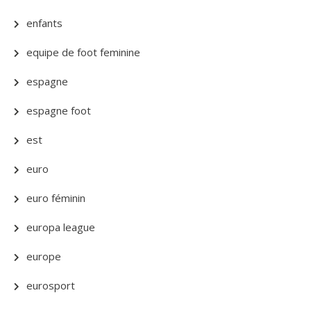
enfants
equipe de foot feminine
espagne
espagne foot
est
euro
euro féminin
europa league
europe
eurosport