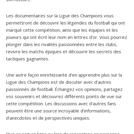
Les documentaires sur la Ligue des Champions vous
permettront de découvrir les légendes du football qui ont
marqué cette compétition, ainsi que les équipes et les
joueurs qui ont écrit leur nom en lettres d’or. Vous pourrez
plonger dans les rivalités passionnées entre les clubs,
revivre les matchs épiques et découvrir les secrets des
tactiques gagnantes.
Une autre façon enrichissante d’en apprendre plus sur la
Ligue des Champions est de discuter avec d’autres
passionnés de football. Échangez vos opinions, partagez
vos souvenirs et découvrez différents points de vue sur
cette compétition. Les discussions avec d’autres fans
peuvent être une source incroyable d’informations,
d’anecdotes et de perspectives uniques.