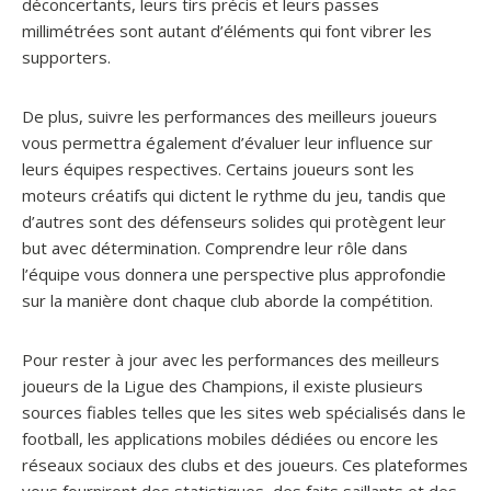
déconcertants, leurs tirs précis et leurs passes
millimétrées sont autant d’éléments qui font vibrer les
supporters.
De plus, suivre les performances des meilleurs joueurs
vous permettra également d’évaluer leur influence sur
leurs équipes respectives. Certains joueurs sont les
moteurs créatifs qui dictent le rythme du jeu, tandis que
d’autres sont des défenseurs solides qui protègent leur
but avec détermination. Comprendre leur rôle dans
l’équipe vous donnera une perspective plus approfondie
sur la manière dont chaque club aborde la compétition.
Pour rester à jour avec les performances des meilleurs
joueurs de la Ligue des Champions, il existe plusieurs
sources fiables telles que les sites web spécialisés dans le
football, les applications mobiles dédiées ou encore les
réseaux sociaux des clubs et des joueurs. Ces plateformes