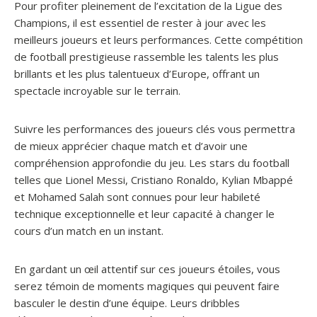
Pour profiter pleinement de l’excitation de la Ligue des
Champions, il est essentiel de rester à jour avec les
meilleurs joueurs et leurs performances. Cette compétition
de football prestigieuse rassemble les talents les plus
brillants et les plus talentueux d’Europe, offrant un
spectacle incroyable sur le terrain.
Suivre les performances des joueurs clés vous permettra
de mieux apprécier chaque match et d’avoir une
compréhension approfondie du jeu. Les stars du football
telles que Lionel Messi, Cristiano Ronaldo, Kylian Mbappé
et Mohamed Salah sont connues pour leur habileté
technique exceptionnelle et leur capacité à changer le
cours d’un match en un instant.
En gardant un œil attentif sur ces joueurs étoiles, vous
serez témoin de moments magiques qui peuvent faire
basculer le destin d’une équipe. Leurs dribbles