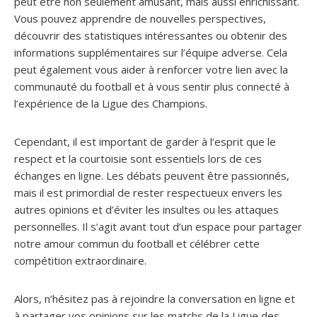
peut être non seulement amusant, mais aussi enrichissant.
Vous pouvez apprendre de nouvelles perspectives,
découvrir des statistiques intéressantes ou obtenir des
informations supplémentaires sur l’équipe adverse. Cela
peut également vous aider à renforcer votre lien avec la
communauté du football et à vous sentir plus connecté à
l’expérience de la Ligue des Champions.
Cependant, il est important de garder à l’esprit que le
respect et la courtoisie sont essentiels lors de ces
échanges en ligne. Les débats peuvent être passionnés,
mais il est primordial de rester respectueux envers les
autres opinions et d’éviter les insultes ou les attaques
personnelles. Il s’agit avant tout d’un espace pour partager
notre amour commun du football et célébrer cette
compétition extraordinaire.
Alors, n’hésitez pas à rejoindre la conversation en ligne et
à partager vos opinions sur les matchs de la Ligue des