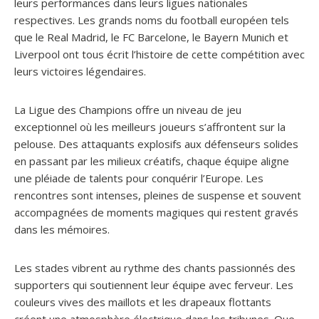
leurs performances dans leurs ligues nationales
respectives. Les grands noms du football européen tels
que le Real Madrid, le FC Barcelone, le Bayern Munich et
Liverpool ont tous écrit l’histoire de cette compétition avec
leurs victoires légendaires.
La Ligue des Champions offre un niveau de jeu
exceptionnel où les meilleurs joueurs s’affrontent sur la
pelouse. Des attaquants explosifs aux défenseurs solides
en passant par les milieux créatifs, chaque équipe aligne
une pléiade de talents pour conquérir l’Europe. Les
rencontres sont intenses, pleines de suspense et souvent
accompagnées de moments magiques qui restent gravés
dans les mémoires.
Les stades vibrent au rythme des chants passionnés des
supporters qui soutiennent leur équipe avec ferveur. Les
couleurs vives des maillots et les drapeaux flottants