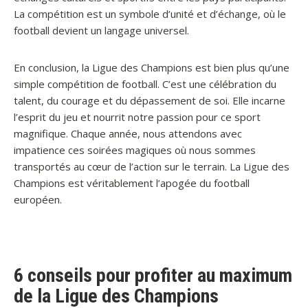
La compétition est un symbole d’unité et d’échange, où le
football devient un langage universel.
En conclusion, la Ligue des Champions est bien plus qu’une
simple compétition de football. C’est une célébration du
talent, du courage et du dépassement de soi. Elle incarne
l’esprit du jeu et nourrit notre passion pour ce sport
magnifique. Chaque année, nous attendons avec
impatience ces soirées magiques où nous sommes
transportés au cœur de l’action sur le terrain. La Ligue des
Champions est véritablement l’apogée du football
européen.
6 conseils pour profiter au maximum
de la Ligue des Champions