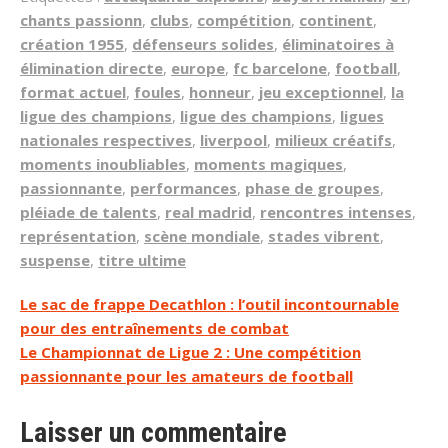
chants passionn
,
clubs
,
compétition
,
continent
,
création 1955
,
défenseurs solides
,
éliminatoires à
élimination directe
,
europe
,
fc barcelone
,
football
,
format actuel
,
foules
,
honneur
,
jeu exceptionnel
,
la
ligue des champions
,
ligue des champions
,
ligues
nationales respectives
,
liverpool
,
milieux créatifs
,
moments inoubliables
,
moments magiques
,
passionnante
,
performances
,
phase de groupes
,
pléiade de talents
,
real madrid
,
rencontres intenses
,
représentation
,
scène mondiale
,
stades vibrent
,
suspense
,
titre ultime
Navigation
Le sac de frappe Decathlon : l’outil incontournable
pour des entraînements de combat
de
Le Championnat de Ligue 2 : Une compétition
l’article
passionnante pour les amateurs de football
Laisser un commentaire