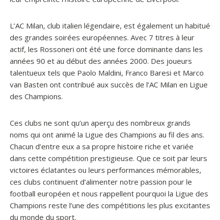
L’AC Milan, club italien légendaire, est également un habitué
des grandes soirées européennes. Avec 7 titres à leur
actif, les Rossoneri ont été une force dominante dans les
années 90 et au début des années 2000. Des joueurs
talentueux tels que Paolo Maldini, Franco Baresi et Marco
van Basten ont contribué aux succès de l’AC Milan en Ligue
des Champions.
Ces clubs ne sont qu’un aperçu des nombreux grands
noms qui ont animé la Ligue des Champions au fil des ans.
Chacun d’entre eux a sa propre histoire riche et variée
dans cette compétition prestigieuse. Que ce soit par leurs
victoires éclatantes ou leurs performances mémorables,
ces clubs continuent d’alimenter notre passion pour le
football européen et nous rappellent pourquoi la Ligue des
Champions reste l’une des compétitions les plus excitantes
du monde du sport.