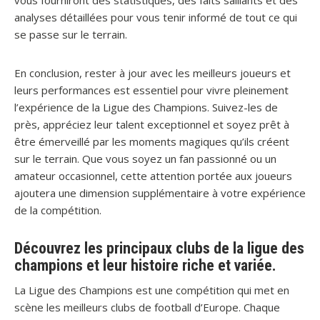
vous fourniront des statistiques, des faits saillants et des
analyses détaillées pour vous tenir informé de tout ce qui
se passe sur le terrain.
En conclusion, rester à jour avec les meilleurs joueurs et
leurs performances est essentiel pour vivre pleinement
l’expérience de la Ligue des Champions. Suivez-les de
près, appréciez leur talent exceptionnel et soyez prêt à
être émerveillé par les moments magiques qu’ils créent
sur le terrain. Que vous soyez un fan passionné ou un
amateur occasionnel, cette attention portée aux joueurs
ajoutera une dimension supplémentaire à votre expérience
de la compétition.
Découvrez les principaux clubs de la ligue des
champions et leur histoire riche et variée.
La Ligue des Champions est une compétition qui met en
scène les meilleurs clubs de football d’Europe. Chaque