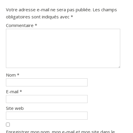
Votre adresse e-mail ne sera pas publiée.
Les champs
obligatoires sont indiqués avec
*
Commentaire
*
Nom
*
E-mail
*
Site web
Enregistrer mon nom, mon e-mail et mon site dans le