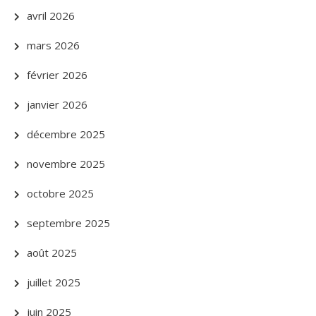
avril 2026
mars 2026
février 2026
janvier 2026
décembre 2025
novembre 2025
octobre 2025
septembre 2025
août 2025
juillet 2025
juin 2025