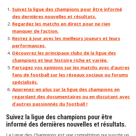
Suivez la ligue des champions pour être informé
des dernières nouvelles et résultats.
Regardez les matchs en direct pour ne rien
manquer de l’action.
Restez à jour avec les meilleurs joueurs et leurs
performances.
Découvrez les principaux clubs de la ligue des
champions et leur histoire riche et variée.
Partagez vos opinions sur les matchs avec d’autres
fans de football sur les réseaux sociaux ou forums
spécialisés.
Apprenez-en plus sur la ligue des champions en
regardant des documentaires ou en discutant avec
d’autres passionnés du football !
Suivez la ligue des champions pour être
informé des dernières nouvelles et résultats.
La Ligue des Champions est une compétition qui suscite un