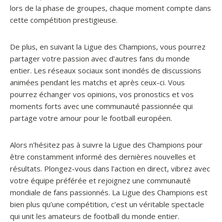
lors de la phase de groupes, chaque moment compte dans
cette compétition prestigieuse.
De plus, en suivant la Ligue des Champions, vous pourrez
partager votre passion avec d’autres fans du monde
entier. Les réseaux sociaux sont inondés de discussions
animées pendant les matchs et après ceux-ci. Vous
pourrez échanger vos opinions, vos pronostics et vos
moments forts avec une communauté passionnée qui
partage votre amour pour le football européen.
Alors n’hésitez pas à suivre la Ligue des Champions pour
être constamment informé des dernières nouvelles et
résultats. Plongez-vous dans l’action en direct, vibrez avec
votre équipe préférée et rejoignez une communauté
mondiale de fans passionnés. La Ligue des Champions est
bien plus qu’une compétition, c’est un véritable spectacle
qui unit les amateurs de football du monde entier.