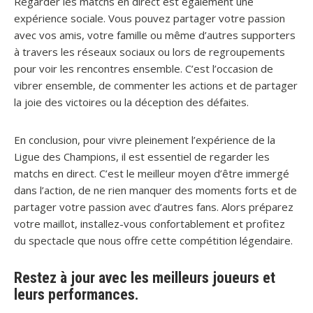
Regarder les matchs en direct est également une
expérience sociale. Vous pouvez partager votre passion
avec vos amis, votre famille ou même d’autres supporters
à travers les réseaux sociaux ou lors de regroupements
pour voir les rencontres ensemble. C’est l’occasion de
vibrer ensemble, de commenter les actions et de partager
la joie des victoires ou la déception des défaites.
En conclusion, pour vivre pleinement l’expérience de la
Ligue des Champions, il est essentiel de regarder les
matchs en direct. C’est le meilleur moyen d’être immergé
dans l’action, de ne rien manquer des moments forts et de
partager votre passion avec d’autres fans. Alors préparez
votre maillot, installez-vous confortablement et profitez
du spectacle que nous offre cette compétition légendaire.
Restez à jour avec les meilleurs joueurs et
leurs performances.