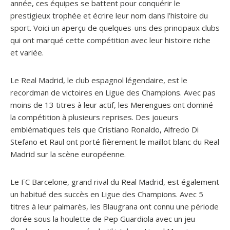
année, ces équipes se battent pour conquérir le
prestigieux trophée et écrire leur nom dans l’histoire du
sport. Voici un aperçu de quelques-uns des principaux clubs
qui ont marqué cette compétition avec leur histoire riche
et variée.
Le Real Madrid, le club espagnol légendaire, est le
recordman de victoires en Ligue des Champions. Avec pas
moins de 13 titres à leur actif, les Merengues ont dominé
la compétition à plusieurs reprises. Des joueurs
emblématiques tels que Cristiano Ronaldo, Alfredo Di
Stefano et Raul ont porté fièrement le maillot blanc du Real
Madrid sur la scène européenne.
Le FC Barcelone, grand rival du Real Madrid, est également
un habitué des succès en Ligue des Champions. Avec 5
titres à leur palmarès, les Blaugrana ont connu une période
dorée sous la houlette de Pep Guardiola avec un jeu