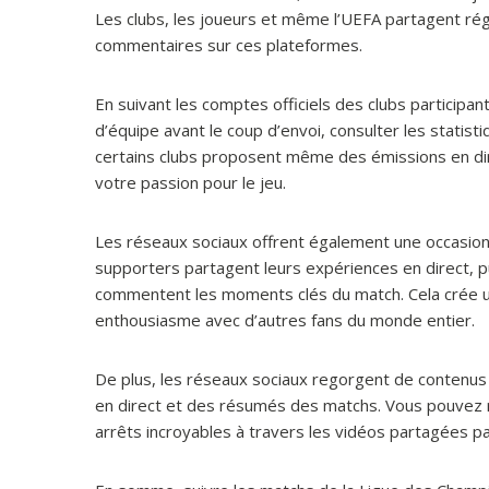
Les clubs, les joueurs et même l’UEFA partagent rég
commentaires sur ces plateformes.
En suivant les comptes officiels des clubs participa
d’équipe avant le coup d’envoi, consulter les statisti
certains clubs proposent même des émissions en dir
votre passion pour le jeu.
Les réseaux sociaux offrent également une occasion
supporters partagent leurs expériences en direct, p
commentent les moments clés du match. Cela crée 
enthousiasme avec d’autres fans du monde entier.
De plus, les réseaux sociaux regorgent de contenus 
en direct et des résumés des matchs. Vous pouvez re
arrêts incroyables à travers les vidéos partagées par