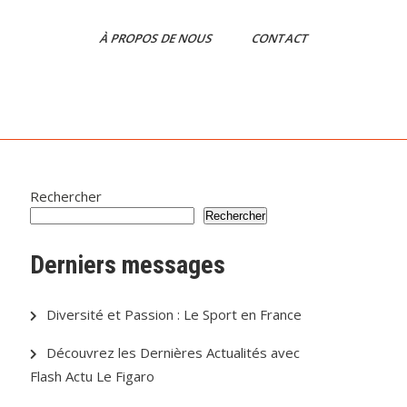
À PROPOS DE NOUS
CONTACT
Rechercher
Rechercher
Derniers messages
Diversité et Passion : Le Sport en France
Découvrez les Dernières Actualités avec
Flash Actu Le Figaro