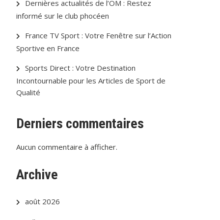
Dernières actualités de l’OM : Restez
informé sur le club phocéen
France TV Sport : Votre Fenêtre sur l’Action
Sportive en France
Sports Direct : Votre Destination
Incontournable pour les Articles de Sport de
Qualité
Derniers commentaires
Aucun commentaire à afficher.
Archive
août 2026