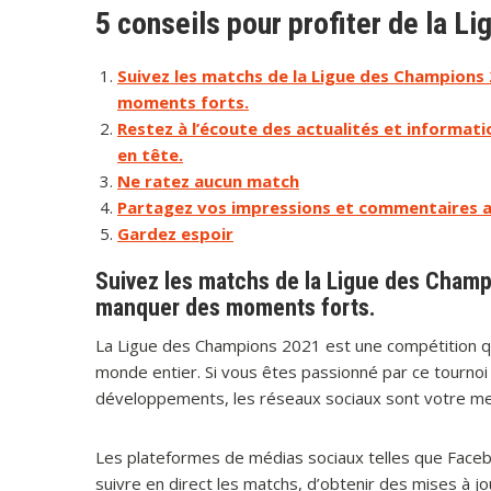
5 conseils pour profiter de la 
Suivez les matchs de la Ligue des Champions 
moments forts.
Restez à l’écoute des actualités et informatio
en tête.
Ne ratez aucun match
Partagez vos impressions et commentaires av
Gardez espoir
Suivez les matchs de la Ligue des Champ
manquer des moments forts.
La Ligue des Champions 2021 est une compétition qu
monde entier. Si vous êtes passionné par ce tournoi
développements, les réseaux sociaux sont votre meill
Les plateformes de médias sociaux telles que Face
suivre en direct les matchs, d’obtenir des mises à 