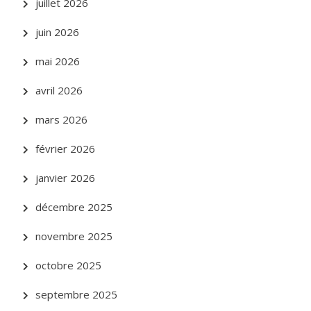
juillet 2026
juin 2026
mai 2026
avril 2026
mars 2026
février 2026
janvier 2026
décembre 2025
novembre 2025
octobre 2025
septembre 2025