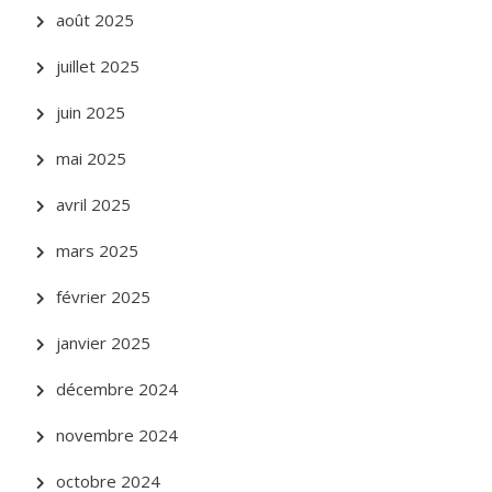
août 2025
juillet 2025
juin 2025
mai 2025
avril 2025
mars 2025
février 2025
janvier 2025
décembre 2024
novembre 2024
octobre 2024