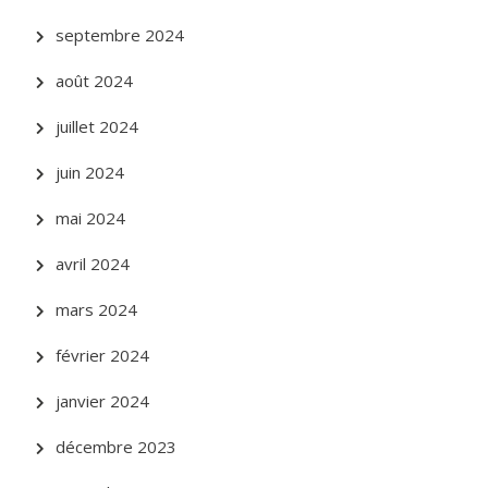
septembre 2024
août 2024
juillet 2024
juin 2024
mai 2024
avril 2024
mars 2024
février 2024
janvier 2024
décembre 2023