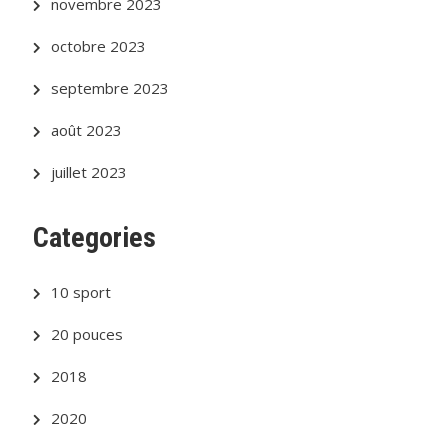
novembre 2023
octobre 2023
septembre 2023
août 2023
juillet 2023
Categories
10 sport
20 pouces
2018
2020