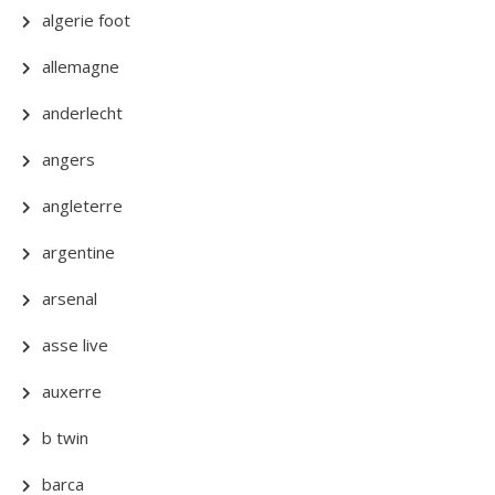
algerie foot
allemagne
anderlecht
angers
angleterre
argentine
arsenal
asse live
auxerre
b twin
barca