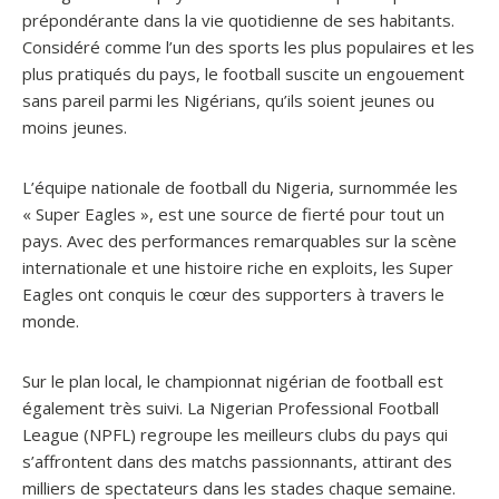
prépondérante dans la vie quotidienne de ses habitants.
Considéré comme l’un des sports les plus populaires et les
plus pratiqués du pays, le football suscite un engouement
sans pareil parmi les Nigérians, qu’ils soient jeunes ou
moins jeunes.
L’équipe nationale de football du Nigeria, surnommée les
« Super Eagles », est une source de fierté pour tout un
pays. Avec des performances remarquables sur la scène
internationale et une histoire riche en exploits, les Super
Eagles ont conquis le cœur des supporters à travers le
monde.
Sur le plan local, le championnat nigérian de football est
également très suivi. La Nigerian Professional Football
League (NPFL) regroupe les meilleurs clubs du pays qui
s’affrontent dans des matchs passionnants, attirant des
milliers de spectateurs dans les stades chaque semaine.