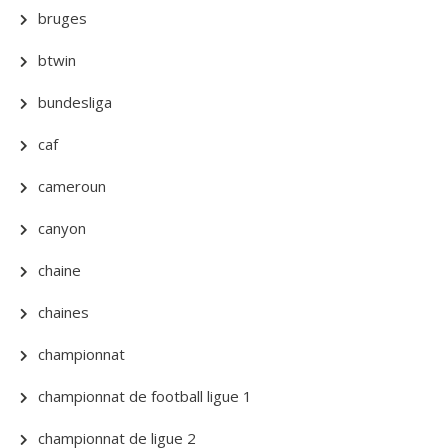
bruges
btwin
bundesliga
caf
cameroun
canyon
chaine
chaines
championnat
championnat de football ligue 1
championnat de ligue 2