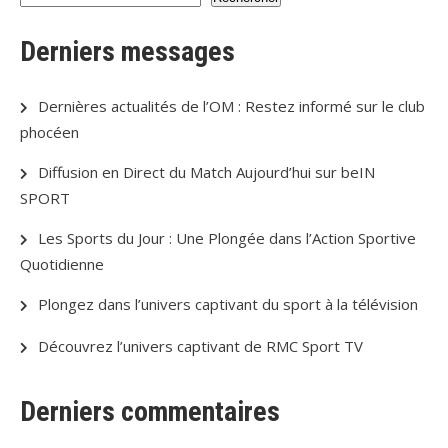
Derniers messages
Dernières actualités de l’OM : Restez informé sur le club
phocéen
Diffusion en Direct du Match Aujourd’hui sur beIN
SPORT
Les Sports du Jour : Une Plongée dans l’Action Sportive
Quotidienne
Plongez dans l’univers captivant du sport à la télévision
Découvrez l’univers captivant de RMC Sport TV
Derniers commentaires