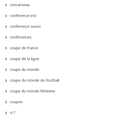
concarneau
conference est
conference ouest
conferences
coupe de france
coupe de la ligue
coupe du monde
coupe du monde de football
coupe du monde féminine
coupon
cr7