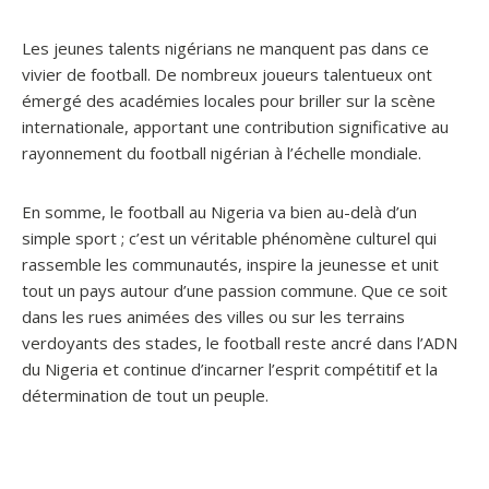
Les jeunes talents nigérians ne manquent pas dans ce
vivier de football. De nombreux joueurs talentueux ont
émergé des académies locales pour briller sur la scène
internationale, apportant une contribution significative au
rayonnement du football nigérian à l’échelle mondiale.
En somme, le football au Nigeria va bien au-delà d’un
simple sport ; c’est un véritable phénomène culturel qui
rassemble les communautés, inspire la jeunesse et unit
tout un pays autour d’une passion commune. Que ce soit
dans les rues animées des villes ou sur les terrains
verdoyants des stades, le football reste ancré dans l’ADN
du Nigeria et continue d’incarner l’esprit compétitif et la
détermination de tout un peuple.