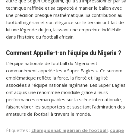
autre que Segun Odegbami, qui a su impressionner par sa
technique raffinée et sa capacité à manier le ballon avec
une précision presque mathématique. Sa contribution au
football nigérian et son élégance sur le terrain ont fait de
lui une légende du jeu, laissant une empreinte indélébile
dans l’histoire du football africain.
Comment Appelle-t-on l’équipe du Nigeria ?
L’équipe nationale de football du Nigeria est
communément appelée les « Super Eagles ». Ce surnom
emblématique reflète la force, la fierté et l’agilité
associées à l’équipe nationale nigériane. Les Super Eagles
ont acquis une renommée mondiale grâce à leurs
performances remarquables sur la scène internationale,
faisant vibrer les supporters et suscitant l’admiration des
amateurs de football à travers le monde.
Étiquettes :
championnat nigérian de football
,
coupe