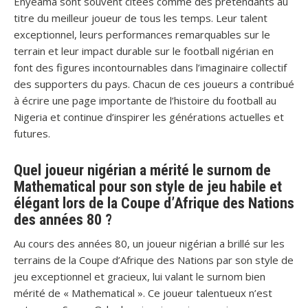
Enyeama sont souvent citées comme des prétendants au
titre du meilleur joueur de tous les temps. Leur talent
exceptionnel, leurs performances remarquables sur le
terrain et leur impact durable sur le football nigérian en
font des figures incontournables dans l’imaginaire collectif
des supporters du pays. Chacun de ces joueurs a contribué
à écrire une page importante de l’histoire du football au
Nigeria et continue d’inspirer les générations actuelles et
futures.
Quel joueur nigérian a mérité le surnom de
Mathematical pour son style de jeu habile et
élégant lors de la Coupe d’Afrique des Nations
des années 80 ?
Au cours des années 80, un joueur nigérian a brillé sur les
terrains de la Coupe d’Afrique des Nations par son style de
jeu exceptionnel et gracieux, lui valant le surnom bien
mérité de « Mathematical ». Ce joueur talentueux n’est