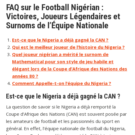
FAQ sur le Football Nigérian :
Victoires, Joueurs Légendaires et
Surnoms de l’Équipe Nationale
Est-ce que le Nigeria a déjà gagné la CAN ?
Qui est le meilleur joueur de l’histoire du Nigeria ?
Quel joueur nigérian a mérité le surnom de
Mathematical pour son style de jeu habile et
élégant lors de la Coupe d’Afrique des Nations des
années 80 ?
Comment Appelle-t-on l’équipe du Nigeria ?
Est-ce que le Nigeria a déjà gagné la CAN ?
La question de savoir si le Nigeria a déjà remporté la
Coupe d’Afrique des Nations (CAN) est souvent posée par
les amateurs de football et les passionnés du sport en
général. En effet, l’équipe nationale de football du Nigeria,