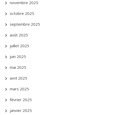
novembre 2025
octobre 2025
septembre 2025
août 2025
juillet 2025
juin 2025
mai 2025
avril 2025
mars 2025
février 2025
janvier 2025