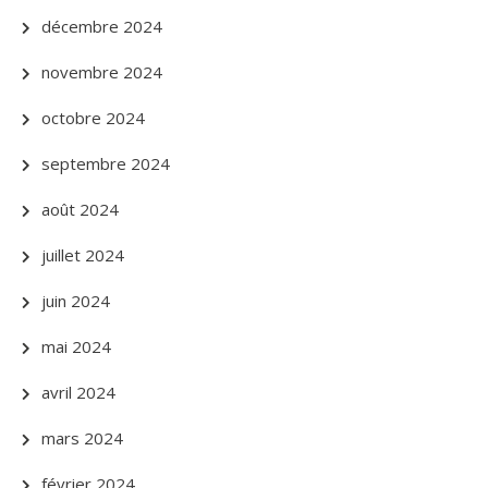
décembre 2024
novembre 2024
octobre 2024
septembre 2024
août 2024
juillet 2024
juin 2024
mai 2024
avril 2024
mars 2024
février 2024