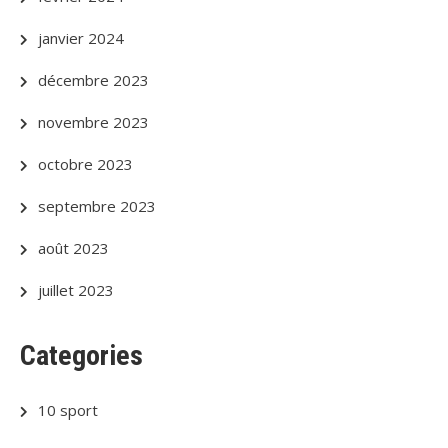
janvier 2024
décembre 2023
novembre 2023
octobre 2023
septembre 2023
août 2023
juillet 2023
Categories
10 sport