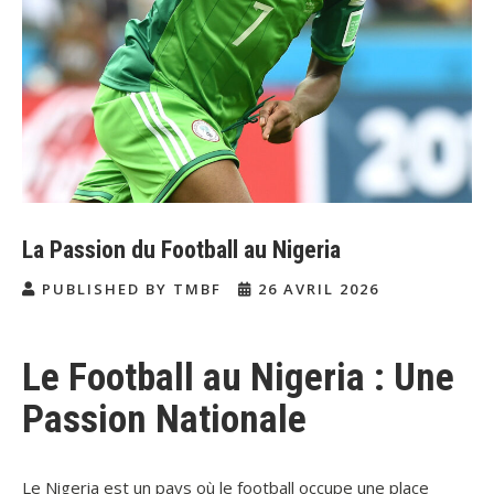
La Passion du Football au Nigeria
PUBLISHED BY TMBF
26 AVRIL 2026
Le Football au Nigeria : Une
Passion Nationale
Le Nigeria est un pays où le football occupe une place