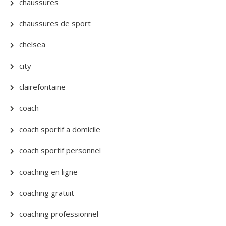
chaussures
chaussures de sport
chelsea
city
clairefontaine
coach
coach sportif a domicile
coach sportif personnel
coaching en ligne
coaching gratuit
coaching professionnel