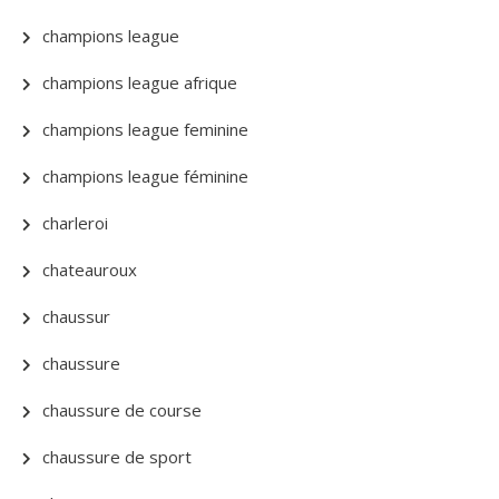
champions league
champions league afrique
champions league feminine
champions league féminine
charleroi
chateauroux
chaussur
chaussure
chaussure de course
chaussure de sport