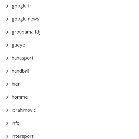
google fr
google news
groupama fdj
gueye
hahasport
handball
hier
homme
ibrahimovic
info
intersport