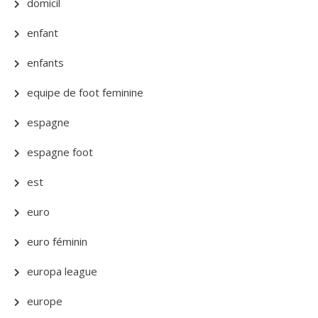
domicil
enfant
enfants
equipe de foot feminine
espagne
espagne foot
est
euro
euro féminin
europa league
europe