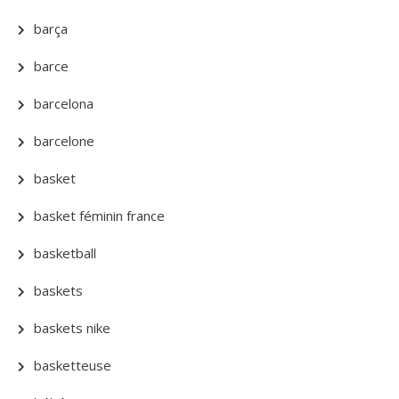
barça
barce
barcelona
barcelone
basket
basket féminin france
basketball
baskets
baskets nike
basketteuse