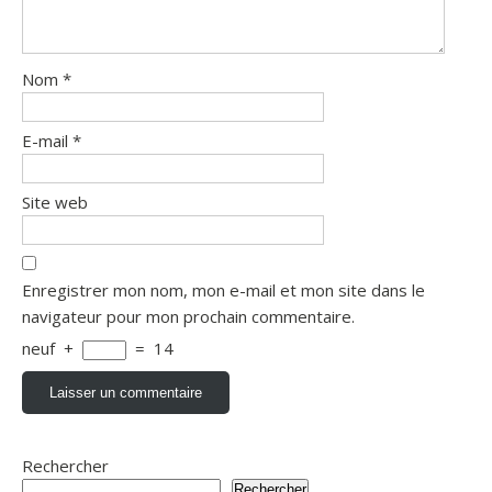
Nom
*
E-mail
*
Site web
Enregistrer mon nom, mon e-mail et mon site dans le
navigateur pour mon prochain commentaire.
neuf
+
=
14
Rechercher
Rechercher