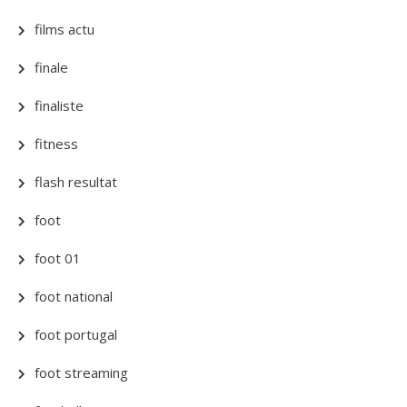
films actu
finale
finaliste
fitness
flash resultat
foot
foot 01
foot national
foot portugal
foot streaming