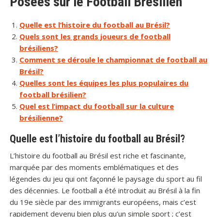
Posées sur le Football Brésilien
Quelle est l’histoire du football au Brésil?
Quels sont les grands joueurs de football
brésiliens?
Comment se déroule le championnat de football au
Brésil?
Quelles sont les équipes les plus populaires du
football brésilien?
Quel est l’impact du football sur la culture
brésilienne?
Quelle est l’histoire du football au Brésil?
L’histoire du football au Brésil est riche et fascinante,
marquée par des moments emblématiques et des
légendes du jeu qui ont façonné le paysage du sport au fil
des décennies. Le football a été introduit au Brésil à la fin
du 19e siècle par des immigrants européens, mais c’est
rapidement devenu bien plus qu’un simple sport ; c’est