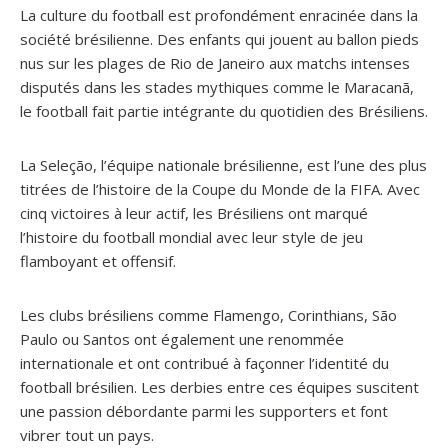
La culture du football est profondément enracinée dans la
société brésilienne. Des enfants qui jouent au ballon pieds
nus sur les plages de Rio de Janeiro aux matchs intenses
disputés dans les stades mythiques comme le Maracanã,
le football fait partie intégrante du quotidien des Brésiliens.
La Seleção, l’équipe nationale brésilienne, est l’une des plus
titrées de l’histoire de la Coupe du Monde de la FIFA. Avec
cinq victoires à leur actif, les Brésiliens ont marqué
l’histoire du football mondial avec leur style de jeu
flamboyant et offensif.
Les clubs brésiliens comme Flamengo, Corinthians, São
Paulo ou Santos ont également une renommée
internationale et ont contribué à façonner l’identité du
football brésilien. Les derbies entre ces équipes suscitent
une passion débordante parmi les supporters et font
vibrer tout un pays.