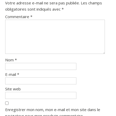
Votre adresse e-mail ne sera pas publiée.
Les champs
obligatoires sont indiqués avec
*
Commentaire
*
Nom
*
E-mail
*
Site web
Enregistrer mon nom, mon e-mail et mon site dans le
navigateur pour mon prochain commentaire.