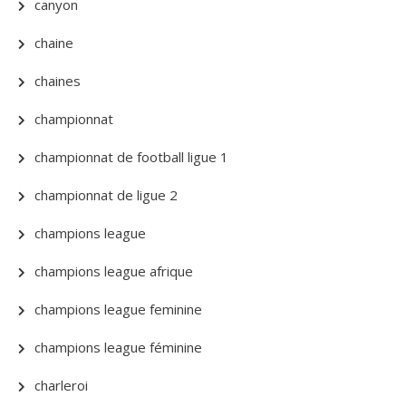
canyon
chaine
chaines
championnat
championnat de football ligue 1
championnat de ligue 2
champions league
champions league afrique
champions league feminine
champions league féminine
charleroi