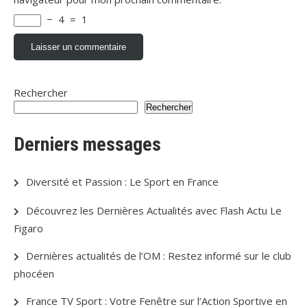
−
4
=
1
Rechercher
Rechercher
Derniers messages
Diversité et Passion : Le Sport en France
Découvrez les Dernières Actualités avec Flash Actu Le
Figaro
Dernières actualités de l’OM : Restez informé sur le club
phocéen
France TV Sport : Votre Fenêtre sur l’Action Sportive en