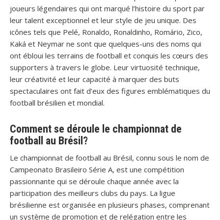
joueurs légendaires qui ont marqué l’histoire du sport par
leur talent exceptionnel et leur style de jeu unique. Des
icônes tels que Pelé, Ronaldo, Ronaldinho, Romário, Zico,
Kaká et Neymar ne sont que quelques-uns des noms qui
ont ébloui les terrains de football et conquis les cœurs des
supporters à travers le globe. Leur virtuosité technique,
leur créativité et leur capacité à marquer des buts
spectaculaires ont fait d’eux des figures emblématiques du
football brésilien et mondial.
Comment se déroule le championnat de
football au Brésil?
Le championnat de football au Brésil, connu sous le nom de
Campeonato Brasileiro Série A, est une compétition
passionnante qui se déroule chaque année avec la
participation des meilleurs clubs du pays. La ligue
brésilienne est organisée en plusieurs phases, comprenant
un système de promotion et de relégation entre les