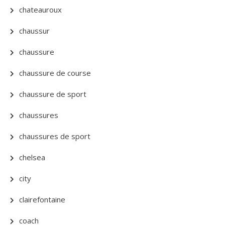
chateauroux
chaussur
chaussure
chaussure de course
chaussure de sport
chaussures
chaussures de sport
chelsea
city
clairefontaine
coach