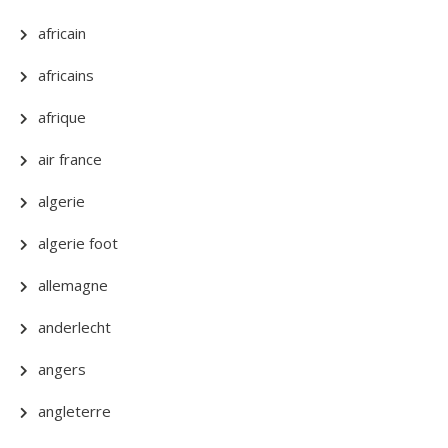
africain
africains
afrique
air france
algerie
algerie foot
allemagne
anderlecht
angers
angleterre