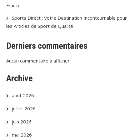
France
Sports Direct : Votre Destination Incontournable pour
les Articles de Sport de Qualité
Derniers commentaires
Aucun commentaire à afficher.
Archive
août 2026
juillet 2026
juin 2026
mai 2026