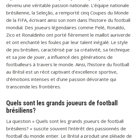
devenu une véritable passion nationale. L’équipe nationale
brésilienne, la Seleção, a remporté cinq Coupes du Monde
de la FIFA, écrivant ainsi son nom dans l’histoire du football
mondial. Des joueurs légendaires comme Pelé, Ronaldo,
Zico et Ronaldinho ont porté fièrement le maillot auriverde
et ont enchanté les foules par leur talent inégalé. Le style
de jeu brésilien, caractérisé par sa créativité, sa technique
et sa joie de jouer, a influencé des générations de
footballeurs à travers le monde. Ainsi, l’histoire du football
au Brésil est un récit captivant d’excellence sportive,
d’émotions intenses et d’une passion dévorante qui
transcende les frontières.
Quels sont les grands joueurs de football
brésiliens?
La question « Quels sont les grands joueurs de football
brésiliens? » suscite souvent l’intérêt des passionnés de
football du monde entier. Le Brésil a produit une pléiade de