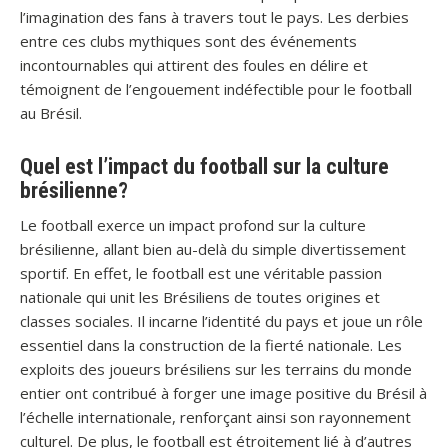
l’imagination des fans à travers tout le pays. Les derbies
entre ces clubs mythiques sont des événements
incontournables qui attirent des foules en délire et
témoignent de l’engouement indéfectible pour le football
au Brésil.
Quel est l’impact du football sur la culture
brésilienne?
Le football exerce un impact profond sur la culture
brésilienne, allant bien au-delà du simple divertissement
sportif. En effet, le football est une véritable passion
nationale qui unit les Brésiliens de toutes origines et
classes sociales. Il incarne l’identité du pays et joue un rôle
essentiel dans la construction de la fierté nationale. Les
exploits des joueurs brésiliens sur les terrains du monde
entier ont contribué à forger une image positive du Brésil à
l’échelle internationale, renforçant ainsi son rayonnement
culturel. De plus, le football est étroitement lié à d’autres