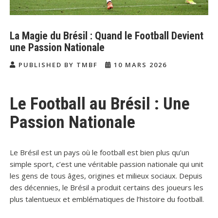
La Magie du Brésil : Quand le Football Devient
une Passion Nationale
PUBLISHED BY TMBF
10 MARS 2026
Le Football au Brésil : Une
Passion Nationale
Le Brésil est un pays où le football est bien plus qu’un
simple sport, c’est une véritable passion nationale qui unit
les gens de tous âges, origines et milieux sociaux. Depuis
des décennies, le Brésil a produit certains des joueurs les
plus talentueux et emblématiques de l’histoire du football.