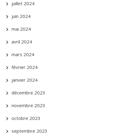
juillet 2024
juin 2024
mai 2024
avril 2024
mars 2024
février 2024
janvier 2024
décembre 2023
novembre 2023
octobre 2023
septembre 2023