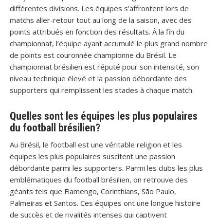
différentes divisions. Les équipes s’affrontent lors de
matchs aller-retour tout au long de la saison, avec des
points attribués en fonction des résultats. À la fin du
championnat, l’équipe ayant accumulé le plus grand nombre
de points est couronnée championne du Brésil. Le
championnat brésilien est réputé pour son intensité, son
niveau technique élevé et la passion débordante des
supporters qui remplissent les stades à chaque match.
Quelles sont les équipes les plus populaires
du football brésilien?
Au Brésil, le football est une véritable religion et les
équipes les plus populaires suscitent une passion
débordante parmi les supporters. Parmi les clubs les plus
emblématiques du football brésilien, on retrouve des
géants tels que Flamengo, Corinthians, São Paulo,
Palmeiras et Santos. Ces équipes ont une longue histoire
de succès et de rivalités intenses qui captivent