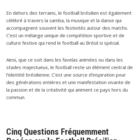
En dehors des terrains, le football brésilien est également
célébré à travers la samba, la musique et la danse qui
accompagnent souvent les festivités autour des matchs.
C’est un mélange unique de compétition sportive et de
culture festive qui rend le football au Brésil si spécial.
Ainsi, que ce soit dans les favelas animées ou dans les
stades majestueux, le football reste un élément central de
l’identité brésilienne. C’est une source d’inspiration pour
des générations entières et une manifestation vivante de
la passion et de la créativité qui animent ce pays hors du
commun.
Cinq Questions Fréquemment