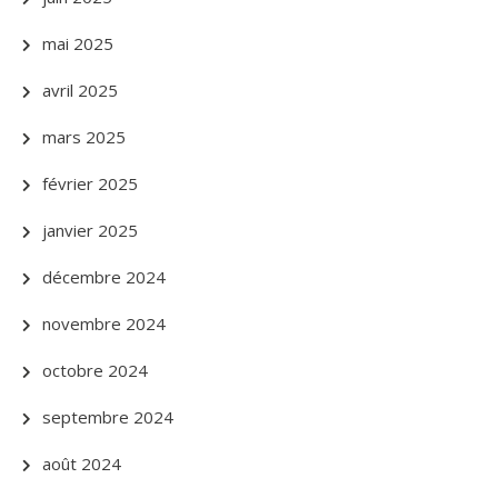
mai 2025
avril 2025
mars 2025
février 2025
janvier 2025
décembre 2024
novembre 2024
octobre 2024
septembre 2024
août 2024