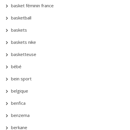
basket féminin france
basketball
baskets
baskets nike
basketteuse
bébé
bein sport
belgique
benfica
benzema
berkane