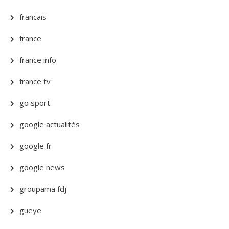
francais
france
france info
france tv
go sport
google actualités
google fr
google news
groupama fdj
gueye