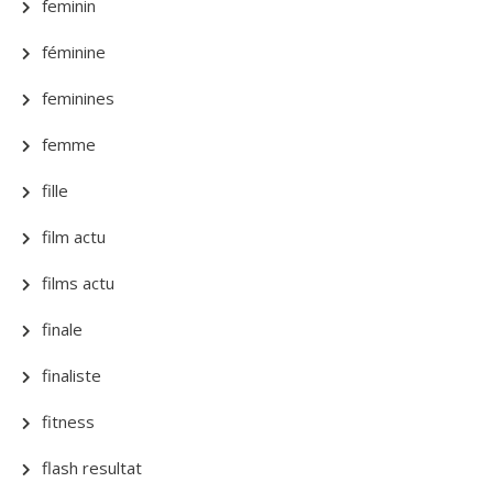
feminin
féminine
feminines
femme
fille
film actu
films actu
finale
finaliste
fitness
flash resultat