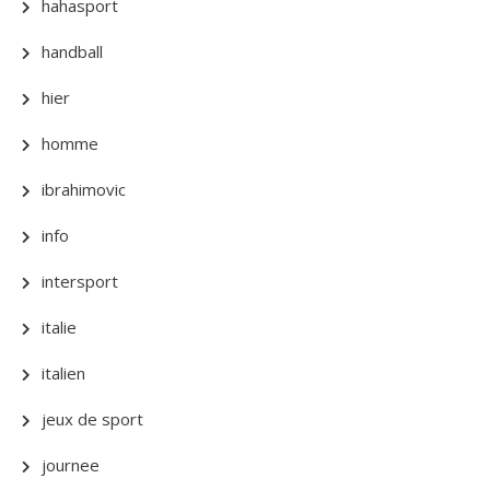
hahasport
handball
hier
homme
ibrahimovic
info
intersport
italie
italien
jeux de sport
journee