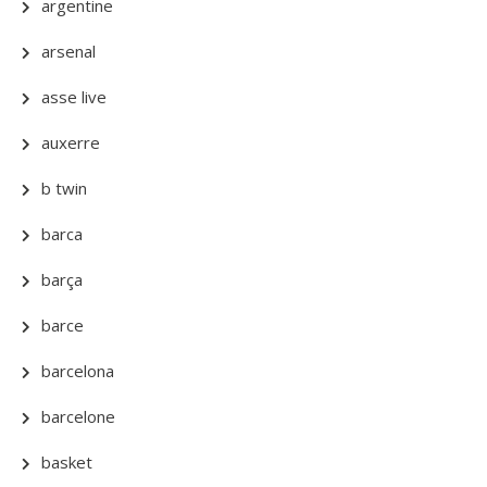
argentine
arsenal
asse live
auxerre
b twin
barca
barça
barce
barcelona
barcelone
basket