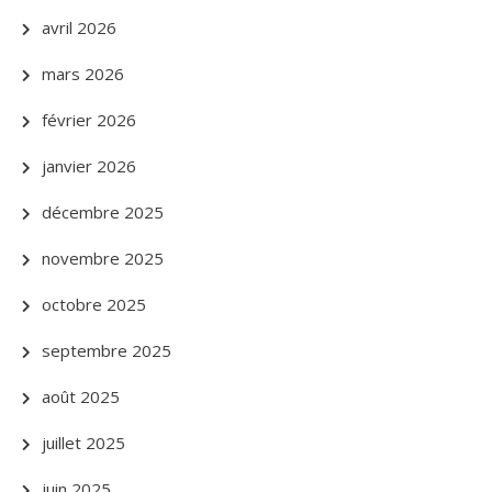
avril 2026
mars 2026
février 2026
janvier 2026
décembre 2025
novembre 2025
octobre 2025
septembre 2025
août 2025
juillet 2025
juin 2025