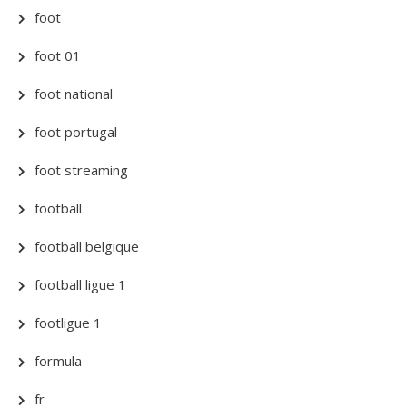
foot
foot 01
foot national
foot portugal
foot streaming
football
football belgique
football ligue 1
footligue 1
formula
fr