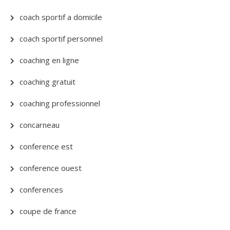
coach sportif a domicile
coach sportif personnel
coaching en ligne
coaching gratuit
coaching professionnel
concarneau
conference est
conference ouest
conferences
coupe de france