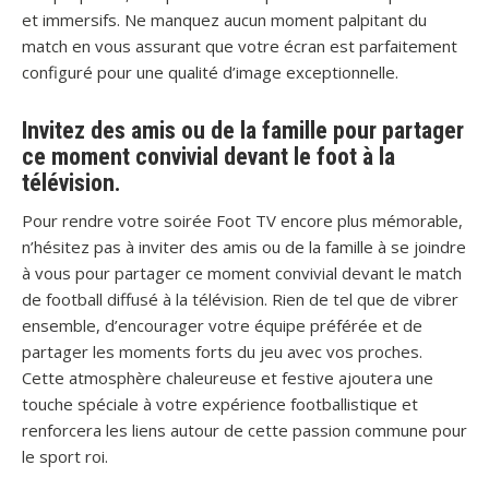
et immersifs. Ne manquez aucun moment palpitant du
match en vous assurant que votre écran est parfaitement
configuré pour une qualité d’image exceptionnelle.
Invitez des amis ou de la famille pour partager
ce moment convivial devant le foot à la
télévision.
Pour rendre votre soirée Foot TV encore plus mémorable,
n’hésitez pas à inviter des amis ou de la famille à se joindre
à vous pour partager ce moment convivial devant le match
de football diffusé à la télévision. Rien de tel que de vibrer
ensemble, d’encourager votre équipe préférée et de
partager les moments forts du jeu avec vos proches.
Cette atmosphère chaleureuse et festive ajoutera une
touche spéciale à votre expérience footballistique et
renforcera les liens autour de cette passion commune pour
le sport roi.