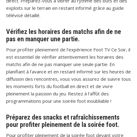
direct. Préparez-vous à vibrer au rythme des buts et des
exploits sur le terrain en restant informé grâce au guide
télévisé détaillé.
Vérifiez les horaires des matchs afin de ne
pas en manquer une partie.
Pour profiter pleinement de l’expérience Foot TV Ce Soir, il
est essentiel de vérifier attentivement les horaires des
matchs afin de ne pas manquer une seule partie. En
planifiant à l’avance et en restant informé sur les heures de
diffusion des rencontres, vous vous assurez de suivre tous
les moments forts du football en direct et de vivre
pleinement la passion du jeu. Restez à l’affût des
programmations pour une soirée foot inoubliable !
Préparez des snacks et rafraîchissements
pour profiter pleinement de la soirée foot.
Pour profiter pleinement de la soirée foot devant votre