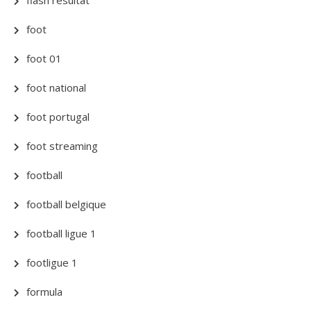
foot
foot 01
foot national
foot portugal
foot streaming
football
football belgique
football ligue 1
footligue 1
formula