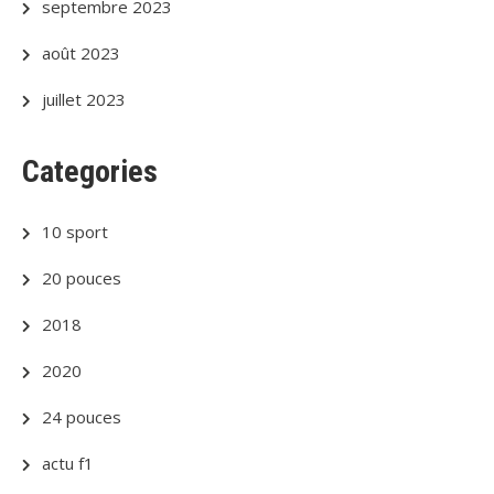
septembre 2023
août 2023
juillet 2023
Categories
10 sport
20 pouces
2018
2020
24 pouces
actu f1