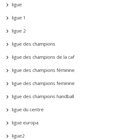
ligue
ligue 1
ligue 2
ligue des champions
ligue des champions de la caf
ligue des champions féminine
ligue des champions feminine
ligue des champions handball
ligue du centre
ligue europa
ligue2