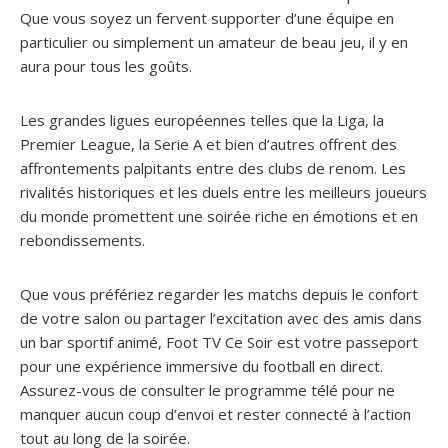
Que vous soyez un fervent supporter d’une équipe en
particulier ou simplement un amateur de beau jeu, il y en
aura pour tous les goûts.
Les grandes ligues européennes telles que la Liga, la
Premier League, la Serie A et bien d’autres offrent des
affrontements palpitants entre des clubs de renom. Les
rivalités historiques et les duels entre les meilleurs joueurs
du monde promettent une soirée riche en émotions et en
rebondissements.
Que vous préfériez regarder les matchs depuis le confort
de votre salon ou partager l’excitation avec des amis dans
un bar sportif animé, Foot TV Ce Soir est votre passeport
pour une expérience immersive du football en direct.
Assurez-vous de consulter le programme télé pour ne
manquer aucun coup d’envoi et rester connecté à l’action
tout au long de la soirée.