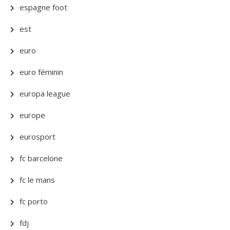
espagne foot
est
euro
euro féminin
europa league
europe
eurosport
fc barcelone
fc le mans
fc porto
fdj