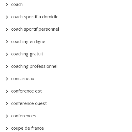
coach
coach sportif a domicile
coach sportif personnel
coaching en ligne
coaching gratuit
coaching professionnel
concarneau
conference est
conference ouest
conferences
coupe de france