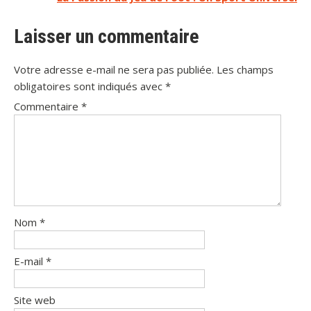
de
l’article
Laisser un commentaire
Votre adresse e-mail ne sera pas publiée.
Les champs
obligatoires sont indiqués avec
*
Commentaire
*
Nom
*
E-mail
*
Site web