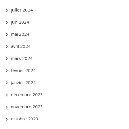
juillet 2024
juin 2024
mai 2024
avril 2024
mars 2024
février 2024
janvier 2024
décembre 2023
novembre 2023
octobre 2023