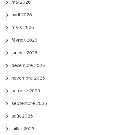
mai 2026
avril 2026
mars 2026
février 2026
janvier 2026
décembre 2025
novembre 2025
octobre 2025
septembre 2025
août 2025
juillet 2025