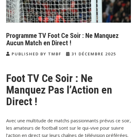
Programme TV Foot Ce Soir : Ne Manquez
Aucun Match en Direct !
PUBLISHED BY TMBF
31 DÉCEMBRE 2025
Foot TV Ce Soir : Ne
Manquez Pas l’Action en
Direct !
Avec une multitude de matchs passionnants prévus ce soir,
les amateurs de football sont sur le qui-vive pour suivre
l’action en direct sur leurs chaînes de télévision préférées.