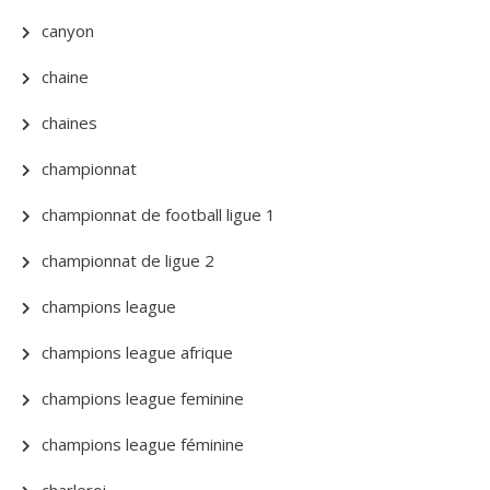
canyon
chaine
chaines
championnat
championnat de football ligue 1
championnat de ligue 2
champions league
champions league afrique
champions league feminine
champions league féminine
charleroi