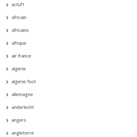
actuf1
africain
africains
afrique
air france
algerie
algerie foot
allemagne
anderlecht
angers
angleterre