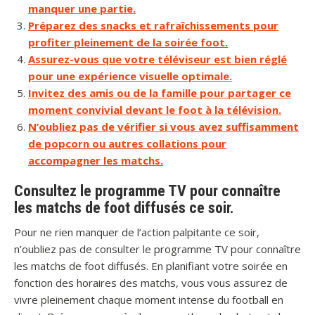
manquer une partie.
Préparez des snacks et rafraîchissements pour
profiter pleinement de la soirée foot.
Assurez-vous que votre téléviseur est bien réglé
pour une expérience visuelle optimale.
Invitez des amis ou de la famille pour partager ce
moment convivial devant le foot à la télévision.
N’oubliez pas de vérifier si vous avez suffisamment
de popcorn ou autres collations pour
accompagner les matchs.
Consultez le programme TV pour connaître
les matchs de foot diffusés ce soir.
Pour ne rien manquer de l’action palpitante ce soir,
n’oubliez pas de consulter le programme TV pour connaître
les matchs de foot diffusés. En planifiant votre soirée en
fonction des horaires des matchs, vous vous assurez de
vivre pleinement chaque moment intense du football en