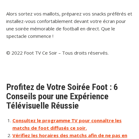
Alors sortez vos maillots, préparez vos snacks préférés et
installez-vous confortablement devant votre écran pour
une soirée mémorable de football en direct. Que le
spectacle commence !
© 2022 Foot TV Ce Soir – Tous droits réservés.
Profitez de Votre Soirée Foot : 6
Conseils pour une Expérience
Télévisuelle Réussie
Consultez le programme TV pour connaître les
matchs de foot diffusés ce soir.
Vérifiez les horaires des matchs afin de ne pas en