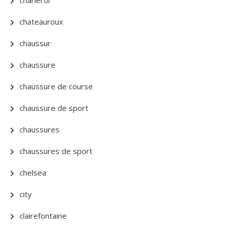
chateauroux
chaussur
chaussure
chaussure de course
chaussure de sport
chaussures
chaussures de sport
chelsea
city
clairefontaine