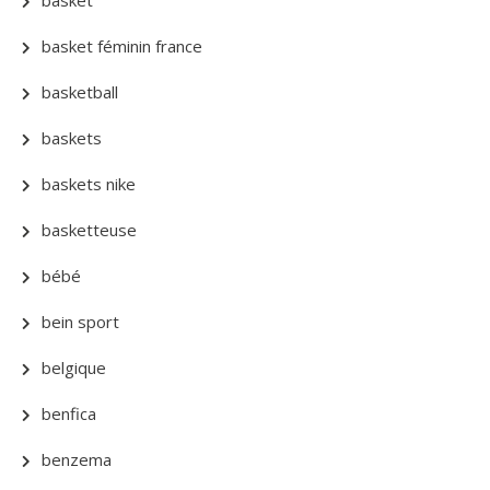
basket féminin france
basketball
baskets
baskets nike
basketteuse
bébé
bein sport
belgique
benfica
benzema