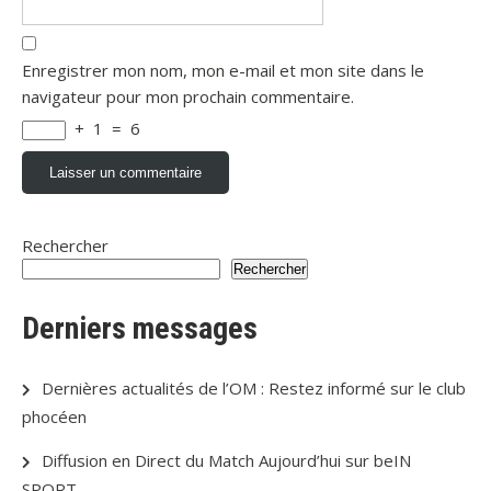
Enregistrer mon nom, mon e-mail et mon site dans le
navigateur pour mon prochain commentaire.
+
1
=
6
Rechercher
Rechercher
Derniers messages
Dernières actualités de l’OM : Restez informé sur le club
phocéen
Diffusion en Direct du Match Aujourd’hui sur beIN
SPORT