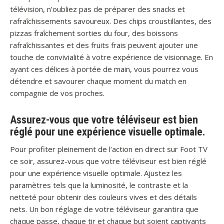
télévision, n’oubliez pas de préparer des snacks et
rafraîchissements savoureux. Des chips croustillantes, des
pizzas fraîchement sorties du four, des boissons
rafraîchissantes et des fruits frais peuvent ajouter une
touche de convivialité à votre expérience de visionnage. En
ayant ces délices à portée de main, vous pourrez vous
détendre et savourer chaque moment du match en
compagnie de vos proches.
Assurez-vous que votre téléviseur est bien
réglé pour une expérience visuelle optimale.
Pour profiter pleinement de l’action en direct sur Foot TV
ce soir, assurez-vous que votre téléviseur est bien réglé
pour une expérience visuelle optimale. Ajustez les
paramètres tels que la luminosité, le contraste et la
netteté pour obtenir des couleurs vives et des détails
nets. Un bon réglage de votre téléviseur garantira que
chaque passe, chaque tir et chaque but soient captivants