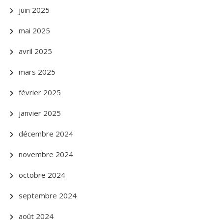
juin 2025
mai 2025
avril 2025
mars 2025
février 2025
janvier 2025
décembre 2024
novembre 2024
octobre 2024
septembre 2024
août 2024