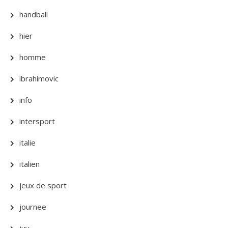
handball
hier
homme
ibrahimovic
info
intersport
italie
italien
jeux de sport
journee
juv