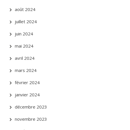
août 2024
juillet 2024
juin 2024
mai 2024
avril 2024
mars 2024
février 2024
janvier 2024
décembre 2023
novembre 2023