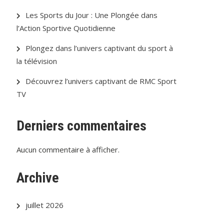
Les Sports du Jour : Une Plongée dans
l’Action Sportive Quotidienne
Plongez dans l’univers captivant du sport à
la télévision
Découvrez l’univers captivant de RMC Sport
TV
Derniers commentaires
Aucun commentaire à afficher.
Archive
juillet 2026