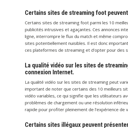
Certains sites de streaming foot peuvent
Certains sites de streaming foot parmi les 10 meill
publicités intrusives et agaçantes. Ces annonces in
ligne, interrompre le flux du match et même comprom
sites potentiellement nuisibles. Il est donc important 
ces plateformes de streaming et d’opter pour des sol
La qualité vidéo sur les sites de streamin
connexion Internet.
La qualité vidéo sur les sites de streaming peut varie
important de noter que certains des 10 meilleurs s
vidéo variables, ce qui signifie que les utilisateurs
problèmes de chargement ou une résolution inférieu
rapide pour profiter pleinement de l’expérience de 
Certains sites illégaux peuvent présente