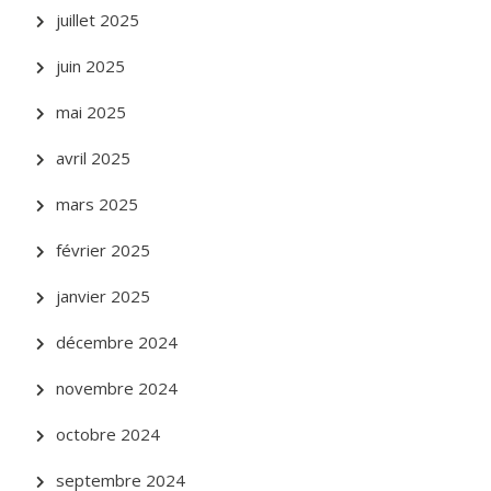
juillet 2025
juin 2025
mai 2025
avril 2025
mars 2025
février 2025
janvier 2025
décembre 2024
novembre 2024
octobre 2024
septembre 2024