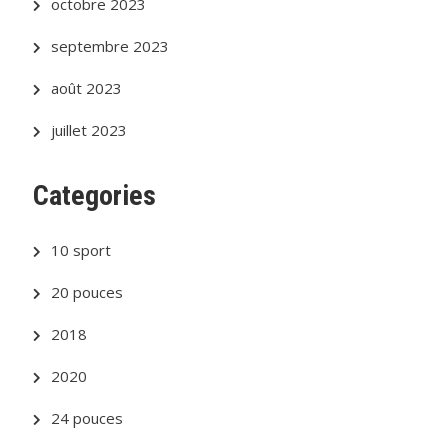
octobre 2023
septembre 2023
août 2023
juillet 2023
Categories
10 sport
20 pouces
2018
2020
24 pouces