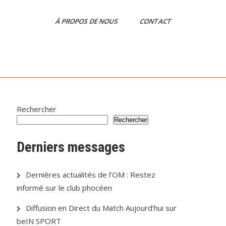
À PROPOS DE NOUS
CONTACT
Rechercher
Rechercher
Derniers messages
Dernières actualités de l’OM : Restez
informé sur le club phocéen
Diffusion en Direct du Match Aujourd’hui sur
beIN SPORT