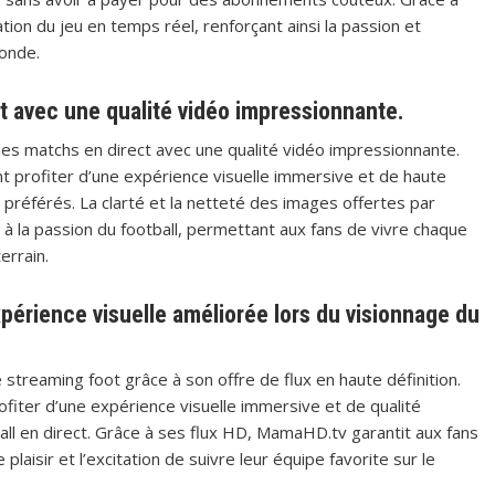
tion du jeu en temps réel, renforçant ainsi la passion et
monde.
t avec une qualité vidéo impressionnante.
des matchs en direct avec une qualité vidéo impressionnante.
ent profiter d’une expérience visuelle immersive et de haute
 préférés. La clarté et la netteté des images offertes par
 la passion du football, permettant aux fans de vivre chaque
errain.
périence visuelle améliorée lors du visionnage du
streaming foot grâce à son offre de flux en haute définition.
fiter d’une expérience visuelle immersive et de qualité
all en direct. Grâce à ses flux HD, MamaHD.tv garantit aux fans
e plaisir et l’excitation de suivre leur équipe favorite sur le