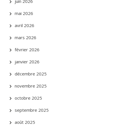
juin 2026
mai 2026
avril 2026
mars 2026
février 2026
janvier 2026
décembre 2025
novembre 2025
octobre 2025
septembre 2025
août 2025