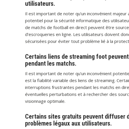
utilisateurs.
Il est important de noter qu’un inconvénient majeur 
potentiel pour la sécurité informatique des utilisateu
de matchs de football en direct peuvent être sources
d’escroqueries en ligne. Les utilisateurs doivent donc
sécurisées pour éviter tout problème lié à la protec
Certains liens de streaming foot peuvent 
pendant les matchs.
Il est important de noter qu’un inconvénient potentiel
est la fiabilité variable des liens de streaming. Cert
interruptions frustrantes pendant les matchs en direc
éventuelles perturbations et à rechercher des sour
visionnage optimale.
Certains sites gratuits peuvent diffuser
problèmes légaux aux utilisateurs.