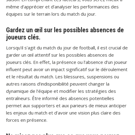
même d’apprécier et d’analyser les performances des
équipes sur le terrain lors du match du jour.
Gardez un œil sur les possibles absences de
joueurs clés.
Lorsqu’il s’agit du match du jour de football, il est crucial de
garder un œil attentif sur les possibles absences de
joueurs clés. En effet, la présence ou l’absence d’un joueur
influent peut avoir un impact significatif sur le déroulement
et le résultat du match. Les blessures, suspensions ou
autres raisons d’indisponibilité peuvent changer la
dynamique de l’équipe et modifier les stratégies des
entraîneurs. Être informé des absences potentielles
permet aux supporters et aux parieurs de mieux anticiper
les enjeux du match et d’avoir une vision plus claire des
forces en présence.