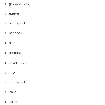
groupama fdj
gueye
hahasport
handball
hier
homme
ibrahimovic
info
intersport
italie
italien