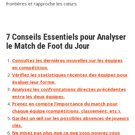
frontières et rapproche les cœurs.
7 Conseils Essentiels pour Analyser
le Match de Foot du Jour
Consultez les dernières nouvelles sur les équipes
en compétition.
Vérifiez les statistiques récentes des équipes pour
évaluer leur forme.
Analysez les confrontations directes précédentes
entre les deux équipes.
Prenez en compte l’importance du match pour
chaque équipe (compétitions, classement, etc.).
Gardez un œil sur les possibles absences de joueurs
clés.
Ne misez pas plus que ce que vous pouvez vous