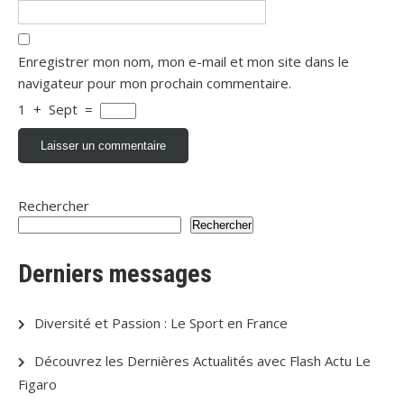
Enregistrer mon nom, mon e-mail et mon site dans le
navigateur pour mon prochain commentaire.
1
+
Sept
=
Rechercher
Rechercher
Derniers messages
Diversité et Passion : Le Sport en France
Découvrez les Dernières Actualités avec Flash Actu Le
Figaro