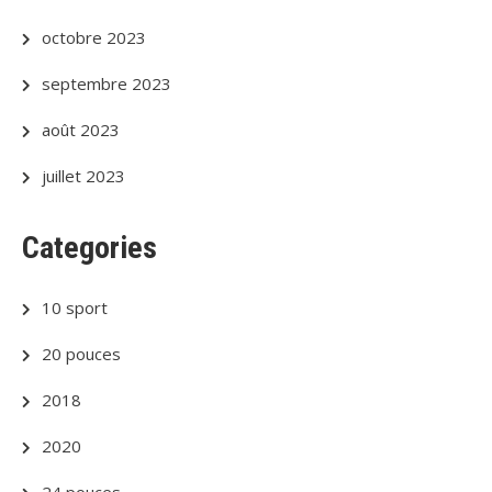
octobre 2023
septembre 2023
août 2023
juillet 2023
Categories
10 sport
20 pouces
2018
2020
24 pouces