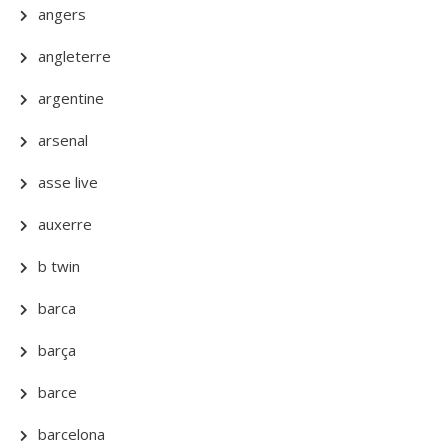
angers
angleterre
argentine
arsenal
asse live
auxerre
b twin
barca
barça
barce
barcelona