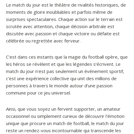
Le match du jour est le théâtre de rivalités historiques, de
moments de gloire inoubliables et parfois même de
surprises spectaculaires. Chaque action sur le terrain est
scrutée avec attention, chaque décision arbitrale est
discutée avec passion et chaque victoire ou défaite est
célébrée ou regrettée avec ferveur.
C’est dans ces instants que la magie du football opère, que
les héros se révèlent et que les légendes s’écrivent. Le
match du jour n’est pas seulement un événement sportif,
c’est une expérience collective qui unit des millions de
personnes à travers le monde autour d’une passion
commune pour ce jeu universel.
Ainsi, que vous soyez un fervent supporter, un amateur
occasionnel ou simplement curieux de découvrir l’émotion
unique que procure un match de football, le match du jour
reste un rendez-vous incontournable qui transcende les