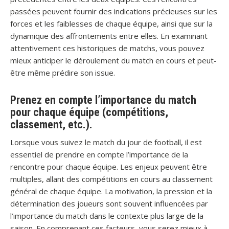
passées peuvent fournir des indications précieuses sur les
forces et les faiblesses de chaque équipe, ainsi que sur la
dynamique des affrontements entre elles. En examinant
attentivement ces historiques de matchs, vous pouvez
mieux anticiper le déroulement du match en cours et peut-
être même prédire son issue.
Prenez en compte l’importance du match
pour chaque équipe (compétitions,
classement, etc.).
Lorsque vous suivez le match du jour de football, il est
essentiel de prendre en compte l’importance de la
rencontre pour chaque équipe. Les enjeux peuvent être
multiples, allant des compétitions en cours au classement
général de chaque équipe. La motivation, la pression et la
détermination des joueurs sont souvent influencées par
l’importance du match dans le contexte plus large de la
saison. En comprenant ces facteurs, vous serez mieux à