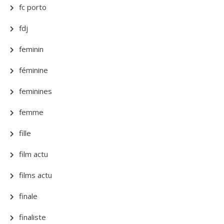
fc porto
fdj
feminin
féminine
feminines
femme
fille
film actu
films actu
finale
finaliste