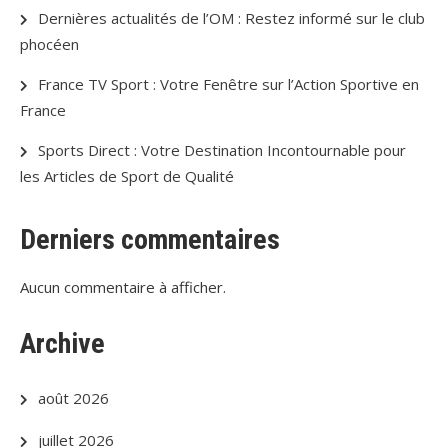
Dernières actualités de l’OM : Restez informé sur le club
phocéen
France TV Sport : Votre Fenêtre sur l’Action Sportive en
France
Sports Direct : Votre Destination Incontournable pour
les Articles de Sport de Qualité
Derniers commentaires
Aucun commentaire à afficher.
Archive
août 2026
juillet 2026