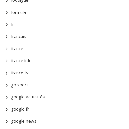
formula
fr
francais
france
france info
france tv
go sport
google actualités
google fr
google news