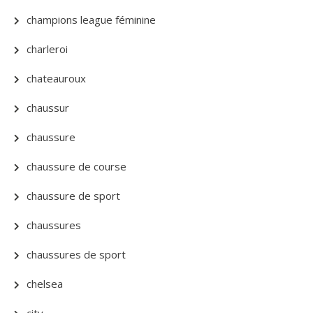
champions league féminine
charleroi
chateauroux
chaussur
chaussure
chaussure de course
chaussure de sport
chaussures
chaussures de sport
chelsea
city