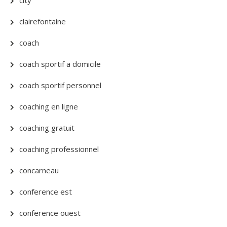
clairefontaine
coach
coach sportif a domicile
coach sportif personnel
coaching en ligne
coaching gratuit
coaching professionnel
concarneau
conference est
conference ouest