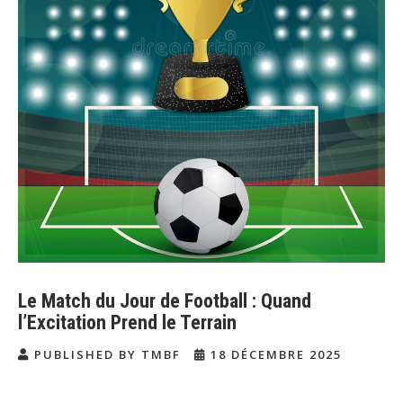
Le Match du Jour de Football : Quand
l’Excitation Prend le Terrain
PUBLISHED BY TMBF
18 DÉCEMBRE 2025