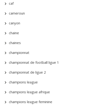
caf
cameroun
canyon
chaine
chaines
championnat
championnat de football ligue 1
championnat de ligue 2
champions league
champions league afrique
champions league feminine