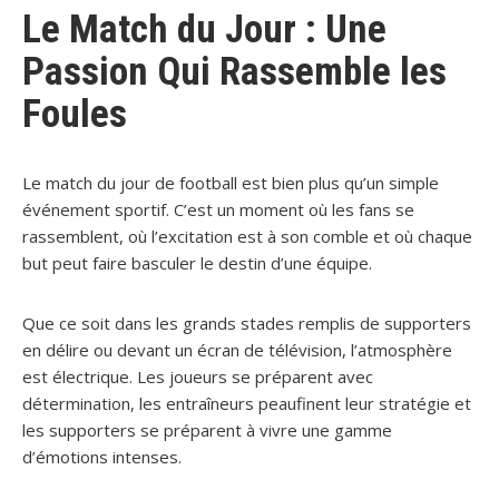
Le Match du Jour : Une
Passion Qui Rassemble les
Foules
Le match du jour de football est bien plus qu’un simple
événement sportif. C’est un moment où les fans se
rassemblent, où l’excitation est à son comble et où chaque
but peut faire basculer le destin d’une équipe.
Que ce soit dans les grands stades remplis de supporters
en délire ou devant un écran de télévision, l’atmosphère
est électrique. Les joueurs se préparent avec
détermination, les entraîneurs peaufinent leur stratégie et
les supporters se préparent à vivre une gamme
d’émotions intenses.