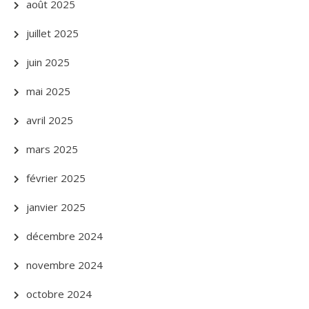
août 2025
juillet 2025
juin 2025
mai 2025
avril 2025
mars 2025
février 2025
janvier 2025
décembre 2024
novembre 2024
octobre 2024