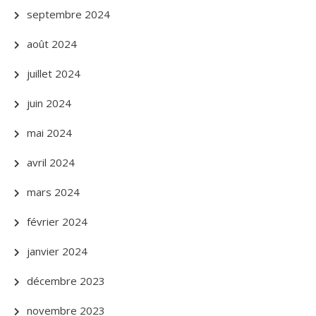
septembre 2024
août 2024
juillet 2024
juin 2024
mai 2024
avril 2024
mars 2024
février 2024
janvier 2024
décembre 2023
novembre 2023