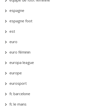
espagne
espagne foot
est
euro
euro féminin
europa league
europe
eurosport
fc barcelone
fc le mans