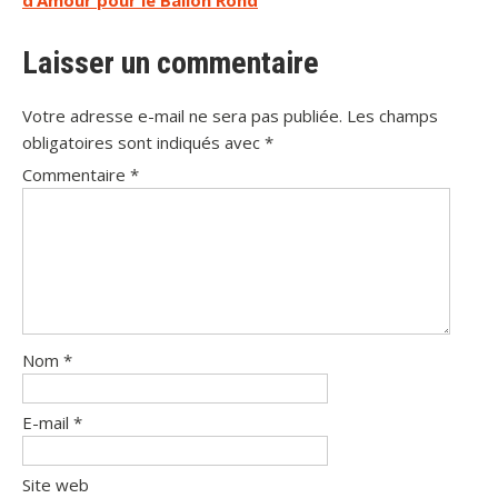
Laisser un commentaire
Votre adresse e-mail ne sera pas publiée.
Les champs
obligatoires sont indiqués avec
*
Commentaire
*
Nom
*
E-mail
*
Site web