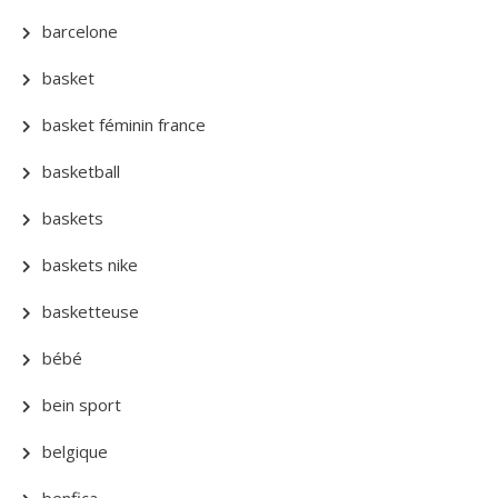
barcelone
basket
basket féminin france
basketball
baskets
baskets nike
basketteuse
bébé
bein sport
belgique
benfica