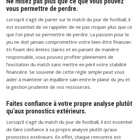
Ne misez pas plus que ce que vous pouvez
vous permettre de perdre.
Lorsqu’il s’agit de parier sur le match du jour de football, il
est essentiel de se rappeler de ne pas risquer plus que ce
que l’on peut se permettre de perdre. La passion pour le
jeu ne doit jamais compromettre votre bien-être financier.
En fixant des limites claires et en pariant de manière
responsable, vous pouvez profiter pleinement de
l’excitation du match sans mettre en péril votre stabilité
financière. Se souvenir de cette règle simple peut vous
aider à maintenir un équilibre sain entre le plaisir du jeu et
la gestion prudente de vos ressources.
Faites confiance à votre propre analyse plutôt
qu’aux pronostics extérieurs.
Lorsqu’il s’agit du match du jour de football, il est essentiel
de faire confiance à sa propre analyse plutôt qu’aux
pronostics extérieurs. En effet, chaque rencontre est