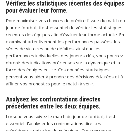
Vérifiez les statistiques récentes des équipes
pour évaluer leur forme.
Pour maximiser vos chances de prédire l’issue du match du
jour de football, il est essentiel de vérifier les statistiques
récentes des équipes afin d’évaluer leur forme actuelle. En
examinant attentivement les performances passées, les
séries de victoires ou de défaites, ainsi que les
performances individuelles des joueurs clés, vous pourrez
obtenir des indications précieuses sur la dynamique et la
force des équipes en lice. Ces données statistiques
peuvent vous aider à prendre des décisions éclairées et à
affiner vos pronostics pour le match à venir.
Analysez les confrontations directes
précédentes entre les deux équipes.
Lorsque vous suivez le match du jour de football, il est
essentiel d’analyser les confrontations directes
précédentes entre les deux équipes. Ces rencontres