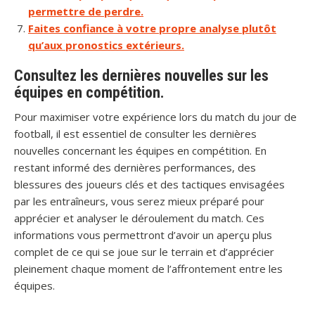
permettre de perdre.
Faites confiance à votre propre analyse plutôt
qu’aux pronostics extérieurs.
Consultez les dernières nouvelles sur les
équipes en compétition.
Pour maximiser votre expérience lors du match du jour de
football, il est essentiel de consulter les dernières
nouvelles concernant les équipes en compétition. En
restant informé des dernières performances, des
blessures des joueurs clés et des tactiques envisagées
par les entraîneurs, vous serez mieux préparé pour
apprécier et analyser le déroulement du match. Ces
informations vous permettront d’avoir un aperçu plus
complet de ce qui se joue sur le terrain et d’apprécier
pleinement chaque moment de l’affrontement entre les
équipes.