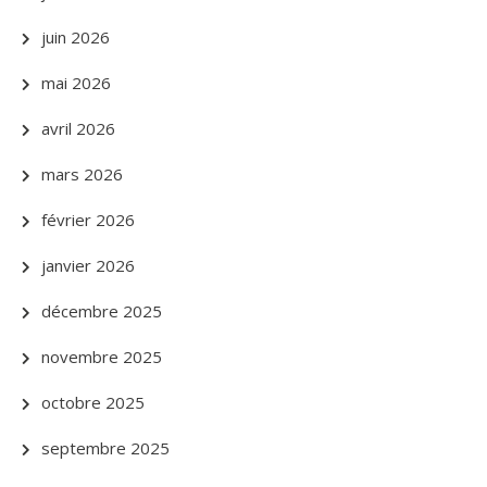
juin 2026
mai 2026
avril 2026
mars 2026
février 2026
janvier 2026
décembre 2025
novembre 2025
octobre 2025
septembre 2025