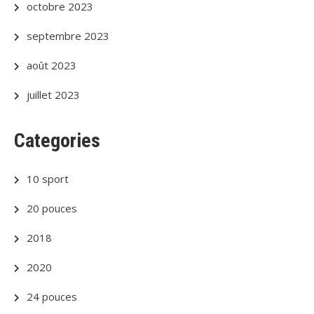
octobre 2023
septembre 2023
août 2023
juillet 2023
Categories
10 sport
20 pouces
2018
2020
24 pouces