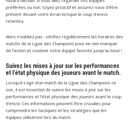
hasard décider si vous allez regarder vos équipes
préférées ou non. Soyez proactif et assurez-vous d’être
présent devant votre écran lorsque le coup d’envoi
retentira.
Alors n’oubliez pas : vérifiez régulièrement les horaires des
matchs de la Ligue des Champions pour ne rien manquer
de l’action et soutenir votre équipe favorite jusqu’au bout !
Suivez les mises à jour sur les performances
et l’état physique des joueurs avant le match.
Lorsqu’il s’agit d’un match de la Ligue des Champions ce
soir, il est essentiel de suivre les mises à jour sur les
performances et l’état physique des joueurs avant le coup
d’envoi. Ces informations peuvent être cruciales pour
comprendre les tactiques et les stratégies que les
équipes utiliseront lors du match.