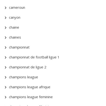
cameroun
canyon
chaine
chaines
championnat
championnat de football ligue 1
championnat de ligue 2
champions league
champions league afrique
champions league feminine