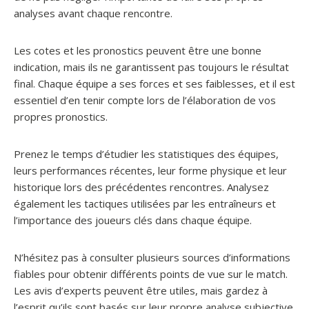
analyses avant chaque rencontre.
Les cotes et les pronostics peuvent être une bonne
indication, mais ils ne garantissent pas toujours le résultat
final. Chaque équipe a ses forces et ses faiblesses, et il est
essentiel d’en tenir compte lors de l’élaboration de vos
propres pronostics.
Prenez le temps d’étudier les statistiques des équipes,
leurs performances récentes, leur forme physique et leur
historique lors des précédentes rencontres. Analysez
également les tactiques utilisées par les entraîneurs et
l’importance des joueurs clés dans chaque équipe.
N’hésitez pas à consulter plusieurs sources d’informations
fiables pour obtenir différents points de vue sur le match.
Les avis d’experts peuvent être utiles, mais gardez à
l’esprit qu’ils sont basés sur leur propre analyse subjective.