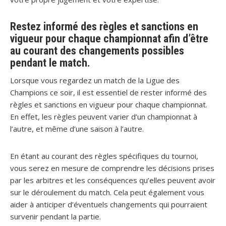
Restez informé des règles et sanctions en
vigueur pour chaque championnat afin d’être
au courant des changements possibles
pendant le match.
Lorsque vous regardez un match de la Ligue des
Champions ce soir, il est essentiel de rester informé des
règles et sanctions en vigueur pour chaque championnat.
En effet, les règles peuvent varier d’un championnat à
l’autre, et même d’une saison à l’autre.
En étant au courant des règles spécifiques du tournoi,
vous serez en mesure de comprendre les décisions prises
par les arbitres et les conséquences qu’elles peuvent avoir
sur le déroulement du match. Cela peut également vous
aider à anticiper d’éventuels changements qui pourraient
survenir pendant la partie.