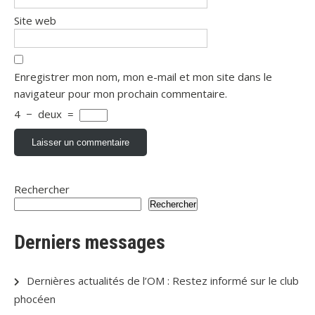
Site web
Enregistrer mon nom, mon e-mail et mon site dans le
navigateur pour mon prochain commentaire.
4
−
deux
=
Rechercher
Rechercher
Derniers messages
Dernières actualités de l’OM : Restez informé sur le club
phocéen