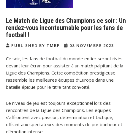
Le Match de Ligue des Champions ce soir : Un
rendez-vous incontournable pour les fans de
football !
PUBLISHED BY TMBF
08 NOVEMBRE 2023
Ce soir, les fans de football du monde entier seront rivés
devant leur écran pour assister à un match palpitant de la
Ligue des Champions. Cette compétition prestigieuse
rassemble les meilleures équipes d’Europe dans une
bataille épique pour le titre tant convoité.
Le niveau de jeu est toujours exceptionnel lors des
rencontres de la Ligue des Champions. Les équipes
s’affrontent avec passion, détermination et tactique,
offrant aux spectateurs des moments de pur bonheur et
d’émotion intense.