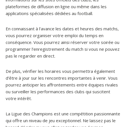
plateformes de diffusion en ligne ou même dans les
applications spécialisées dédiées au football.
En connaissant à l’avance les dates et heures des matchs,
vous pourrez organiser votre emploi du temps en
conséquence. Vous pourrez ainsi réserver votre soirée ou
programmer l’enregistrement du match si vous ne pouvez
pas le regarder en direct.
De plus, vérifier les horaires vous permettra également
d’être à jour sur les rencontres importantes à venir. Vous
pourrez anticiper les affrontements entre équipes rivales
ou surveiller les performances des clubs qui suscitent
votre intérêt.
La Ligue des Champions est une compétition passionnante
qui offre un niveau de jeu exceptionnel. Ne laissez pas le