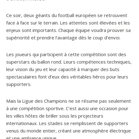
Ce soir, deux géants du football européen se retrouvent
face à face sur le terrain. Les attentes sont élevées et les
enjeux sont importants. Chaque équipe voudra prouver sa
supériorité et prendre l’avantage dès le coup d’envoi.
Les joueurs qui participent à cette compétition sont des
superstars du ballon rond. Leurs compétences techniques,
leur vision du jeu et leur capacité à marquer des buts
spectaculaires font d’eux des véritables héros pour leurs
supporters.
Mais la Ligue des Champions ne se résume pas seulement
à une compétition sportive. C’est aussi une occasion pour
les villes hôtes de briller sous les projecteurs
internationaux. Les stades se remplissent de supporters
venus du monde entier, créant une atmosphère électrique
et une ambiance unique.