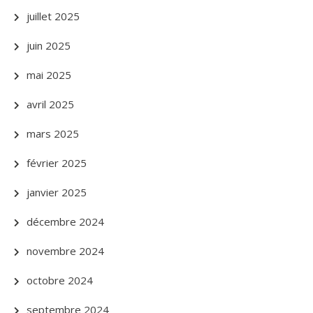
juillet 2025
juin 2025
mai 2025
avril 2025
mars 2025
février 2025
janvier 2025
décembre 2024
novembre 2024
octobre 2024
septembre 2024