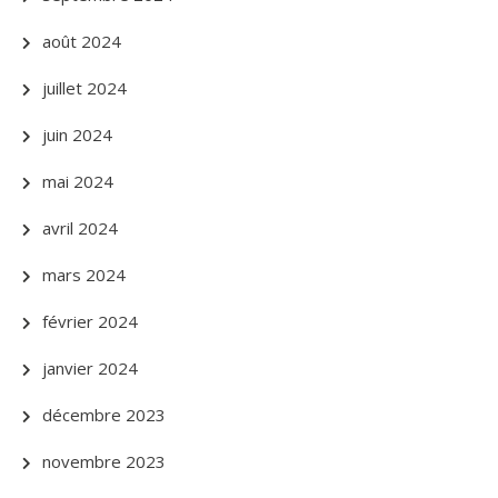
août 2024
juillet 2024
juin 2024
mai 2024
avril 2024
mars 2024
février 2024
janvier 2024
décembre 2023
novembre 2023