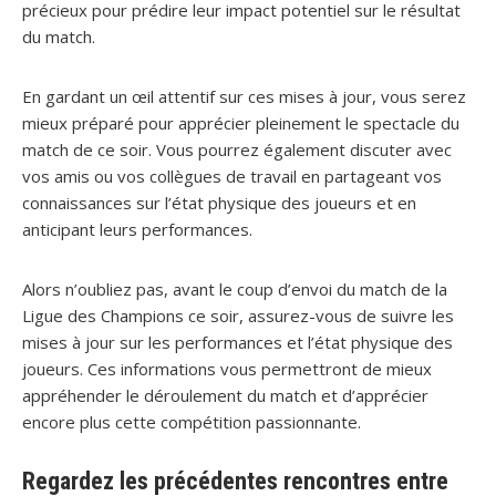
précieux pour prédire leur impact potentiel sur le résultat
du match.
En gardant un œil attentif sur ces mises à jour, vous serez
mieux préparé pour apprécier pleinement le spectacle du
match de ce soir. Vous pourrez également discuter avec
vos amis ou vos collègues de travail en partageant vos
connaissances sur l’état physique des joueurs et en
anticipant leurs performances.
Alors n’oubliez pas, avant le coup d’envoi du match de la
Ligue des Champions ce soir, assurez-vous de suivre les
mises à jour sur les performances et l’état physique des
joueurs. Ces informations vous permettront de mieux
appréhender le déroulement du match et d’apprécier
encore plus cette compétition passionnante.
Regardez les précédentes rencontres entre