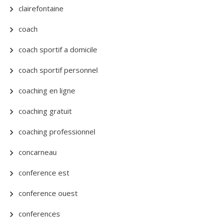
clairefontaine
coach
coach sportif a domicile
coach sportif personnel
coaching en ligne
coaching gratuit
coaching professionnel
concarneau
conference est
conference ouest
conferences