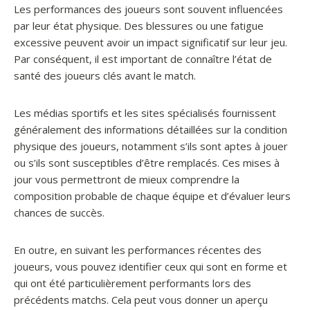
Les performances des joueurs sont souvent influencées
par leur état physique. Des blessures ou une fatigue
excessive peuvent avoir un impact significatif sur leur jeu.
Par conséquent, il est important de connaître l’état de
santé des joueurs clés avant le match.
Les médias sportifs et les sites spécialisés fournissent
généralement des informations détaillées sur la condition
physique des joueurs, notamment s’ils sont aptes à jouer
ou s’ils sont susceptibles d’être remplacés. Ces mises à
jour vous permettront de mieux comprendre la
composition probable de chaque équipe et d’évaluer leurs
chances de succès.
En outre, en suivant les performances récentes des
joueurs, vous pouvez identifier ceux qui sont en forme et
qui ont été particulièrement performants lors des
précédents matchs. Cela peut vous donner un aperçu