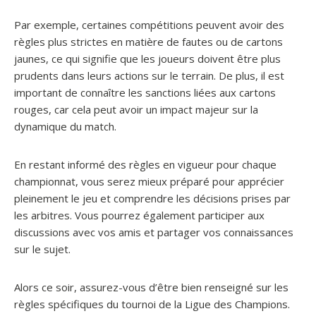
Par exemple, certaines compétitions peuvent avoir des
règles plus strictes en matière de fautes ou de cartons
jaunes, ce qui signifie que les joueurs doivent être plus
prudents dans leurs actions sur le terrain. De plus, il est
important de connaître les sanctions liées aux cartons
rouges, car cela peut avoir un impact majeur sur la
dynamique du match.
En restant informé des règles en vigueur pour chaque
championnat, vous serez mieux préparé pour apprécier
pleinement le jeu et comprendre les décisions prises par
les arbitres. Vous pourrez également participer aux
discussions avec vos amis et partager vos connaissances
sur le sujet.
Alors ce soir, assurez-vous d’être bien renseigné sur les
règles spécifiques du tournoi de la Ligue des Champions.