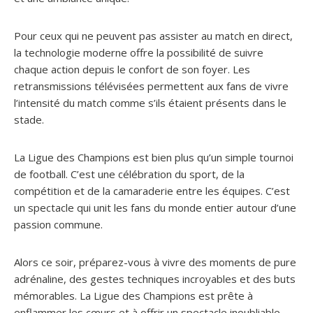
Pour ceux qui ne peuvent pas assister au match en direct,
la technologie moderne offre la possibilité de suivre
chaque action depuis le confort de son foyer. Les
retransmissions télévisées permettent aux fans de vivre
l’intensité du match comme s’ils étaient présents dans le
stade.
La Ligue des Champions est bien plus qu’un simple tournoi
de football. C’est une célébration du sport, de la
compétition et de la camaraderie entre les équipes. C’est
un spectacle qui unit les fans du monde entier autour d’une
passion commune.
Alors ce soir, préparez-vous à vivre des moments de pure
adrénaline, des gestes techniques incroyables et des buts
mémorables. La Ligue des Champions est prête à
enflammer les cœurs et à offrir un spectacle inoubliable.