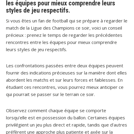
les équipes pour mieux comprendre leurs
styles de jeu respectifs.
Si vous êtes un fan de football qui se prépare à regarder le
match de la Ligue des Champions ce soir, voici un conseil
précieux : prenez le temps de regarder les précédentes
rencontres entre les équipes pour mieux comprendre
leurs styles de jeu respectifs.
Les confrontations passées entre deux équipes peuvent
fournir des indications précieuses sur la manière dont elles
abordent les matchs et sur leurs forces et faiblesses. En
étudiant ces rencontres, vous pourrez mieux anticiper ce
qui pourrait se passer sur le terrain ce soir.
Observez comment chaque équipe se comporte
lorsqu’elle est en possession du ballon. Certaines équipes
privilégient un jeu plus direct et rapide, tandis que d’autres
préfèrent une approche plus patiente et axée sur la