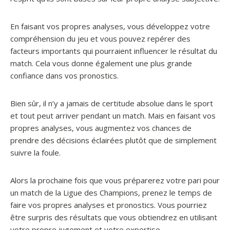
En faisant vos propres analyses, vous développez votre
compréhension du jeu et vous pouvez repérer des
facteurs importants qui pourraient influencer le résultat du
match. Cela vous donne également une plus grande
confiance dans vos pronostics.
Bien sûr, il n’y a jamais de certitude absolue dans le sport
et tout peut arriver pendant un match. Mais en faisant vos
propres analyses, vous augmentez vos chances de
prendre des décisions éclairées plutôt que de simplement
suivre la foule.
Alors la prochaine fois que vous préparerez votre pari pour
un match de la Ligue des Champions, prenez le temps de
faire vos propres analyses et pronostics. Vous pourriez
être surpris des résultats que vous obtiendrez en utilisant
votre propre jugement et votre expertise.