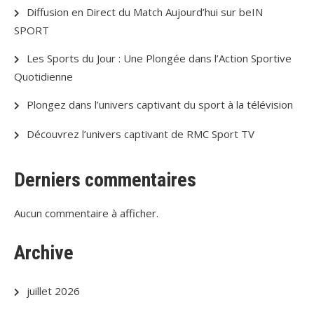
Diffusion en Direct du Match Aujourd’hui sur beIN
SPORT
Les Sports du Jour : Une Plongée dans l’Action Sportive
Quotidienne
Plongez dans l’univers captivant du sport à la télévision
Découvrez l’univers captivant de RMC Sport TV
Derniers commentaires
Aucun commentaire à afficher.
Archive
juillet 2026