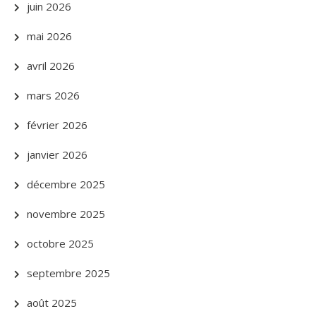
juin 2026
mai 2026
avril 2026
mars 2026
février 2026
janvier 2026
décembre 2025
novembre 2025
octobre 2025
septembre 2025
août 2025