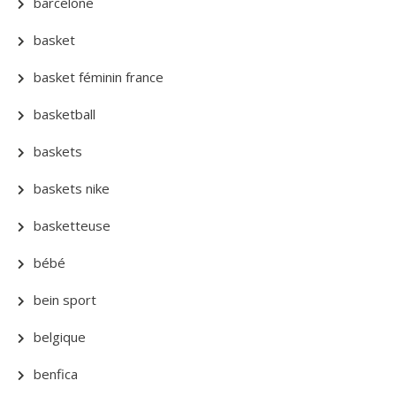
barcelone
basket
basket féminin france
basketball
baskets
baskets nike
basketteuse
bébé
bein sport
belgique
benfica