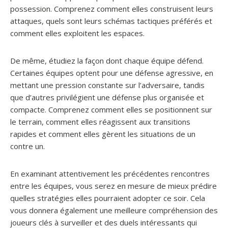
possession. Comprenez comment elles construisent leurs
attaques, quels sont leurs schémas tactiques préférés et
comment elles exploitent les espaces.
De même, étudiez la façon dont chaque équipe défend.
Certaines équipes optent pour une défense agressive, en
mettant une pression constante sur l’adversaire, tandis
que d’autres privilégient une défense plus organisée et
compacte. Comprenez comment elles se positionnent sur
le terrain, comment elles réagissent aux transitions
rapides et comment elles gèrent les situations de un
contre un.
En examinant attentivement les précédentes rencontres
entre les équipes, vous serez en mesure de mieux prédire
quelles stratégies elles pourraient adopter ce soir. Cela
vous donnera également une meilleure compréhension des
joueurs clés à surveiller et des duels intéressants qui