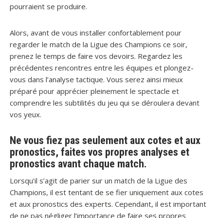
pourraient se produire.
Alors, avant de vous installer confortablement pour
regarder le match de la Ligue des Champions ce soir,
prenez le temps de faire vos devoirs. Regardez les
précédentes rencontres entre les équipes et plongez-
vous dans l’analyse tactique. Vous serez ainsi mieux
préparé pour apprécier pleinement le spectacle et
comprendre les subtilités du jeu qui se déroulera devant
vos yeux.
Ne vous fiez pas seulement aux cotes et aux
pronostics, faites vos propres analyses et
pronostics avant chaque match.
Lorsqu’il s’agit de parier sur un match de la Ligue des
Champions, il est tentant de se fier uniquement aux cotes
et aux pronostics des experts. Cependant, il est important
de ne pas négliger l’importance de faire ses propres