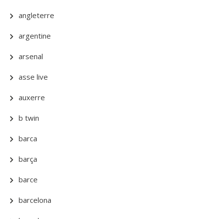
angleterre
argentine
arsenal
asse live
auxerre
b twin
barca
barça
barce
barcelona