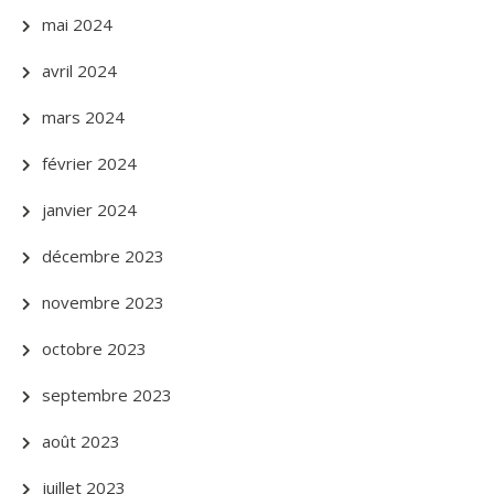
mai 2024
avril 2024
mars 2024
février 2024
janvier 2024
décembre 2023
novembre 2023
octobre 2023
septembre 2023
août 2023
juillet 2023