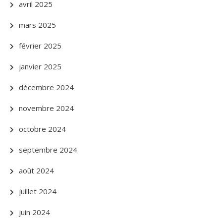
avril 2025
mars 2025
février 2025
janvier 2025
décembre 2024
novembre 2024
octobre 2024
septembre 2024
août 2024
juillet 2024
juin 2024