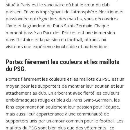
situé à Paris est le sanctuaire où bat le cœur du club
parisien. En vous imprégnant de l’atmosphère électrique et
passionnée qui règne lors des matchs, vous découvrirez
l’âme et la grandeur du Paris Saint-Germain. Chaque
moment passé au Parc des Princes est une immersion
dans l’histoire et la passion du football, offrant aux
visiteurs une expérience inoubliable et authentique.
Portez fièrement les couleurs et les maillots
du PSG.
Portez fièrement les couleurs et les maillots du PSG est un
moyen pour les supporters de montrer leur soutien et leur
attachement au club. En arborant avec fierté les couleurs
emblématiques rouge et bleu du Paris Saint-Germain, les
fans expriment non seulement leur passion pour l’équipe,
mais aussi leur appartenance à une communauté de
supporters unis par un amour commun pour le football. Les
maillots du PSG sont bien plus que des vêtements ; ce