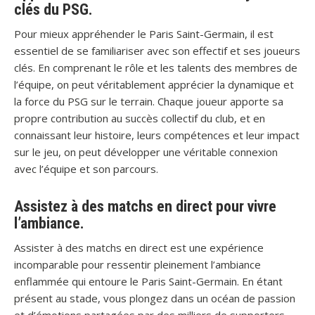
clés du PSG.
Pour mieux appréhender le Paris Saint-Germain, il est
essentiel de se familiariser avec son effectif et ses joueurs
clés. En comprenant le rôle et les talents des membres de
l’équipe, on peut véritablement apprécier la dynamique et
la force du PSG sur le terrain. Chaque joueur apporte sa
propre contribution au succès collectif du club, et en
connaissant leur histoire, leurs compétences et leur impact
sur le jeu, on peut développer une véritable connexion
avec l’équipe et son parcours.
Assistez à des matchs en direct pour vivre
l’ambiance.
Assister à des matchs en direct est une expérience
incomparable pour ressentir pleinement l’ambiance
enflammée qui entoure le Paris Saint-Germain. En étant
présent au stade, vous plongez dans un océan de passion