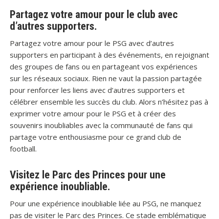
Partagez votre amour pour le club avec
d’autres supporters.
Partagez votre amour pour le PSG avec d’autres
supporters en participant à des événements, en rejoignant
des groupes de fans ou en partageant vos expériences
sur les réseaux sociaux. Rien ne vaut la passion partagée
pour renforcer les liens avec d’autres supporters et
célébrer ensemble les succès du club. Alors n’hésitez pas à
exprimer votre amour pour le PSG et à créer des
souvenirs inoubliables avec la communauté de fans qui
partage votre enthousiasme pour ce grand club de
football.
Visitez le Parc des Princes pour une
expérience inoubliable.
Pour une expérience inoubliable liée au PSG, ne manquez
pas de visiter le Parc des Princes. Ce stade emblématique