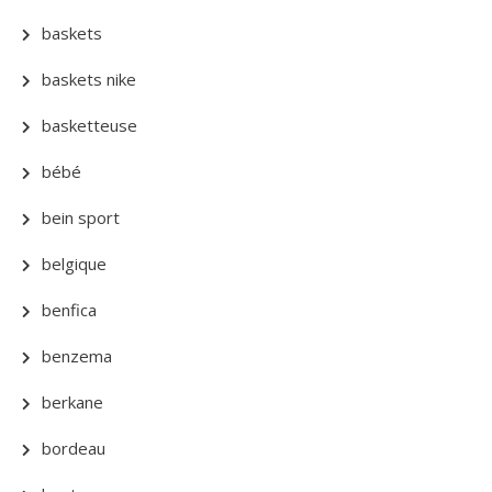
baskets
baskets nike
basketteuse
bébé
bein sport
belgique
benfica
benzema
berkane
bordeau