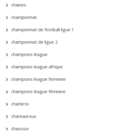
chaines
championnat
championnat de football ligue 1
championnat de ligue 2
champions league
champions league afrique
champions league feminine
champions league féminine
charleroi
chateauroux
chaussur