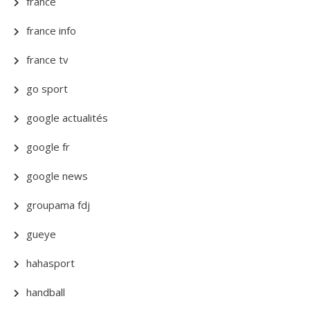
france
france info
france tv
go sport
google actualités
google fr
google news
groupama fdj
gueye
hahasport
handball