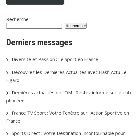
Rechercher
Rechercher
Derniers messages
Diversité et Passion : Le Sport en France
Découvrez les Dernières Actualités avec Flash Actu Le
Figaro
Dernières actualités de l’OM : Restez informé sur le club
phocéen
France TV Sport : Votre Fenêtre sur l’Action Sportive en
France
Sports Direct : Votre Destination Incontournable pour