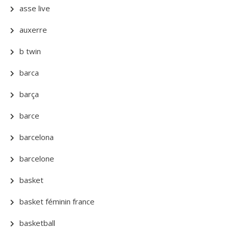
asse live
auxerre
b twin
barca
barça
barce
barcelona
barcelone
basket
basket féminin france
basketball