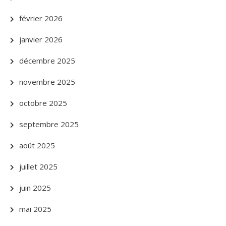
février 2026
janvier 2026
décembre 2025
novembre 2025
octobre 2025
septembre 2025
août 2025
juillet 2025
juin 2025
mai 2025