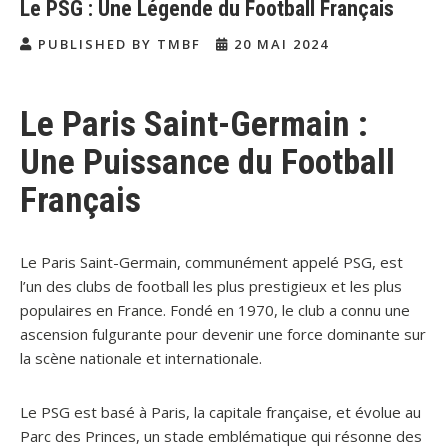
Le PSG : Une Légende du Football Français
PUBLISHED BY TMBF
20 MAI 2024
Le Paris Saint-Germain :
Une Puissance du Football
Français
Le Paris Saint-Germain, communément appelé PSG, est
l’un des clubs de football les plus prestigieux et les plus
populaires en France. Fondé en 1970, le club a connu une
ascension fulgurante pour devenir une force dominante sur
la scène nationale et internationale.
Le PSG est basé à Paris, la capitale française, et évolue au
Parc des Princes, un stade emblématique qui résonne des