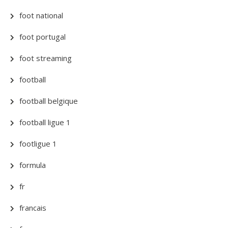
foot national
foot portugal
foot streaming
football
football belgique
football ligue 1
footligue 1
formula
fr
francais