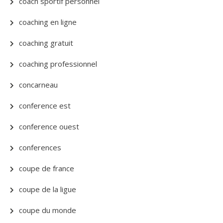
coach sportif personnel
coaching en ligne
coaching gratuit
coaching professionnel
concarneau
conference est
conference ouest
conferences
coupe de france
coupe de la ligue
coupe du monde