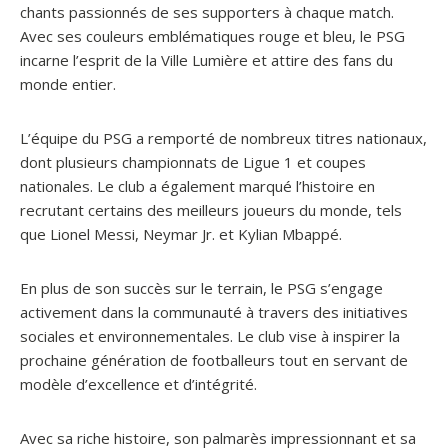
chants passionnés de ses supporters à chaque match.
Avec ses couleurs emblématiques rouge et bleu, le PSG
incarne l’esprit de la Ville Lumière et attire des fans du
monde entier.
L’équipe du PSG a remporté de nombreux titres nationaux,
dont plusieurs championnats de Ligue 1 et coupes
nationales. Le club a également marqué l’histoire en
recrutant certains des meilleurs joueurs du monde, tels
que Lionel Messi, Neymar Jr. et Kylian Mbappé.
En plus de son succès sur le terrain, le PSG s’engage
activement dans la communauté à travers des initiatives
sociales et environnementales. Le club vise à inspirer la
prochaine génération de footballeurs tout en servant de
modèle d’excellence et d’intégrité.
Avec sa riche histoire, son palmarès impressionnant et sa