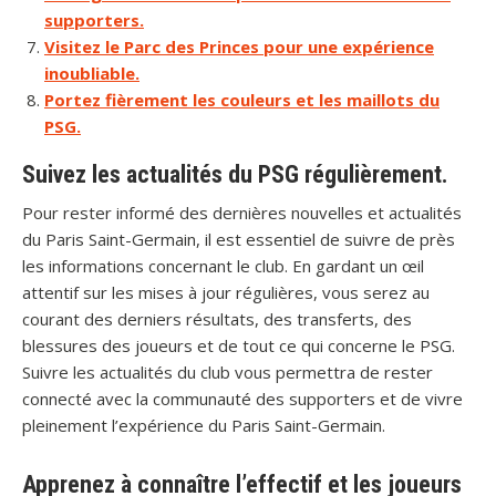
supporters.
Visitez le Parc des Princes pour une expérience
inoubliable.
Portez fièrement les couleurs et les maillots du
PSG.
Suivez les actualités du PSG régulièrement.
Pour rester informé des dernières nouvelles et actualités
du Paris Saint-Germain, il est essentiel de suivre de près
les informations concernant le club. En gardant un œil
attentif sur les mises à jour régulières, vous serez au
courant des derniers résultats, des transferts, des
blessures des joueurs et de tout ce qui concerne le PSG.
Suivre les actualités du club vous permettra de rester
connecté avec la communauté des supporters et de vivre
pleinement l’expérience du Paris Saint-Germain.
Apprenez à connaître l’effectif et les joueurs