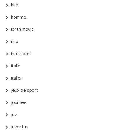
hier
homme
ibrahimovic
info
intersport
italie
italien
jeux de sport
journee
juv
juventus