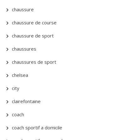
chaussure
chaussure de course
chaussure de sport
chaussures
chaussures de sport
chelsea
city
clairefontaine
coach
coach sportif a domicile