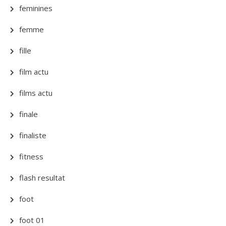
feminines
femme
fille
film actu
films actu
finale
finaliste
fitness
flash resultat
foot
foot 01