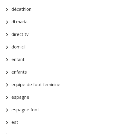
décathlon
di maria
direct tv
domicil
enfant
enfants
equipe de foot feminine
espagne
espagne foot
est