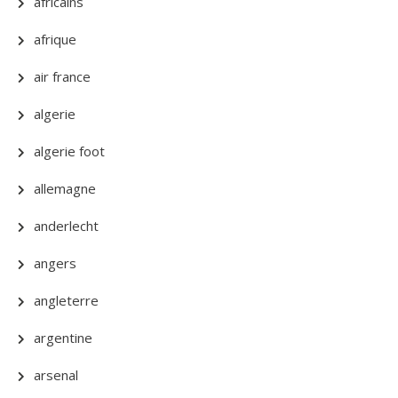
africains
afrique
air france
algerie
algerie foot
allemagne
anderlecht
angers
angleterre
argentine
arsenal