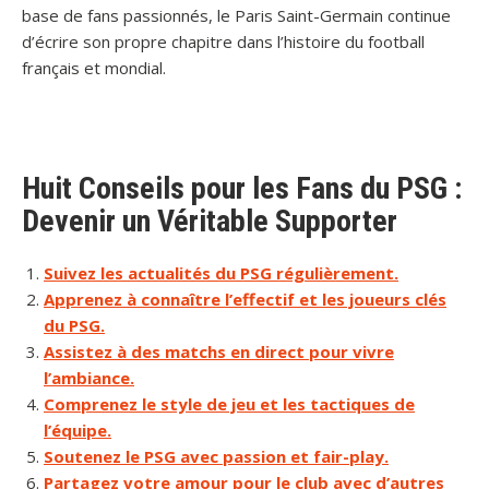
base de fans passionnés, le Paris Saint-Germain continue
d’écrire son propre chapitre dans l’histoire du football
français et mondial.
Huit Conseils pour les Fans du PSG :
Devenir un Véritable Supporter
Suivez les actualités du PSG régulièrement.
Apprenez à connaître l’effectif et les joueurs clés
du PSG.
Assistez à des matchs en direct pour vivre
l’ambiance.
Comprenez le style de jeu et les tactiques de
l’équipe.
Soutenez le PSG avec passion et fair-play.
Partagez votre amour pour le club avec d’autres