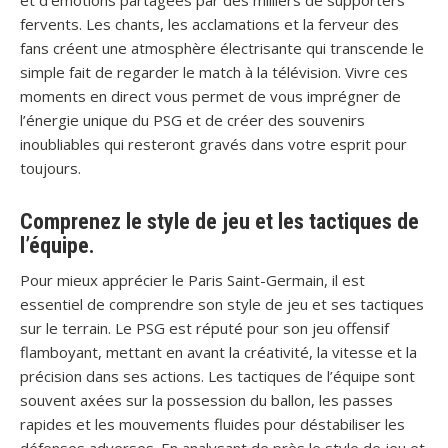
et d’émotions partagées par des milliers de supporters
fervents. Les chants, les acclamations et la ferveur des
fans créent une atmosphère électrisante qui transcende le
simple fait de regarder le match à la télévision. Vivre ces
moments en direct vous permet de vous imprégner de
l’énergie unique du PSG et de créer des souvenirs
inoubliables qui resteront gravés dans votre esprit pour
toujours.
Comprenez le style de jeu et les tactiques de
l’équipe.
Pour mieux apprécier le Paris Saint-Germain, il est
essentiel de comprendre son style de jeu et ses tactiques
sur le terrain. Le PSG est réputé pour son jeu offensif
flamboyant, mettant en avant la créativité, la vitesse et la
précision dans ses actions. Les tactiques de l’équipe sont
souvent axées sur la possession du ballon, les passes
rapides et les mouvements fluides pour déstabiliser les