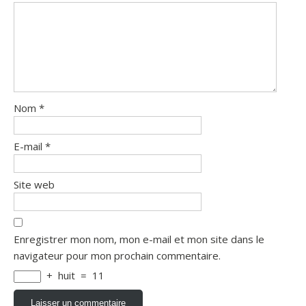
Nom
*
E-mail
*
Site web
Enregistrer mon nom, mon e-mail et mon site dans le
navigateur pour mon prochain commentaire.
+
huit
=
11