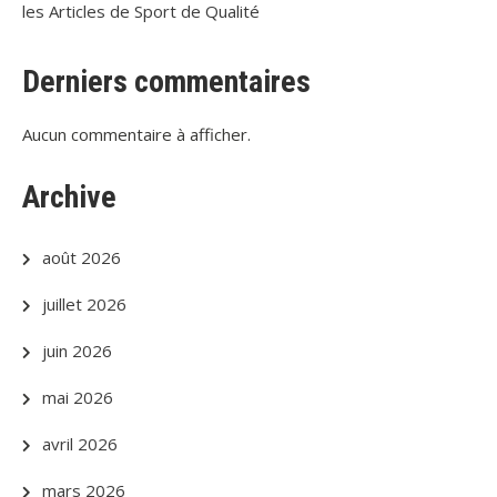
les Articles de Sport de Qualité
Derniers commentaires
Aucun commentaire à afficher.
Archive
août 2026
juillet 2026
juin 2026
mai 2026
avril 2026
mars 2026