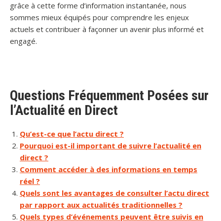
grâce à cette forme d’information instantanée, nous
sommes mieux équipés pour comprendre les enjeux
actuels et contribuer à façonner un avenir plus informé et
engagé.
Questions Fréquemment Posées sur
l’Actualité en Direct
Qu’est-ce que l’actu direct ?
Pourquoi est-il important de suivre l’actualité en
direct ?
Comment accéder à des informations en temps
réel ?
Quels sont les avantages de consulter l’actu direct
par rapport aux actualités traditionnelles ?
Quels types d’événements peuvent être suivis en