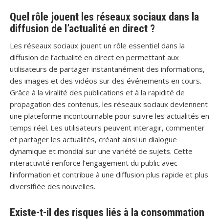
Quel rôle jouent les réseaux sociaux dans la
diffusion de l’actualité en direct ?
Les réseaux sociaux jouent un rôle essentiel dans la
diffusion de l’actualité en direct en permettant aux
utilisateurs de partager instantanément des informations,
des images et des vidéos sur des événements en cours.
Grâce à la viralité des publications et à la rapidité de
propagation des contenus, les réseaux sociaux deviennent
une plateforme incontournable pour suivre les actualités en
temps réel. Les utilisateurs peuvent interagir, commenter
et partager les actualités, créant ainsi un dialogue
dynamique et mondial sur une variété de sujets. Cette
interactivité renforce l’engagement du public avec
l’information et contribue à une diffusion plus rapide et plus
diversifiée des nouvelles.
Existe-t-il des risques liés à la consommation