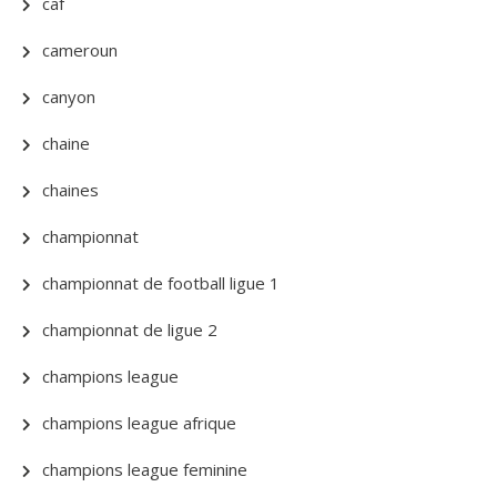
caf
cameroun
canyon
chaine
chaines
championnat
championnat de football ligue 1
championnat de ligue 2
champions league
champions league afrique
champions league feminine