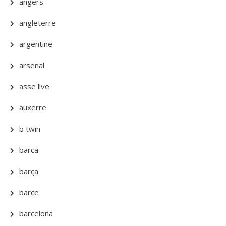
angers
angleterre
argentine
arsenal
asse live
auxerre
b twin
barca
barça
barce
barcelona