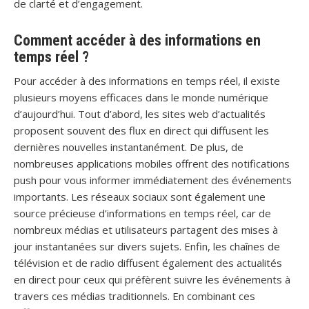
de clarté et d’engagement.
Comment accéder à des informations en
temps réel ?
Pour accéder à des informations en temps réel, il existe
plusieurs moyens efficaces dans le monde numérique
d’aujourd’hui. Tout d’abord, les sites web d’actualités
proposent souvent des flux en direct qui diffusent les
dernières nouvelles instantanément. De plus, de
nombreuses applications mobiles offrent des notifications
push pour vous informer immédiatement des événements
importants. Les réseaux sociaux sont également une
source précieuse d’informations en temps réel, car de
nombreux médias et utilisateurs partagent des mises à
jour instantanées sur divers sujets. Enfin, les chaînes de
télévision et de radio diffusent également des actualités
en direct pour ceux qui préfèrent suivre les événements à
travers ces médias traditionnels. En combinant ces