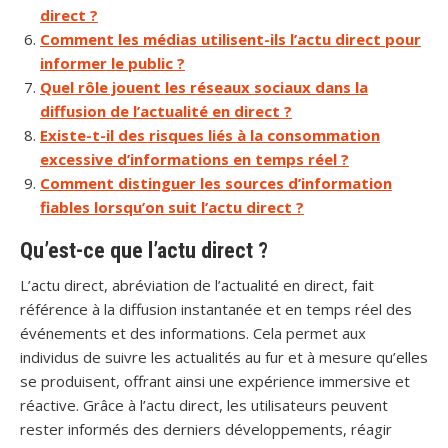
direct ?
Comment les médias utilisent-ils l’actu direct pour
informer le public ?
Quel rôle jouent les réseaux sociaux dans la
diffusion de l’actualité en direct ?
Existe-t-il des risques liés à la consommation
excessive d’informations en temps réel ?
Comment distinguer les sources d’information
fiables lorsqu’on suit l’actu direct ?
Qu’est-ce que l’actu direct ?
L’actu direct, abréviation de l’actualité en direct, fait
référence à la diffusion instantanée et en temps réel des
événements et des informations. Cela permet aux
individus de suivre les actualités au fur et à mesure qu’elles
se produisent, offrant ainsi une expérience immersive et
réactive. Grâce à l’actu direct, les utilisateurs peuvent
rester informés des derniers développements, réagir