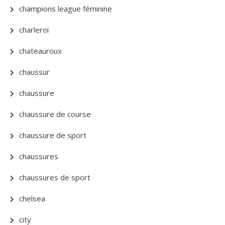
champions league féminine
charleroi
chateauroux
chaussur
chaussure
chaussure de course
chaussure de sport
chaussures
chaussures de sport
chelsea
city