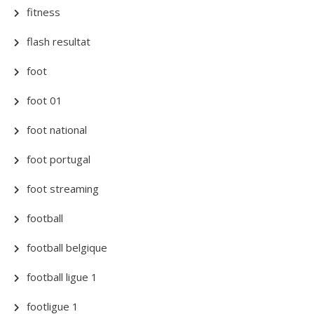
fitness
flash resultat
foot
foot 01
foot national
foot portugal
foot streaming
football
football belgique
football ligue 1
footligue 1