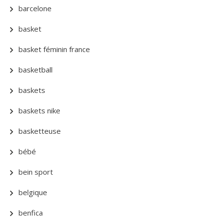
barcelone
basket
basket féminin france
basketball
baskets
baskets nike
basketteuse
bébé
bein sport
belgique
benfica