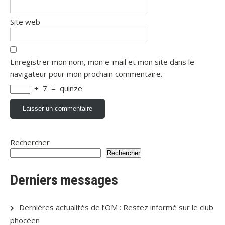
Site web
Enregistrer mon nom, mon e-mail et mon site dans le
navigateur pour mon prochain commentaire.
+
7
=
quinze
Rechercher
Rechercher
Derniers messages
Dernières actualités de l’OM : Restez informé sur le club
phocéen