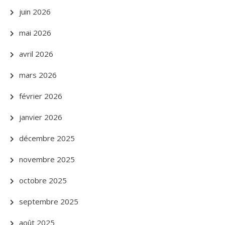
juin 2026
mai 2026
avril 2026
mars 2026
février 2026
janvier 2026
décembre 2025
novembre 2025
octobre 2025
septembre 2025
août 2025