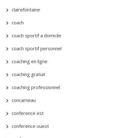
clairefontaine
coach
coach sportif a domicile
coach sportif personnel
coaching en ligne
coaching gratuit
coaching professionnel
concarneau
conference est
conference ouest