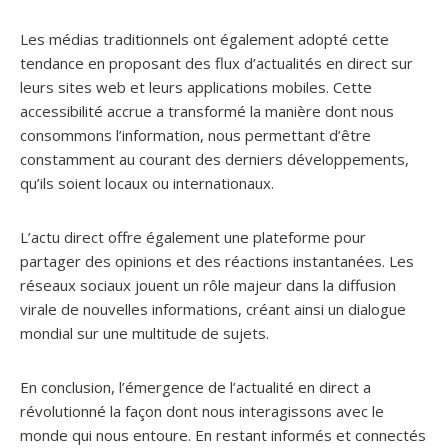
Les médias traditionnels ont également adopté cette
tendance en proposant des flux d’actualités en direct sur
leurs sites web et leurs applications mobiles. Cette
accessibilité accrue a transformé la manière dont nous
consommons l’information, nous permettant d’être
constamment au courant des derniers développements,
qu’ils soient locaux ou internationaux.
L’actu direct offre également une plateforme pour
partager des opinions et des réactions instantanées. Les
réseaux sociaux jouent un rôle majeur dans la diffusion
virale de nouvelles informations, créant ainsi un dialogue
mondial sur une multitude de sujets.
En conclusion, l’émergence de l’actualité en direct a
révolutionné la façon dont nous interagissons avec le
monde qui nous entoure. En restant informés et connectés