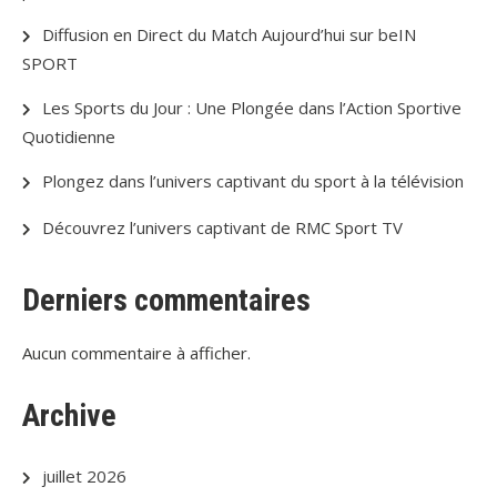
Diffusion en Direct du Match Aujourd’hui sur beIN
SPORT
Les Sports du Jour : Une Plongée dans l’Action Sportive
Quotidienne
Plongez dans l’univers captivant du sport à la télévision
Découvrez l’univers captivant de RMC Sport TV
Derniers commentaires
Aucun commentaire à afficher.
Archive
juillet 2026