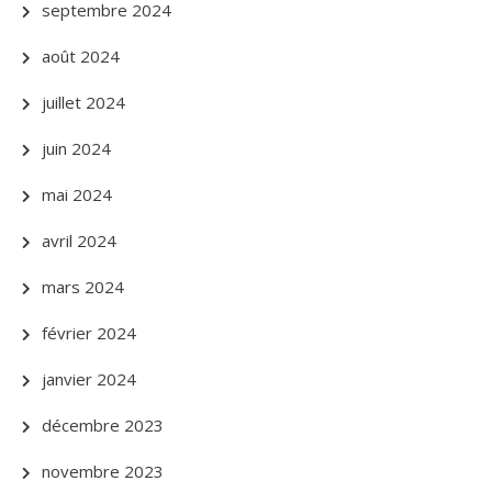
septembre 2024
août 2024
juillet 2024
juin 2024
mai 2024
avril 2024
mars 2024
février 2024
janvier 2024
décembre 2023
novembre 2023