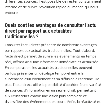
différentes sources, il est possible de rester constamment
informé et de suivre l’évolution rapide du monde qui nous
entoure.
Quels sont les avantages de consulter l’actu
direct par rapport aux actualités
traditionnelles ?
Consulter l’actu direct présente de nombreux avantages
par rapport aux actualités traditionnelles. Tout d’abord,
l’actu direct permet de suivre les événements en temps
réel, offrant ainsi une information immédiate et actualisée.
En comparaison, les actualités traditionnelles peuvent
parfois présenter un décalage temporel entre la
survenance d’un événement et sa diffusion à l’antenne. De
plus, l’actu direct offre la possibilité d’accéder à une variété
de sources d’information en un seul endroit, permettant
aux utilisateurs d’avoir une vision plus complète et
diversifiée des événements en cours. Enfin, la réactivité et