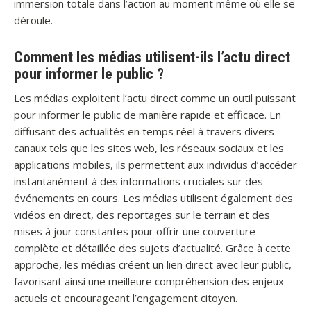
immersion totale dans l’action au moment même où elle se
déroule.
Comment les médias utilisent-ils l’actu direct
pour informer le public ?
Les médias exploitent l’actu direct comme un outil puissant
pour informer le public de manière rapide et efficace. En
diffusant des actualités en temps réel à travers divers
canaux tels que les sites web, les réseaux sociaux et les
applications mobiles, ils permettent aux individus d’accéder
instantanément à des informations cruciales sur des
événements en cours. Les médias utilisent également des
vidéos en direct, des reportages sur le terrain et des
mises à jour constantes pour offrir une couverture
complète et détaillée des sujets d’actualité. Grâce à cette
approche, les médias créent un lien direct avec leur public,
favorisant ainsi une meilleure compréhension des enjeux
actuels et encourageant l’engagement citoyen.