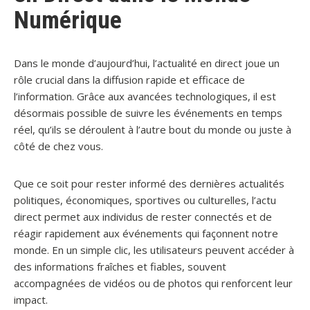
Numérique
Dans le monde d’aujourd’hui, l’actualité en direct joue un
rôle crucial dans la diffusion rapide et efficace de
l’information. Grâce aux avancées technologiques, il est
désormais possible de suivre les événements en temps
réel, qu’ils se déroulent à l’autre bout du monde ou juste à
côté de chez vous.
Que ce soit pour rester informé des dernières actualités
politiques, économiques, sportives ou culturelles, l’actu
direct permet aux individus de rester connectés et de
réagir rapidement aux événements qui façonnent notre
monde. En un simple clic, les utilisateurs peuvent accéder à
des informations fraîches et fiables, souvent
accompagnées de vidéos ou de photos qui renforcent leur
impact.