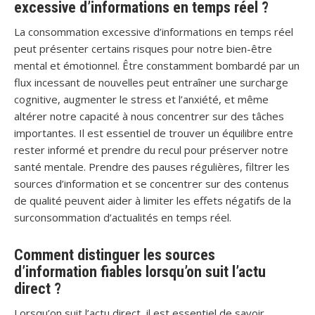
excessive d’informations en temps réel ?
La consommation excessive d’informations en temps réel
peut présenter certains risques pour notre bien-être
mental et émotionnel. Être constamment bombardé par un
flux incessant de nouvelles peut entraîner une surcharge
cognitive, augmenter le stress et l’anxiété, et même
altérer notre capacité à nous concentrer sur des tâches
importantes. Il est essentiel de trouver un équilibre entre
rester informé et prendre du recul pour préserver notre
santé mentale. Prendre des pauses régulières, filtrer les
sources d’information et se concentrer sur des contenus
de qualité peuvent aider à limiter les effets négatifs de la
surconsommation d’actualités en temps réel.
Comment distinguer les sources
d’information fiables lorsqu’on suit l’actu
direct ?
Lorsqu’on suit l’actu direct, il est essentiel de savoir