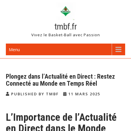
Skip
to
content
tmbf.fr
Vivez le Basket-Ball avec Passion
Menu
Plongez dans l’Actualité en Direct : Restez
Connecté au Monde en Temps Réel
PUBLISHED BY TMBF
11 MARS 2025
L’Importance de l’Actualité
en Direct dans le Monde