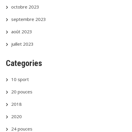
octobre 2023
septembre 2023
août 2023
juillet 2023
Categories
10 sport
20 pouces
2018
2020
24 pouces