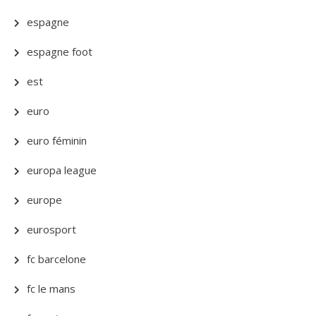
espagne
espagne foot
est
euro
euro féminin
europa league
europe
eurosport
fc barcelone
fc le mans