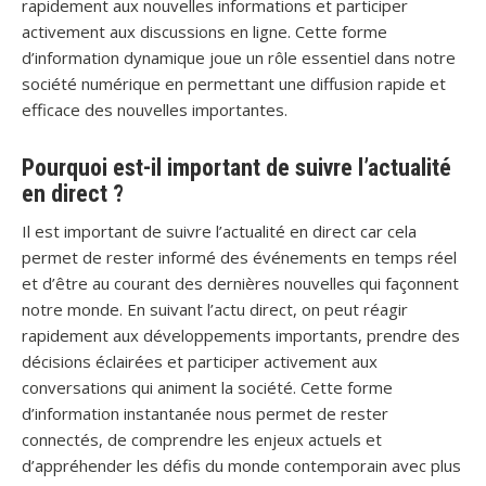
rapidement aux nouvelles informations et participer
activement aux discussions en ligne. Cette forme
d’information dynamique joue un rôle essentiel dans notre
société numérique en permettant une diffusion rapide et
efficace des nouvelles importantes.
Pourquoi est-il important de suivre l’actualité
en direct ?
Il est important de suivre l’actualité en direct car cela
permet de rester informé des événements en temps réel
et d’être au courant des dernières nouvelles qui façonnent
notre monde. En suivant l’actu direct, on peut réagir
rapidement aux développements importants, prendre des
décisions éclairées et participer activement aux
conversations qui animent la société. Cette forme
d’information instantanée nous permet de rester
connectés, de comprendre les enjeux actuels et
d’appréhender les défis du monde contemporain avec plus