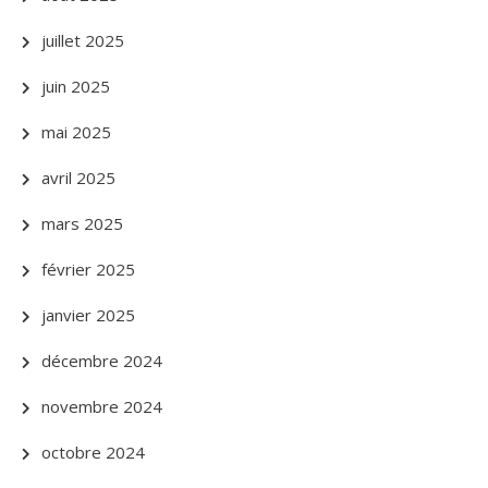
juillet 2025
juin 2025
mai 2025
avril 2025
mars 2025
février 2025
janvier 2025
décembre 2024
novembre 2024
octobre 2024