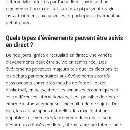
l’interactivité offertes par l’actu direct favorisent un
engagement accru des utilisateurs, qui peuvent réagir
instantanément aux nouvelles et participer activement au
débat public.
Quels types d’événements peuvent être suivis
en direct ?
De nos jours, grâce à l’actualité en direct, une variété
d’événements peut être suivie en temps réel. Des
événements politiques majeurs tels que les élections et
les débats parlementaires aux événements sportifs
passionnants comme les matchs de football et de
basketball, en passant par les annonces économiques et
les conférences internationales, il est possible de rester
informé instantanément sur une multitude de sujets. De
plus, les catastrophes naturelles, les manifestations
populaires et même les lancements de produits sont
désormais diffusés en direct, offrant aux spectateurs une