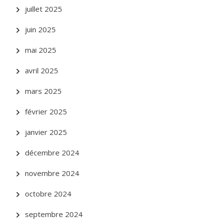
juillet 2025
juin 2025
mai 2025
avril 2025
mars 2025
février 2025
janvier 2025
décembre 2024
novembre 2024
octobre 2024
septembre 2024