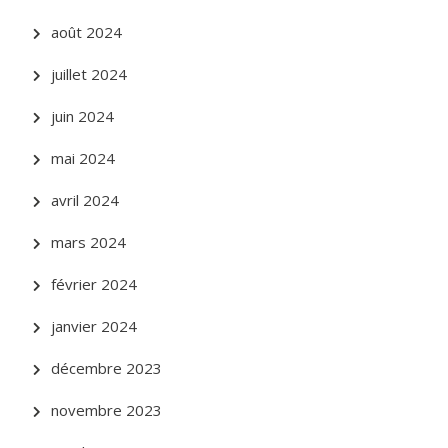
août 2024
juillet 2024
juin 2024
mai 2024
avril 2024
mars 2024
février 2024
janvier 2024
décembre 2023
novembre 2023