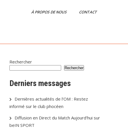
À PROPOS DE NOUS
CONTACT
Rechercher
Rechercher
Derniers messages
Dernières actualités de l’OM : Restez
informé sur le club phocéen
Diffusion en Direct du Match Aujourd’hui sur
beIN SPORT