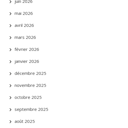
juin 2026
mai 2026
avril 2026
mars 2026
février 2026
janvier 2026
décembre 2025
novembre 2025
octobre 2025
septembre 2025
août 2025