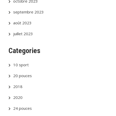
octobre 2023
septembre 2023
août 2023
juillet 2023
Categories
10 sport
20 pouces
2018
2020
24 pouces