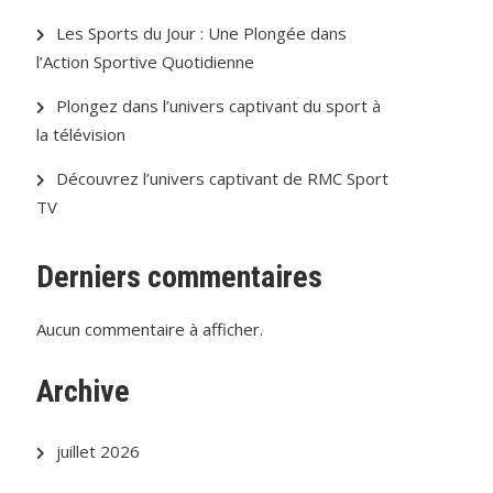
Les Sports du Jour : Une Plongée dans
l’Action Sportive Quotidienne
Plongez dans l’univers captivant du sport à
la télévision
Découvrez l’univers captivant de RMC Sport
TV
Derniers commentaires
Aucun commentaire à afficher.
Archive
juillet 2026