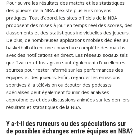
Pour suivre les résultats des matchs et les statistiques
des joueurs de la NBA, il existe plusieurs moyens
pratiques. Tout d’abord, les sites officiels de la NBA
proposent des mises à jour en temps réel des scores, des
classements et des statistiques individuelles des joueurs.
De plus, de nombreuses applications mobiles dédiées au
basketball offrent une couverture complète des matchs
avec des notifications en direct. Les réseaux sociaux tels
que Twitter et Instagram sont également d’excellentes
sources pour rester informé sur les performances des
équipes et des joueurs. Enfin, regarder les émissions
sportives à la télévision ou écouter des podcasts
spécialisés peut également fournir des analyses
approfondies et des discussions animées sur les derniers
résultats et statistiques de la NBA.
Y a-t-il des rumeurs ou des spéculations sur
de possibles échanges entre équipes en NBA?