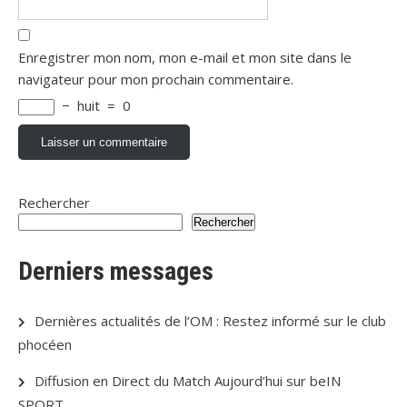
Enregistrer mon nom, mon e-mail et mon site dans le
navigateur pour mon prochain commentaire.
−
huit
=
0
Rechercher
Rechercher
Derniers messages
Dernières actualités de l’OM : Restez informé sur le club
phocéen
Diffusion en Direct du Match Aujourd’hui sur beIN
SPORT