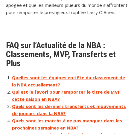
apogée et que les meilleurs joueurs du monde s’affrontent
pour remporter le prestigieux trophée Larry O’Brien.
FAQ sur l’Actualité de la NBA :
Classements, MVP, Transferts et
Plus
Quelles sont les équipes en tête du classement de
la NBA actuellement?
Qui est le favori pour remporter le titre de MVP
cette saison en NBA?
Quels sont les derniers transferts et mouvements
de joueurs dans la NBA?
Quels sont les matchs à ne pas manquer dans les
prochaines semaines en NBA?