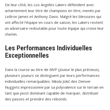
De leur côté, les Los Angeles Lakers défendent avec
acharnement leur titre de champions en titre, menés par
LeBron James et Anthony Davis. Malgré les blessures qui
ont affecté l’équipe en cours de saison, les Lakers restent
un adversaire redoutable pour toute équipe qui croise leur
chemin.
Les Performances Individuelles
Exceptionnelles
Dans la course au titre de MVP (Joueur le plus précieux),
plusieurs joueurs se distinguent par leurs performances
individuelles remarquables. Nikola Jokić des Denver
Nuggets impressionne par sa polyvalence sur le terrain en
tant que pivot dominant capable de marquer, distribuer
des passes et prendre des rebonds.