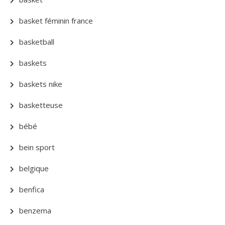
basket féminin france
basketball
baskets
baskets nike
basketteuse
bébé
bein sport
belgique
benfica
benzema