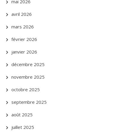
mai 2026
avril 2026
mars 2026
février 2026
janvier 2026
décembre 2025
novembre 2025
octobre 2025
septembre 2025
août 2025
juillet 2025