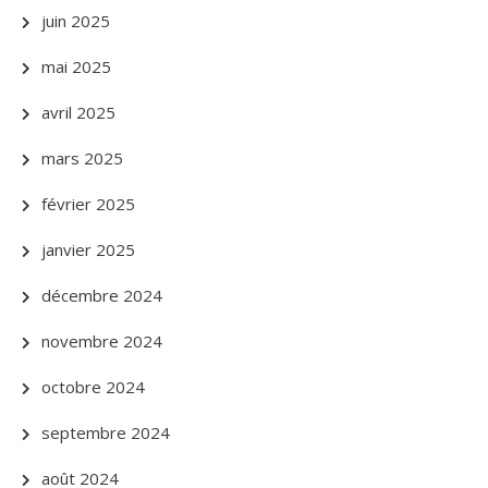
juin 2025
mai 2025
avril 2025
mars 2025
février 2025
janvier 2025
décembre 2024
novembre 2024
octobre 2024
septembre 2024
août 2024