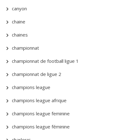
canyon
chaine
chaines
championnat
championnat de football ligue 1
championnat de ligue 2
champions league
champions league afrique
champions league feminine
champions league féminine
charleroi