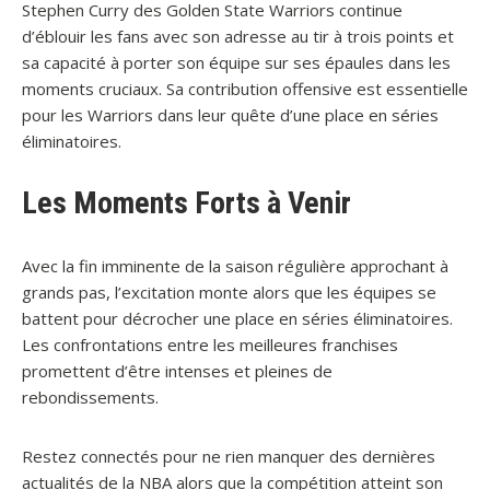
Stephen Curry des Golden State Warriors continue
d’éblouir les fans avec son adresse au tir à trois points et
sa capacité à porter son équipe sur ses épaules dans les
moments cruciaux. Sa contribution offensive est essentielle
pour les Warriors dans leur quête d’une place en séries
éliminatoires.
Les Moments Forts à Venir
Avec la fin imminente de la saison régulière approchant à
grands pas, l’excitation monte alors que les équipes se
battent pour décrocher une place en séries éliminatoires.
Les confrontations entre les meilleures franchises
promettent d’être intenses et pleines de
rebondissements.
Restez connectés pour ne rien manquer des dernières
actualités de la NBA alors que la compétition atteint son