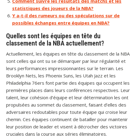
Comment suivre les résultats des matchs et les
statistiques des joueurs de la NBA?
Y a-t-il des rumeurs ou des spéculations sur de
possibles échanges entre équipes en NBA?
Quelles sont les équipes en tête du
classement de la NBA actuellement?
Actuellement, les équipes en tête du classement de la NBA
sont celles qui ont su se démarquer par leur régularité et
leurs performances impressionnantes sur le terrain. Les
Brooklyn Nets, les Phoenix Suns, les Utah Jazz et les
Philadelphia 76ers font partie des équipes qui occupent les
premières places dans leurs conférences respectives. Leur
talent, leur cohésion d’équipe et leur détermination les ont
propulsées au sommet du classement, faisant d’elles des
adversaires redoutables pour toute équipe qui croise leur
chemin. Ces équipes continuent de batailler pour maintenir
leur position de leader et visent à décrocher des victoires
cruciales dans la course aux séries éliminatoires.