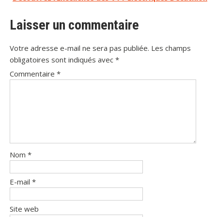
l’article
Laisser un commentaire
Votre adresse e-mail ne sera pas publiée.
Les champs
obligatoires sont indiqués avec
*
Commentaire
*
Nom
*
E-mail
*
Site web