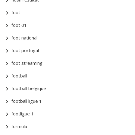
foot
foot 01
foot national
foot portugal
foot streaming
football
football belgique
football ligue 1
footligue 1
formula