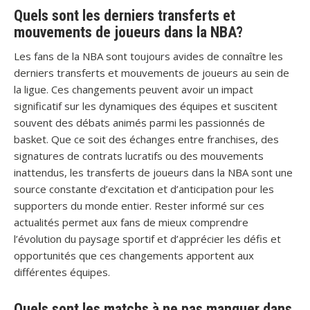
Quels sont les derniers transferts et
mouvements de joueurs dans la NBA?
Les fans de la NBA sont toujours avides de connaître les
derniers transferts et mouvements de joueurs au sein de
la ligue. Ces changements peuvent avoir un impact
significatif sur les dynamiques des équipes et suscitent
souvent des débats animés parmi les passionnés de
basket. Que ce soit des échanges entre franchises, des
signatures de contrats lucratifs ou des mouvements
inattendus, les transferts de joueurs dans la NBA sont une
source constante d’excitation et d’anticipation pour les
supporters du monde entier. Rester informé sur ces
actualités permet aux fans de mieux comprendre
l’évolution du paysage sportif et d’apprécier les défis et
opportunités que ces changements apportent aux
différentes équipes.
Quels sont les matchs à ne pas manquer dans