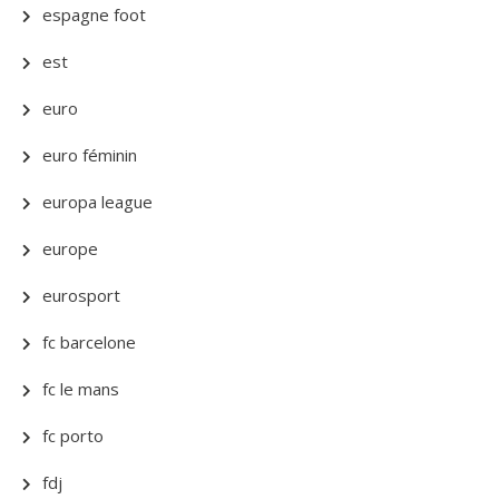
espagne foot
est
euro
euro féminin
europa league
europe
eurosport
fc barcelone
fc le mans
fc porto
fdj