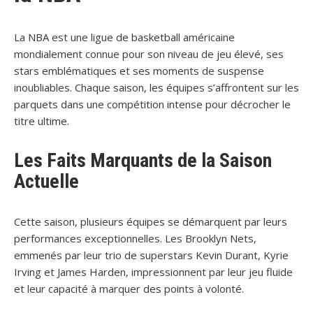
La NBA est une ligue de basketball américaine
mondialement connue pour son niveau de jeu élevé, ses
stars emblématiques et ses moments de suspense
inoubliables. Chaque saison, les équipes s’affrontent sur les
parquets dans une compétition intense pour décrocher le
titre ultime.
Les Faits Marquants de la Saison
Actuelle
Cette saison, plusieurs équipes se démarquent par leurs
performances exceptionnelles. Les Brooklyn Nets,
emmenés par leur trio de superstars Kevin Durant, Kyrie
Irving et James Harden, impressionnent par leur jeu fluide
et leur capacité à marquer des points à volonté.