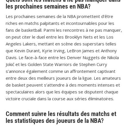
les prochaines semaines en NBA?
Les prochaines semaines de la NBA promettent d’être
riches en matchs palpitants et incontournables pour les
fans de basketball. Parmi les rencontres à ne pas manquer,
on peut citer le duel entre les Brooklyn Nets et les Los
Angeles Lakers, mettant en scène des superstars telles
que Kevin Durant, Kyrie Irving, LeBron James et Anthony
Davis. Le face-à-face entre les Denver Nuggets de Nikola
Jokić et les Golden State Warriors de Stephen Curry
s’annonce également comme un affrontement captivant
entre deux des meilleurs joueurs de la ligue. Les amateurs
de basket peuvent s’attendre à des moments intenses et
spectaculaires alors que les équipes se disputent chaque
victoire cruciale dans la course aux séries éliminatoires.
Comment suivre les résultats des matchs et
les statistiques des joueurs de la NBA?