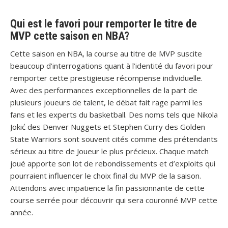
Qui est le favori pour remporter le titre de
MVP cette saison en NBA?
Cette saison en NBA, la course au titre de MVP suscite
beaucoup d’interrogations quant à l’identité du favori pour
remporter cette prestigieuse récompense individuelle.
Avec des performances exceptionnelles de la part de
plusieurs joueurs de talent, le débat fait rage parmi les
fans et les experts du basketball. Des noms tels que Nikola
Jokić des Denver Nuggets et Stephen Curry des Golden
State Warriors sont souvent cités comme des prétendants
sérieux au titre de Joueur le plus précieux. Chaque match
joué apporte son lot de rebondissements et d’exploits qui
pourraient influencer le choix final du MVP de la saison.
Attendons avec impatience la fin passionnante de cette
course serrée pour découvrir qui sera couronné MVP cette
année.