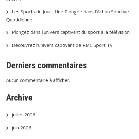
Les Sports du Jour : Une Plongée dans l’Action Sportive
Quotidienne
Plongez dans l’univers captivant du sport à la télévision
Découvrez l’univers captivant de RMC Sport TV
Derniers commentaires
Aucun commentaire à afficher.
Archive
juillet 2026
juin 2026