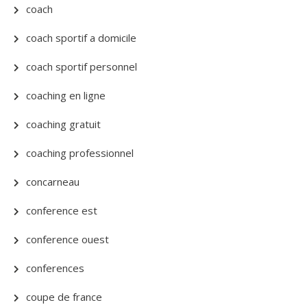
coach
coach sportif a domicile
coach sportif personnel
coaching en ligne
coaching gratuit
coaching professionnel
concarneau
conference est
conference ouest
conferences
coupe de france