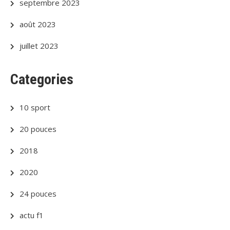
septembre 2023
août 2023
juillet 2023
Categories
10 sport
20 pouces
2018
2020
24 pouces
actu f1