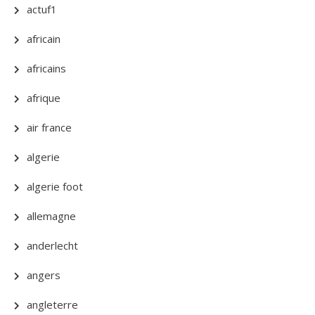
actuf1
africain
africains
afrique
air france
algerie
algerie foot
allemagne
anderlecht
angers
angleterre