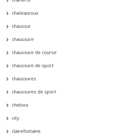
chateauroux
chaussur
chaussure
chaussure de course
chaussure de sport
chaussures
chaussures de sport
chelsea
city
clairefontaine