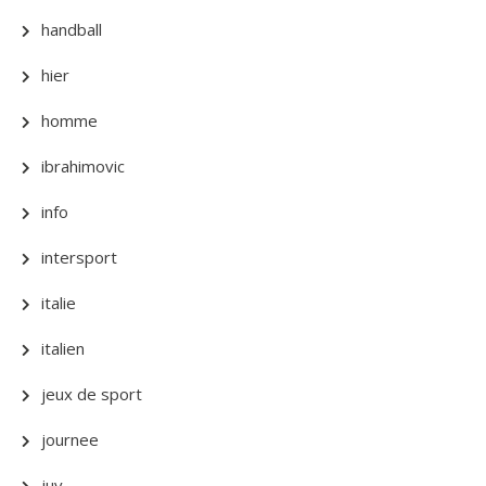
handball
hier
homme
ibrahimovic
info
intersport
italie
italien
jeux de sport
journee
juv