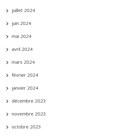
juillet 2024
juin 2024
mai 2024
avril 2024
mars 2024
février 2024
janvier 2024
décembre 2023
novembre 2023
octobre 2023